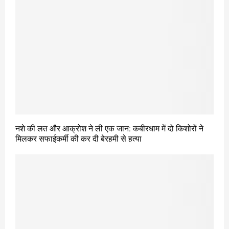
नशे की लत और आक्रोश ने ली एक जान: कबीरधाम में दो किशोरों ने
मिलकर सफाईकर्मी की कर दी बेरहमी से हत्या