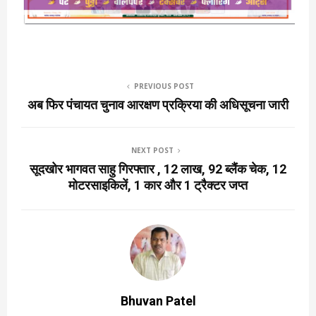
PREVIOUS POST
अब फिर पंचायत चुनाव आरक्षण प्रक्रिया की अधिसूचना जारी
NEXT POST
सूदखोर भागवत साहु गिरफ्तार , ₹12 लाख, 92 ब्लैंक चेक, 12
मोटरसाइकिलें, 1 कार और 1 ट्रैक्टर जप्त
Bhuvan Patel