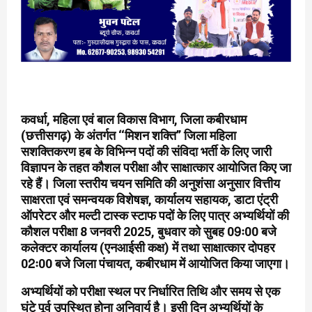
कवर्धा, महिला एवं बाल विकास विभाग, जिला कबीरधाम
(छत्तीसगढ़) के अंतर्गत ‘‘मिशन शक्ति’’ जिला महिला
सशक्तिकरण हब के विभिन्न पदों की संविदा भर्ती के लिए जारी
विज्ञापन के तहत कौशल परीक्षा और साक्षात्कार आयोजित किए जा
रहे हैं। जिला स्तरीय चयन समिति की अनुशंसा अनुसार वित्तीय
साक्षरता एवं समन्वयक विशेषज्ञ, कार्यालय सहायक, डाटा एंट्री
ऑपरेटर और मल्टी टास्क स्टाफ पदों के लिए पात्र अभ्यर्थियों की
कौशल परीक्षा 8 जनवरी 2025, बुधवार को सुबह 09ः00 बजे
कलेक्टर कार्यालय (एनआईसी कक्ष) में तथा साक्षात्कार दोपहर
02ः00 बजे जिला पंचायत, कबीरधाम में आयोजित किया जाएगा।
अभ्यर्थियों को परीक्षा स्थल पर निर्धारित तिथि और समय से एक
घंटे पूर्व उपस्थित होना अनिवार्य है। इसी दिन अभ्यर्थियों के