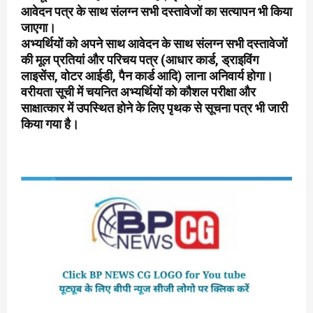
आवेदन पत्र के साथ संलग्न सभी दस्तावेजों का सत्यापन भी किया
जाएगा।
अभ्यर्थियों को अपने साथ आवेदन के साथ संलग्न सभी दस्तावेजों
की मूल प्रतियां और परिचय पत्र (आधार कार्ड, ड्राइविंग
लाइसेंस, वोटर आईडी, पैन कार्ड आदि) लाना अनिवार्य होगा।
वरीयता सूची में चयनित अभ्यर्थियों को कौशल परीक्षा और
साक्षात्कार में उपस्थित होने के लिए पृथक से सूचना पत्र भी जारी
किया गया है।