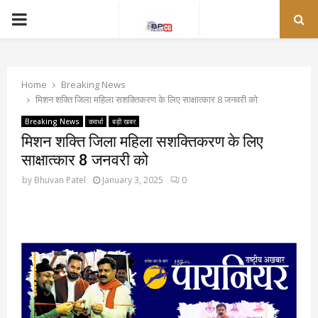
PRIMARY
MENU
Home
Breaking News
मिशन शक्ति जिला महिला सशक्तिकरण के लिए साक्षात्कार 8 जनवरी को
Breaking News
कवर्धा
बड़ी खबर
मिशन शक्ति जिला महिला सशक्तिकरण के लिए
साक्षात्कार 8 जनवरी को
by
Bhuvan Patel
January 3, 2025
0