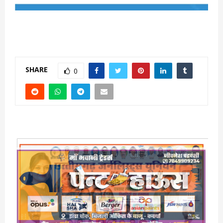
SHARE
0