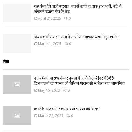
रूह कंपा देने वाली वारदात: दसवीं पत्नी पर शक हुआ भारी, पति ने
जंगल में उतारा मौत के घाट
April 21, 2025
0
विजय शर्मा जेवड़न कला में आयोजित भागवत कथा में हुए शामिल
March 1, 2025
0
लेख
प्राथमिक स्वास्थ्य केन्द्र कुण्डा में आयोजित शिविर में 388
दिव्यागजनों को शासन की विभिन्न योजनाओं से किया गया लाभान्वित
May 16, 2023
0
बस और माजदा में टकराव बाल ~ बाल बचे यात्री
March 22, 2023
0