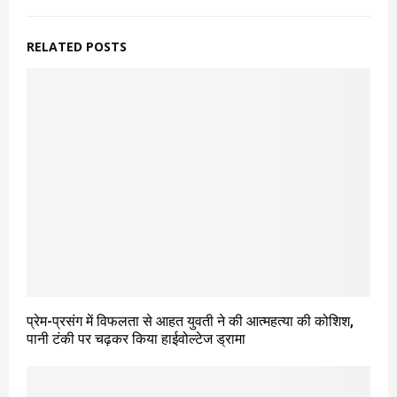
RELATED POSTS
प्रेम-प्रसंग में विफलता से आहत युवती ने की आत्महत्या की कोशिश,
पानी टंकी पर चढ़कर किया हाईवोल्टेज ड्रामा