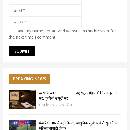
Save my name, email, and website in this browser for
the next time I comment.
BREAKING NEWS
कुर्सी के कान ….. … .. …..सहसपुर लोहारा में नियम छुट्टी
पर, कुर्सियां ड्यूटी पर
July 26, 2026
0
पंडरिया नगर में बढ़ी रौनक, आधुनिक सुविधाओं से सुसज्जित
महिला चौपाटी तैयार