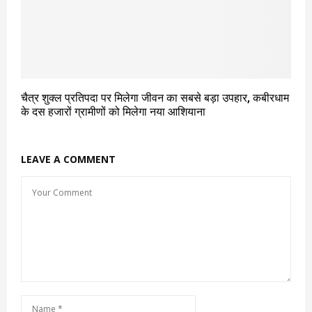
चैत्र शुक्ल प्रतिपदा पर मिलेगा जीवन का सबसे बड़ा उपहार, कबीरधाम
के दस हजारों ग्रामीणों को मिलेगा नया आशियाना
LEAVE A COMMENT