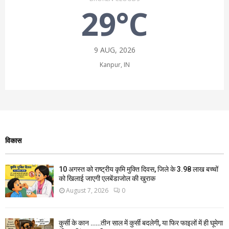
29°C
9 AUG, 2026
Kanpur, IN
विकास
10 अगस्त को राष्ट्रीय कृमि मुक्ति दिवस, जिले के 3.98 लाख बच्चों
को खिलाई जाएगी एलबेंडाजोल की खुराक
August 7, 2026
0
कुर्सी के कान ……तीन साल में कुर्सी बदलेगी, या फिर फाइलों में ही घूमेगा