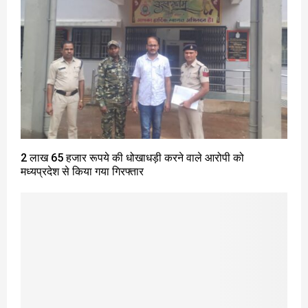
2 लाख 65 हजार रूपये की धोखाधड़ी करने वाले आरोपी को
मध्यप्रदेश से किया गया गिरफ्तार