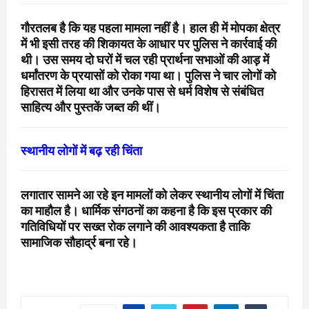
गौरतलब है कि यह पहला मामला नहीं है। हाल ही में मोपका क्षेत्र
में भी इसी तरह की शिकायत के आधार पर पुलिस ने कार्रवाई की
थी। उस समय दो घरों में चल रही प्रार्थना सभाओं की आड़ में
धर्मांतरण के प्रयासों को रोका गया था। पुलिस ने चार लोगों को
हिरासत में लिया था और उनके पास से धर्म विशेष से संबंधित
साहित्य और पुस्तकें जब्त की थीं।
स्थानीय लोगों में बढ़ रही चिंता
लगातार सामने आ रहे इन मामलों को लेकर स्थानीय लोगों में चिंता
का माहौल है। धार्मिक संगठनों का कहना है कि इस प्रकार की
गतिविधियों पर सख्त रोक लगाने की आवश्यकता है ताकि
सामाजिक सौहार्द्र बना रहे।