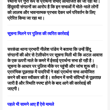
स्थानों पर गुप्त रूप से प्रार्थना सभाएं आयोजित की जा रही थीं।
हिंदूवादी संगठनों का आरोप है कि इन सभाओं में भोले-भाले लोगों
को लालच और भावनात्मक प्रभाव देकर धर्म परिवर्तन के लिए
प्रेरित किया जा रहा था।
सूचना मिलने पर पुलिस की त्वरित कार्रवाई
सरकंडा थाना प्रभारी नीलेश पांडेय ने बताया कि उन्हें हिंदू
संगठनों की ओर से टेलीफोन पर सूचना मिली थी कि अटल आवास
के एक ऊपरी माले के कमरे में ईसाई प्रार्थना सभा हो रही है।
सूचना के आधार पर पुलिस मौके पर पहुंची और जांच शुरू की।
प्रारंभिक पूछताछ में पादरियों ने वहां प्रार्थना सभा आयोजित
करने की बात स्वीकार की है। वर्तमान में सभी संदिग्धों से पूछताछ
जारी है और स्थिति स्पष्ट होने के बाद आगे की कार्रवाई की
जाएगी।
पहले भी सामने आए हैं ऐसे मामले