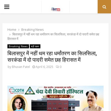
PRIMARY
MENU
Home
Breaking News
बिलासपुर में नहीं थम रहा धर्मांतरण का सिलसिला, सरकंडा में दो पादरी समेत छह
हिरासत में
Breaking News
बड़ी खबर
बिलासपुर में नहीं थम रहा धर्मांतरण का सिलसिला,
सरकंडा में दो पादरी समेत छह हिरासत में
by
Bhuvan Patel
April 6, 2025
0