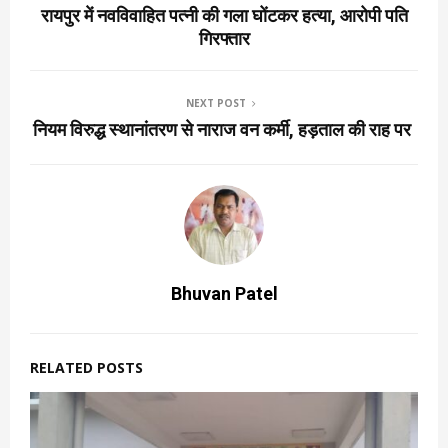
रायपुर में नवविवाहित पत्नी की गला घोंटकर हत्या, आरोपी पति
गिरफ्तार
NEXT POST
नियम विरुद्ध स्थानांतरण से नाराज वन कर्मी, हड़ताल की राह पर
Bhuvan Patel
RELATED POSTS