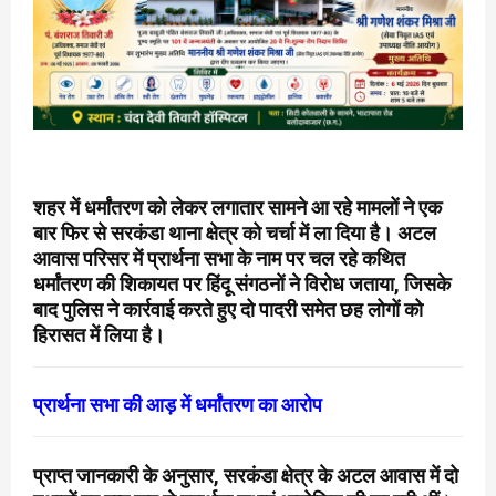
शहर में धर्मांतरण को लेकर लगातार सामने आ रहे मामलों ने एक
बार फिर से सरकंडा थाना क्षेत्र को चर्चा में ला दिया है। अटल
आवास परिसर में प्रार्थना सभा के नाम पर चल रहे कथित
धर्मांतरण की शिकायत पर हिंदू संगठनों ने विरोध जताया, जिसके
बाद पुलिस ने कार्रवाई करते हुए दो पादरी समेत छह लोगों को
हिरासत में लिया है।
प्रार्थना सभा की आड़ में धर्मांतरण का आरोप
प्राप्त जानकारी के अनुसार, सरकंडा क्षेत्र के अटल आवास में दो