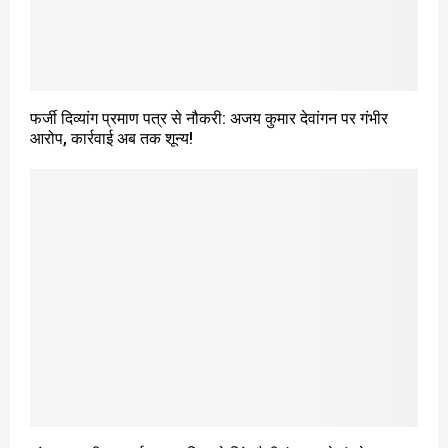
फर्जी दिव्यांग प्रमाण पत्र से नौकरी: अजय कुमार देवांगन पर गंभीर
आरोप, कार्रवाई अब तक शून्य!