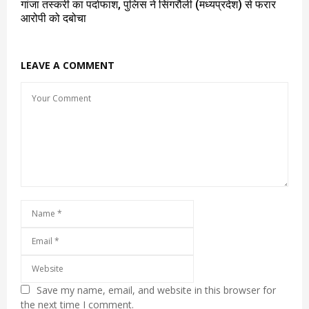
गांजा तस्करी का पर्दाफाश, पुलिस ने सिंगरौली (मध्यप्रदेश) से फरार
आरोपी को दबोचा
LEAVE A COMMENT
Save my name, email, and website in this browser for
the next time I comment.