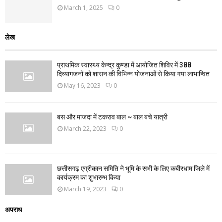
March 1, 2025
0
लेख
प्राथमिक स्वास्थ्य केन्द्र कुण्डा में आयोजित शिविर में 388
दिव्यागजनों को शासन की विभिन्न योजनाओं से किया गया लाभान्वित
May 16, 2023
0
बस और माजदा में टकराव बाल ~ बाल बचे यात्री
March 22, 2023
0
छत्तीसगढ़ एग्रीकान समिति ने भूमि के सभी के लिए कबीरधाम जिले में
कार्यक्रम का शुभारम्भ किया
March 19, 2023
0
अपराध