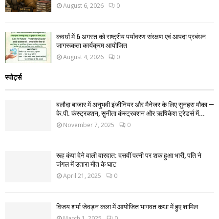
August 6, 2026
0
कवर्धा में 6 अगस्त को राष्ट्रीय पर्यावरण संरक्षण एवं आपदा प्रबंधन
जागरूकता कार्यक्रम आयोजित
August 4, 2026
0
स्पोर्ट्स
बलौदा बाजार में अनुभवी इंजीनियर और मैनेजर के लिए सुनहरा मौका —
के.पी. कंस्ट्रक्शन, सुनीता कंस्ट्रक्शन और ऋषिकेश ट्रेडर्स में...
November 7, 2025
0
रूह कंपा देने वाली वारदात: दसवीं पत्नी पर शक हुआ भारी, पति ने
जंगल में उतारा मौत के घाट
April 21, 2025
0
विजय शर्मा जेवड़न कला में आयोजित भागवत कथा में हुए शामिल
March 1, 2025
0