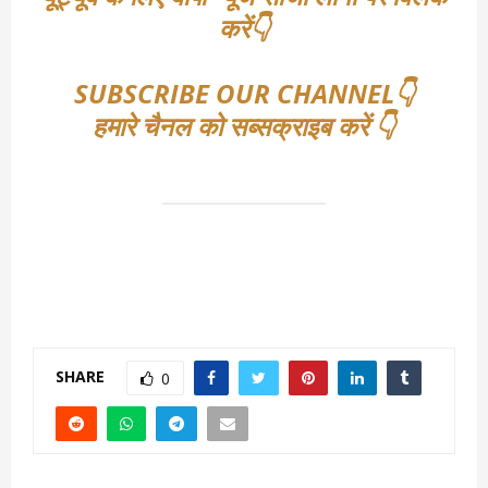
करें👇
SUBSCRIBE OUR CHANNEL👇
हमारे चैनल को सब्सक्राइब करें 👇
SHARE
0