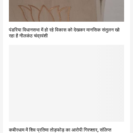
पंडरिया विधानसभा में हो रहे विकास को देखकर मानसिक संतुलन खो
रहा है नीलकंठ चंद्रवंशी
कबीरधाम में शिव प्रतिमा तोड़फोड़ का आरोपी गिरफ्तार, संलिप्त