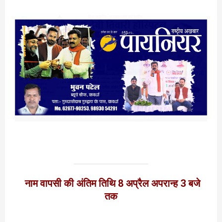
नाम वापसी की अंतिम तिथि 8 अप्रैल अपरान्ह 3 बजे
तक