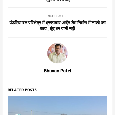
NEXT POST
पंडरिया वन परिक्षेत्र में भ्रष्टाचार:अर्दन डेम निर्माण में लाखो का
व्यय , बूंद भर पानी नही
Bhuvan Patel
RELATED POSTS