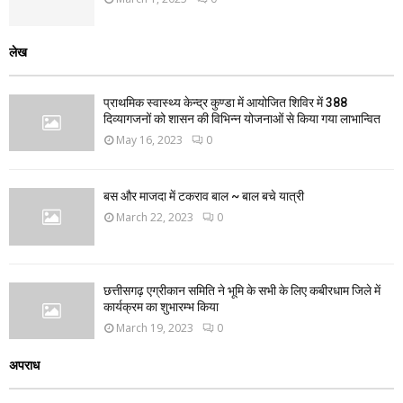
लेख
प्राथमिक स्वास्थ्य केन्द्र कुण्डा में आयोजित शिविर में 388
दिव्यागजनों को शासन की विभिन्न योजनाओं से किया गया लाभान्वित
May 16, 2023
0
बस और माजदा में टकराव बाल ~ बाल बचे यात्री
March 22, 2023
0
छत्तीसगढ़ एग्रीकान समिति ने भूमि के सभी के लिए कबीरधाम जिले में
कार्यक्रम का शुभारम्भ किया
March 19, 2023
0
अपराध