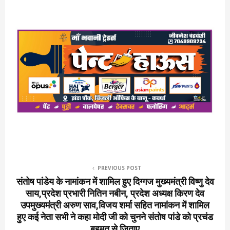
PREVIOUS POST
संतोष पांडेय के नामांकन में शामिल हुए दिग्गज मुख्यमंत्री विष्णु देव
साय,प्रदेश प्रभारी नितिन नबीन, प्रदेश अध्यक्ष किरण देव
उपमुख्यमंत्री अरुण साव,विजय शर्मा सहित नामांकन में शामिल
हुए कई नेता सभी ने कहा मोदी जी को चुनने संतोष पांडे को प्रचंड
बहुमत से जिताए