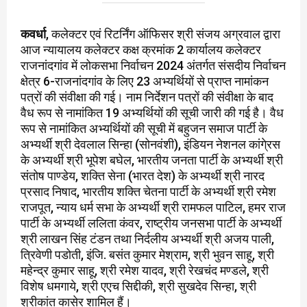
कवर्धा
, कलेक्टर एवं रिटर्निंग ऑफिसर श्री संजय अग्रवाल द्वारा
आज न्यायालय कलेक्टर कक्ष क्रमांक 2 कार्यालय कलेक्टर
राजनांदगांव में लोकसभा निर्वाचन 2024 अंतर्गत संसदीय निर्वाचन
क्षेत्र 6-राजनांदगांव के लिए 23 अभ्यर्थियों से प्राप्त नामांकन
पत्रों की संवीक्षा की गई। नाम निर्देशन पत्रों की संवीक्षा के बाद
वैध रूप से नामांकित 19 अभ्यर्थियों की सूची जारी की गई है। वैध
रूप से नामांकित अभ्यर्थियों की सूची में बहुजन समाज पार्टी के
अभ्यर्थी श्री देवलाल सिन्हा (सोनवंशी), इंडियन नेशनल कांगे्रस
के अभ्यर्थी श्री भूपेश बघेल, भारतीय जनता पार्टी के अभ्यर्थी श्री
संतोष पाण्डेय, शक्ति सेना (भारत देश) के अभ्यर्थी श्री नारद
प्रसाद निषाद, भारतीय शक्ति चेतना पार्टी के अभ्यर्थी श्री रमेश
राजपूत, न्याय धर्म सभा के अभ्यर्थी श्री रामफल पाटिल, हमर राज
पार्टी के अभ्यर्थी ललिता कंवर, राष्ट्रीय जनसभा पार्टी के अभ्यर्थी
श्री लाखन सिंह टंडन तथा निर्दलीय अभ्यर्थी श्री अजय पाली,
त्रिवेणी पडोती, इंजि. बसंत कुमार मेश्राम, श्री भुवन साहू, श्री
महेन्द्र कुमार साहू, श्री रमेश यादव, श्री रेखचंद मण्डले, श्री
विशेष धमगाये, श्री एएच सिद्दीकी, श्री सुखदेव सिन्हा, श्री
श्रीकांत कासेर शामिल हैं।