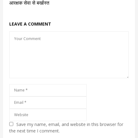
आरक्षक सेवा से बर्खास्त
LEAVE A COMMENT
Save my name, email, and website in this browser for
the next time I comment.