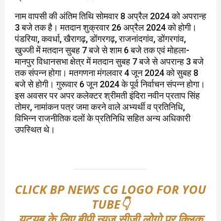
नाम वापसी की अंतिम तिथि सोमवार 8 अप्रैल 2024 को अपरान्ह
3 बजे तक है। मतदान शुक्रवार 26 अप्रैल 2024 को होगी।
पंडरिया, कवर्धा, खैरागढ़, डोंगरगढ़, राजनांदगांव, डोंगरगांव,
खुज्जी में मतदान सुबह 7 बजे से शाम 6 बजे तक एवं मोहला-
मानपुर विधानसभा क्षेत्र में मतदान सुबह 7 बजे से अपरान्ह 3 बजे
तक संपन्न होगा। मतगणना मंगलवार 4 जून 2024 को सुबह 8
बजे से होगी। गुरूवार 6 जून 2024 के पूर्व निर्वाचन संपन्न होगा।
इस अवसर पर अपर कलेक्टर श्रीमती इंदिरा नवीन प्रताप सिंह
तोमर, नामांकन पत्र जमा करने वाले अभ्यर्थी व प्रतिनिधि,
विभिन्न राजनीतिक दलों के प्रतिनिधि सहित अन्य अधिकारी
उपस्थित थे।
CLICK BP NEWS CG LOGO FOR YOU
TUBE👇
यूट्यूब के लिए बीपी न्यूज सीजी लोगो पर क्लिक