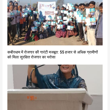
कबीरधाम में रोजगार की गारंटी मजबूत: 55 हजार से अधिक ग्रामीणों
को मिला सुरक्षित रोजगार का भरोसा