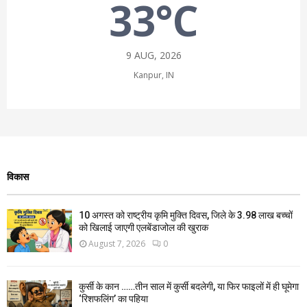
33°C
9 AUG, 2026
Kanpur, IN
विकास
10 अगस्त को राष्ट्रीय कृमि मुक्ति दिवस, जिले के 3.98 लाख बच्चों
को खिलाई जाएगी एलबेंडाजोल की खुराक
August 7, 2026
0
कुर्सी के कान ……तीन साल में कुर्सी बदलेगी, या फिर फाइलों में ही घूमेगा
‘रिशफलिंग’ का पहिया