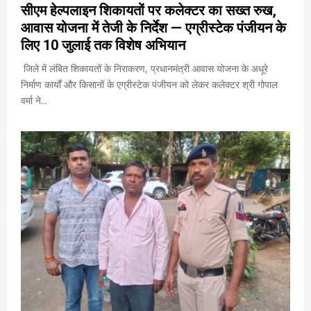
सीएम हेल्पलाइन शिकायतों पर कलेक्टर का सख्त रुख,
आवास योजना में तेजी के निर्देश — एग्रीस्टेक पंजीयन के
लिए 10 जुलाई तक विशेष अभियान
जिले में लंबित शिकायतों के निराकरण, प्रधानमंत्री आवास योजना के अधूरे
निर्माण कार्यों और किसानों के एग्रीस्टेक पंजीयन को लेकर कलेक्टर श्री गोपाल
वर्मा ने...