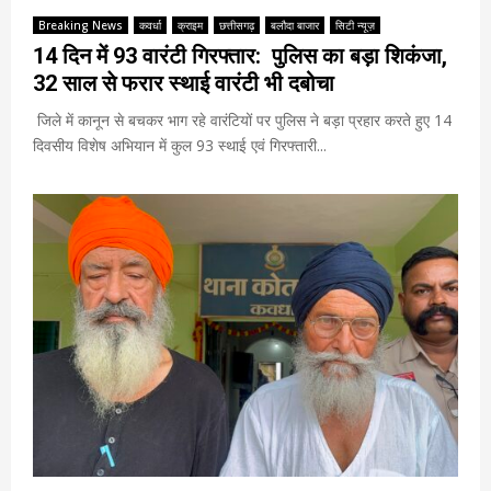
Breaking News
कवर्धा
क्राइम
छत्तीसगढ़
बलौदा बाजार
सिटी न्यूज़
14 दिन में 93 वारंटी गिरफ्तार: पुलिस का बड़ा शिकंजा,
32 साल से फरार स्थाई वारंटी भी दबोचा
जिले में कानून से बचकर भाग रहे वारंटियों पर पुलिस ने बड़ा प्रहार करते हुए 14
दिवसीय विशेष अभियान में कुल 93 स्थाई एवं गिरफ्तारी...