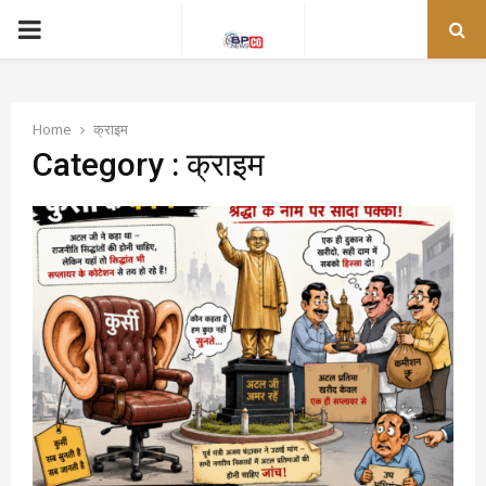
PRIMARY
MENU
Home
क्राइम
Category : क्राइम