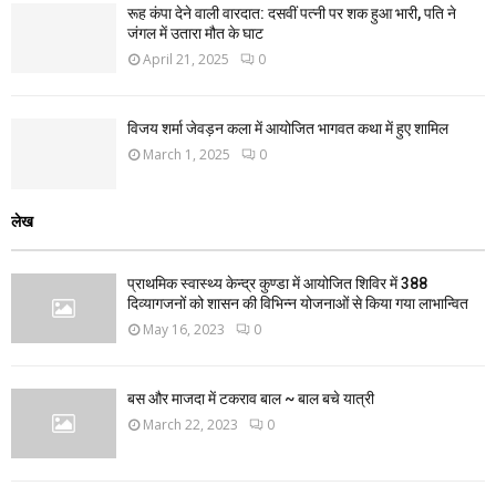
रूह कंपा देने वाली वारदात: दसवीं पत्नी पर शक हुआ भारी, पति ने
जंगल में उतारा मौत के घाट
April 21, 2025
0
विजय शर्मा जेवड़न कला में आयोजित भागवत कथा में हुए शामिल
March 1, 2025
0
लेख
प्राथमिक स्वास्थ्य केन्द्र कुण्डा में आयोजित शिविर में 388
दिव्यागजनों को शासन की विभिन्न योजनाओं से किया गया लाभान्वित
May 16, 2023
0
बस और माजदा में टकराव बाल ~ बाल बचे यात्री
March 22, 2023
0