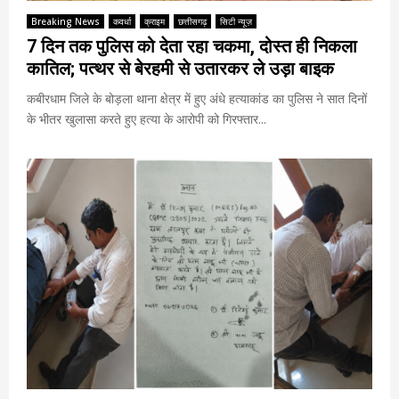
Breaking News
कवर्धा
क्राइम
छत्तीसगढ़
सिटी न्यूज़
7 दिन तक पुलिस को देता रहा चकमा, दोस्त ही निकला
कातिल; पत्थर से बेरहमी से उतारकर ले उड़ा बाइक
कबीरधाम जिले के बोड़ला थाना क्षेत्र में हुए अंधे हत्याकांड का पुलिस ने सात दिनों
के भीतर खुलासा करते हुए हत्या के आरोपी को गिरफ्तार...