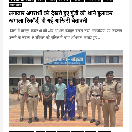
सिटी न्यूज़
लगातार अपराधों को देखते हुए गुंडों को थाने बुलाकर
खंगाला रिकॉर्ड, दी गई आखिरी चेतावनी
जिले में कानून व्यवस्था को और अधिक मजबूत बनाने तथा अपराधियों पर शिकंजा
कसने के उद्देश्य से रविवार को पुलिस ने बड़ा अभियान चलाते हुए...