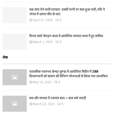
रूह कंपा देने वाली वारदात: दसवीं पत्नी पर शक हुआ भारी, पति ने
जंगल में उतारा मौत के घाट
April 21, 2025
0
विजय शर्मा जेवड़न कला में आयोजित भागवत कथा में हुए शामिल
March 1, 2025
0
लेख
प्राथमिक स्वास्थ्य केन्द्र कुण्डा में आयोजित शिविर में 388
दिव्यागजनों को शासन की विभिन्न योजनाओं से किया गया लाभान्वित
May 16, 2023
0
बस और माजदा में टकराव बाल ~ बाल बचे यात्री
March 22, 2023
0