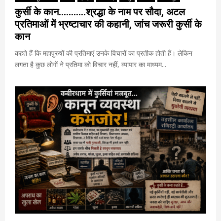
कुर्सी के कान………..श्रद्धा के नाम पर सौदा, अटल
प्रतिमाओं में भ्रष्टाचार की कहानी, जांच जरूरी कुर्सी के
कान
कहते हैं कि महापुरुषों की प्रतिमाएं उनके विचारों का प्रतीक होती हैं। लेकिन
लगता है कुछ लोगों ने प्रतिमा को विचार नहीं, व्यापार का माध्यम...