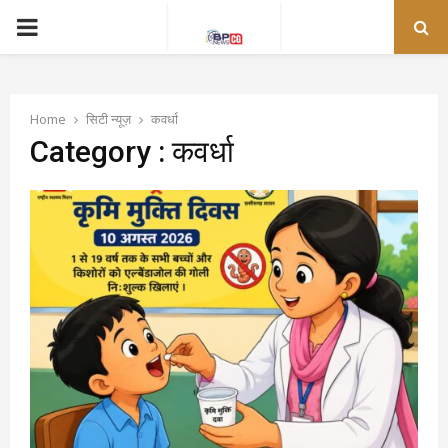
PRIMARY
MENU
Home
सिटी न्यूज़
कवर्धा
Category : कवर्धा