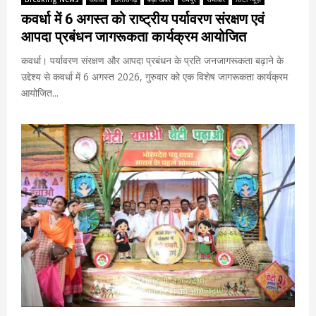
कवर्धा में 6 अगस्त को राष्ट्रीय पर्यावरण संरक्षण एवं
आपदा प्रबंधन जागरूकता कार्यक्रम आयोजित
कवर्धा। पर्यावरण संरक्षण और आपदा प्रबंधन के प्रति जनजागरूकता बढ़ाने के
उद्देश्य से कवर्धा में 6 अगस्त 2026, गुरुवार को एक विशेष जागरूकता कार्यक्रम
आयोजित...