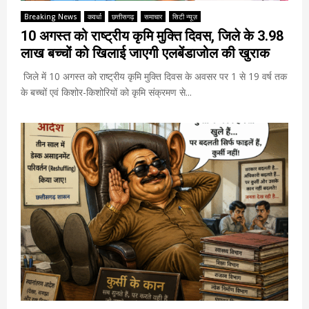
Breaking News
कवर्धा
छत्तीसगढ़
समाचार
सिटी न्यूज़
10 अगस्त को राष्ट्रीय कृमि मुक्ति दिवस, जिले के 3.98
लाख बच्चों को खिलाई जाएगी एलबेंडाजोल की खुराक
जिले में 10 अगस्त को राष्ट्रीय कृमि मुक्ति दिवस के अवसर पर 1 से 19 वर्ष तक
के बच्चों एवं किशोर-किशोरियों को कृमि संक्रमण से...