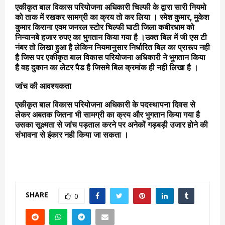
एकीकृत बाल विकास परियोजना अधिकारी चिल्फी के द्वारा सारी नियमो
को ताक में रखकर सामग्री का क्रय तो कर लिया । रमेश कुमार, मुकेश
कुमार किराना एवम जनरल स्टोर चिल्फी घाटी जिला कबीरधाम को
निन्यानबे हजार रुपए का भुगतान किया गया है ।उक्त बिल में जी एस टी
नंबर तो लिखा हुआ है लेकिन नियमानुसार निर्धारित बिल का प्रारूप नही
है जिस पर एकीकृत बाल विकास परियोजना अधिकारी ने भुगतान किया
है वह दुकान का लेटर पैड है जिसमे बिल क्रमांक ही नही लिखा है ।
जांच की आवश्यकता
एकीकृत बाल विकास परियोजना अधिकारी के पदस्थापना दिवस से
लेकर अबतक जितना भी सामग्री का क्रय और भुगतान किया गया है
उसका सूक्ष्मता से जांच पड़ताल करने पर अनेकों गड़बड़ी उजार होने की
संभावना से इंकार नही किया जा सकता ।
SHARE
0