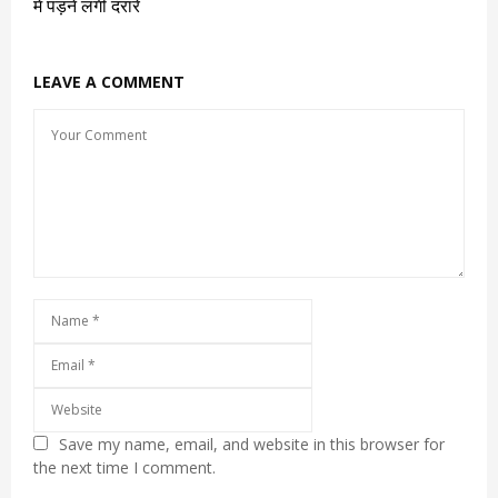
में पड़ने लगी दरारें
LEAVE A COMMENT
Save my name, email, and website in this browser for
the next time I comment.