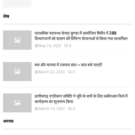
लेख
प्राथमिक स्वास्थ्य केन्द्र कुण्डा में आयोजित शिविर में 388
दिव्यागजनों को शासन की विभिन्न योजनाओं से किया गया लाभान्वित
May 16, 2023
0
बस और माजदा में टकराव बाल ~ बाल बचे यात्री
March 22, 2023
0
छत्तीसगढ़ एग्रीकान समिति ने भूमि के सभी के लिए कबीरधाम जिले में
कार्यक्रम का शुभारम्भ किया
March 19, 2023
0
अपराध