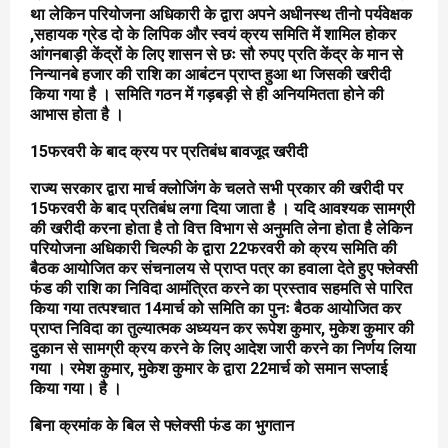
था लेकिन परियोजना अधिकारी के द्वारा अपने अधीनस्थ तीनो पर्यवेक्षक
,सहायक ग्रेड दो के लिपिक और स्वयं क्रय समिति में शामिल होकर
आंगनबाड़ी केंद्रों के लिए शासन से छः सौ रुपए प्रति केंद्र के मान से
निन्यानबे हजार की राशि का आबंटन प्राप्त हुआ था जिसकी खरीदी
किया गया है । समिति गठन में गड़बड़ी से ही अनियमितता होने की
आभास होता है ।
15फरवरी के बाद क्रय पर प्रतिबंध बावजूद खरीदी
राज्य सरकार द्वारा मार्च क्लोजिंग के चलते सभी प्रकार की खरीदी पर
15फरवरी के बाद प्रतिबंध लगा दिया जाता है । यदि आवश्यक सामग्री
की खरीदी करना होता है तो वित्त विभाग से अनुमति लेना होता है लेकिन
परियोजना अधिकारी चिल्फी के द्वारा 22फरवरी को क्रय समिति की
बैठक आयोजित कर संचनालय से प्राप्त पत्र का हवाला देते हुए फ्लेक्सी
फंड की राशि का निविदा आमंत्रित करने का प्रस्ताव सहमति से पारित
किया गया तत्पश्चात 14मार्च को समिति का पुनः बैठक आयोजित कर
प्राप्त निविदा का तुल्यात्मक अध्ययन कर रूपेश कुमार, मुकेश कुमार की
दुकान से सामग्री क्रय करने के लिए आदेश जारी करने का निर्णय लिया
गया । रमेश कुमार, मुकेश कुमार के द्वारा 22मार्च को समान सप्लाई
किया गया। है ।
बिना क्रमांक के बिल से फ्लेक्सी फंड का भुगतान