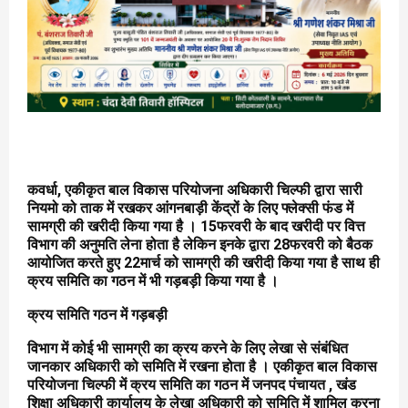
कवर्धा, एकीकृत बाल विकास परियोजना अधिकारी चिल्फी द्वारा सारी
नियमो को ताक में रखकर आंगनबाड़ी केंद्रों के लिए फ्लेक्सी फंड में
सामग्री की खरीदी किया गया है । 15फरवरी के बाद खरीदी पर वित्त
विभाग की अनुमति लेना होता है लेकिन इनके द्वारा 28फरवरी को बैठक
आयोजित करते हुए 22मार्च को सामग्री की खरीदी किया गया है साथ ही
क्रय समिति का गठन में भी गड़बड़ी किया गया है ।
क्रय समिति गठन में गड़बड़ी
विभाग में कोई भी सामग्री का क्रय करने के लिए लेखा से संबंधित
जानकार अधिकारी को समिति में रखना होता है । एकीकृत बाल विकास
परियोजना चिल्फी में क्रय समिति का गठन में जनपद पंचायत , खंड
शिक्षा अधिकारी कार्यालय के लेखा अधिकारी को समिति में शामिल करना