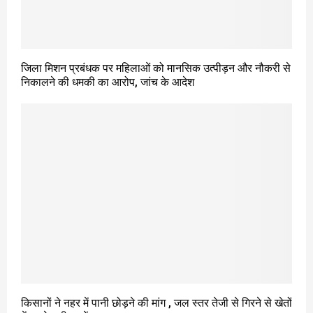
जिला मिशन प्रबंधक पर महिलाओं को मानसिक उत्पीड़न और नौकरी से
निकालने की धमकी का आरोप, जांच के आदेश
किसानों ने नहर में पानी छोड़ने की मांग , जल स्तर तेजी से गिरने से खेतों