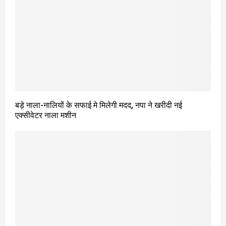
बड़े नाला-नालियों के सफाई मे मिलेगी मदद, नपा ने खरीदी नई
एक्सीवेटर नाला मशीन