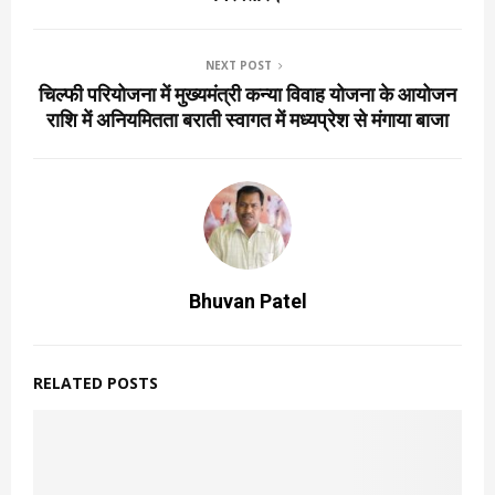
NEXT POST
चिल्फी परियोजना में मुख्यमंत्री कन्या विवाह योजना के आयोजन
राशि में अनियमितता बराती स्वागत में मध्यप्रेश से मंगाया बाजा
Bhuvan Patel
RELATED POSTS