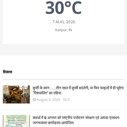
30°C
7 AUG, 2026
Kanpur, IN
विकास
कुर्सी के कान ……तीन साल में कुर्सी बदलेगी, या फिर फाइलों में ही घूमेगा
‘रिशफलिंग’ का पहिया
August 6, 2026
0
कवर्धा में 6 अगस्त को राष्ट्रीय पर्यावरण संरक्षण एवं आपदा प्रबंधन
जागरूकता कार्यक्रम आयोजित