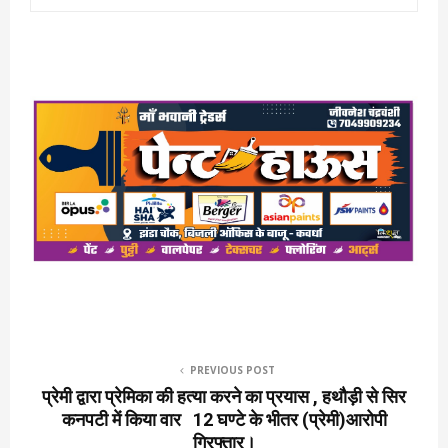
PREVIOUS POST
प्रेमी द्वारा प्रेमिका की हत्या करने का प्रयास , हथौड़ी से सिर
कनपटी में किया वार 12 घण्टे के भीतर (प्रेमी)आरोपी
गिरफ्तार।