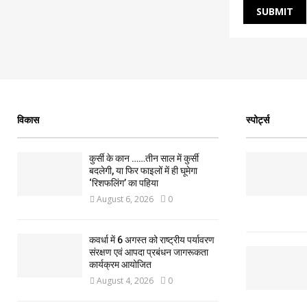
विकास
स्पोर्ट्स
कुर्सी के कान ……तीन साल में कुर्सी
बदलेगी, या फिर फाइलों में ही घूमेगा
‘रिशफलिंग’ का पहिया
August 6, 2026
0
कवर्धा में 6 अगस्त को राष्ट्रीय पर्यावरण
संरक्षण एवं आपदा प्रबंधन जागरूकता
कार्यक्रम आयोजित
August 4, 2026
0