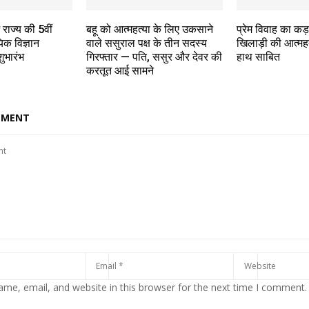
ं राज्य की 5वीं
बहू को आत्महत्या के लिए उकसाने
प्रेम विवाह का कड
यिक विज्ञान
वाले ससुराल पक्ष के तीन सदस्य
खिलाड़ी की आत्महत्
ुभारंभ
गिरफ्तार — पति, ससुर और देवर की
हाथ साबित
करतूत आई सामने
MMENT
me, email, and website in this browser for the next time I comment.