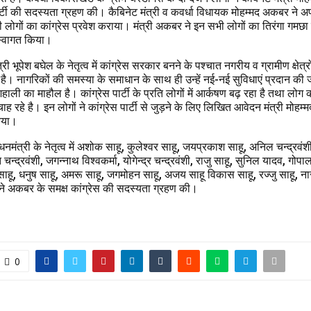
पार्टी की सदस्यता ग्रहण की। कैबिनेट मंत्री व कवर्धा विधायक मोहम्मद अकबर ने अप
 लोगों का कांग्रेस प्रवेश कराया। मंत्री अकबर ने इन सभी लोगों का तिरंगा गमछ
ें स्वागत किया।
ंत्री भूपेश बघेल के नेतृत्व में कांग्रेस सरकार बनने के पश्चात नगरीय व ग्रामीण क्षेत्र
े है। नागरिकों की समस्या के समाधान के साथ ही उन्हें नई-नई सुविधाएं प्रदान की 
 खुशहाली का माहौल है। कांग्रेस पार्टी के प्रति लोगों में आर्कषण बढ़ रहा है तथा लोग क
ह रहे है। इन लोगों ने कांग्रेस पार्टी से जुड़ने के लिए लिखित आवेदन मंत्री मोहम
किया।
नमंत्री के नेतृत्व में अशोक साहू, कुलेश्वर साहू, जयप्रकाश साहू, अनिल चन्द्रवंशी, 
चन्द्रवंशी, जगन्नाथ विश्वकर्मा, योगेन्द्र चन्द्रवंशी, राजु साहू, सुनिल यादव, गोपाल
 साहू, धनुष साहू, अमरू साहू, जगमोहन साहू, अजय साहू विकास साहू, रज्जु साहू, न
ने अकबर के समक्ष कांग्रेस की सदस्यता ग्रहण की।
0