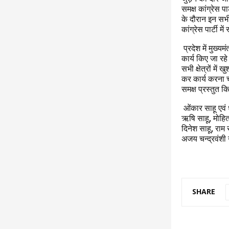
समक्ष कांग्रेस 
के दौरान इन सभी
कांग्रेस पार्टी म
प्रदेश में मुख्यम
कार्य किए जा रह
सभी क्षेत्रों में
कर कार्य करना चा
समक्ष प्रस्तुत 
ओंकार साहू एवं ध
ऋषि साहू, मोहित 
दिनेश साहू, राम
अजय चन्द्रवंशी 
SHARE