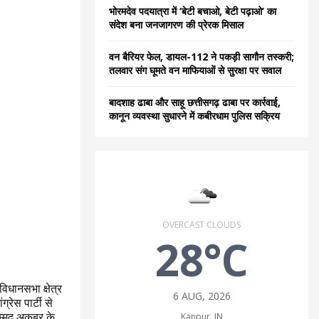
भोरमदेव पदयात्रा में ‘बेटी बचाओ, बेटी पढ़ाओ’ का
संदेश बना जनजागरण की प्रेरक मिसाल
वन बैरियर फेल, डायल-112 ने पकड़ी सागौन तस्करी;
तलवार संग घूमते वन माफियाओं से सुरक्षा पर सवाल
बादशाह ढाबा और साहू छत्तीसगढ़ ढाबा पर कार्रवाई,
कानून व्यवस्था सुधारने में कबीरधाम पुलिस सक्रिय
OVERCAST CLOUDS
28°C
विधानसभा क्षेत्र
6 AUG, 2026
्रेस पार्टी से
ोहम्मद अकबर के
Kanpur, IN