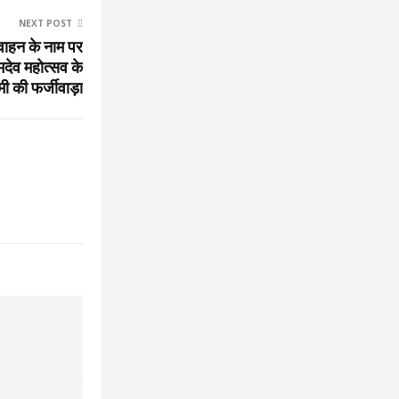
NEXT POST
वाहन के नाम पर
देव महोत्सव के
 की फर्जीवाड़ा