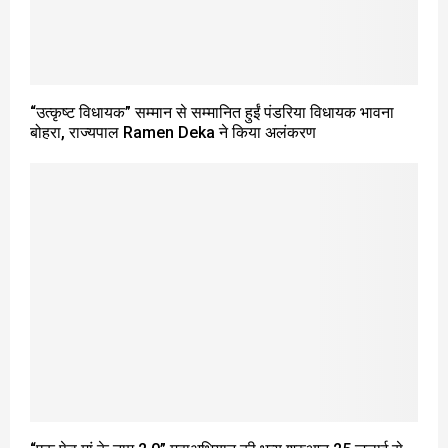
“उत्कृष्ट विधायक” सम्मान से सम्मानित हुईं पंडरिया विधायक भावना
बोहरा, राज्यपाल Ramen Deka ने किया अलंकरण