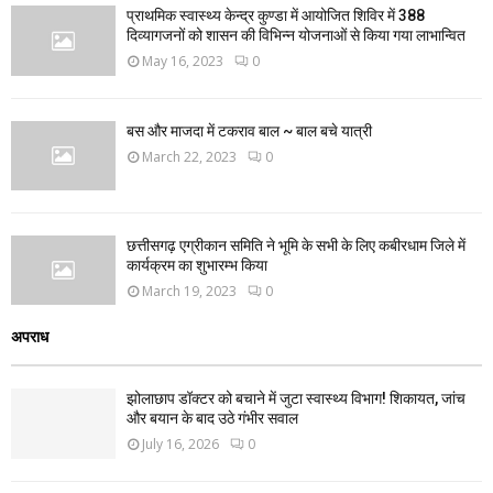
प्राथमिक स्वास्थ्य केन्द्र कुण्डा में आयोजित शिविर में 388
दिव्यागजनों को शासन की विभिन्न योजनाओं से किया गया लाभान्वित
May 16, 2023
0
बस और माजदा में टकराव बाल ~ बाल बचे यात्री
March 22, 2023
0
छत्तीसगढ़ एग्रीकान समिति ने भूमि के सभी के लिए कबीरधाम जिले में
कार्यक्रम का शुभारम्भ किया
March 19, 2023
0
अपराध
झोलाछाप डॉक्टर को बचाने में जुटा स्वास्थ्य विभाग! शिकायत, जांच
और बयान के बाद उठे गंभीर सवाल
July 16, 2026
0