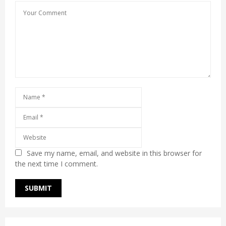
Save my name, email, and website in this browser for
the next time I comment.