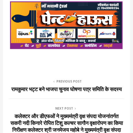
PREVIOUS POST
रामकुमार भट्ट बने भाजपा चुनाव घोषणा पत्र समिति के सदस्य
NEXT POST
कलेक्टर और डीएफओं ने मुख्यमंत्री वृक्ष संपदा योजनांतर्गत
सकरी नदी किनारे रोपित टिशु कल्चर सागौन वृक्षारोपण का किया
निरीक्षण कलेक्टर श्री जनमेजय महोबे ने मुख्यमंत्री वृक्ष संपदा