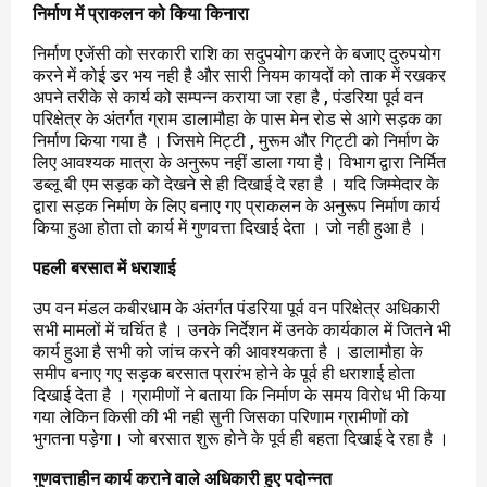
निर्माण में प्राकलन को किया किनारा
निर्माण एजेंसी को सरकारी राशि का सदुपयोग करने के बजाए दुरुपयोग
करने में कोई डर भय नही है और सारी नियम कायदों को ताक में रखकर
अपने तरीके से कार्य को सम्पन्न कराया जा रहा है , पंडरिया पूर्व वन
परिक्षेत्र के अंतर्गत ग्राम डालामौहा के पास मेन रोड से आगे सड़क का
निर्माण किया गया है । जिसमे मिट्टी , मुरूम और गिट्टी को निर्माण के
लिए आवश्यक मात्रा के अनुरूप नहीं डाला गया है। विभाग द्वारा निर्मित
डब्लू बी एम सड़क को देखने से ही दिखाई दे रहा है । यदि जिम्मेदार के
द्वारा सड़क निर्माण के लिए बनाए गए प्राकलन के अनुरूप निर्माण कार्य
किया हुआ होता तो कार्य में गुणवत्ता दिखाई देता । जो नही हुआ है ।
पहली बरसात में धराशाई
उप वन मंडल कबीरधाम के अंतर्गत पंडरिया पूर्व वन परिक्षेत्र अधिकारी
सभी मामलों में चर्चित है । उनके निर्देशन में उनके कार्यकाल में जितने भी
कार्य हुआ है सभी को जांच करने की आवश्यकता है । डालामौहा के
समीप बनाए गए सड़क बरसात प्रारंभ होने के पूर्व ही धराशाई होता
दिखाई देता है । ग्रामीणों ने बताया कि निर्माण के समय विरोध भी किया
गया लेकिन किसी की भी नही सुनी जिसका परिणाम ग्रामीणों को
भुगतना पड़ेगा। जो बरसात शुरू होने के पूर्व ही बहता दिखाई दे रहा है ।
गुणवत्ताहीन कार्य कराने वाले अधिकारी हुए पदोन्नत