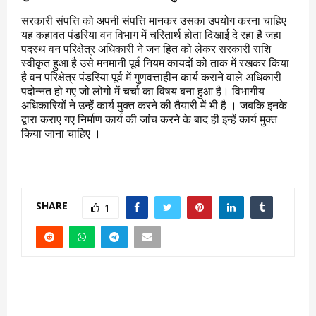
सरकारी संपत्ति को अपनी संपत्ति मानकर उसका उपयोग करना चाहिए
यह कहावत पंडरिया वन विभाग में चरितार्थ होता दिखाई दे रहा है जहा
पदस्थ वन परिक्षेत्र अधिकारी ने जन हित को लेकर सरकारी राशि
स्वीकृत हुआ है उसे मनमानी पूर्व नियम कायदों को ताक में रखकर किया
है वन परिक्षेत्र पंडरिया पूर्व में गुणवत्ताहीन कार्य कराने वाले अधिकारी
पदोन्नत हो गए जो लोगो में चर्चा का विषय बना हुआ है। विभागीय
अधिकारियों ने उन्हें कार्य मुक्त करने की तैयारी में भी है । जबकि इनके
द्वारा कराए गए निर्माण कार्य की जांच करने के बाद ही इन्हें कार्य मुक्त
किया जाना चाहिए ।
SHARE
1