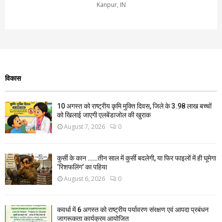
Kanpur, IN
विकास
10 अगस्त को राष्ट्रीय कृमि मुक्ति दिवस, जिले के 3.98 लाख बच्चों
को खिलाई जाएगी एलबेंडाजोल की खुराक
August 7, 2026
0
कुर्सी के कान ……तीन साल में कुर्सी बदलेगी, या फिर फाइलों में ही घूमेगा
‘रिशफलिंग’ का पहिया
August 6, 2026
0
कवर्धा में 6 अगस्त को राष्ट्रीय पर्यावरण संरक्षण एवं आपदा प्रबंधन
जागरूकता कार्यक्रम आयोजित