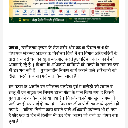
कवर्धा
, छत्तीसगढ प्रदेश के तेज तर्रार और कवर्धा विधान सभा के
विधायक मोहम्मद अकबर के निर्वाचन जिले में वन विभाग अधिकारियों के
द्वारा सरकारी धन का खुला बंदरबाट करते हुए घटिया निर्माण कार्य को
अंजाम दे रहे है । विभाग के अधिकारी कर्मचारी को मंत्री के नाम का जरा
भी डर भय नही है । गुणवताहीन निर्माण कार्य कराने वाले अधिकारी को
दंडित करने के बजाए पदोन्नत किया जाता हैं।
वन मंडल के अंतर्गत वन परिक्षेत्र पंडरिया पूर्व में करोड़ों की लागत से
डब्लू बी एम सड़क का निर्माण डाला मौहा के पास किया गया है जिसमे
गुणवत्ता को दरकिनार किया गया है। जिसके चलते मानसून आगमन के
पानी पर ही धरासाई हो गया है । जिस पर लीपा पोती का कार्य प्रारंभ हो
गया है । घटिया निर्माण कार्य कराने वाले अधिकारी पदोन्नत भी हो गया
है और एक दो दिन में रिलीफ भी कर दिया जाएगा जो चर्चा का विषय बना
हुआ है ।