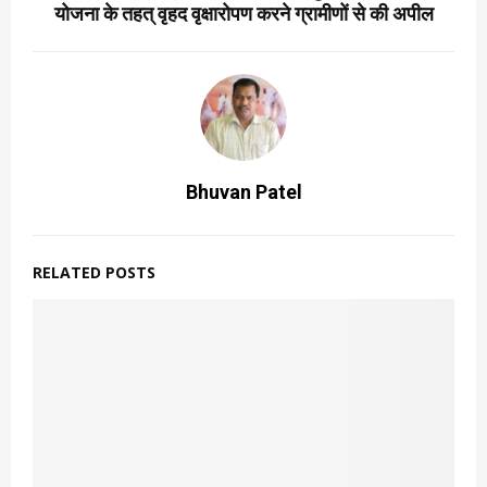
योजना के तहत् वृहद वृक्षारोपण करने ग्रामीणों से की अपील
Bhuvan Patel
RELATED POSTS