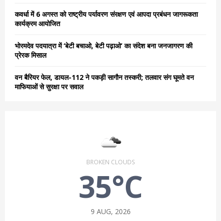
कवर्धा में 6 अगस्त को राष्ट्रीय पर्यावरण संरक्षण एवं आपदा प्रबंधन जागरूकता
कार्यक्रम आयोजित
भोरमदेव पदयात्रा में ‘बेटी बचाओ, बेटी पढ़ाओ’ का संदेश बना जनजागरण की
प्रेरक मिसाल
वन बैरियर फेल, डायल-112 ने पकड़ी सागौन तस्करी; तलवार संग घूमते वन
माफियाओं से सुरक्षा पर सवाल
BROKEN CLOUDS
35°C
9 AUG, 2026