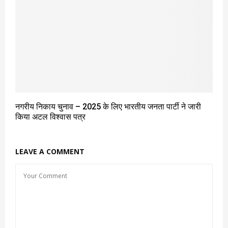
नगरीय निकाय चुनाव – 2025 के लिए भारतीय जनता पार्टी ने जारी
किया अटल विश्वास पत्र
LEAVE A COMMENT