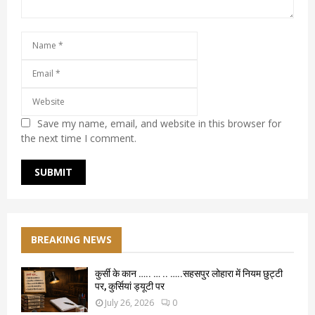
Save my name, email, and website in this browser for
the next time I comment.
BREAKING NEWS
कुर्सी के कान ….. … .. …..सहसपुर लोहारा में नियम छुट्टी
पर, कुर्सियां ड्यूटी पर
July 26, 2026
0