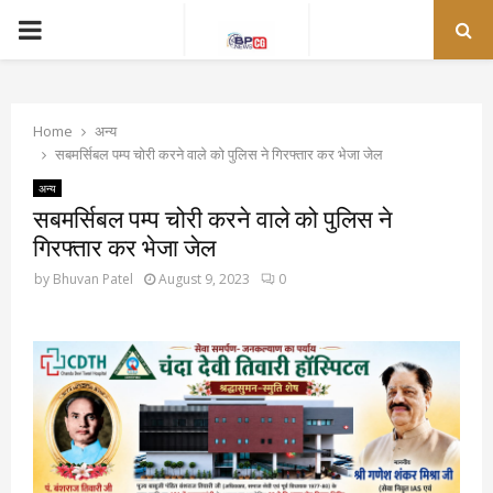
PRIMARY
MENU
Home
अन्य
सबमर्सिबल पम्प चोरी करने वाले को पुलिस ने गिरफ्तार कर भेजा जेल
अन्य
सबमर्सिबल पम्प चोरी करने वाले को पुलिस ने
गिरफ्तार कर भेजा जेल
by
Bhuvan Patel
August 9, 2023
0