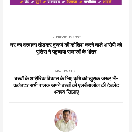
PREVIOUS POST
घर का दरवाजा तोड़कर दुष्कर्म की कोशिश करने वाले आरोपी को
पुलिस ने पहुंचाया सलाखों के भीतर
NEXT POST
बच्चों के शारीरिक विकास के लिए कृमि की खुराक जरूर लें-
कलेक्टर सभी पालक अपने बच्चों को एलबेंडाजोल की टेबलेट
अवश्य खिलाए