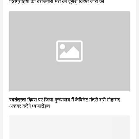
हितग्राहियों को बेरोजगारी भत्ते की दूसरी किश्त जारी की
स्वतंत्रता दिवस पर जिला मुख्यालय में कैबिनेट मंत्री श्री मोहम्मद
अकबर करेंगे ध्वजारोहण