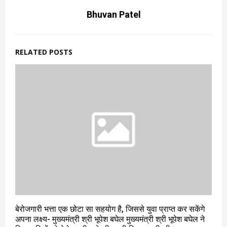
Bhuvan Patel
RELATED POSTS
बेरोजगारी भत्ता एक छोटा सा सहयोग है, जिससे युवा प्राप्त कर सकेंगे
अपना लक्ष्य- मुख्यमंत्री श्री भूपेश बघेल मुख्यमंत्री श्री भूपेश बघेल ने