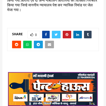
किया गया.आरोपी एवं दो अन्य नाबालिग आरोपियो को विधिवत गिरफ्तार
किया गया जिन्हे माननीय न्यायालय पेश कर न्यायिक रिमांड पर जेल
भेजा गया।
SHARE
0