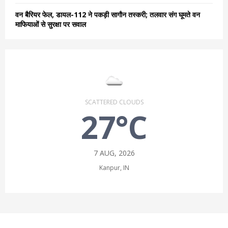
वन बैरियर फेल, डायल-112 ने पकड़ी सागौन तस्करी; तलवार संग घूमते वन
माफियाओं से सुरक्षा पर सवाल
SCATTERED CLOUDS
27°C
7 AUG, 2026
Kanpur, IN