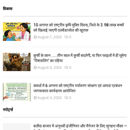
विकास
10 अगस्त को राष्ट्रीय कृमि मुक्ति दिवस, जिले के 3.98 लाख बच्चों
को खिलाई जाएगी एलबेंडाजोल की खुराक
August 7, 2026
0
कुर्सी के कान ……तीन साल में कुर्सी बदलेगी, या फिर फाइलों में ही घूमेगा
‘रिशफलिंग’ का पहिया
August 6, 2026
0
कवर्धा में 6 अगस्त को राष्ट्रीय पर्यावरण संरक्षण एवं आपदा प्रबंधन
जागरूकता कार्यक्रम आयोजित
August 4, 2026
0
स्पोर्ट्स
बलौदा बाजार में अनुभवी इंजीनियर और मैनेजर के लिए सुनहरा मौका —