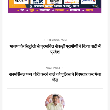
PREVIOUS POST
भाजपा के सिद्धांतो से प्रभावित सैकड़ों ग्रामीणों ने किया पार्टी में
प्रवेश
NEXT POST
सबमर्सिबल पम्प चोरी करने वाले को पुलिस ने गिरफ्तार कर भेजा
जेल