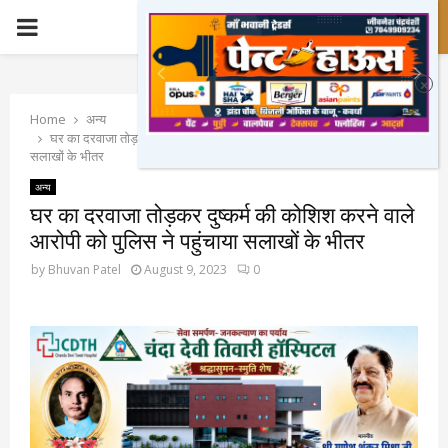
PRIMARY
MENU
Home
अन्य
घर का दरवाजा तोड़कर दुष्कर्म की कोशिश करने वाले आरोपी को पुलिस ने पहुंचाया
सलाखों के भीतर
अन्य
घर का दरवाजा तोड़कर दुष्कर्म की कोशिश करने वाले
आरोपी को पुलिस ने पहुंचाया सलाखों के भीतर
by
Bhuvan Patel
August 9, 2023
0