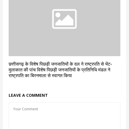
छत्तीसगढ़ के विशेष पिछड़ी जनजातियों के दल ने राष्ट्रपति से भेंट-
मुलाकात की पांच विशेष पिछड़ी जनजातियों के प्रतिनिधि मंडल ने
राष्ट्रपति का बिरनमाला से स्वागत किया
LEAVE A COMMENT