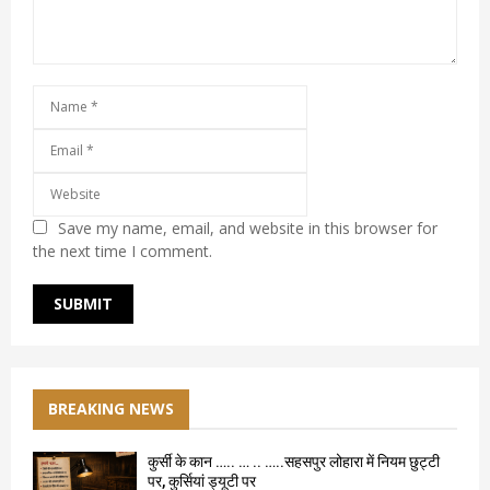
Save my name, email, and website in this browser for
the next time I comment.
BREAKING NEWS
कुर्सी के कान ….. … .. …..सहसपुर लोहारा में नियम छुट्टी
पर, कुर्सियां ड्यूटी पर