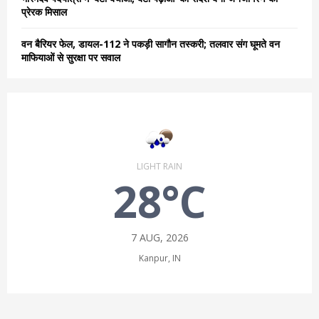
प्रेरक मिसाल
वन बैरियर फेल, डायल-112 ने पकड़ी सागौन तस्करी; तलवार संग घूमते वन
माफियाओं से सुरक्षा पर सवाल
LIGHT RAIN
28°C
7 AUG, 2026
Kanpur, IN