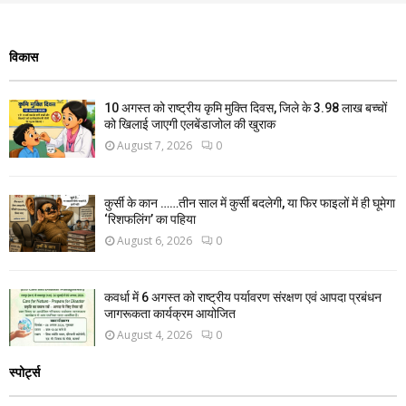
विकास
10 अगस्त को राष्ट्रीय कृमि मुक्ति दिवस, जिले के 3.98 लाख बच्चों
को खिलाई जाएगी एलबेंडाजोल की खुराक
August 7, 2026
0
कुर्सी के कान ……तीन साल में कुर्सी बदलेगी, या फिर फाइलों में ही घूमेगा
‘रिशफलिंग’ का पहिया
August 6, 2026
0
कवर्धा में 6 अगस्त को राष्ट्रीय पर्यावरण संरक्षण एवं आपदा प्रबंधन
जागरूकता कार्यक्रम आयोजित
August 4, 2026
0
स्पोर्ट्स