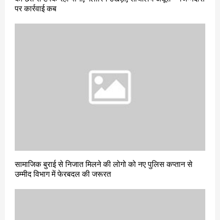
पर कार्रवाई कब
सामाजिक बुराई से निजात मिलने की लोगो को नए पुलिस कप्तान से
उम्मीद विभाग में फेरबदल की जरूरत