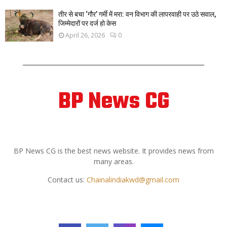
तीर से बचा ‘गौर’ गर्मी में मरा: वन विभाग की लापरवाही पर उठे सवाल,
जिम्मेदारों पर दर्ज हो केस
April 26, 2026
0
BP News CG
ABOUT US
BP News CG is the best news website. It provides news from
many areas.
Contact us:
Chainalindiakwd@gmail.com
FOLLOW US