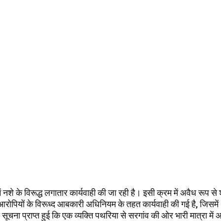
ं नशे के विरूद्ध लगातार कार्यवाही की जा रही है। इसी क्रम में अवैध रूप से
रोपियों के विरूध्‍द आबकारी अधिनियम के तहत कार्यवाही की गई है, जिसमे
 से सूचना प्राप्त हुई कि एक व्यक्ति पथरिया से सरगांव की ओर भारी मात्रा में