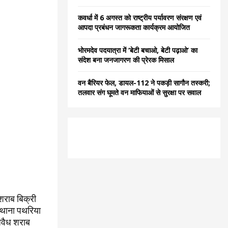
कवर्धा में 6 अगस्त को राष्ट्रीय पर्यावरण संरक्षण एवं
आपदा प्रबंधन जागरूकता कार्यक्रम आयोजित
भोरमदेव पदयात्रा में ‘बेटी बचाओ, बेटी पढ़ाओ’ का
संदेश बना जनजागरण की प्रेरक मिसाल
वन बैरियर फेल, डायल-112 ने पकड़ी सागौन तस्करी;
तलवार संग घूमते वन माफियाओं से सुरक्षा पर सवाल
 शराब बिक्री
ं थाना पथरिया
 अवैध शराब