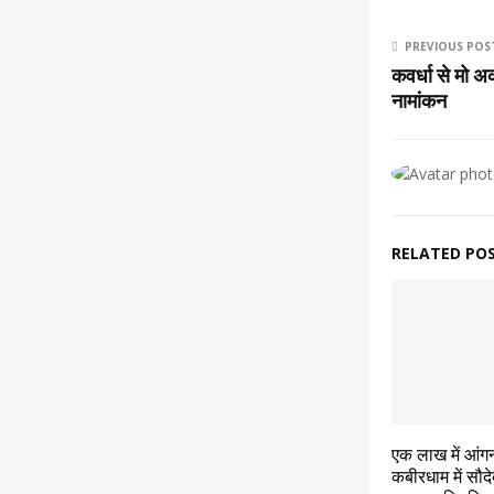
PREVIOUS POS
कवर्धा से मो 
नामांकन
RELATED PO
एक लाख में आंग
कबीरधाम में सौ