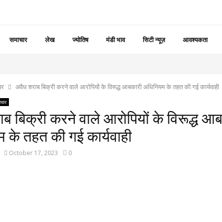
समाचार
लेख
ज्योतिष
मंडी भाव
सिटी न्यूज़
आवश्यकता
बर
अवैध शराब बिक्री करने वाले आरोपियों के विरूद्ध आबकारी अधिनियम के तहत की गई कार्यवाही
चार
ब बिक्री करने वाले आरोपियों के विरूद्ध आ
 के तहत की गई कार्यवाही
October 17, 2023
0