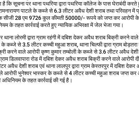
 है कि सूचना पर थाना पथरिया द्वारा पथरिया कॉलेज के पास घेराबंदी करते 
ामनारायण पाटले के कब्जे से 6.3 लीटर अवैध देशी शराब तथा परिवहन में प्
क सीजी 28 एम 9726 कुल कीमती 50000/- रूपये को जप्त कर आरोपी के व
म के तहत कार्रवाई करते हुए न्यायिक अभिरक्षा में जेल भेजा गया।
ना लोरमी द्वारा ग्राम रहंगी में दबिश देकर अवैध शराब बिक्री करने वाल
े कब्जे से 3.5 लीटर कच्ची महुआ शराब, थाना चिल्फी द्वारा ग्राम बोड़तरा 
री करने वाले आरोपी कृष्ण कुमार तम्बोली के कब्जे से 3.6 लीटर अवैध देश
ा ग्राम डिलवापारा रोड में दबिश देकर अवैध शराब बिक्री करने वाले आरोपी द
ीटर अवैध देशी शराब एवं थाना लालपुर द्वारा ग्राम केस्तरपुर में दबिश देकर
ले आरोपी भुनेश्वर भास्कर के कब्जे से 4 लीटर कच्ची महुआ शराब जप्त कर 
ी अधिनियम के तहत कार्रवाई की गई है।