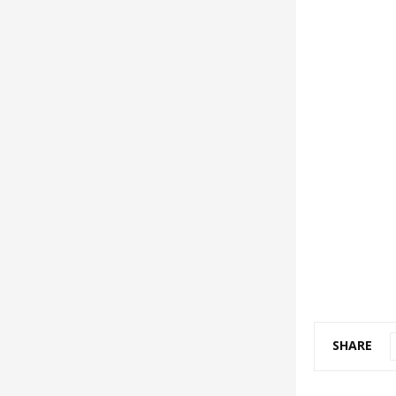
SHARE