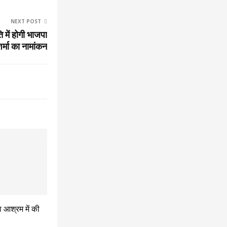
NEXT POST
 में होगी भाजपा
मा का नामांकन
़ा आश्रम में की