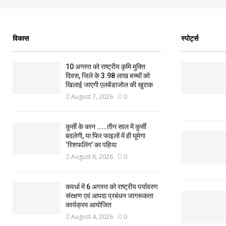
विकास
स्पोर्ट्स
10 अगस्त को राष्ट्रीय कृमि मुक्ति
दिवस, जिले के 3.98 लाख बच्चों को
खिलाई जाएगी एलबेंडाजोल की खुराक
August 7, 2026
0
कुर्सी के कान ……तीन साल में कुर्सी
बदलेगी, या फिर फाइलों में ही घूमेगा
‘रिशफलिंग’ का पहिया
August 6, 2026
0
कवर्धा में 6 अगस्त को राष्ट्रीय पर्यावरण
संरक्षण एवं आपदा प्रबंधन जागरूकता
कार्यक्रम आयोजित
August 4, 2026
0