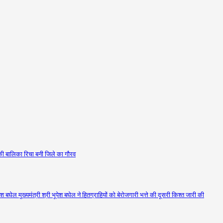
ा की बालिका रिचा बनी जिले का गौरव
ेश बघेल मुख्यमंत्री श्री भूपेश बघेल ने हितग्राहियों को बेरोजगारी भत्ते की दूसरी किश्त जारी की