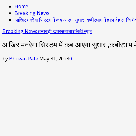
Home
Breaking News
आखिर मनरेगा सिस्टम में कब आएगा सुधार ,कबीरधाम में हाल बेहाल जिम्मेदारो
Breaking News
अन्य
बड़ी खबर
समाचार
सिटी न्यूज़
आखिर मनरेगा सिस्टम में कब आएगा सुधार ,कबीरधाम में हा
by
Bhuvan Patel
May 31, 2023
0