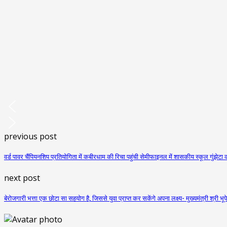
previous post
वर्ड पावर चैंपियनशिप प्रतियोगिता में कबीरधाम की रिचा पहुंची सेमीफाइनल में शासकीय स्कूल गुंझेट
next post
बेरोजगारी भत्ता एक छोटा सा सहयोग है, जिससे युवा प्राप्त कर सकेंगे अपना लक्ष्य- मुख्यमंत्री श्री भूप