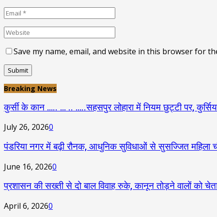
Save my name, email, and website in this browser for th
Breaking News
कुर्सी के कान ….. … .. …..सहसपुर लोहारा में नियम छुट्टी पर, कुर्सिया
July 26, 2026
0
पंडरिया नगर में बढ़ी रौनक, आधुनिक सुविधाओं से सुसज्जित महिला च
June 16, 2026
0
प्रशासन की सख्ती से दो बाल विवाह रुके, कानून तोड़ने वालों को चेत
April 6, 2026
0