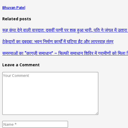
Bhuvan Patel
Related posts
रूह कंपा देने वाली वारदात: दसवीं पत्नी पर शक हुआ भारी, पति ने जंगल में उतार
ठेकेदारों का दबदबा: भवन निर्माण कार्यों में घटिया ईंट और लापरवाह तंत्र
समस्याओं का “कागज़ी समाधान” – चिल्फी समाधान शिविर में ग्रामीणों को मिला 
Leave a Comment