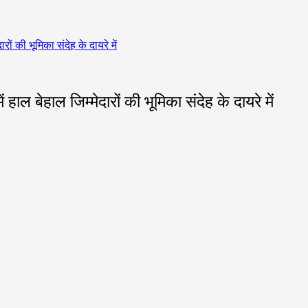
ं की भूमिका संदेह के दायरे में
ल बेहाल जिम्मेदारों की भूमिका संदेह के दायरे में