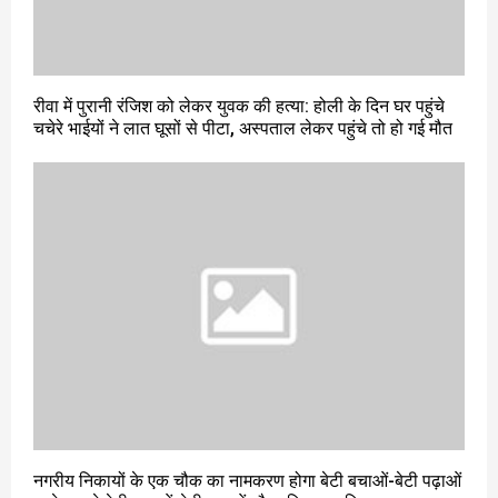
रीवा में पुरानी रंजिश को लेकर युवक की हत्या: होली के दिन घर पहुंचे
चचेरे भाईयों ने लात घूसों से पीटा, अस्पताल लेकर पहुंचे तो हो गई मौत
नगरीय निकायों के एक चौक का नामकरण होगा बेटी बचाओं-बेटी पढ़ाओं