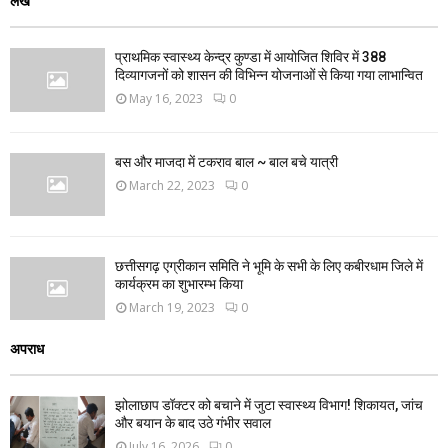
लेख
प्राथमिक स्वास्थ्य केन्द्र कुण्डा में आयोजित शिविर में 388
दिव्यागजनों को शासन की विभिन्न योजनाओं से किया गया लाभान्वित
May 16, 2023
0
बस और माजदा में टकराव बाल ~ बाल बचे यात्री
March 22, 2023
0
छत्तीसगढ़ एग्रीकान समिति ने भूमि के सभी के लिए कबीरधाम जिले में
कार्यक्रम का शुभारम्भ किया
March 19, 2023
0
अपराध
झोलाछाप डॉक्टर को बचाने में जुटा स्वास्थ्य विभाग! शिकायत, जांच
और बयान के बाद उठे गंभीर सवाल
July 16, 2026
0