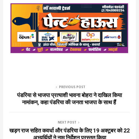
PREVIOUS POST
पंडरिया से भाजपा प्रत्याशी भावना बोहरा ने दाखिल किया
नामांकन, कहा पंडरिया की जनता भाजपा के साथ हैं
NEXT POST
खड़ग राज सहित कवर्धा और पंडरिया के लिए 19 अक्टूबर को 22
अभ्यर्थियों ने नाम निर्देशन प्रस्तुत किया