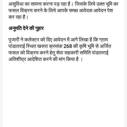
असुविधा का सामना करना पड़ रहा है। जिसके लिये उक्त भूमि का
फसल विक्रय करने के लिये आपके समक्ष आवेदक आवेदन पेश
कर रहा है।
अनुमति देने की गुहार
पुजारी ने कलेक्टर को दिए आवेदन में आगे लिखा है कि ग्राम
पांडातराई स्थित खसरा क्रमांक 268 की कृषि भूमि से अर्जित
फसल को विक्रय करने हेतु सेवा सहकारी समिति पांडातराई
अतिशीघ्र आदेशित करने की मांग किया है ।