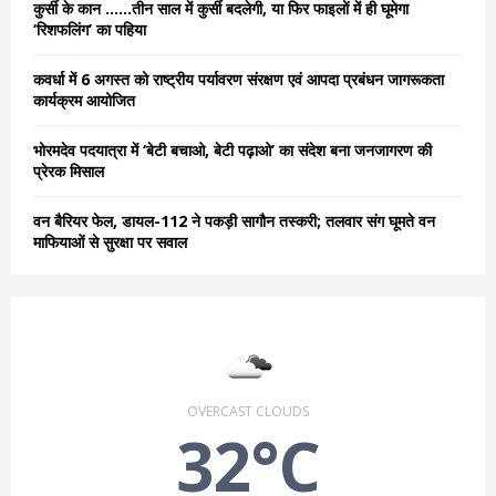
कुर्सी के कान ……तीन साल में कुर्सी बदलेगी, या फिर फाइलों में ही घूमेगा
‘रिशफलिंग’ का पहिया
H
कवर्धा में 6 अगस्त को राष्ट्रीय पर्यावरण संरक्षण एवं आपदा प्रबंधन जागरूकता
कार्यक्रम आयोजित
भोरमदेव पदयात्रा में ‘बेटी बचाओ, बेटी पढ़ाओ’ का संदेश बना जनजागरण की
प्रेरक मिसाल
वन बैरियर फेल, डायल-112 ने पकड़ी सागौन तस्करी; तलवार संग घूमते वन
माफियाओं से सुरक्षा पर सवाल
OVERCAST CLOUDS
32°C