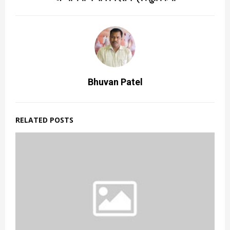
Bhuvan Patel
RELATED POSTS