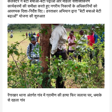
कलेक्टर ने बेटी बचाओं-बेटी पढ़ाओं और महिला सशक्तिकरण
कार्यक्रमों की समीक्षा करते हुए नगरीय निकायों के अधिकारियों को
आवश्यक दिशा-निर्देश दिए। हस्ताक्षर अभियान द्वारा ‘‘बेटी बचाओ बेटी
बढाओं’’ योजना की शुरुआत
रेंगाखार थाना अंतर्गत गांव में ग्रामीण की हत्या फिर जलाया घर, धमाके
से दहला गांव