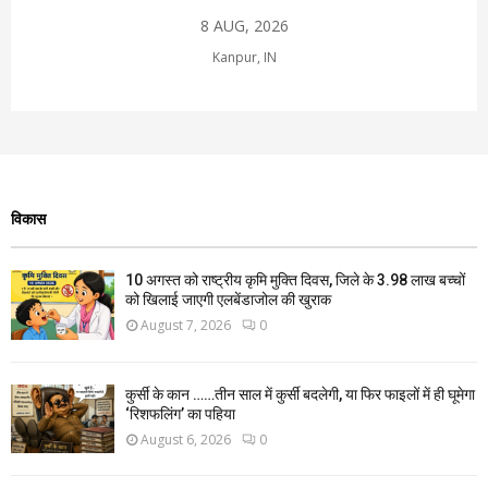
8 AUG, 2026
Kanpur, IN
विकास
10 अगस्त को राष्ट्रीय कृमि मुक्ति दिवस, जिले के 3.98 लाख बच्चों
को खिलाई जाएगी एलबेंडाजोल की खुराक
August 7, 2026
0
कुर्सी के कान ……तीन साल में कुर्सी बदलेगी, या फिर फाइलों में ही घूमेगा
‘रिशफलिंग’ का पहिया
August 6, 2026
0