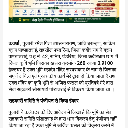
कवर्धा
, पुजारी रमेश पिता व्यासनारायण, जाति ब्राम्हण, साकिन
ग्राम पाण्डातराई, तहसील पण्डरिया, जिला कबीरधाम ने ग्राम
पाण्डातराई, प.ह.नं. 42, रानिम, पंडरिया, जिला कबीरधाम छ.ग. में
स्थित कृषि भूमि जिसका खसरा क्रमांक 268 रकबा 0.9100
हेक्टयर है उक्त भूमि महादेव मंदिर सरवराकार के नाम से जिसका
संपूर्ण दायित्व एवं प्रबंधकीय कार्य मेरे द्वारा ही किया जाता है तथा
उक्त मंदिर का कृषि भूमि से अर्जित फसल को प्रतिवर्ष मेरे द्वारा
सेवा सहकारी सोसायटी पांडातराई से विक्रय किया जाता था ।
सहकारी समिति ने पंजीयन से किया इंकार
पुजारी ने कलेक्टर को दिए आवेदन में लिखा है कि भूमि का सेवा
सहकारी समिति पांडातराई के द्वारा धान विक्रय हेतु पंजीयन नहीं
किया जा रहा हैं उक्त भूमि से अर्जित फसल को विक्रय करने में