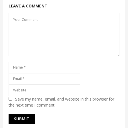
LEAVE A COMMENT
Save my name, email, and website in this browser for
the next time I comment.