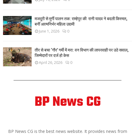
मजदूरी से मुर्गी पालन तक: राम्हेपुर की रानी यादव ने बदली किस्मत,
बनीं आत्मनिर्भर महिला उद्यमी
June 1, 2026
0
तीर से बचा ‘गौर’ गर्मी में मरा: वन विभाग की लापरवाही पर उठे सवाल,
जिम्मेदारों पर दर्ज हो केस
April 26, 2026
0
BP News CG
ABOUT US
BP News CG is the best news website. It provides news from