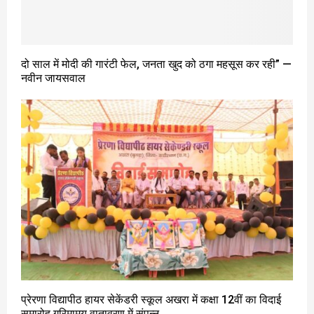
दो साल में मोदी की गारंटी फेल, जनता खुद को ठगा महसूस कर रही” —
नवीन जायसवाल
प्रेरणा विद्यापीठ हायर सेकेंडरी स्कूल अखरा में कक्षा 12वीं का विदाई
समारोह गरिमामय वातावरण में संपन्न