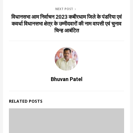
NEXT POST
विधानसभा आम निर्वाचन 2023 कबीरधाम जिले के पंडरिया एवं
कवर्धा विधानसभा क्षेत्र के उम्मीदवारों की नाम वापसी एवं चुनाव
चिन्ह आबंटित
Bhuvan Patel
RELATED POSTS