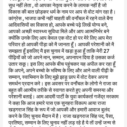
सुध नहीं लेता , वो आपका नेतृत्व करने के लायक नहीं है जो
विकास की बात छोड़कर धर्म के नाम पर आप से वोट मांग रहा है।
कांग्रेस , भाजपा कभी नहीं चाहती की वनाँचल में रहने वाले बैगा
आदिवासियों का विकास हो, आपके बच्चे पढ़े लिखें योग्य बने,
आपको अच्छी स्वास्थ्य सुविधा मिले और आप आत्मनिर्भर बने
क्योंकि उनके लिए आप केवल एक वोट हो पर मेरे लिए आप मेरा
परिवार हो आपकी पीड़ा को मै जानता हूँ। आपकी परेशानी को मै
समझता हूँ इसलिए मै इस चुनाव में खड़ा हुआ हूँ ताकि मेरी 27
पीढ़ियों को जो अपने मान, सम्मान, अपनापन दिया है उसका कर्ज
उतार सकू। इस लिए आपके बीच पहुंचकर यह अपील कर रहा हूँ
कि अपने, अपने बच्चो के भविष्य के लिए और आने वाली पीढ़ी के
सम्मान, स्वाभिमान के लिए मुझे झाड़ू छाप में वोट देकर अपना
समर्थन प्रदान करे। इस अवसर पर वनाँचल के लोगो ने राजा का
बहुत की आत्मीय तरीके से स्वागत करते हुए अपनी समस्या और
परेशानी बताई। आम आदमी पार्टी के युवा कार्यकर्ता गजेंद्र मरकाम
ने कहा कि आज हमारे पास एक सुनहरा विकल्प आया राजा
खड़गराज सिंह के रूप में जो आपकी और हमारी आवाज बुलंद
करने के लिए चुनाव मैदान में है। राजा खड़गराज सिंह पद, पैसा,
प्रतिष्ठा, सम्मान के लिए चुनाव नहीं लड़ रहे है ये तों उन्हें जन्म से