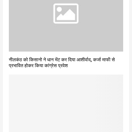
नीलकंठ को किसानो ने धान भेंट कर दिया आशीर्वाद, कर्जा माफी से
प्रभावित होकर किया कांग्रेस प्रवेश