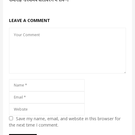
LEAVE A COMMENT
Save my name, email, and website in this browser for
the next time I comment.