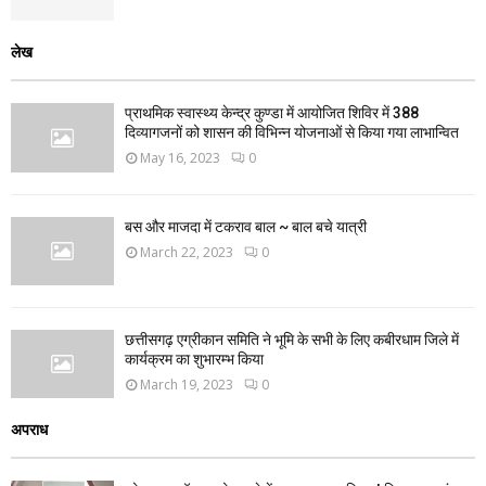
लेख
प्राथमिक स्वास्थ्य केन्द्र कुण्डा में आयोजित शिविर में 388
दिव्यागजनों को शासन की विभिन्न योजनाओं से किया गया लाभान्वित
May 16, 2023
0
बस और माजदा में टकराव बाल ~ बाल बचे यात्री
March 22, 2023
0
छत्तीसगढ़ एग्रीकान समिति ने भूमि के सभी के लिए कबीरधाम जिले में
कार्यक्रम का शुभारम्भ किया
March 19, 2023
0
अपराध