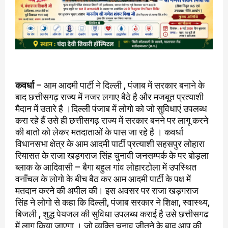
कवर्धा
– आम आदमी पार्टी ने दिल्ली , पंजाब में सरकार बनाने के
बाद छत्तीसगढ़ राज्य में नजर लगाए बैठे है और मजबूत प्रत्याशी
मैदान में उतारे है ।दिल्ली पंजाब में लोगो को जो सुविधाएं उपलब्ध
करा रहे हैं उसे ही छत्तीसगढ़ राज्य में सरकार बनने पर लागू करने
की बातो को लेकर मतदाताओं के पास जा रहे है । कवर्धा
विधानसभा क्षेत्र के आम आदमी पार्टी प्रत्याशी सहसपुर लोहारा
रियासत के राजा खड़गराज सिंह चुनावी जनसम्पर्क के पर बोड़ला
ब्लाक के आदिवासी – बैगा बहुल गांव लोहारटोला में उपस्थित
वनाँचल के लोगो के बीच बैठ कर आम आदमी पार्टी के पक्ष में
मतदान करने की अपील की। इस अवसर पर राजा खड़गराज
सिंह ने लोगो से कहा कि दिल्ली, पंजाब सरकार ने शिक्षा, स्वास्थ्य,
बिजली , शुद्ध पेयजल की सुविधा उपलब्ध कराई है उसे छत्तीसगढ
में लागू किया जाएगा । जो व्यक्ति चुनाव जीतने के बाद आप की