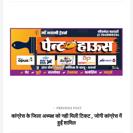
PREVIOUS POST
कांग्रेस के जिला अध्यक्ष को नही मिली टिकट , जोगी कांग्रेस में
हुईं शामिल