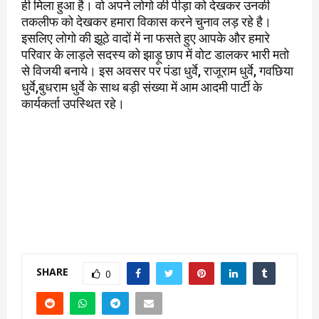
ही मिला हुआ है। वो अपने लोगो की पीड़ा को देखकर उनकी
तकलीफ को देखकर हमारा विकास करने चुनाव लड़ रहे है।
इसलिए लोगो की झूठे वादों में ना फसते हुए आपके और हमारे
परिवार के लाड़ले सदस्य को झाड़ू छाप में वोट डालकर भारी मतो
से विजयी बनाये। इस अवसर पर पंडा धुर्वे, राजूराम धुर्वे, गवछिया
धुर्वे,बुधराम धुर्वे के साथ बड़ी संख्या में आम आदमी पार्टी के
कार्यकर्ता उपस्थित रहे।
SHARE
0