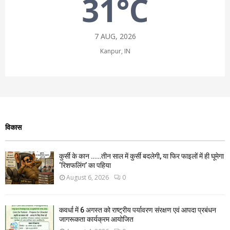
31°C
7 AUG, 2026
Kanpur, IN
विकास
कुर्सी के कान ……तीन साल में कुर्सी बदलेगी, या फिर फाइलों में ही घूमेगा
‘रिशफलिंग’ का पहिया
August 6, 2026
0
कवर्धा में 6 अगस्त को राष्ट्रीय पर्यावरण संरक्षण एवं आपदा प्रबंधन
जागरूकता कार्यक्रम आयोजित