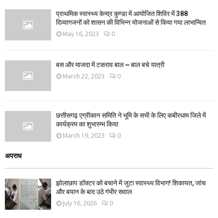
प्राथमिक स्वास्थ्य केन्द्र कुण्डा में आयोजित शिविर में 388
दिव्यागजनों को शासन की विभिन्न योजनाओं से किया गया लाभान्वित
May 16, 2023
0
बस और माजदा में टकराव बाल ~ बाल बचे यात्री
March 22, 2023
0
छत्तीसगढ़ एग्रीकान समिति ने भूमि के सभी के लिए कबीरधाम जिले में
कार्यक्रम का शुभारम्भ किया
March 19, 2023
0
अपराध
झोलाछाप डॉक्टर को बचाने में जुटा स्वास्थ्य विभाग! शिकायत, जांच
और बयान के बाद उठे गंभीर सवाल
July 16, 2026
0