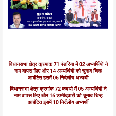
विधानसभा क्षेत्र क्रमांक 71 पंडरिया में 02 अभ्यर्थियों ने
नाम वापस लिए और 14 अभ्यर्थियों को चुनाव चिन्ह
आबंटित इसमें 06 निर्दलीय अभ्यर्थी
विधानसभा क्षेत्र क्रमांक 72 कवर्धा में 05 अभ्यर्थियों ने
नाम वापस लिए और 16 उम्मीदवारों को चुनाव चिन्ह
आबंटित इसमें 10 निर्दलीय अभ्यर्थी