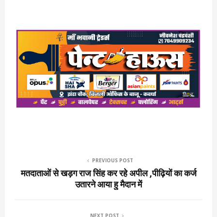
PREVIOUS POST
मतदाताओं से खड़ग राज सिंह कर रहे अपील ,पीढ़ियों का कर्ज
उतारने आया हु मैदान में
NEXT POST