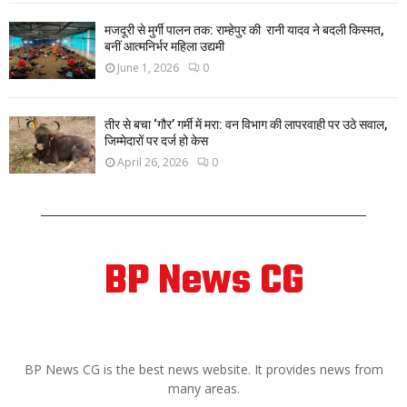
मजदूरी से मुर्गी पालन तक: राम्हेपुर की रानी यादव ने बदली किस्मत,
बनीं आत्मनिर्भर महिला उद्यमी
June 1, 2026
0
तीर से बचा ‘गौर’ गर्मी में मरा: वन विभाग की लापरवाही पर उठे सवाल,
जिम्मेदारों पर दर्ज हो केस
April 26, 2026
0
BP News CG
ABOUT US
BP News CG is the best news website. It provides news from
many areas.