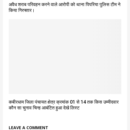
अवैध शराब परिवहन करने वाले आरोपी को थाना पिपरिया पुलिस टीम ने
किया गिरफ्तार।
कबीरधाम जिला पंचायत क्षेत्र क्रमांक 01 से 14 तक किस उम्मीदवार
कौन सा चुनाव चिन्ह आबंटित हुआ देखे लिस्ट
LEAVE A COMMENT