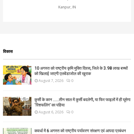
Kanpur, IN
विकास
10 अगस्त को राष्ट्रीय कृमि मुक्ति दिवस, जिले के 3.98 लाख बच्चों
को खिलाई जाएगी एलबेंडाजोल की खुराक
August 7, 2026
0
कुर्सी के कान ……तीन साल में कुर्सी बदलेगी, या फिर फाइलों में ही घूमेगा
‘रिशफलिंग’ का पहिया
August 6, 2026
0
कवर्धा में 6 अगस्त को राष्ट्रीय पर्यावरण संरक्षण एवं आपदा प्रबंधन