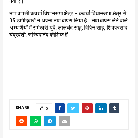
गया है।
नाम वापसी कवर्धा विधानसभा क्षेत्र – कवर्धा विधानसभा क्षेत्र से
05 उम्मीदवारों ने अपना नाम वापस लिया है। नाम वापस लेने वाले
अभ्यर्थियों में रामेश्वरी धुर्वे, लालचंद साहू, विपिन साहू, शिवप्रसाद
चंद्रवंशी, सच्चिदानंद कौशिक हैं।
SHARE
0