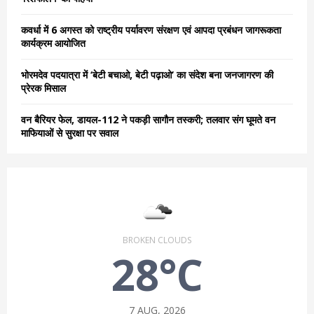
H
कवर्धा में 6 अगस्त को राष्ट्रीय पर्यावरण संरक्षण एवं आपदा प्रबंधन जागरूकता
कार्यक्रम आयोजित
भोरमदेव पदयात्रा में ‘बेटी बचाओ, बेटी पढ़ाओ’ का संदेश बना जनजागरण की
प्रेरक मिसाल
वन बैरियर फेल, डायल-112 ने पकड़ी सागौन तस्करी; तलवार संग घूमते वन
माफियाओं से सुरक्षा पर सवाल
BROKEN CLOUDS
28°C
7 AUG, 2026