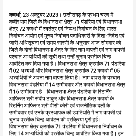
कवर्धा
, 23 अक्टूबर 2023। छत्तीसगढ़ के प्रथम चरण में
कबीरधाम जिले के विधानसभा क्षेत्र 71 पंडरिया एवं विधानसभा
क्षेत्र 72 कवर्धा में स्वतंत्र एवं निष्पक्ष निर्वाचन के लिए भारत
निर्वाचन आयोग एवं मुख्य निर्वाचन पदाधिकारी के दिशा-निर्देश एवं
जारी अधिसूचना एवं समय सारणी के अनुसार आज सोमवार को
जिले के दोनो विधानसभा क्षेत्र के लिए नाम वापसी एवं नाम वापसी
पश्चात अभ्यर्थियों की सूची तथा उन्हें चुनाव प्रतीक चिन्ह
आबंटित कर दिया गया है। विधानसभा क्षेत्र क्रमांक 71 पंडरिया
में 02 अभ्यर्थी और विधानसभा क्षेत्र क्रमांक 72 कवर्धा में 05
अभ्यर्थियों ने अपना नाम वापस लिया है। नाम वापस के पश्चात
विधानसभा पंडरिया में 14 उम्मीदवार और कवर्धा विधानसभा क्षेत्र
में 16 उम्मीदवार है। विधानसभा क्षेत्र पंडरिया के रिटर्निंग
आफिसर श्री संदीप ठाकुर और विधानसभा क्षेत्र कवर्धा के
रिटर्निंग आफिसर श्री पीसी कोरी एवं राजनीतिक दलों के
उम्मीदवार एवं उनके प्रस्थापक की उपस्थिति में नाम वापसी एवं
चुनाव प्रतीक चिन्ह आबंटन की प्रक्रिया पूरी हुई।
विधानसभा क्षेत्र क्रमांक 71 पंडरिया में विधानसभा निर्वाचन के
लिए 14 अभ्यर्थियों को प्रतीक चिन्ह आबंटित किया गया है। इन