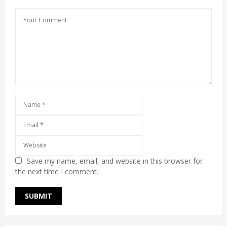
Save my name, email, and website in this browser for
the next time I comment.