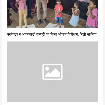
कलेक्टर ने आंगनबाड़ी केन्द्रों का किया औचक निरीक्षण, मिली खामियां