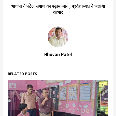
भाजपा ने पटेल समाज का बढ़ाया मान , प्रदेशाध्यक्ष ने जताया
आभार
Bhuvan Patel
RELATED POSTS