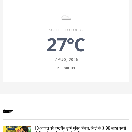
SCATTERED CLOUDS
27°C
7 AUG, 2026
Kanpur, IN
विकास
10 अगस्त को राष्ट्रीय कृमि मुक्ति दिवस, जिले के 3.98 लाख बच्चों