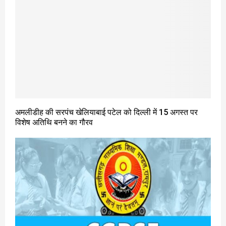
अमलीडीह की सरपंच खेलियाबाई पटेल को दिल्ली में 15 अगस्त पर
विशेष अतिथि बनने का गौरव