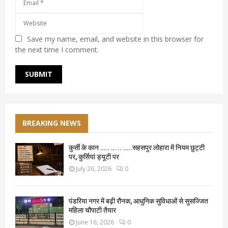
Save my name, email, and website in this browser for
the next time I comment.
BREAKING NEWS
कुर्सी के कान ….. … .. …..सहसपुर लोहारा में नियम छुट्टी
पर, कुर्सियां ड्यूटी पर
July 26, 2026
0
पंडरिया नगर में बढ़ी रौनक, आधुनिक सुविधाओं से सुसज्जित
महिला चौपाटी तैयार
June 16, 2026
0