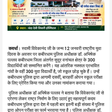
कवर्धा
। स्वामी विवेकानंद जी के जन्म 12 जनवरी राष्ट्रीय युवा
दिवस के अवसर पर कबीरधाम पुलिस अधीक्षक डॉ. अभिषेक
पल्लव कबीरधाम जिला अंतर्गत सुदूर वनांचल क्षेत्र के 300
विद्यार्थियों को सम्मानित करेंगे। यह आंतरिक नक्सल प्रभावित
गांवों के वहीं 300 युवा विद्यार्थी है, जो स्कूल छोड़ चुके हैं। उन्हें
कबीरधाम पुलिस द्वारा आगामी दसवीं, बारहवीं ओपन स्कूल परीक्षा
के लिए प्रेरित किया गया और उनका नामांकन कराया गया।
पुलिस अधीक्षक डॉ अभिषेक पल्लव ने बताया कि विवेकानंद जी से
प्रेरणा लेकर राष्ट्र निर्माण के लिए उठाएं हुए महत्वपूर्ण कदम
कबीरधाम पुलिस द्वारा देश में पहली बार इतनी बड़ी संख्या में पुलिस
द्वारा ओपन परीक्षा का फार्म भरवाया गया है। पुलिस अधीक्षक डॉ.