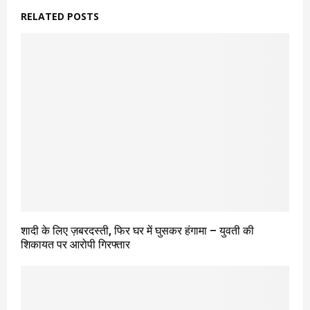
RELATED POSTS
शादी के लिए ज़बरदस्ती, फिर घर में घुसकर हंगामा – युवती की
शिकायत पर आरोपी गिरफ्तार