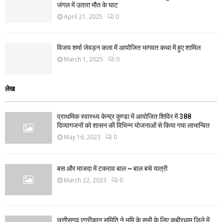
जंगल में उतारा मौत के घाट
April 21, 2025
0
विजय शर्मा जेवड़न कला में आयोजित भागवत कथा में हुए शामिल
March 1, 2025
0
लेख
प्राथमिक स्वास्थ्य केन्द्र कुण्डा में आयोजित शिविर में 388
दिव्यागजनों को शासन की विभिन्न योजनाओं से किया गया लाभान्वित
May 16, 2023
0
बस और माजदा में टकराव बाल ~ बाल बचे यात्री
March 22, 2023
0
छत्तीसगढ़ एग्रीकान समिति ने भूमि के सभी के लिए कबीरधाम जिले में