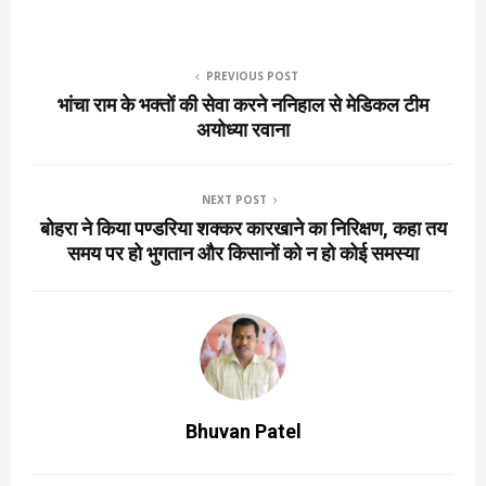
PREVIOUS POST
भांचा राम के भक्तों की सेवा करने ननिहाल से मेडिकल टीम
अयोध्या रवाना
NEXT POST
बोहरा ने किया पण्डरिया शक्कर कारखाने का निरिक्षण, कहा तय
समय पर हो भुगतान और किसानों को न हो कोई समस्या
Bhuvan Patel