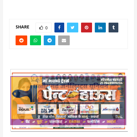
SHARE
0