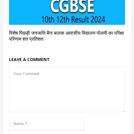
विशेष पिछड़ी जनजाति बैगा बालक आवासीय विद्यालय पोलमी का परिक्षा
परिणाम शत प्रतिशत
LEAVE A COMMENT