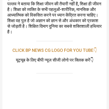
पल्लव ने बताया कि शिक्षा जीवन की तैयारी नहीं है, शिक्षा ही जीवन
है। शिक्षा को व्यक्ति के सभी पहलुओं-शारीरिक, मानसिक और
आध्यात्मिक को विकसित करने पर ध्यान केंद्रित करना चाहिए।
शिक्षा वह पुल है जो अज्ञान को ज्ञान से और अंधकार को प्रकाश
से जोड़ती है। शिक्षित दिमाग दुनिया का सबसे शक्तिशाली हथियार
है।
CLICK BP NEWS CG LOGO FOR YOU TUBE👇
यूट्यूब के लिए बीपी न्यूज सीजी लोगो पर क्लिक करें👇