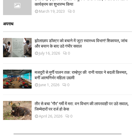
कार्यक्रम का शुभारम्भ किया
March 19, 2023
0
अपराध
झोलाछाप डॉक्टर को बचाने में जुटा स्वास्थ्य विभाग! शिकायत, जांच
और बयान के बाद उठे गंभीर सवाल
July 16, 2026
0
मजदूरी से मुर्गी पालन तक: राम्हेपुर की रानी यादव ने बदली किस्मत,
बनीं आत्मनिर्भर महिला उद्यमी
June 1, 2026
0
तीर से बचा ‘गौर’ गर्मी में मरा: वन विभाग की लापरवाही पर उठे सवाल,
जिम्मेदारों पर दर्ज हो केस
April 26, 2026
0