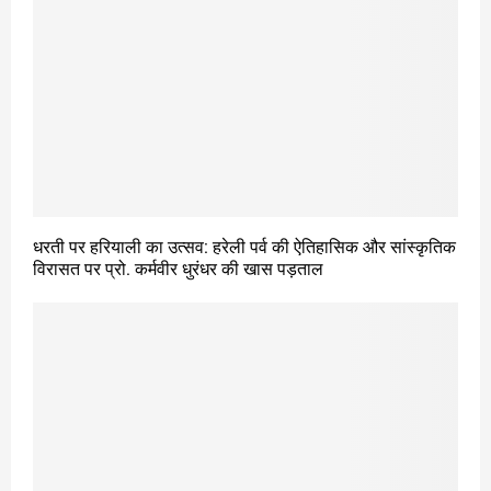
धरती पर हरियाली का उत्सव: हरेली पर्व की ऐतिहासिक और सांस्कृतिक
विरासत पर प्रो. कर्मवीर धुरंधर की खास पड़ताल