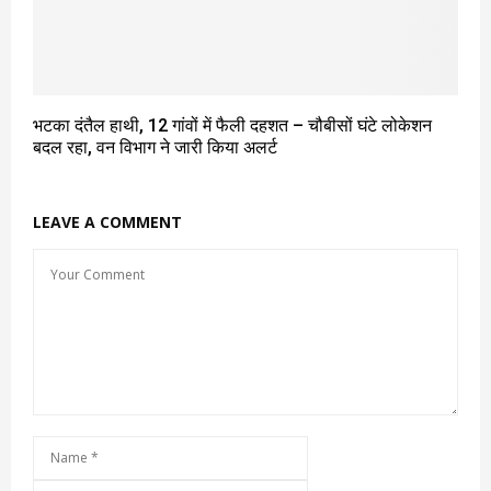
भटका दंतैल हाथी, 12 गांवों में फैली दहशत – चौबीसों घंटे लोकेशन
बदल रहा, वन विभाग ने जारी किया अलर्ट
LEAVE A COMMENT