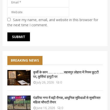
Save my name, email, and website in this browser for
the next time I comment.
BREAKING NEWS
कुर्सी के कान ….. … .. …..सहसपुर लोहारा में नियम छुट्टी
पर, कुर्सियां ड्यूटी पर
July 26, 2026
0
पंडरिया नगर में बढ़ी रौनक, आधुनिक सुविधाओं से सुसज्जित
महिला चौपाटी तैयार
June 16, 2026
0