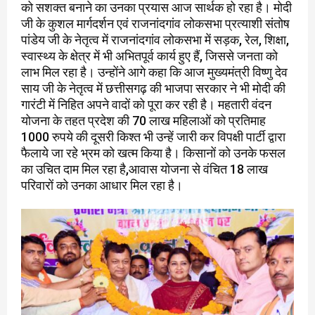
को सशक्त बनाने का उनका प्रयास आज सार्थक हो रहा है। मोदी
जी के कुशल मार्गदर्शन एवं राजनांदगांव लोकसभा प्रत्याशी संतोष
पांडेय जी के नेतृत्व में राजनांदगांव लोकसभा में सड़क, रेल, शिक्षा,
स्वास्थ्य के क्षेत्र में भी अभितपूर्व कार्य हुए हैं, जिससे जनता को
लाभ मिल रहा है। उन्होंने आगे कहा कि आज मुख्यमंत्री विष्णु देव
साय जी के नेतृत्व में छत्तीसगढ़ की भाजपा सरकार ने भी मोदी की
गारंटी में निहित अपने वादों को पूरा कर रही है। महतारी वंदन
योजना के तहत प्रदेश की 70 लाख महिलाओं को प्रतिमाह
1000 रुपये की दूसरी किश्त भी उन्हें जारी कर विपक्षी पार्टी द्वारा
फैलाये जा रहे भ्रम को खत्म किया है। किसानों को उनके फसल
का उचित दाम मिल रहा है,आवास योजना से वंचित 18 लाख
परिवारों को उनका आधार मिल रहा है।