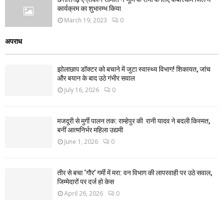
कार्यक्रम का शुभारम्भ किया
March 19, 2023
0
अपराध
झोलाछाप डॉक्टर को बचाने में जुटा स्वास्थ्य विभाग! शिकायत, जांच
और बयान के बाद उठे गंभीर सवाल
July 16, 2026
0
मजदूरी से मुर्गी पालन तक: राम्हेपुर की रानी यादव ने बदली किस्मत,
बनीं आत्मनिर्भर महिला उद्यमी
June 1, 2026
0
तीर से बचा ‘गौर’ गर्मी में मरा: वन विभाग की लापरवाही पर उठे सवाल,
जिम्मेदारों पर दर्ज हो केस
April 26, 2026
0