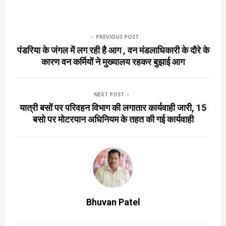
PREVIOUS POST
पंडरिया के जंगल में लग रही है आग , वन मंडलाधिकारी के दौरे के
कारण वन कर्मियों ने मुख्यालय रहकर बुझाई आग
NEXT POST
यात्री बसों पर परिवहन विभाग की लगातार कार्यवाही जारी, 15
बसो पर मोटरयान अधिनियम के तहत की गई कार्यवाही
Bhuvan Patel