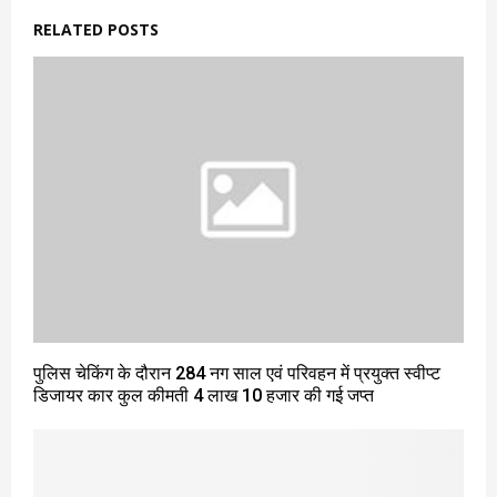
RELATED POSTS
पुलिस चेकिंग के दौरान 284 नग साल एवं परिवहन में प्रयुक्त स्वीप्ट
डिजायर कार कुल कीमती 4 लाख 10 हजार की गई जप्त