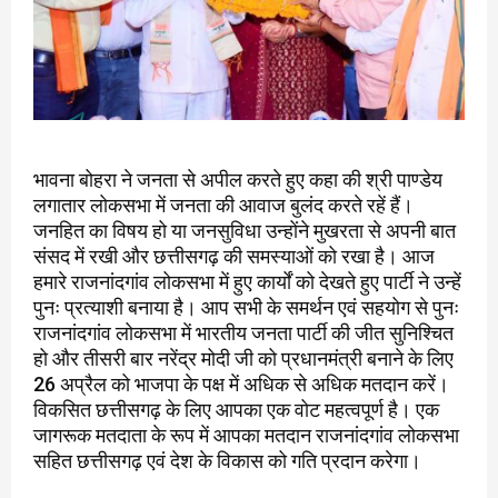
भावना बोहरा ने जनता से अपील करते हुए कहा की श्री पाण्डेय
लगातार लोकसभा में जनता की आवाज बुलंद करते रहें हैं।
जनहित का विषय हो या जनसुविधा उन्होंने मुखरता से अपनी बात
संसद में रखी और छत्तीसगढ़ की समस्याओं को रखा है। आज
हमारे राजनांदगांव लोकसभा में हुए कार्यों को देखते हुए पार्टी ने उन्हें
पुनः प्रत्याशी बनाया है। आप सभी के समर्थन एवं सहयोग से पुनः
राजनांदगांव लोकसभा में भारतीय जनता पार्टी की जीत सुनिश्चित
हो और तीसरी बार नरेंद्र मोदी जी को प्रधानमंत्री बनाने के लिए
26 अप्रैल को भाजपा के पक्ष में अधिक से अधिक मतदान करें।
विकसित छत्तीसगढ़ के लिए आपका एक वोट महत्वपूर्ण है। एक
जागरूक मतदाता के रूप में आपका मतदान राजनांदगांव लोकसभा
सहित छत्तीसगढ़ एवं देश के विकास को गति प्रदान करेगा।