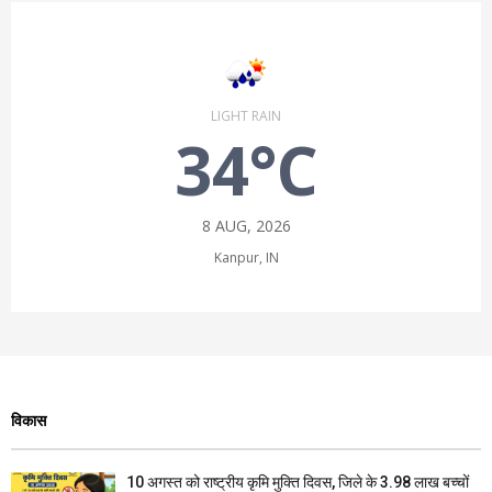
LIGHT RAIN
34°C
8 AUG, 2026
Kanpur, IN
विकास
10 अगस्त को राष्ट्रीय कृमि मुक्ति दिवस, जिले के 3.98 लाख बच्चों