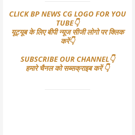
CLICK BP NEWS CG LOGO FOR YOU
TUBE👇
यूट्यूब के लिए बीपी न्यूज सीजी लोगो पर क्लिक
करें👇
SUBSCRIBE OUR CHANNEL👇
हमारे चैनल को सब्सक्राइब करें 👇