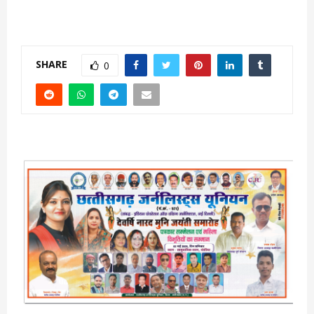
SHARE
0