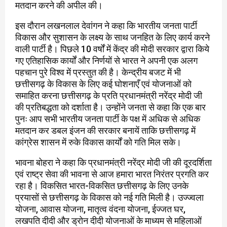
मतदान करने की अपील की।
इस दौरान लखनलाल देवांगन ने कहा कि भारतीय जनता पार्टी
विकास और सुशासन के लक्ष्य के साथ जनहित के लिए कार्य करने
वाली पार्टी है। पिछले 10 वर्षों में केंद्र की मोदी सरकार द्वारा किये
गए एतिहासिक कार्यों और निर्णयों से भारत ने अपनी एक अलग
पहचान पुरे विश्व में प्रस्तुत की है। केन्द्रीय बजट में भी
छत्तीसगढ़ के विकास के लिए कई घोशनाएँ एवं योजनाओं को
समाहित करना छत्तीसगढ़ के प्रति प्रधानमंत्री नरेंद्र मोदी जी
की प्रतिबद्धता को दर्शाता है। उन्होंने जनता से कहा कि एक बार
पुनः आप सभी भारतीय जनता पार्टी के पक्ष में अधिक से अधिक
मतदान कर डबल इंजन की सरकार बनायें ताकि छत्तीसगढ़ में
कांग्रेस शासन में रुके विकास कार्यों को गति मिल सके।
भावना बोहरा ने कहा कि प्रधानमंत्री नरेंद्र मोदी जी की दूरदर्शिता
एवं राष्ट्र सेवा की भावना से आज हमारा भारत निरंतर प्रगति कर
रहा है। विकसित भारत-विकसित छत्तीसगढ़ के लिए उनके
प्रयासों से छत्तीसगढ़ के विकास को नई गति मिली है। उज्ज्वला
योजना, आवास योजना, मातृत्व वंदना योजना, ईज्जत घर,
लखपति दीदी और ड्रोन दीदी योजनाओं के माध्यम से महिलाओं