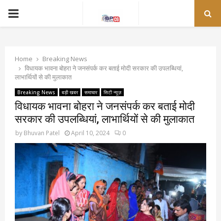
PRIMARY
MENU
Home
Breaking News
विधायक भावना बोहरा ने जनसंपर्क कर बताई मोदी सरकार की उपलब्धियां,
लाभार्थियों से की मुलाकात
Breaking News
बड़ी खबर
समाचार
सिटी न्यूज़
विधायक भावना बोहरा ने जनसंपर्क कर बताई मोदी
सरकार की उपलब्धियां, लाभार्थियों से की मुलाकात
by
Bhuvan Patel
April 10, 2024
0