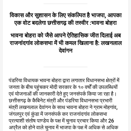
विकास और सुशासन के लिए संकल्पित है भाजपा, आपका
एक वोट बदलेगा छत्तीसगढ़ की तस्वीर :भावना बोहरा
भावना बोहरा को जैसे आपने ऐतिहासिक जीत दिलाई अब
राजनांदगांव लोकसभा में भी कमल खिलाना है: लखनलाल
देवांगन
पंडरिया विधायक भावना बोहरा द्वारा लगातार विधानसभा क्षेत्रों में
जनता के बीच पहुंचकर मोदी सरकार के १० वर्षों की उपलब्धियों
एवं योजनाओं की जानकारी देते हुए जनसंपर्क किया जा रहा है।
छत्तीसगढ़ के कैबिनेट मंत्री और पंडरिया विधानसभा प्रभारी
मंत्री लखनलाल देवांगन के साथ भावना बोहरा ने ग्राम मोहगांव,
जंगलपुर एवं कुंडा में जनसंपर्क कर राजनांदगांव लोकसभा
प्रत्याशी संतोष पाण्डेय के पक्ष में चुनाव प्रचार किया और 26
अप्रैल को होने वाले चुनाव में भाजपा के पक्ष में अधिक से अधिक