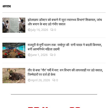
अपराध
झोलाछाप डॉक्टर को बचाने में जुटा स्वास्थ्य विभाग! शिकायत, जांच
और बयान के बाद उठे गंभीर सवाल
July 16, 2026
0
मजदूरी से मुर्गी पालन तक: राम्हेपुर की रानी यादव ने बदली किस्मत,
बनीं आत्मनिर्भर महिला उद्यमी
June 1, 2026
0
तीर से बचा ‘गौर’ गर्मी में मरा: वन विभाग की लापरवाही पर उठे सवाल,
जिम्मेदारों पर दर्ज हो केस
April 26, 2026
0