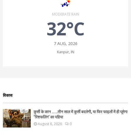
MODERATE RAIN
32°C
7 AUG, 2026
Kanpur, IN
विकास
कुर्सी के कान ……तीन साल में कुर्सी बदलेगी, या फिर फाइलों में ही घूमेगा
‘रिशफलिंग’ का पहिया
August 6, 2026
0