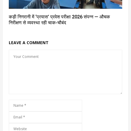
कड़ी निगरानी में ‘प्रयास’ प्रवेश परीक्षा 2026 संपन्न — औचक
निरीक्षण से व्यवस्था रही चाक-चौबंद
LEAVE A COMMENT