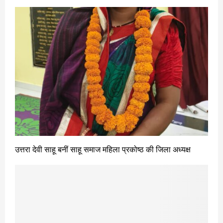
उत्तरा देवी साहू बनीं साहू समाज महिला प्रकोष्ठ की जिला अध्यक्ष