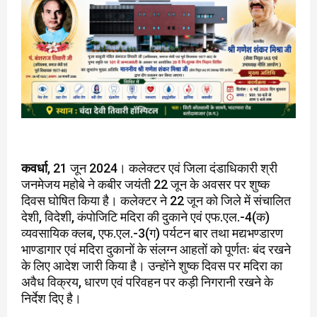
कवर्धा
, 21 जून 2024। कलेक्टर एवं जिला दंडाधिकारी श्री
जनमेजय महोबे ने कबीर जयंती 22 जून के अवसर पर शुष्क
दिवस घोषित किया है। कलेक्टर ने 22 जून को जिले में संचालित
देशी, विदेशी, कंपोजिटि मदिरा की दुकाने एवं एफ.एल.-4(क)
व्यवसायिक क्लब, एफ.एल.-3(ग) पर्यटन बार तथा मद्यभण्डारण
भाण्डागार एवं मदिरा दुकानों के संलग्न आहतों को पूर्णतः बंद रखने
के लिए आदेश जारी किया है। उन्होंने शुष्क दिवस पर मदिरा का
अवैध विक्रय, धारण एवं परिवहन पर कड़ी निगरानी रखने के
निर्देश दिए है।