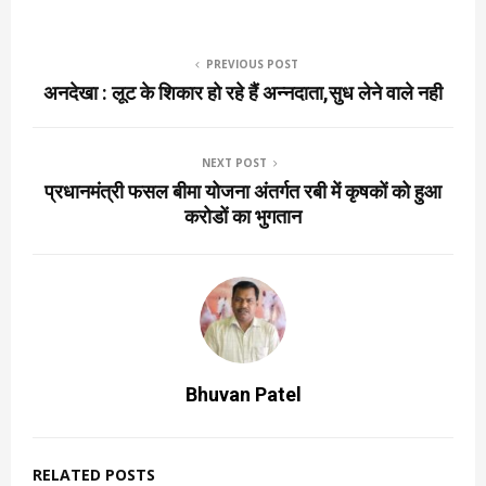
PREVIOUS POST
अनदेखा : लूट के शिकार हो रहे हैं अन्नदाता,सुध लेने वाले नही
NEXT POST
प्रधानमंत्री फसल बीमा योजना अंतर्गत रबी में कृषकों को हुआ
करोडों का भुगतान
Bhuvan Patel
RELATED POSTS