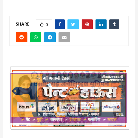
SHARE
0