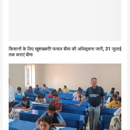
किसानों के लिए खुशखबरी! फसल बीमा की अधिसूचना जारी, 31 जुलाई
तक कराएं बीमा