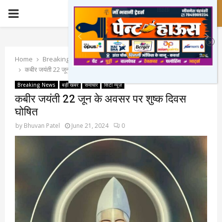
PRIMARY
MENU
Home
Breaking News
कबीर जयंती 22 जून के अवसर पर शुष्क दिवस घोषित
Breaking News
बड़ी खबर
समाचार
सिटी न्यूज़
कबीर जयंती 22 जून के अवसर पर शुष्क दिवस
घोषित
by
Bhuvan Patel
June 21, 2024
0