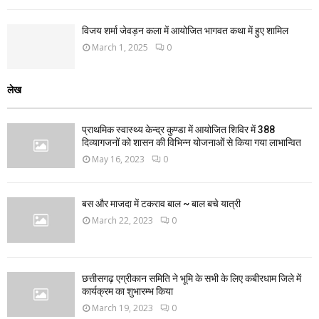
विजय शर्मा जेवड़न कला में आयोजित भागवत कथा में हुए शामिल
March 1, 2025
0
लेख
प्राथमिक स्वास्थ्य केन्द्र कुण्डा में आयोजित शिविर में 388
दिव्यागजनों को शासन की विभिन्न योजनाओं से किया गया लाभान्वित
May 16, 2023
0
बस और माजदा में टकराव बाल ~ बाल बचे यात्री
March 22, 2023
0
छत्तीसगढ़ एग्रीकान समिति ने भूमि के सभी के लिए कबीरधाम जिले में
कार्यक्रम का शुभारम्भ किया
March 19, 2023
0