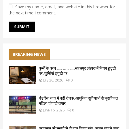
Save my name, email, and website in this browser for
the next time I comment.
BREAKING NEWS
कुर्सी के कान ….. … .. …..सहसपुर लोहारा में नियम छुट्टी
पर, कुर्सियां ड्यूटी पर
July 26, 2026
0
पंडरिया नगर में बढ़ी रौनक, आधुनिक सुविधाओं से सुसज्जित
महिला चौपाटी तैयार
June 16, 2026
0
प्रशासन की सख्ती से दो बाल विवाह रुके, कानून तोड़ने वालों