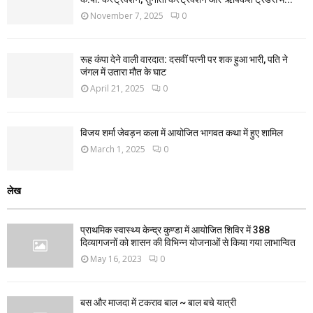
November 7, 2025
0
रूह कंपा देने वाली वारदात: दसवीं पत्नी पर शक हुआ भारी, पति ने
जंगल में उतारा मौत के घाट
April 21, 2025
0
विजय शर्मा जेवड़न कला में आयोजित भागवत कथा में हुए शामिल
March 1, 2025
0
लेख
प्राथमिक स्वास्थ्य केन्द्र कुण्डा में आयोजित शिविर में 388
दिव्यागजनों को शासन की विभिन्न योजनाओं से किया गया लाभान्वित
May 16, 2023
0
बस और माजदा में टकराव बाल ~ बाल बचे यात्री