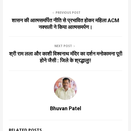
PREVIOUS POST
शासन की आत्मसमर्पित नीति से प्रभावित होकर महिला ACM
नक्सली ने किया आत्मसमर्पण।
NEXT POST
श्री राम लला और काशी विश्वनाथ मंदिर का दर्शन मनोकामना पूरी
होने जैसी : जिले के श्रद्धालु!!
Bhuvan Patel
RELATED POSTS