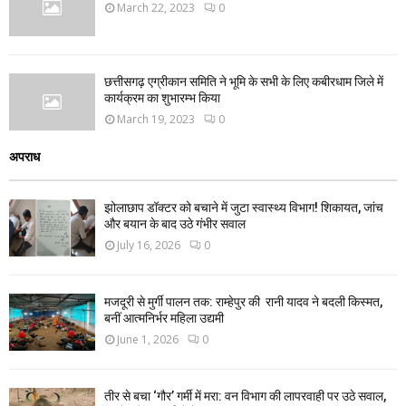
March 22, 2023
0
छत्तीसगढ़ एग्रीकान समिति ने भूमि के सभी के लिए कबीरधाम जिले में
कार्यक्रम का शुभारम्भ किया
March 19, 2023
0
अपराध
झोलाछाप डॉक्टर को बचाने में जुटा स्वास्थ्य विभाग! शिकायत, जांच
और बयान के बाद उठे गंभीर सवाल
July 16, 2026
0
मजदूरी से मुर्गी पालन तक: राम्हेपुर की रानी यादव ने बदली किस्मत,
बनीं आत्मनिर्भर महिला उद्यमी
June 1, 2026
0
तीर से बचा ‘गौर’ गर्मी में मरा: वन विभाग की लापरवाही पर उठे सवाल,