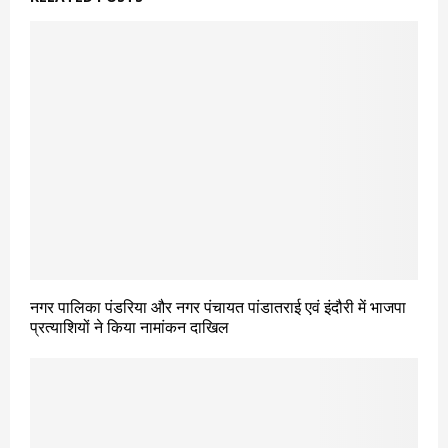
नगर पालिका पंडरिया और नगर पंचायत पांडातराई एवं इंदौरी में भाजपा
प्रत्याशियों ने किया नामांकन दाखिल