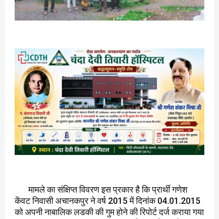
मामले का संक्षिप्त विवरण इस प्रकार है कि प्रार्थी गणेश
केंवट निवासी अचानकपुर ने वर्ष 2015 में दिनांक 04.01.2015
को अपनी नाबालिक लडकी की गुम होने की रिपोर्ट दर्ज कराया गया