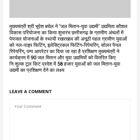
मुख्यमंत्री श्री भूपेश बघेल ने ‘जल मितान-युवा उद्यमी‘ उद्यमिता कौशल
विकास परियोजना का किया शुभारंभ छत्तीसगढ़ के ग्रामीण अंचलों में
पेयजल योजनाओं के स्थायी रखरखाव की अनूठी पहल ग्रामीण युवाओं
को नल-पाइप फिटिंग, इलेक्ट्रिकल फिटिंग-रिपेयरिंग, सोलर पैनल
रिपेयरिंग, पम्प आपरेटर का दिया जा रहा है प्रशिक्षण मुख्यमंत्री ने
कार्यक्रम में 90 जल मितान और युवा उद्यमियों को वितरित किए
निःशुल्क टूल किट प्रदेश में 58 हजार युवाओं को जल मितान-युवा
उद्यमी का प्रशिक्षण देने का लक्ष्य
LEAVE A COMMENT