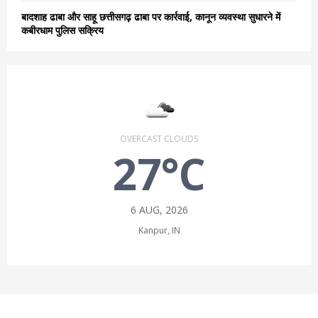
बादशाह ढाबा और साहू छत्तीसगढ़ ढाबा पर कार्रवाई, कानून व्यवस्था सुधारने में
कबीरधाम पुलिस सक्रिय
OVERCAST CLOUDS
27°C
6 AUG, 2026
Kanpur, IN