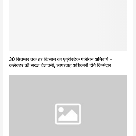
30 सितम्बर तक हर किसान का एग्रीस्टेक पंजीयन अनिवार्य –
कलेक्टर की सख्त चेतावनी, लापरवाह अधिकारी होंगे जिम्मेदार