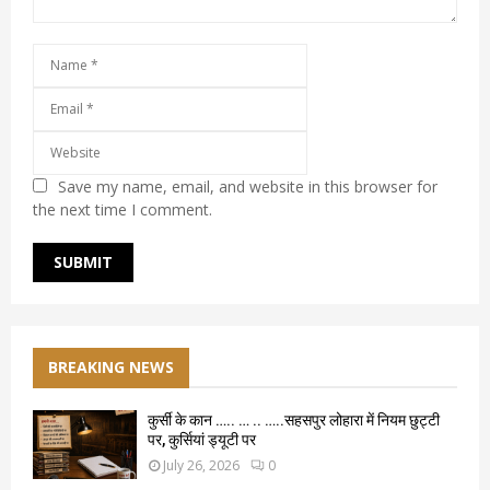
Save my name, email, and website in this browser for
the next time I comment.
BREAKING NEWS
कुर्सी के कान ….. … .. …..सहसपुर लोहारा में नियम छुट्टी
पर, कुर्सियां ड्यूटी पर
July 26, 2026
0