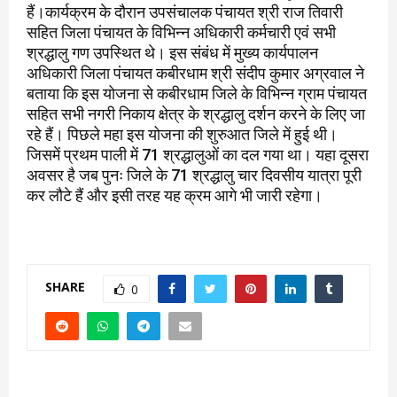
हैं।कार्यक्रम के दौरान उपसंचालक पंचायत श्री राज तिवारी
सहित जिला पंचायत के विभिन्न अधिकारी कर्मचारी एवं सभी
श्रद्धालु गण उपस्थित थे। इस संबंध में मुख्य कार्यपालन
अधिकारी जिला पंचायत कबीरधाम श्री संदीप कुमार अग्रवाल ने
बताया कि इस योजना से कबीरधाम जिले के विभिन्न ग्राम पंचायत
सहित सभी नगरी निकाय क्षेत्र के श्रद्धालु दर्शन करने के लिए जा
रहे हैं। पिछले महा इस योजना की शुरुआत जिले में हुई थी।
जिसमें प्रथम पाली में 71 श्रद्धालुओं का दल गया था। यहा दूसरा
अवसर है जब पुनः जिले के 71 श्रद्धालु चार दिवसीय यात्रा पूरी
कर लौटे हैं और इसी तरह यह क्रम आगे भी जारी रहेगा।
SHARE
0