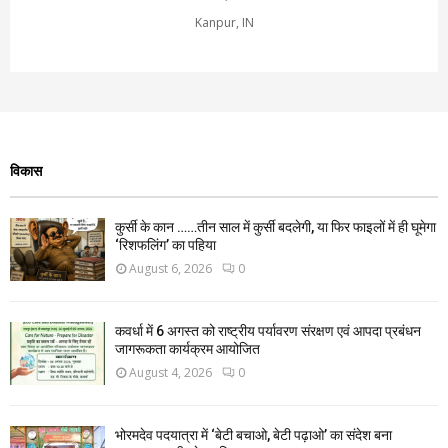
Kanpur, IN
विकास
कुर्सी के कान ……तीन साल में कुर्सी बदलेगी, या फिर फाइलों में ही घूमेगा
‘रिशफलिंग’ का पहिया
August 6, 2026
0
कवर्धा में 6 अगस्त को राष्ट्रीय पर्यावरण संरक्षण एवं आपदा प्रबंधन
जागरूकता कार्यक्रम आयोजित
August 4, 2026
0
भोरमदेव पदयात्रा में ‘बेटी बचाओ, बेटी पढ़ाओ’ का संदेश बना