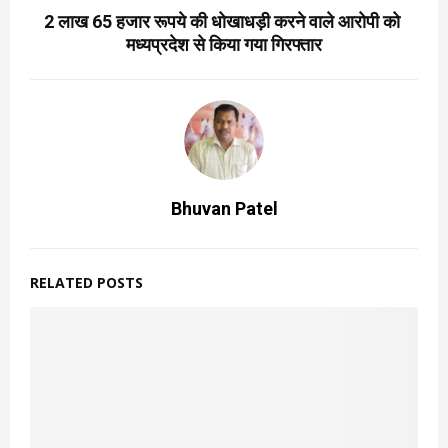
2 लाख 65 हजार रूपये की धोखाधड़ी करने वाले आरोपी को
मध्यप्रदेश से किया गया गिरफ्तार
Bhuvan Patel
RELATED POSTS