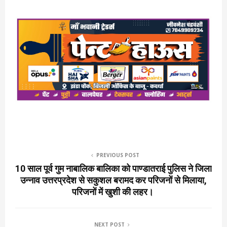
PREVIOUS POST
10 साल पूर्व गुम नाबालिक बालिका को पाण्डातराई पुलिस ने जिला
उन्नाव उत्तरप्रदेश से सकुशल बरामद कर परिजनों से मिलाया,
परिजनों में खुशी की लहर।
NEXT POST