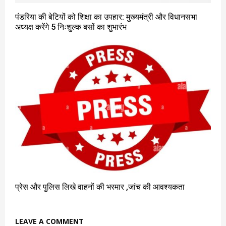
पंडरिया की बेटियों को शिक्षा का उपहार: मुख्यमंत्री और विधानसभा
अध्यक्ष करेंगे 5 निःशुल्क बसों का शुभारंभ
प्रेस और पुलिस लिखे वाहनों की भरमार ,जांच की आवश्यकता
LEAVE A COMMENT