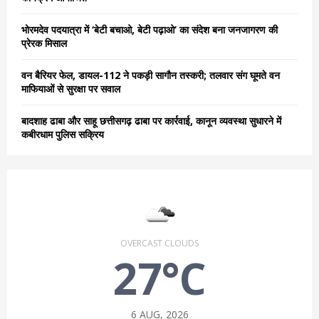
H
भोरमदेव पदयात्रा में ‘बेटी बचाओ, बेटी पढ़ाओ’ का संदेश बना जनजागरण की
प्रेरक मिसाल
वन बैरियर फेल, डायल-112 ने पकड़ी सागौन तस्करी; तलवार संग घूमते वन
माफियाओं से सुरक्षा पर सवाल
बादशाह ढाबा और साहू छत्तीसगढ़ ढाबा पर कार्रवाई, कानून व्यवस्था सुधारने में
कबीरधाम पुलिस सक्रिय
OVERCAST CLOUDS
27°C
6 AUG, 2026