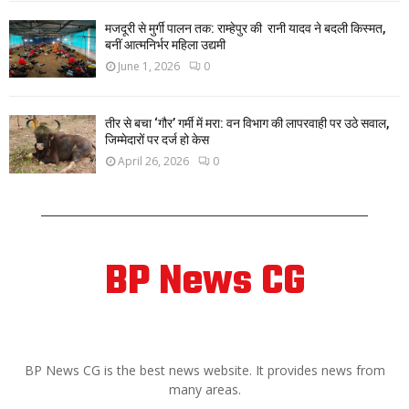
मजदूरी से मुर्गी पालन तक: राम्हेपुर की रानी यादव ने बदली किस्मत,
बनीं आत्मनिर्भर महिला उद्यमी
June 1, 2026
0
तीर से बचा ‘गौर’ गर्मी में मरा: वन विभाग की लापरवाही पर उठे सवाल,
जिम्मेदारों पर दर्ज हो केस
April 26, 2026
0
BP News CG
ABOUT US
BP News CG is the best news website. It provides news from
many areas.