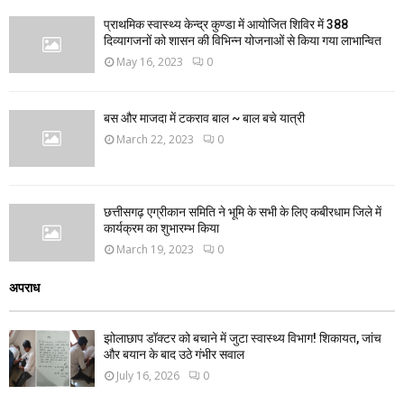
प्राथमिक स्वास्थ्य केन्द्र कुण्डा में आयोजित शिविर में 388
दिव्यागजनों को शासन की विभिन्न योजनाओं से किया गया लाभान्वित
May 16, 2023
0
बस और माजदा में टकराव बाल ~ बाल बचे यात्री
March 22, 2023
0
छत्तीसगढ़ एग्रीकान समिति ने भूमि के सभी के लिए कबीरधाम जिले में
कार्यक्रम का शुभारम्भ किया
March 19, 2023
0
अपराध
झोलाछाप डॉक्टर को बचाने में जुटा स्वास्थ्य विभाग! शिकायत, जांच
और बयान के बाद उठे गंभीर सवाल
July 16, 2026
0