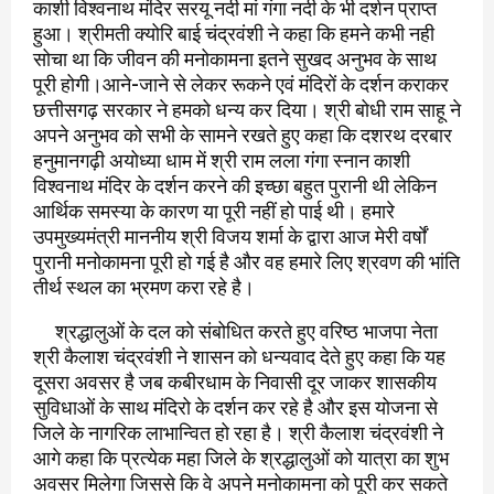
काशी विश्वनाथ मंदिर सरयू नदी मां गंगा नदी के भी दर्शन प्राप्त
हुआ। श्रीमती क्योरि बाई चंद्रवंशी ने कहा कि हमने कभी नही
सोचा था कि जीवन की मनोकामना इतने सुखद अनुभव के साथ
पूरी होगी।आने-जाने से लेकर रूकने एवं मंदिरों के दर्शन कराकर
छत्तीसगढ़ सरकार ने हमको धन्य कर दिया। श्री बोधी राम साहू ने
अपने अनुभव को सभी के सामने रखते हुए कहा कि दशरथ दरबार
हनुमानगढ़ी अयोध्या धाम में श्री राम लला गंगा स्नान काशी
विश्वनाथ मंदिर के दर्शन करने की इच्छा बहुत पुरानी थी लेकिन
आर्थिक समस्या के कारण या पूरी नहीं हो पाई थी। हमारे
उपमुख्यमंत्री माननीय श्री विजय शर्मा के द्वारा आज मेरी वर्षों
पुरानी मनोकामना पूरी हो गई है और वह हमारे लिए श्रवण की भांति
तीर्थ स्थल का भ्रमण करा रहे है।
श्रद्धालुओं के दल को संबोधित करते हुए वरिष्ठ भाजपा नेता
श्री कैलाश चंद्रवंशी ने शासन को धन्यवाद देते हुए कहा कि यह
दूसरा अवसर है जब कबीरधाम के निवासी दूर जाकर शासकीय
सुविधाओं के साथ मंदिरो के दर्शन कर रहे है और इस योजना से
जिले के नागरिक लाभान्वित हो रहा है। श्री कैलाश चंद्रवंशी ने
आगे कहा कि प्रत्येक महा जिले के श्रद्धालुओं को यात्रा का शुभ
अवसर मिलेगा जिससे कि वे अपने मनोकामना को पूरी कर सकते