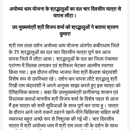
अयोध्या धाम योजना के श्रद्धालुओं का दल चार दिवसीय यात्रा से
वापस लौटा।
उप मुख्यमंत्री श्री विजय शर्मा को श्रद्धालुओं ने बताया श्रवण
कुमार!
श्री राम लला दर्शन अयोध्या धाम योजना अंतर्गत कबीरधाम जिले
के 71 श्रद्धालुओं का दल चार दिवसीय यात्रा पूर्ण कर आज
वापस जिले में लौटा आया। श्रद्धालुओं के दल का जिला पंचायत
प्रांगण में तिलक लगाकर एवं श्रीफल भेटकर आत्मीय स्वागत
किया गया। इस दौरान वरिष्ठ भाजपा नेता श्री कैलाश चंद्रवंशी
विशेष रूप से उपस्थित रहे। दर्शन कर वापस लौटे श्रद्धालु श्री
रिखी राम चंद्रवंशी ने अपने अनुभव साझा करते हुए इस यात्रा को
ऐतिहासिक बताया। कहा कि उपमुख्यमंत्री छत्तीसगढ़ शासन एवं
विधायक कवर्धा माननीय श्री विजय शर्मा के विशेष पहल से आज
मैं इस यात्रा को सभी सुविधाओं के साथ पूर्ण कर पाया हु। यात्रा
के दौरान आने जाने रुकने ठहरने खाने-पीने चिकित्सा सहित सभी
व्यवस्था बहुत अच्छे रूप से निशुल्क की गई थी। चार दिवसीय
यात्रा में श्री अयोध्या धाम में श्री राम लला जी के दर्शन के साथ