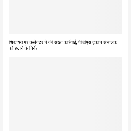
शिकायत पर कलेक्टर ने की सख्त कार्रवाई, पीडीएस दुकान संचालक
को हटाने के निर्देश