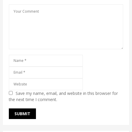
Save my name, email, and website in this browser for
the next time I comment.