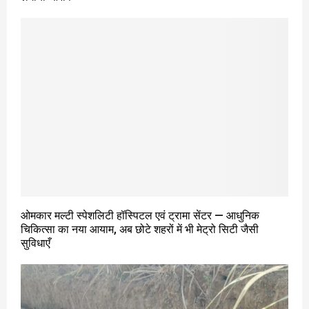
ओमकार मल्टी स्पेशलिटी हॉस्पिटल एवं ट्रामा सेंटर — आधुनिक
चिकित्सा का नया आयाम, अब छोटे शहरों में भी मेट्रो सिटी जैसी
सुविधाएँ