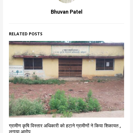
Bhuvan Patel
RELATED POSTS
ग्रामीण कृषि विस्तार अधिकारी को हटाने ग्रामीणों ने किया शिकायत ,
लगाया आरोप