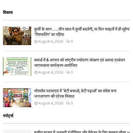
विकास
कुर्सी के कान ……तीन साल में कुर्सी बदलेगी, या फिर फाइलों में ही घूमेगा
‘रिशफलिंग’ का पहिया
August 6, 2026
0
कवर्धा में 6 अगस्त को राष्ट्रीय पर्यावरण संरक्षण एवं आपदा प्रबंधन
जागरूकता कार्यक्रम आयोजित
August 4, 2026
0
भोरमदेव पदयात्रा में ‘बेटी बचाओ, बेटी पढ़ाओ’ का संदेश बना
जनजागरण की प्रेरक मिसाल
August 4, 2026
0
स्पोर्ट्स
बलौदा बाजार में अनुभवी इंजीनियर और मैनेजर के लिए सुनहरा मौका —