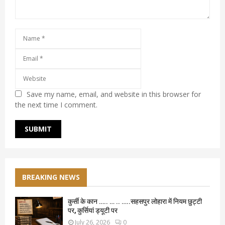
Save my name, email, and website in this browser for
the next time I comment.
BREAKING NEWS
कुर्सी के कान ….. … .. …..सहसपुर लोहारा में नियम छुट्टी
पर, कुर्सियां ड्यूटी पर
July 26, 2026
0