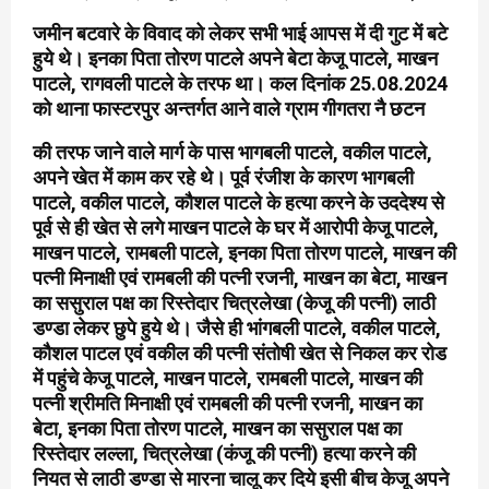
जमीन बटवारे के विवाद को लेकर सभी भाई आपस में दी गुट में बटे
हुये थे। इनका पिता तोरण पाटले अपने बेटा केजू पाटले, माखन
पाटले, रागवली पाटले के तरफ था। कल दिनांक 25.08.2024
को थाना फास्टरपुर अन्तर्गत आने वाले ग्राम गीगतरा नै छटन
की तरफ जाने वाले मार्ग के पास भागबली पाटले, वकील पाटले,
अपने खेत में काम कर रहे थे। पूर्व रंजीश के कारण भागबली
पाटले, वकील पाटले, कौशल पाटले के हत्या करने के उददेश्य से
पूर्व से ही खेत से लगे माखन पाटले के घर में आरोपी केजू पाटले,
माखन पाटले, रामबली पाटले, इनका पिता तोरण पाटले, माखन की
पत्नी मिनाक्षी एवं रामबली की पत्नी रजनी, माखन का बेटा, माखन
का ससुराल पक्ष का रिस्तेदार चित्रलेखा (केजू की पत्नी) लाठी
डण्डा लेकर छुपे हुये थे। जैसे ही भांगबली पाटले, वकील पाटले,
कौशल पाटल एवं वकील की पत्नी संतोषी खेत से निकल कर रोड
में पहुंचे केजू पाटले, माखन पाटले, रामबली पाटले, माखन की
पत्नी श्रीमति मिनाक्षी एवं रामबली की पत्नी रजनी, माखन का
बेटा, इनका पिता तोरण पाटले, माखन का ससुराल पक्ष का
रिस्तेदार लल्ला, चित्रलेखा (कंजू की पत्नी) हत्या करने की
नियत से लाठी डण्डा से मारना चालू कर दिये इसी बीच केजू अपने