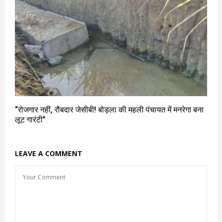
“रोजगार नहीं, रौबदार जेसीबी! बोड़ला की महली पंचायत में मनरेगा बना
लूट गारंटी”
LEAVE A COMMENT