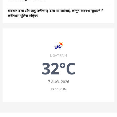
बादशाह ढाबा और साहू छत्तीसगढ़ ढाबा पर कार्रवाई, कानून व्यवस्था सुधारने में
कबीरधाम पुलिस सक्रिय
LIGHT RAIN
32°C
7 AUG, 2026
Kanpur, IN