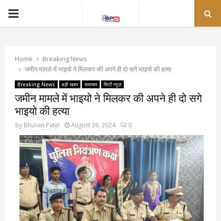
PRIMARY
MENU
Home
Breaking News
जमीन मामले में भाइयो ने मिलकर की अपने ही दो सगे भाइयो की हत्या
Breaking News
बड़ी खबर
समाचार
सिटी न्यूज़
जमीन मामले में भाइयो ने मिलकर की अपने ही दो सगे
भाइयो की हत्या
by
Bhuvan Patel
August 26, 2024
0