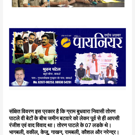
संक्षित विवरण इस प्रकार है कि ग्राम बुधवारा निवासी तोरण
पाटले वी बेटों के बीच जमीन बटवारे को लेकर पूर्व से ही आपसी
रंजीश एवं वाद विवाद था। तोरण पाटले के 07 लडके थे।
भागबली, वकील, केजू, गाखन, रामबली, कौशल और नरेन्द्र।