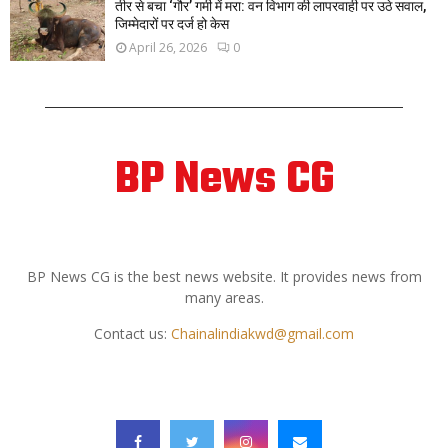
तीर से बचा ‘गौर’ गर्मी में मरा: वन विभाग की लापरवाही पर उठे सवाल,
जिम्मेदारों पर दर्ज हो केस
April 26, 2026
0
BP News CG
ABOUT US
BP News CG is the best news website. It provides news from
many areas.
Contact us:
Chainalindiakwd@gmail.com
FOLLOW US