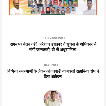
PREVIOUS POST
समय पर वेतन नहीं , परेशान ड्राइवर ने सुचना के अधिकार से
मांगी जानकारी, वो भी अधूरा मिला
NEXT POST
विभिन्न समस्याओं के लेकर आंगनबाड़ी कार्यकर्ता सहायिका संघ ने
दिया आवेदन