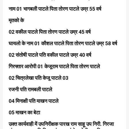
नाम 01 भागबली पाटले पिता तोरण पाटले उम्र 55 वर्ष
मृतको के
02 वकील पाटले पिता तोरण पाटले उम्र 45 वर्ष
घायलो के नाम 01 कौशल पाटले पिता तोरण पाटले उम्र 58 वर्ष
02 संतोषी पाटले पति वकील पाटले उम्र 40 वर्ष
गिरफ्तार आरोपी 01 केजूराम पाटले पिता तोरण पाटले
02 चित्रलेखा पति केजू पाटले 03
रजनी पति रामबली पाटले
04 मिनाक्षी पति माखन पाटले
05 माखन का बेटा
उक्त कार्यवाही में उपनिरीक्षक पारख राम साहू उप निरी. गिरजा