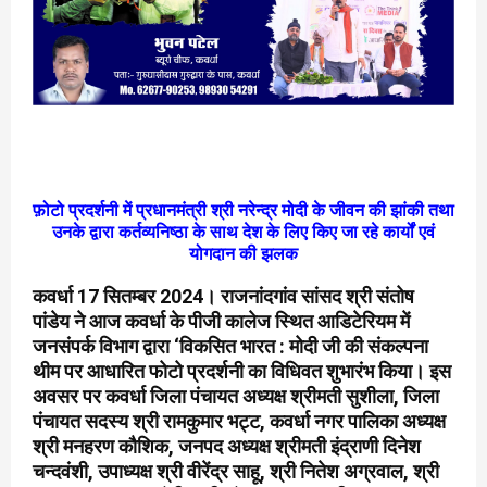
फ़ोटो प्रदर्शनी में प्रधानमंत्री श्री नरेन्द्र मोदी के जीवन की झांकी तथा
उनके द्वारा कर्तव्यनिष्ठा के साथ देश के लिए किए जा रहे कार्यों एवं
योगदान की झलक
कवर्धा 17 सितम्बर 2024। राजनांदगांव सांसद श्री संतोष
पांडेय ने आज कवर्धा के पीजी कालेज स्थित आडिटेरियम में
जनसंपर्क विभाग द्वारा ‘विकसित भारत : मोदी जी की संकल्पना
थीम पर आधारित फोटो प्रदर्शनी का विधिवत शुभारंभ किया। इस
अवसर पर कवर्धा जिला पंचायत अध्यक्ष श्रीमती सुशीला, जिला
पंचायत सदस्य श्री रामकुमार भट्ट, कवर्धा नगर पालिका अध्यक्ष
श्री मनहरण कौशिक, जनपद अध्यक्ष श्रीमती इंद्राणी दिनेश
चन्दवंशी, उपाध्यक्ष श्री वीरेंद्र साहू, श्री नितेश अग्रवाल, श्री