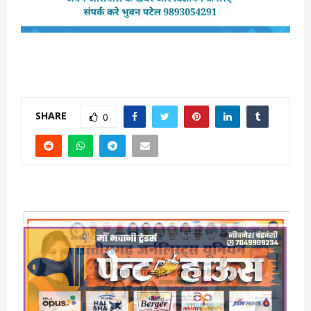
SHARE
0