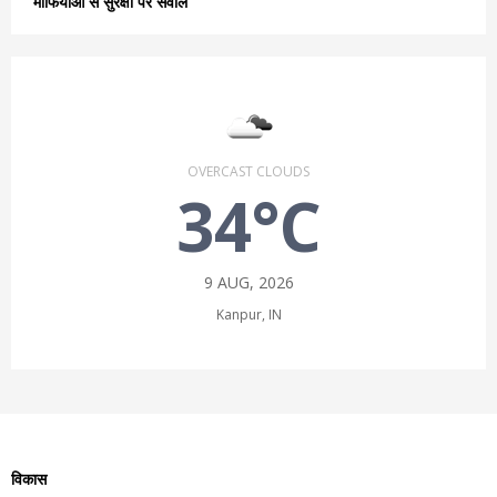
माफियाओं से सुरक्षा पर सवाल
OVERCAST CLOUDS
34°C
9 AUG, 2026
Kanpur, IN
विकास