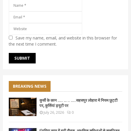
Save my name, email, and website in this browser for
the next time I comment.
BREAKING NEWS
कुर्सी के कान ….. … .. …..सहसपुर लोहारा में नियम छुट्टी
पर, कुर्सियां ड्यूटी पर
July 26, 2026
0
पंडरिया नगर में बढ़ी रौनक, आधुनिक सुविधाओं से सुसज्जित