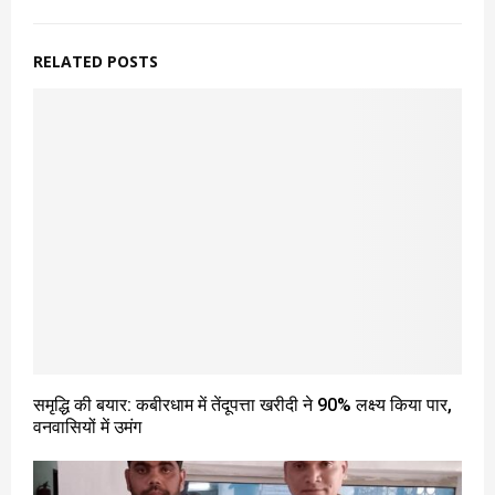
RELATED POSTS
समृद्धि की बयार: कबीरधाम में तेंदूपत्ता खरीदी ने 90% लक्ष्य किया पार,
वनवासियों में उमंग