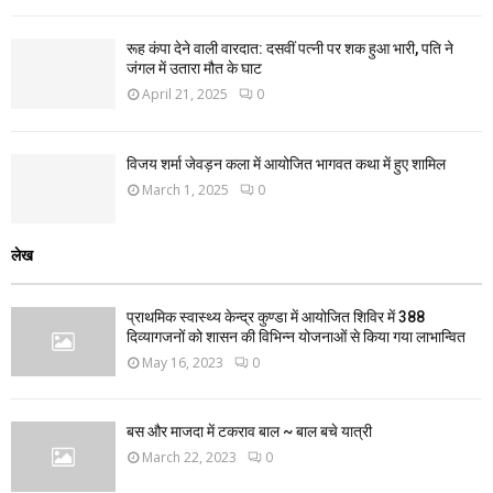
रूह कंपा देने वाली वारदात: दसवीं पत्नी पर शक हुआ भारी, पति ने
जंगल में उतारा मौत के घाट
April 21, 2025
0
विजय शर्मा जेवड़न कला में आयोजित भागवत कथा में हुए शामिल
March 1, 2025
0
लेख
प्राथमिक स्वास्थ्य केन्द्र कुण्डा में आयोजित शिविर में 388
दिव्यागजनों को शासन की विभिन्न योजनाओं से किया गया लाभान्वित
May 16, 2023
0
बस और माजदा में टकराव बाल ~ बाल बचे यात्री
March 22, 2023
0