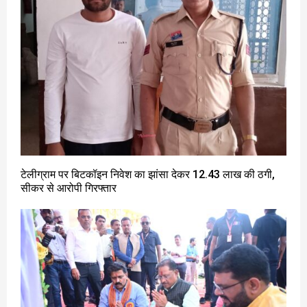
टेलीग्राम पर बिटकॉइन निवेश का झांसा देकर ₹12.43 लाख की ठगी,
सीकर से आरोपी गिरफ्तार