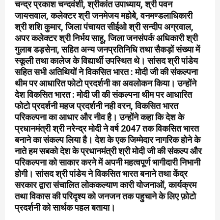
चन्द्र प्रकाश चन्दवंशी, श्रीकांत उपाध्याय, श्री पवन
जायसवाल, कलेक्टर श्री जनमेजय महोबे, वनमण्डलाधिकारी
श्री शशि कुमार, जिला पंचायत सीईओ श्री सन्दीप अग्रवाल,
अपर कलेक्टर श्री निर्भय साहू, जिला जनसंपर्क अधिकारी श्री
गुलाब डड़सेना, सहित अन्य जनप्रतिनिधि तथा सैकड़ों संख्या में
स्कूली तथा कालेज के विद्यार्थी उपस्थित थे। सांसद श्री पांडेय
सहित सभी अतिथियों ने विकसित भारत : मोदी जी की संकल्पना
थीम पर आधारित फोटो प्रदर्शनी का अवलोकन किया। उन्होंने
देश विकसित भारत : मोदी जी की संकल्पना थीम पर आधारित
फोटो प्रदर्शनी महज प्रदर्शनी नही वरन, विकसित भारत
परिकल्पना का आधार और नीव है। उन्होंने कहा कि देश के
प्रधानमंत्री श्री नरेन्द्र मोदी ने वर्ष 2047 तक विकसित भारत
बनाने का संकल्प लिया है। देश के एक जिम्मेदार नागरिक होने के
नाते हम सबको देश के प्रधानमंत्री श्री मोदी जी की संकल्प और
परिकल्पना को साकार करने में अपनी महत्वपूर्ण भागीदारी निभानी
होगी। सांसद श्री पांडेय ने विकसित भारत बनाने तथा केंद्र
सरकार द्वारा संचालित लोककल्याण कारी योजनाओं, कार्यक्रम
तथा विकास की परिदृश्य को जनजन तक पहुचाने के लिए फ़ोटो
प्रदर्शनी को सार्थक पहल बताया।