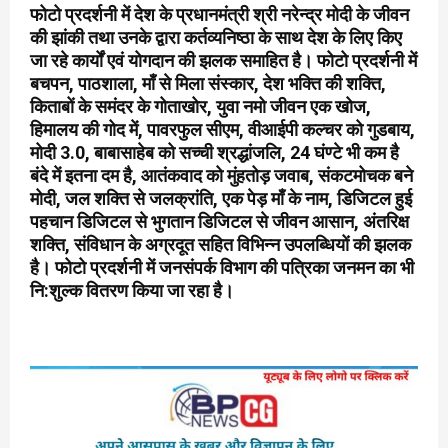
फोटो प्रदर्शनी में देश के प्रधानमंत्री श्री नरेन्द्र मोदी के जीवन
की झांकी तथा उनके द्वारा कर्तव्यनिष्ठा के साथ देश के लिए किए
जा रहे कार्यों एवं योगदान की झलक समाहित है। फोटो प्रदर्शनी में
बचपन, पाठशाला, माँ से मिला संस्कार, देश भक्ति की शक्ति,
किताबों के समंदर के गोताखोर, युवा नमो जीवन एक खोज,
हिमालय की गोद में, पावरफुल सीएम, वीआईपी कल्चर को गुडबाय,
मोदी 3.0, बाबासाहेब को सच्ची श्रद्धांजलि, 24 घंण्टे भी कम है
बंदे में इतना दम है, आतंकवाद को मुंहतोड़ जवाब, संकटमोचक बने
मोदी, जल शक्ति से जलक्रांति, एक पेड़ माँ के नाम, डिजिटल हुई
पहचान डिजिटल से भुगतान डिजिटल से जीवन आसान, अंतरिक्ष
शक्ति, संविधान के अग्रदूत सहित विभिन्न उपलब्धियों की झलक
है। फोटो प्रदर्शनी में जनसंपर्क विभाग की पत्रिका जनमन का भी
नि:शुल्क वितरण किया जा रहा है।