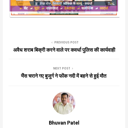
PREVIOUS POST
अवैध शराब बिक्री करने वाले पर कवर्धा पुलिस की कार्यवाही
NEXT POST
भैंस चराने गए बुजुर्ग ने फोंक नदी में बहने से हुई मौत
Bhuvan Patel