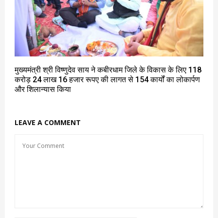
मुख्यमंत्री श्री विष्णुदेव साय ने कबीरधाम जिले के विकास के लिए 118
करोड़ 24 लाख 16 हजार रूपए की लागत से 154 कार्यों का लोकार्पण
और शिलान्यास किया
LEAVE A COMMENT