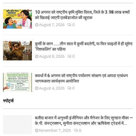
10 अगस्त को राष्ट्रीय कृमि मुक्ति दिवस, जिले के 3.98 लाख बच्चों
को खिलाई जाएगी एलबेंडाजोल की खुराक
August 7, 2026
0
कुर्सी के कान ……तीन साल में कुर्सी बदलेगी, या फिर फाइलों में ही घूमेगा
‘रिशफलिंग’ का पहिया
August 6, 2026
0
कवर्धा में 6 अगस्त को राष्ट्रीय पर्यावरण संरक्षण एवं आपदा प्रबंधन
जागरूकता कार्यक्रम आयोजित
August 4, 2026
0
स्पोर्ट्स
बलौदा बाजार में अनुभवी इंजीनियर और मैनेजर के लिए सुनहरा मौका —
के.पी. कंस्ट्रक्शन, सुनीता कंस्ट्रक्शन और ऋषिकेश ट्रेडर्स में...
November 7, 2025
0