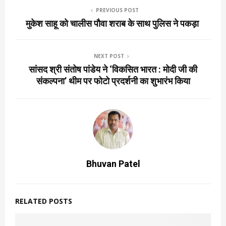
PREVIOUS POST
मुकेश साहू को चालीस पौवा शराब के साथ पुलिस ने पकड़ा
NEXT POST
सांसद श्री संतोष पांडेय ने ‘विकसित भारत : मोदी जी की
संकल्पना’ थीम पर फोटो प्रदर्शनी का शुभारंभ किया
Bhuvan Patel
RELATED POSTS