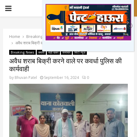
PRIMARY
MENU
Home
Breaking News
अवैध शराब बिक्री करने वाले पर कवर्धा पुलिस की कार्यवाही
Breaking News
कवर्धा
बड़ी खबर
समाचार
सिटी न्यूज़
अवैध शराब बिक्री करने वाले पर कवर्धा पुलिस की
कार्यवाही
by
Bhuvan Patel
September 16, 2024
0