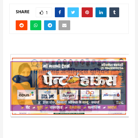
SHARE
1