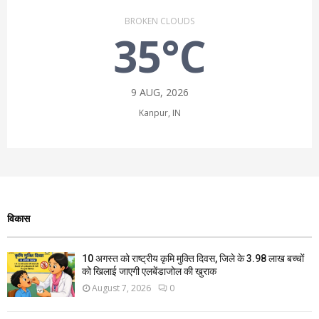
BROKEN CLOUDS
35°C
9 AUG, 2026
Kanpur, IN
विकास
10 अगस्त को राष्ट्रीय कृमि मुक्ति दिवस, जिले के 3.98 लाख बच्चों
को खिलाई जाएगी एलबेंडाजोल की खुराक
August 7, 2026
0