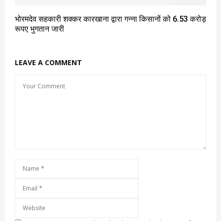
भोरमदेव सहकारी शक्कर कारखाना द्वारा गन्ना किसानों को 6.53 करोड़
रूपए भुगतान जारी
LEAVE A COMMENT