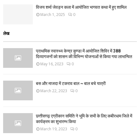
विजय शर्मा जेवड़न कला में आयोजित भागवत कथा में हुए शामिल
March 1, 2025
0
लेख
प्राथमिक स्वास्थ्य केन्द्र कुण्डा में आयोजित शिविर में 388
दिव्यागजनों को शासन की विभिन्न योजनाओं से किया गया लाभान्वित
May 16, 2023
0
बस और माजदा में टकराव बाल ~ बाल बचे यात्री
March 22, 2023
0
छत्तीसगढ़ एग्रीकान समिति ने भूमि के सभी के लिए कबीरधाम जिले में
कार्यक्रम का शुभारम्भ किया
March 19, 2023
0