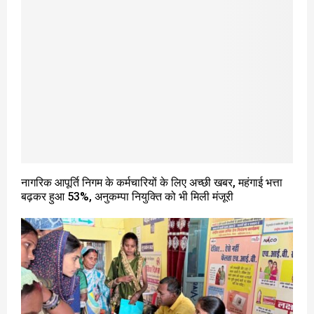
नागरिक आपूर्ति निगम के कर्मचारियों के लिए अच्छी खबर, महंगाई भत्ता
बढ़कर हुआ 53%, अनुकम्पा नियुक्ति को भी मिली मंजूरी