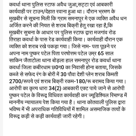
कवर्धा थाना पुलिस स्टाफ अवैध जुआ,सट्टा एवं आबकारी
कार्यवाही पर टाउन/देहात रवाना हुआ था। दौरान भ्रमण के
मुखबीर से सूचना मिली कि ग्राम समनापुर मे एक व्यक्ति अवैध धन
अर्जित करने की नियत से शराब बिक्री हेतु रखा रहा है,कि
मुखबीर सुचना के आधार पर पुलिस स्टाफ द्वारा मजगांव रोड
तिराहा कवर्धा के पास रेड कार्यवाही किया। कार्यवाही दौरान एक
व्यक्ति को शराब रखे पकड़ा गया। जिसे नाम- पता पूछने पर
अपना नाम पुष्कर पटेल पिता परषोत्तम पटेल उम्र 65 साल
साकिन जैताटोला थाना बोड़ला हाल समनापुर रोड कवर्धा थाना
कवर्धा जिला कबीरधाम छ0ग0 का निवासी होना बताया, जिसके
कब्जे से सफेद रंग के बोरी में 30 पौवा देशी प्लेन शराब किमती
2700/रूपये एवं शराब बिक्री रकम-180/रू बरामद किया गया।
आरोपी का कृत्य धारा 34(2) आबकारी एक्ट पाये जाने से आरोपी
पुष्कर पटेल के विरूद्व विधिवत कार्यवाही कर ज्यूडिश्यिल रिमाण्ड में
माननीय न्यायालय पेश किया गया है। थाना कोतवाली पुलिस द्वारा
भविष्य में भी अपराधिक गतिविधियों में शामिल असमाजिक तत्वों के
विरूद्व कड़ी से कड़ी कार्यवाही जारी रहेगी।