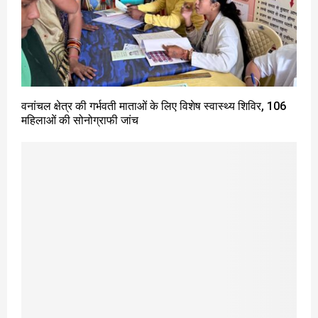
वनांचल क्षेत्र की गर्भवती माताओं के लिए विशेष स्वास्थ्य शिविर, 106
महिलाओं की सोनोग्राफी जांच