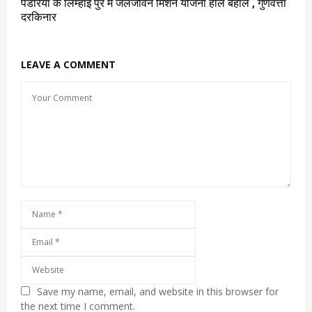
पंडरिया के लिम्हाई पुर में जलजीवन मिशन योजना हाल बेहाल , गुणवत्ता
दरकिनार
LEAVE A COMMENT
Save my name, email, and website in this browser for
the next time I comment.