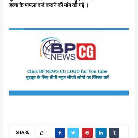
हत्या के मामला दर्ज कराने की मांग की गई ।
SHARE
1