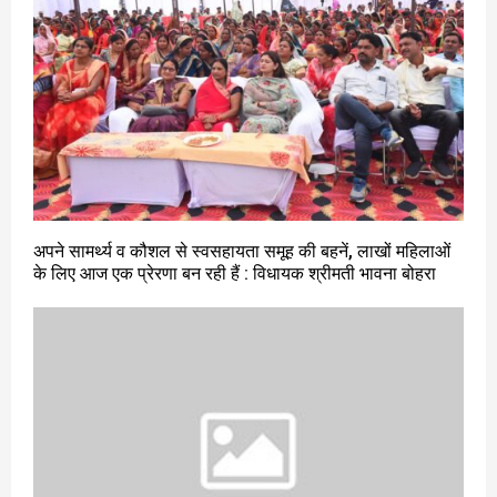
अपने सामर्थ्य व कौशल से स्वसहायता समूह की बहनें, लाखों महिलाओं
के लिए आज एक प्रेरणा बन रही हैं : विधायक श्रीमती भावना बोहरा