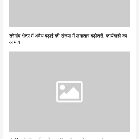
तरेगांव क्षेत्र में अवैध बढ़ाई की संख्या में लगातार बढ़ोतरी, कार्यवाही का
आभाव