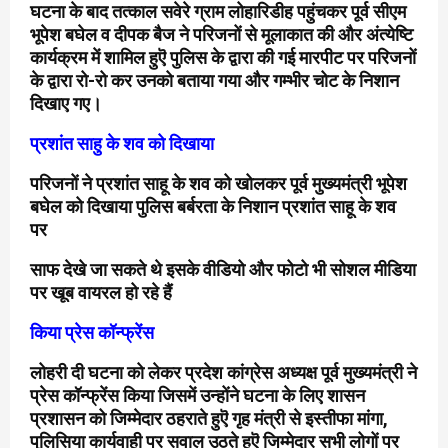
घटना के बाद तत्काल सवेरे ग्राम लोहारिडीह पहुंचकर पूर्व सीएम
भूपेश बघेल व दीपक बैज ने परिजनों से मूलाकात की और अंत्येष्टि
कार्यक्रम में शामिल हुऎ पुलिस के द्वारा की गई मारपीट पर परिजनों
के द्वारा रो-रो कर उनको बताया गया और गम्भीर चोट के निशान
दिखाए गए।
प्रशांत साहु के शव को दिखाया
परिजनों ने प्रशांत साहू के शव को खोलकर पूर्व मुख्यमंत्री भूपेश
बघेल को दिखाया पुलिस बर्बरता के निशान प्रशांत साहू के शव
पर
साफ देखे जा सकते थे इसके वीडियो और फोटो भी सोशल मीडिया
पर खूब वायरल हो रहे हैं
किया प्रेस कॉन्फ्रेंस
लोहरी दी घटना को लेकर प्रदेश कांग्रेस अध्यक्ष पूर्व मुख्यमंत्री ने
प्रेस कॉन्फ्रेंस किया जिसमें उन्होंने घटना के लिए शासन
प्रशासन को जिम्मेदार ठहराते हुऎ गृह मंत्री से इस्तीफा मांगा,
पुलिसिया कार्यवाही पर सवाल उठते हुऎ जिम्मेदार सभी लोगों पर