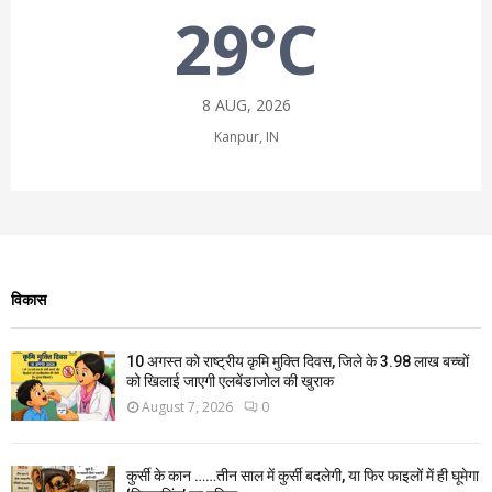
29°C
8 AUG, 2026
Kanpur, IN
विकास
10 अगस्त को राष्ट्रीय कृमि मुक्ति दिवस, जिले के 3.98 लाख बच्चों
को खिलाई जाएगी एलबेंडाजोल की खुराक
August 7, 2026
0
कुर्सी के कान ……तीन साल में कुर्सी बदलेगी, या फिर फाइलों में ही घूमेगा