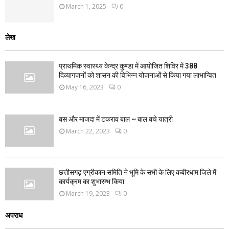
March 1, 2025
0
लेख
प्राथमिक स्वास्थ्य केन्द्र कुण्डा में आयोजित शिविर में 388
दिव्यागजनों को शासन की विभिन्न योजनाओं से किया गया लाभान्वित
May 16, 2023
0
बस और माजदा में टकराव बाल ~ बाल बचे यात्री
March 22, 2023
0
छत्तीसगढ़ एग्रीकान समिति ने भूमि के सभी के लिए कबीरधाम जिले में
कार्यक्रम का शुभारम्भ किया
March 19, 2023
0
अपराध