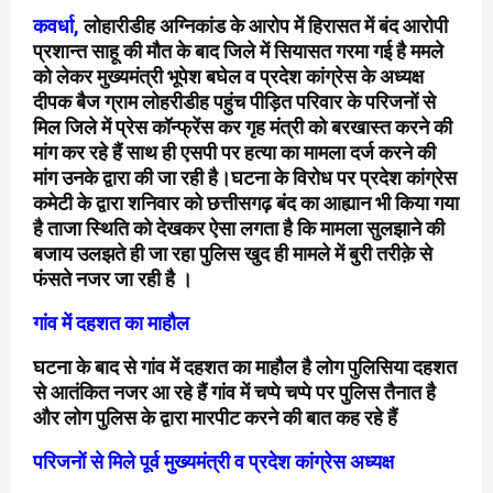
कवर्धा,
लोहारीडीह अग्निकांड के आरोप में हिरासत में बंद आरोपी
प्रशान्त साहू की मौत के बाद जिले में सियासत गरमा गई है ममले
को लेकर मुख्यमंत्री भूपेश बघेल व प्रदेश कांग्रेस के अध्यक्ष
दीपक बैज ग्राम लोहरीडीह पहुंच पीड़ित परिवार के परिजनों से
मिल जिले में प्रेस कॉन्फ्रेंस कर गृह मंत्री को बरखास्त करने की
मांग कर रहे हैं साथ ही एसपी पर हत्या का मामला दर्ज करने की
मांग उनके द्वारा की जा रही है।घटना के विरोध पर प्रदेश कांग्रेस
कमेटी के द्वारा शनिवार को छत्तीसगढ़ बंद का आह्यान भी किया गया
है ताजा स्थिति को देखकर ऐसा लगता है कि मामला सुलझाने की
बजाय उलझते ही जा रहा पुलिस खुद ही मामले में बुरी तरीक़े से
फंसते नजर जा रही है ।
गांव में दहशत का माहौल
घटना के बाद से गांव में दहशत का माहौल है लोग पुलिसिया दहशत
से आतंकित नजर आ रहे हैं गांव में चप्पे चप्पे पर पुलिस तैनात है
और लोग पुलिस के द्वारा मारपीट करने की बात कह रहे हैं
परिजनों से मिले पूर्व मुख्यमंत्री व प्रदेश कांग्रेस अध्यक्ष