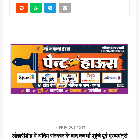
PREVIOUS POST
लोहारीडीह में अंतिम संस्कार के बाद कवर्धा पहुंचे पूर्व मुख्यमंत्री