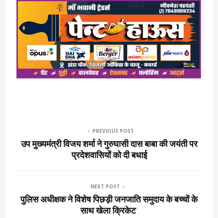
PREVIOUS POST
उप मुख्यमंत्री विजय शर्मा ने गुरुघासी दास बाबा की जयंती पर
प्रदेशवासियों को दी बधाई
NEXT POST
पुलिस अधीक्षक ने विशेष पिछड़ी जनजाति समुदाय के बच्चों के
साथ खेला क्रिकेट