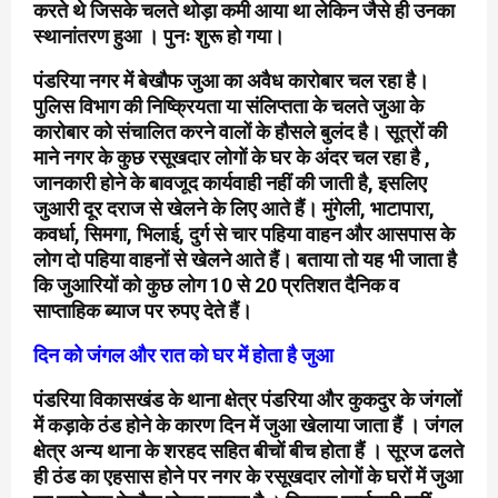
करते थे जिसके चलते थोड़ा कमी आया था लेकिन जैसे ही उनका
स्थानांतरण हुआ । पुनः शुरू हो गया।
पंडरिया नगर में बेखौफ जुआ का अवैध कारोबार चल रहा है।
पुलिस विभाग की निष्क्रियता या संलिप्तता के चलते जुआ के
कारोबार को संचालित करने वालों के हौसले बुलंद है। सूत्रों की
माने नगर के कुछ रसूखदार लोगों के घर के अंदर चल रहा है ,
जानकारी होने के बावजूद कार्यवाही नहीं की जाती है, इसलिए
जुआरी दूर दराज से खेलने के लिए आते हैं। मुंगेली, भाटापारा,
कवर्धा, सिमगा, भिलाई, दुर्ग से चार पहिया वाहन और आसपास के
लोग दो पहिया वाहनों से खेलने आते हैं। बताया तो यह भी जाता है
कि जुआरियों को कुछ लोग 10 से 20 प्रतिशत दैनिक व
साप्ताहिक ब्याज पर रुपए देते हैं।
दिन को जंगल और रात को घर में होता है जुआ
पंडरिया विकासखंड के थाना क्षेत्र पंडरिया और कुकदुर के जंगलों
में कड़ाके ठंड होने के कारण दिन में जुआ खेलाया जाता हैं । जंगल
क्षेत्र अन्य थाना के शरहद सहित बीचों बीच होता हैं । सूरज ढलते
ही ठंड का एहसास होने पर नगर के रसूखदार लोगों के घरों में जुआ