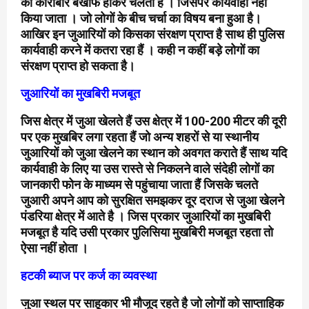
का कारोबार बेखौफ होकर चलता है । जिसपर कार्यवाही नहीं
किया जाता । जो लोगों के बीच चर्चा का विषय बना हुआ है।
आखिर इन जुआरियों को किसका संरक्षण प्राप्त है साथ ही पुलिस
कार्यवाही करने में कतरा रहा हैं । कही न कहीं बड़े लोगों का
संरक्षण प्राप्त हो सकता है।
जुआरियों का मुखबिरी मजबूत
जिस क्षेत्र में जुआ खेलते हैं उस क्षेत्र में 100-200 मीटर की दूरी
पर एक मुखबिर लगा रहता हैं जो अन्य शहरों से या स्थानीय
जुआरियों को जुआ खेलने का स्थान को अवगत कराते हैं साथ यदि
कार्यवाही के लिए या उस रास्ते से निकलने वाले संदेही लोगों का
जानकारी फोन के माध्यम से पहुंचाया जाता हैं जिसके चलते
जुआरी अपने आप को सुरक्षित समझकर दूर दराज से जुआ खेलने
पंडरिया क्षेत्र में आते है । जिस प्रकार जुआरियों का मुखबिरी
मजबूत है यदि उसी प्रकार पुलिसिया मुखबिरी मजबूत रहता तो
ऐसा नहीं होता ।
हटकी ब्याज पर कर्ज का व्यवस्था
जुआ स्थल पर साहूकार भी मौजूद रहते है जो लोगों को साप्ताहिक