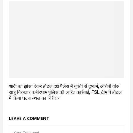
शादी का झांसा देकर होटल दक्ष पैलेस में युवती से दुष्कर्म, आरोपी वीरु
साहू गिरफ्तार कबीरधाम पुलिस की त्वरित कार्रवाई, FSL टीम ने होटल
में किया घटनास्थल का निरीक्षण
LEAVE A COMMENT