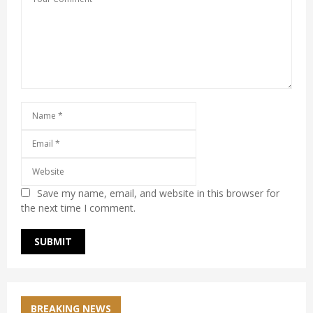
Save my name, email, and website in this browser for
the next time I comment.
BREAKING NEWS