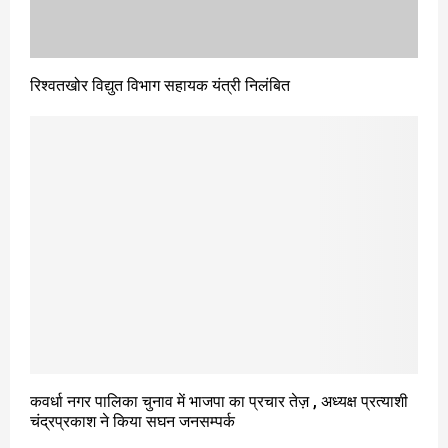
रिश्वतखोर विद्युत विभाग सहायक यंत्री निलंबित
कवर्धा नगर पालिका चुनाव में भाजपा का प्रचार तेज़ , अध्यक्ष प्रत्याशी
चंद्रप्रकाश ने किया सघन जनसम्पर्क