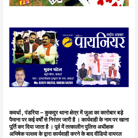
कवर्धा , पंडरिया – कुकदुर थाना क्षेत्र में जुआ का कारोबार बड़े
पैमाना पर कई वर्षों से निरंतर जारी है । कार्यवाही के नाम पर खाना
पूर्ति कर दिया जाता है । पूर्व में तत्कालीन पुलिस अधीक्षक
अभिषेक पल्लव के द्वारा कार्यवाही करने के बाद वीडियो वायरल