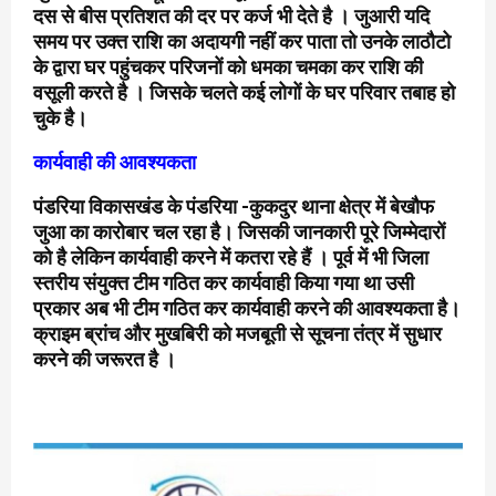
दस से बीस प्रतिशत की दर पर कर्ज भी देते है । जुआरी यदि
समय पर उक्त राशि का अदायगी नहीं कर पाता तो उनके लाठौटो
के द्वारा घर पहुंचकर परिजनों को धमका चमका कर राशि की
वसूली करते है । जिसके चलते कई लोगों के घर परिवार तबाह हो
चुके है।
कार्यवाही की आवश्यकता
पंडरिया विकासखंड के पंडरिया -कुकदुर थाना क्षेत्र में बेखौफ
जुआ का कारोबार चल रहा है। जिसकी जानकारी पूरे जिम्मेदारों
को है लेकिन कार्यवाही करने में कतरा रहे हैं । पूर्व में भी जिला
स्तरीय संयुक्त टीम गठित कर कार्यवाही किया गया था उसी
प्रकार अब भी टीम गठित कर कार्यवाही करने की आवश्यकता है।
क्राइम ब्रांच और मुखबिरी को मजबूती से सूचना तंत्र में सुधार
करने की जरूरत है ।