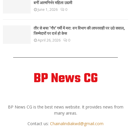
बनीं आत्मनिर्भर महिला उद्यमी
June 1, 2026
0
तीर से बचा ‘गौर’ गर्मी में मरा: वन विभाग की लापरवाही पर उठे सवाल,
जिम्मेदारों पर दर्ज हो केस
April 26, 2026
0
BP News CG
ABOUT US
BP News CG is the best news website. It provides news from
many areas.
Contact us:
Chainalindiakwd@gmail.com