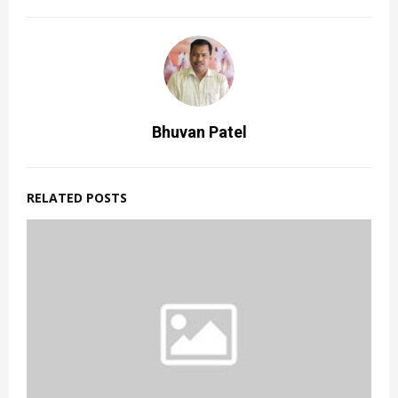
Bhuvan Patel
RELATED POSTS