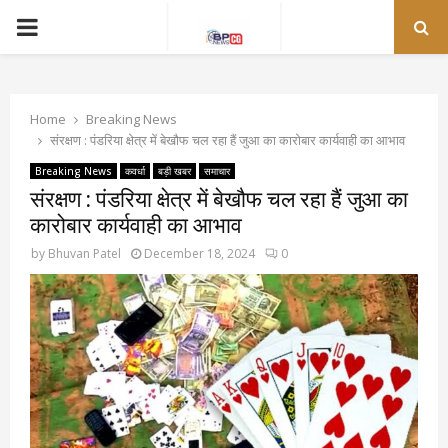
PRIMARY
MENU
Home
Breaking News
संरक्षण : पंडरिया क्षेत्र में बेखौफ चल रहा हैं जुआ का कारोबार कार्यवाही का आभाव
Breaking News
कवर्धा
बड़ी खबर
समाचार
संरक्षण : पंडरिया क्षेत्र में बेखौफ चल रहा हैं जुआ का
कारोबार कार्यवाही का आभाव
by
Bhuvan Patel
December 18, 2024
0