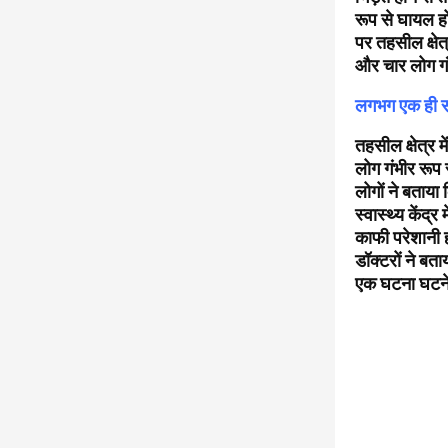
रूप से घायल ह
पर तहसील क्षे
और चार लोग गंभ
लगभग एक ही सम
तहसील क्षेत्र 
लोग गंभीर रूप 
लोगों ने बताया
स्वास्थ्य केंद
काफी परेशानी हो
डॉक्टरों ने ब
एक घटना घटने 