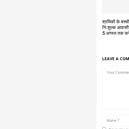
श्रमिकों के बच्चो
निःशुल्क आवासी
5 अगस्त तक कर
LEAVE A CO