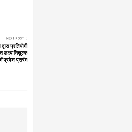
NEXT POST
्वारा प्रतियोगी
त लक्ष्य निशुल्क
ें प्रवेश प्रारंभ