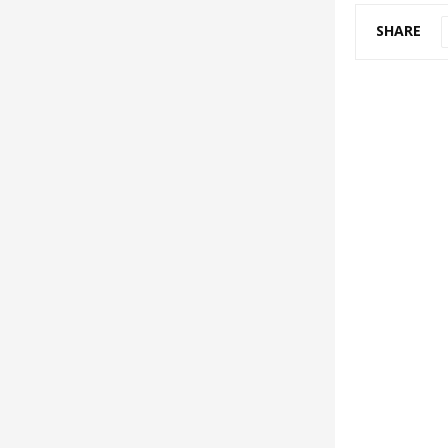
SHARE