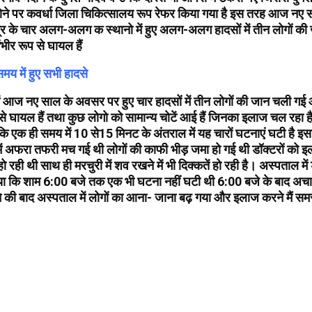
ोने पर कवर्धा जिला चिकित्सालय रूप रेफर किया गया है इस तरह आज नए
त्र के चार अलग-अलग क स्थानो में हुए अलग-अलग हादसों में तीन लोगों की
ीर रूप से घायल हैं
य में हुए सभी हादसे
में आज नए साल के अवसर पर हुए चार हादसों में तीन लोगों की जान चली गई 
से घायल हैं तथा कुछ लोगो को सामान्य चोटें आई हैं जिनका इलाज चल रहा 
 कि एक ही समय में 10 से15 मिनट के अंतराल में यह चारों घटनाएं घटी है 
्र में अफरा तफरी मच गई थी लोगों की काफी भीड़ जमा हो गई थी डॉक्टरों को इ
 रही थी साथ ही मरचुरी में शव रखने में भी दिक्कतें हो रही है। अस्पताल में 
ताया कि शाम 6:00 बजे तक एक भी घटना नहीं घटी थी 6:00 बजे के बाद अ
की बाद अस्पताल में लोगों का आना- जाना बढ़ गया और इलाज करने मैं समस्