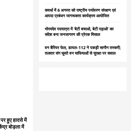
कवर्धा में 6 अगस्त को राष्ट्रीय पर्यावरण संरक्षण एवं
आपदा प्रबंधन जागरूकता कार्यक्रम आयोजित
भोरमदेव पदयात्रा में ‘बेटी बचाओ, बेटी पढ़ाओ’ का
संदेश बना जनजागरण की प्रेरक मिसाल
वन बैरियर फेल, डायल-112 ने पकड़ी सागौन तस्करी;
तलवार संग घूमते वन माफियाओं से सुरक्षा पर सवाल
 हुए हादसे में
ंद्र बोड़ला में