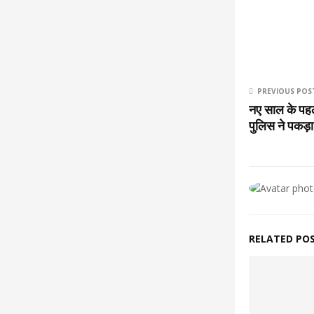
PREVIOUS POS
नए साल के पहल
पुलिस ने पकड़
RELATED PO