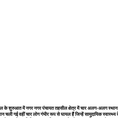
 के शुरुआत में नगर नगर पंचायत तहसील क्षेत्र में चार अलग-अलग स्थान पर
न चली गई वहीं चार लोग गंभीर रूप से घायल हैं जिन्हें सामुदायिक स्वास्थ्य के