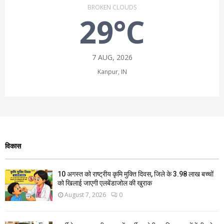
BROKEN CLOUDS
29°C
7 AUG, 2026
Kanpur, IN
विकास
10 अगस्त को राष्ट्रीय कृमि मुक्ति दिवस, जिले के 3.98 लाख बच्चों
को खिलाई जाएगी एलबेंडाजोल की खुराक
August 7, 2026
0