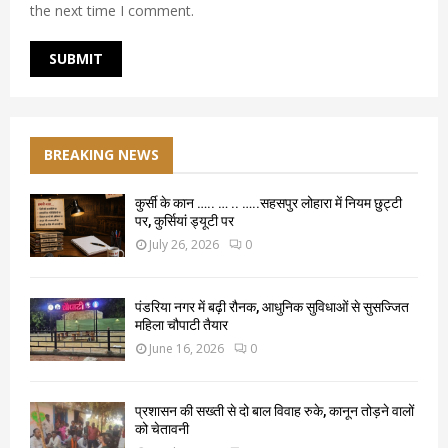
the next time I comment.
BREAKING NEWS
कुर्सी के कान ….. … .. …..सहसपुर लोहारा में नियम छुट्टी
पर, कुर्सियां ड्यूटी पर
July 26, 2026
0
पंडरिया नगर में बढ़ी रौनक, आधुनिक सुविधाओं से सुसज्जित
महिला चौपाटी तैयार
June 16, 2026
0
प्रशासन की सख्ती से दो बाल विवाह रुके, कानून तोड़ने वालों
को चेतावनी