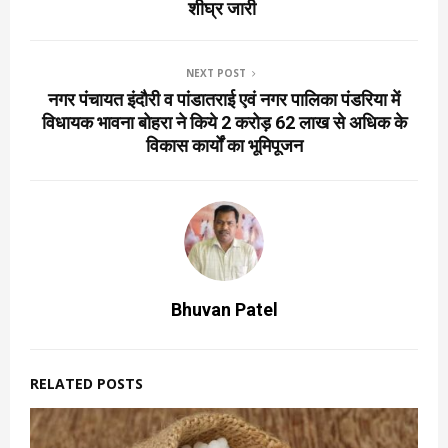
शीघ्र जारी
NEXT POST
नगर पंचायत इंदौरी व पांडातराई एवं नगर पालिका पंडरिया में
विधायक भावना बोहरा ने किये 2 करोड़ 62 लाख से अधिक के
विकास कार्यों का भूमिपूजन
Bhuvan Patel
RELATED POSTS