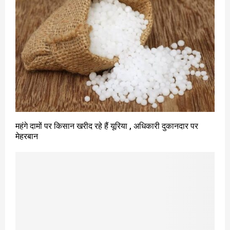
महंगे दामों पर किसान खरीद रहे हैं यूरिया , अधिकारी दुकानदार पर
मेहरबान