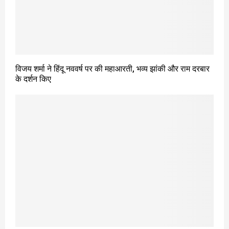
विजय शर्मा ने हिंदू नववर्ष पर की महाआरती, भव्य झांकी और राम दरबार
के दर्शन किए