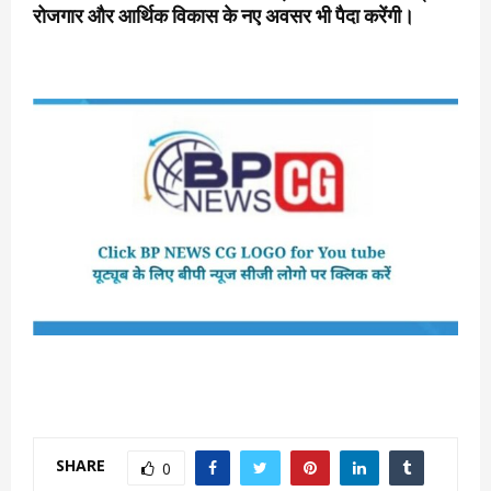
रोजगार और आर्थिक विकास के नए अवसर भी पैदा करेंगी।
SHARE
0