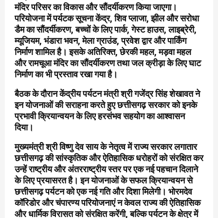
मंदिर परिसर का विकास और सौंदर्यीकरण किया जाएगा।
परियोजना में पर्यटक सूचना केंद्र, शिव प्लाजा, झील और सरोधा
डैम का सौंदर्यीकरण, बच्चों के लिए पार्क, गेस्ट हाउस, लाइब्रेरी,
म्यूजियम, भंडारा भवन, मेला ग्राउंड, प्रवेश द्वार और पार्किंग
निर्माण शामिल है। इसके अतिरिक्त, छेरकी महल, मड़वा महल
और रामचूआ मंदिर का सौंदर्यीकरण तथा जल क्रीड़ा के लिए घाट
निर्माण का भी प्रस्ताव रखा गया है।
बैठक के दौरान केंद्रीय पर्यटन मंत्री श्री गजेंद्र सिंह शेखावत ने
इन योजनाओं की सराहना करते हुए छत्तीसगढ़ सरकार को इनके
प्रभावी क्रियान्वयन के लिए हरसंभव सहयोग का आश्वासन
दिया।
मुख्यमंत्री श्री विष्णु देव साय के नेतृत्व में राज्य सरकार लगातार
छत्तीसगढ़ की सांस्कृतिक और ऐतिहासिक धरोहरों को संरक्षित कर
उन्हें राष्ट्रीय और अंतरराष्ट्रीय स्तर पर एक नई पहचान दिलाने
के लिए प्रयासरत है। इन योजनाओं के सफल क्रियान्वयन से
छत्तीसगढ़ पर्यटन को एक नई गति और दिशा मिलेगी। भोरमदेव
कॉरिडोर और चंपारण्य परियोजनाएं न केवल राज्य की ऐतिहासिक
और धार्मिक विरासत को संरक्षित करेंगी, बल्कि पर्यटन के क्षेत्र में