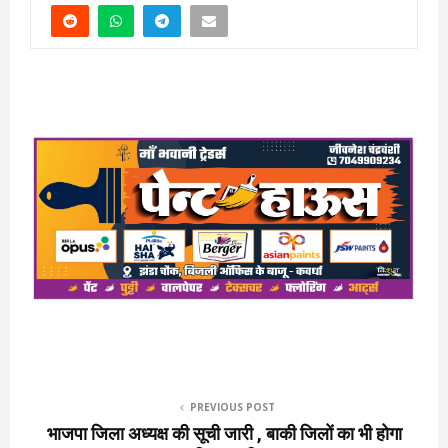
PREVIOUS POST
भाजपा जिला अध्यक्ष की सूची जारी , बाकी जिलों का भी होगा