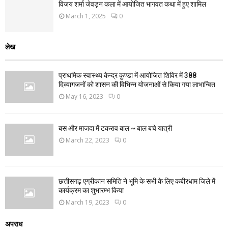
विजय शर्मा जेवड़न कला में आयोजित भागवत कथा में हुए शामिल
March 1, 2025
0
लेख
प्राथमिक स्वास्थ्य केन्द्र कुण्डा में आयोजित शिविर में 388
दिव्यागजनों को शासन की विभिन्न योजनाओं से किया गया लाभान्वित
May 16, 2023
0
बस और माजदा में टकराव बाल ~ बाल बचे यात्री
March 22, 2023
0
छत्तीसगढ़ एग्रीकान समिति ने भूमि के सभी के लिए कबीरधाम जिले में
कार्यक्रम का शुभारम्भ किया
March 19, 2023
0
अपराध