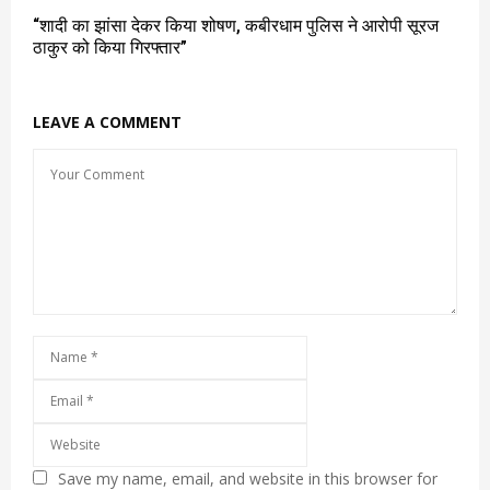
“शादी का झांसा देकर किया शोषण, कबीरधाम पुलिस ने आरोपी सूरज
ठाकुर को किया गिरफ्तार”
LEAVE A COMMENT
Save my name, email, and website in this browser for