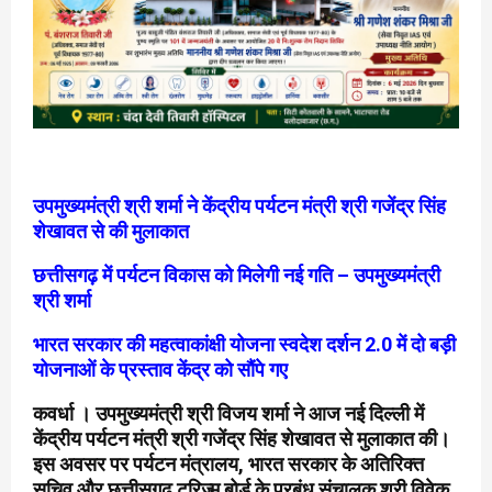
उपमुख्यमंत्री श्री शर्मा ने केंद्रीय पर्यटन मंत्री श्री गजेंद्र सिंह
शेखावत से की मुलाकात
छत्तीसगढ़ में पर्यटन विकास को मिलेगी नई गति – उपमुख्यमंत्री
श्री शर्मा
भारत सरकार की महत्वाकांक्षी योजना स्वदेश दर्शन 2.0 में दो बड़ी
योजनाओं के प्रस्ताव केंद्र को सौंपे गए
कवर्धा । उपमुख्यमंत्री श्री विजय शर्मा ने आज नई दिल्ली में
केंद्रीय पर्यटन मंत्री श्री गजेंद्र सिंह शेखावत से मुलाकात की।
इस अवसर पर पर्यटन मंत्रालय, भारत सरकार के अतिरिक्त
सचिव और छत्तीसगढ़ टूरिज्म बोर्ड के प्रबंध संचालक श्री विवेक