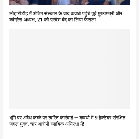
लोहारीडीह में अंतिम संस्कार के बाद कवर्धा पहुंचे पूर्व मुख्यमंत्री और
कांग्रेस अध्यक्ष, 21 को प्रदेश बंद का लिया फैसला
भूमि पर अवैध कब्जे पर त्वरित कार्रवाई — कवर्धा में 9 हेक्टेयर संरक्षित
जंगल मुक्त, चार आरोपी न्यायिक अभिरक्षा में!