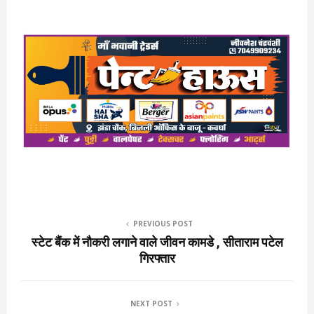
PREVIOUS POST
स्टेट बैंक में नौकरी लगाने वाले जीवन कामडे , सीताराम पटेल
गिरफ्तार
NEXT POST