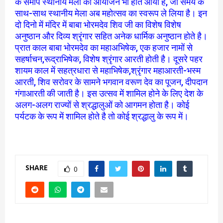
के समीप स्थानीय मेला का आयोजन भी होते आया है, जो समय के
साथ-साथ स्थानीय मेला अब महोत्सव का स्वरूप ले लिया है। इन
दो दिनो में मंदिर में बाबा भोरमदेव शिव जी का विशेष विशेष
अनुष्ठान और दिव्य श्रृंगार सहित अनेक धार्मिक अनुष्ठान होते है।
प्रात काल बाबा भोरमदेव का महाअभिषेक, एक हजार नामों से
सहर्षाचन,रूद्राभिषेक, विशेष श्रृंगार आरती होती है। दूसरे पहर
शायम काल में सहत्रधारा से महाभिषेक,श्रृंगार महाआरती-भस्म
आरती, शिव सरोवर के सामने भगवान वरूण देव का पूजन, दीपदान
गंगाआरती की जाती है। इस उत्सव में शामिल होने के लिए देश के
अलग-अलग राज्यों से श्रद्धालुओं को आगमन होता है। कोई
पर्यटक के रूप में शामिल होते है तो कोई श्रद्धालु के रूप में।
SHARE
0