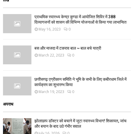
प्राथमिक स्वास्थ्य केन्द्र कुण्डा में आयोजित शिविर में 388
दिव्यागजनों को शासन की विभिन्न योजनाओं से किया गया लाभान्वित
May 16, 2023
0
बस और माजदा में टकराव बाल ~ बाल बचे यात्री
March 22, 2023
0
छत्तीसगढ़ एग्रीकान समिति ने भूमि के सभी के लिए कबीरधाम जिले में
कार्यक्रम का शुभारम्भ किया
March 19, 2023
0
अपराध
झोलाछाप डॉक्टर को बचाने में जुटा स्वास्थ्य विभाग! शिकायत, जांच
और बयान के बाद उठे गंभीर सवाल
July 16, 2026
0