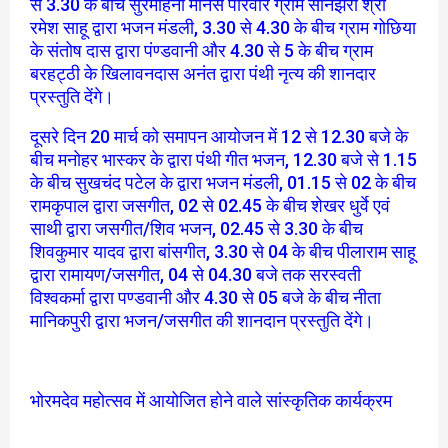
से 3.30 के बीच सुरमोहनी मानस परिवार ग्राम सोनझरी श्री
रमेश साहू द्वारा भजन मंडली, 3.30 से 4.30 के बीच ग्राम गोछिया
के संतोष दास द्वारा पंण्डवानी और 4.30 से 5 के बीच ग्राम
बरहट्ठी के खिलावनदास अनंत द्वारा पंथी नृत्य की शानदार
प्रस्तुति देंगे।
दूसरे दिन 20 मार्च को समापन आयोजन में 12 से 12.30 बजे के
बीच मनोहर भास्कर के द्वारा पंथी गीत भजन, 12.30 बजे से 1.15
के बीच सुखचंद पटेल के द्वारा भजन मंडली, 01.15 से 02 के बीच
रामकृपाल द्वारा जसगीत, 02 से 02.45 के बीच शेखर धुर्वे एवं
साथी द्वारा जसगीत/शिव भजन, 02.45 से 3.30 के बीच
शिवकुमार यादव द्वारा बांसगीत, 3.30 से 04 के बीच पीलाराम साहू
द्वारा रामायण/जसगीत, 04 से 04.30 बजे तक सरस्वती
विश्वकर्मा द्वारा पण्डवानी और 4.30 से 05 बजे के बीच नीता
मानिकपुरी द्वारा भजन/जसगीत की शानदान प्रस्तुति देंगे।
भोरमदेव महोत्सव में आयोजित होने वाले सांस्कृतिक कार्यक्रम