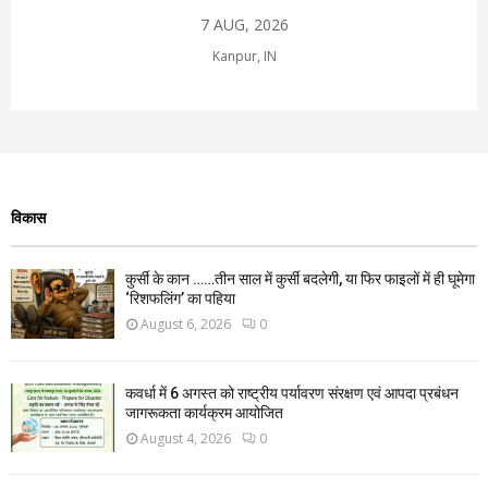
7 AUG, 2026
Kanpur, IN
विकास
कुर्सी के कान ……तीन साल में कुर्सी बदलेगी, या फिर फाइलों में ही घूमेगा
‘रिशफलिंग’ का पहिया
August 6, 2026
0
कवर्धा में 6 अगस्त को राष्ट्रीय पर्यावरण संरक्षण एवं आपदा प्रबंधन
जागरूकता कार्यक्रम आयोजित
August 4, 2026
0