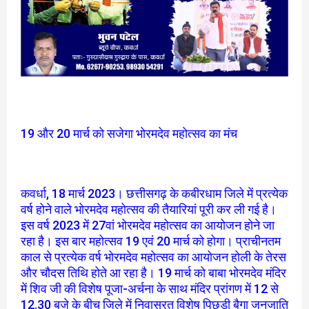
19 और 20 मार्च को सजेगा भोरमदेव महोत्सव का मंच
कवर्धा, 18 मार्च 2023। छत्तीसगढ़ के कबीरधाम जिले में प्रत्येक
वर्ष होने वाले भोरमदेव महोत्सव की तैयारियां पूरी कर ली गई है।
इस वर्ष 2023 में 27वां भोरमदेव महोत्सव का आयोजन होने जा
रहा है। इस बार महोत्सव 19 एवं 20 मार्च को होगा। प्राचीनतम
काल से प्रत्येक वर्ष भोरमदेव महोत्सव का आयोजन होली के तेरस
और चौदस तिथि होते आ रहा है। 19 मार्च को बाबा भोरमदेव मंदिर
में शिव जी की विशेष पूजा-अर्चना के साथ मंदिर प्रांगण में 12 से
12.30 बजे के बीच जिले में निवासरत विशेष पिछड़ी बैगा जनजाति