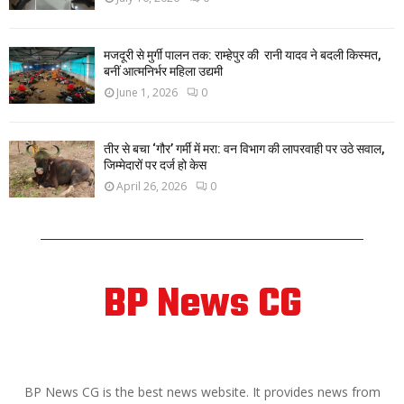
मजदूरी से मुर्गी पालन तक: राम्हेपुर की रानी यादव ने बदली किस्मत,
बनीं आत्मनिर्भर महिला उद्यमी
June 1, 2026
0
तीर से बचा ‘गौर’ गर्मी में मरा: वन विभाग की लापरवाही पर उठे सवाल,
जिम्मेदारों पर दर्ज हो केस
April 26, 2026
0
BP News CG
ABOUT US
BP News CG is the best news website. It provides news from