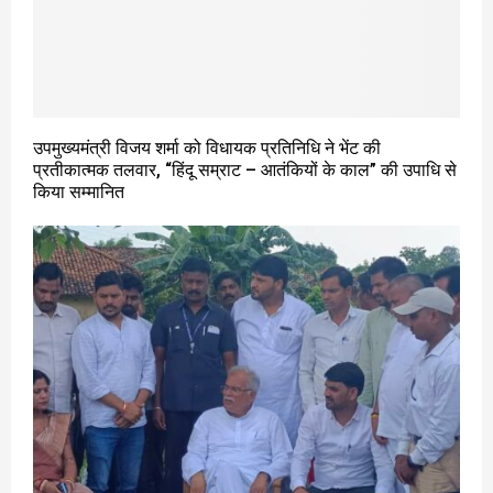
उपमुख्यमंत्री विजय शर्मा को विधायक प्रतिनिधि ने भेंट की
प्रतीकात्मक तलवार, “हिंदू सम्राट – आतंकियों के काल” की उपाधि से
किया सम्मानित