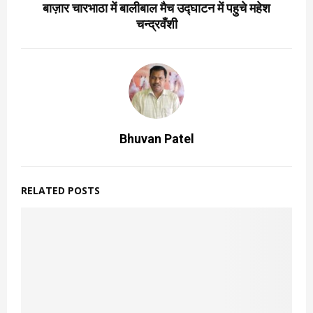
बाज़ार चारभाठा में बालीबाल मैच उद्घाटन में पहुचे महेश
चन्द्रवँशी
Bhuvan Patel
RELATED POSTS