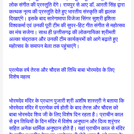
लोक संगीत की प्रस्तुति देंगे। रायपुर से आए डॉ. आरती सिंह द्वारा
कत्थक नृत्य की प्रस्तुति देते हुए भारतीय संस्कृति की झलक
दिखाएंगे। इसके बाद सारेगामापा विजेजा सिंगर सुश्री इशिता
विश्वकर्मा एवं उनकी पूरी टीम की सुपर-हिट गीत संगीत से महोत्सव
का मंच सजेगा। साथ ही छत्तीसगढ़ की लोकगायिका श्रीमती
अल्का चंद्राकर और उनकी टीम कार्यक्रमों को आगे बढ़ाते हुए
महोत्सव के समापन बेला तक पहुंचाएंगे।
प्रत्येक वर्ष तेरस और चौदस की तिथि बाबा भोरमदेव के लिए
विशेष महत्व
भोरमदेव मंदिर के प्रधान पुजारी श्री अशीष शास्त्री ने बताया कि
भोरमेदव मंदिर में प्रत्येक वर्ष होती के बाद तेरस और चौदस को
बाबा भोरमदेव शिव जी के लिए विशेष दिन रहता है। प्राचीन काल
से इन तिथियों के दिन मंदिर में विशेष अनुष्ठान और दिव्य श्रृंगार
सहित अनेक धार्मिक अनुष्ठान होते है। यहां प्राचीन काल से मंदिर