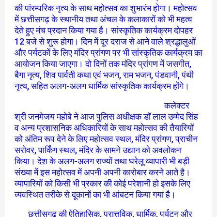
की पांरम्परिक नृत्य के साथ महोत्सव का शुभारंभ होगा। महोत्सव
में छत्तीसगढ़ के स्थानीय तथा अंचल के कलाकारों को भी महत्व
देते हुए मंच प्रदान किया गया है। सांस्कृतिक कार्यक्रम दोपहर
12 बजे से शुरू होगा। दिन में दूर दराज से आने वाले श्रद्धालुओं
और पर्यटकों के लिए मंदिर प्रांगण पर भी सांस्कृतिक कार्यक्रम का
आयोजन किया जाएगा। दो दिनों तक मंदिर प्रांगण में जसगीत,
बैगा नृत्य, शिव पार्वती कथा एवं भजन, राम भजन, पंडवानी, पंथी
नृत्य, सहित अलग-अलग धार्मिक सांस्कृतिक कार्यक्रम होंगे।
कलेक्टर
श्री जनमेजय महोबे ने आज पुलिस अधीक्षक डॉ लाल उम्मेद सिंह
व अन्य प्रशासनिक अधिकारियों के साथ महोत्सव की तैयारियों
को अंतिम रूप देने के लिए महोत्सव स्थल, मंदिर प्रांगण, प्राचीन
सरोवर, पार्किंग स्थल, मंदिर के सामने उद्यान को अवलोकन
किया। देश के अलग-अलग राज्यों तथा घरेलू व्यापारी भी बड़ी
संख्या में इस महोत्सव में अपनी अपनी कारोबार करने आते है।
व्यापारियों को किसी भी प्रकार की कोई परेशानी हो इसके लिए
व्यवस्थित तरीके से दूकानों का भी आंबटन किया गया है।
छत्तीसगढ़ की ऐतिहासिक, पुरात्तविक, धार्मिक, पर्यटन और