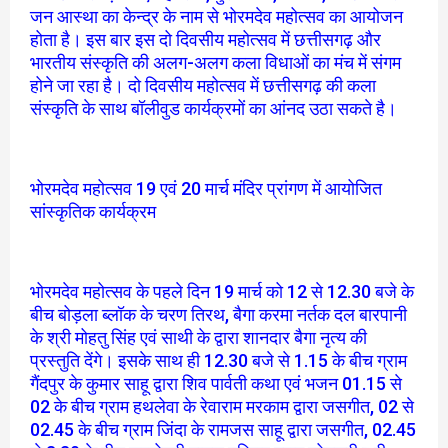
जन आस्था का केन्द्र के नाम से भोरमदेव महोत्सव का आयोजन
होता है। इस बार इस दो दिवसीय महोत्सव में छत्तीसगढ़ और
भारतीय संस्कृति की अलग-अलग कला विधाओं का मंच में संगम
होने जा रहा है। दो दिवसीय महोत्सव में छत्तीसगढ़ की कला
संस्कृति के साथ बॉलीवुड कार्यक्रमों का आंनद उठा सकते है।
भोरमदेव महोत्सव 19 एवं 20 मार्च मंदिर प्रांगण में आयोजित
सांस्कृतिक कार्यक्रम
भोरमदेव महोत्सव के पहले दिन 19 मार्च को 12 से 12.30 बजे के
बीच बोड़ला ब्लॉक के चरण तिरथ, बैगा करमा नर्तक दल बारपानी
के श्री मोहतु सिंह एवं साथी के द्वारा शानदार बैगा नृत्य की
प्रस्तुति देंगे। इसके साथ ही 12.30 बजे से 1.15 के बीच ग्राम
गैंदपुर के कुमार साहू द्वारा शिव पार्वती कथा एवं भजन 01.15 से
02 के बीच ग्राम हथलेवा के रेवाराम मरकाम द्वारा जसगीत, 02 से
02.45 के बीच ग्राम जिंदा के रामजस साहू द्वारा जसगीत, 02.45