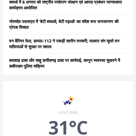
कवर्धा में 6 अगस्त को राष्ट्रीय पर्यावरण संरक्षण एवं आपदा प्रबंधन जागरूकता
कार्यक्रम आयोजित
H
भोरमदेव पदयात्रा में ‘बेटी बचाओ, बेटी पढ़ाओ’ का संदेश बना जनजागरण की
प्रेरक मिसाल
वन बैरियर फेल, डायल-112 ने पकड़ी सागौन तस्करी; तलवार संग घूमते वन
माफियाओं से सुरक्षा पर सवाल
बादशाह ढाबा और साहू छत्तीसगढ़ ढाबा पर कार्रवाई, कानून व्यवस्था सुधारने में
कबीरधाम पुलिस सक्रिय
LIGHT RAIN
31°C