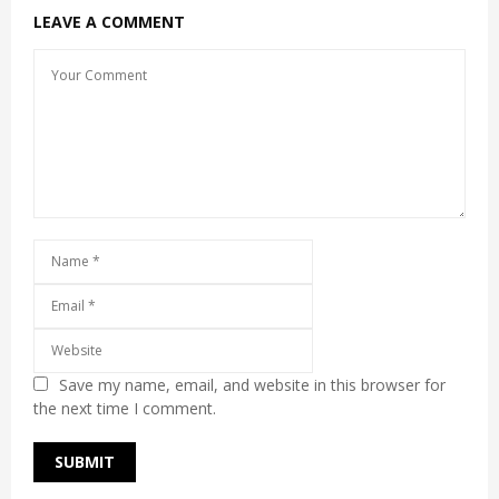
LEAVE A COMMENT
Save my name, email, and website in this browser for
the next time I comment.