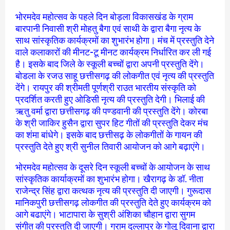
भोरमदेव महोत्सव के पहले दिन बोड़ला विकासखंड के ग्राम
बारपानी निवासी श्री मोहतु बैगा एवं साथी के द्वारा बैगा नृत्य के
साथ सांस्कृतिक कार्यक्रमों का शुभारंभ होगा। मंच में प्रस्तुति देने
वाले कलाकारों की मीनट-टू मीनट कार्यक्रम निर्धारित कर ली गई
है। इसके बाद जिले के स्कूली बच्चों द्वारा अपनी प्रस्तुति देंगे।
बोडला के रजउ साहू छत्तीसगढ़ की लोकगीत एवं नृत्य की प्रस्तुति
देंगे। रायपुर की श्रीमती पूर्णश्री राउत भारतीय संस्कृति को
प्रदर्शित करती हुए ओडिसी नृत्य की प्रस्तुति देगी। भिलाई की
ऋतु वर्मा द्वारा छत्तीसगढ़ की पण्डवानी की प्रस्तुति देंगे। कोरबा
के श्री जाकिर हुसैन द्वारा सुपर हिट गीतों की प्रस्तुति देकर मंच
का शंमा बांधेगे। इसके बाद छत्तीसढ़ के लोकगीतों के गायन की
प्रस्तुति देते हुए श्री सुनील तिवारी आयोजन को आगे बढ़ाएंगे।
भोरमदेव महोत्सव के दूसरे दिन स्कूली बच्चों के आयोजन के साथ
सांस्कृतिक कार्याक्रमों का शुभारंभ होगा। खैरागढ़ के डॉ. नीता
राजेन्द्र सिंह द्वारा कत्थक नृत्य की प्रस्तुति दी जाएगी। गुरूदास
मानिकपुरी छत्तीसगढ़ लोकगीत की प्रस्तुति देते हुए कार्यक्रम को
आगे बढाएंगे। भाटापारा के सुश्री अंशिका चौहान द्वारा सुगम
संगीत की प्रस्तुति दी जाएगी। ग्राम दुल्लापुर के गोलू दिवाना द्वारा