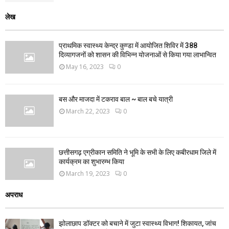
लेख
प्राथमिक स्वास्थ्य केन्द्र कुण्डा में आयोजित शिविर में 388
दिव्यागजनों को शासन की विभिन्न योजनाओं से किया गया लाभान्वित
May 16, 2023
0
बस और माजदा में टकराव बाल ~ बाल बचे यात्री
March 22, 2023
0
छत्तीसगढ़ एग्रीकान समिति ने भूमि के सभी के लिए कबीरधाम जिले में
कार्यक्रम का शुभारम्भ किया
March 19, 2023
0
अपराध
झोलाछाप डॉक्टर को बचाने में जुटा स्वास्थ्य विभाग! शिकायत, जांच