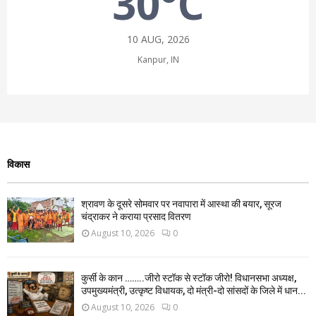
30°C
10 AUG, 2026
Kanpur, IN
विकास
श्रावण के दूसरे सोमवार पर नवापारा में आस्था की बयार, सूरज
चंद्राकर ने कराया प्रसाद वितरण
August 10, 2026
0
कुर्सी के कान ……..जीरो स्टॉक से स्टॉक जीरो! विधानसभा अध्यक्ष,
उपमुख्यमंत्री, उत्कृष्ट विधायक, दो मंत्री-दो सांसदों के जिले में धान...
August 10, 2026
0