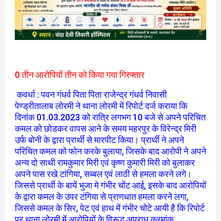
0 तीन आरोपियों तीन को किया गया गिरफ्तार
कवर्धा : पवन गंधर्व पिता पिता राजेन्द्र गंधर्व निवासी
पेण्ड्रीतालाब लोरमी ने थाना लोरमी में रिपोर्ट दर्ज कराया कि
दिनांक 01.03.2023 को रात्रि लगभग 10 बजे से अपने परिचित
कमल को छोडकर वापस आने के समय महरपुर के विरेन्द्र मिरी
उर्फ बोनी के द्वारा प्रार्थी से मारपीट किया। प्रार्थी ने अपने
परिचित कमल को फोन करके बुलाया, जिसके बाद आरोपी ने अपने
अन्य दो साथी रामकुमार मिरी एवं कृष्ण कुमारी मिरी को बुलाकर
अपने पास रखे टांगिया, सब्बल एवं लाठी से हमला करने लगे।
जिससे प्रार्थी के बायें भुजा मे गंभीर चोंट आई, इसके बाद आरोपियों
के द्वारा कमल के उपर टंगिया से प्राणधात हमला करने लगा,
जिससे कमल के सिर, पेट एवं हाथ में गंभीर चोटे आयी है कि रिपोर्ट
पर थाना लोरमी में आरोपियों के विरूद्ध अपराध क्रमांक