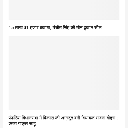
15 लाख 31 हजार बकाया, मंजीत सिंह की तीन दुकान सील
पंडरिया विधानसभा में विकास की अग्रदूत बनीं विधायक भावना बोहरा :
उतरा गोकुल साहू