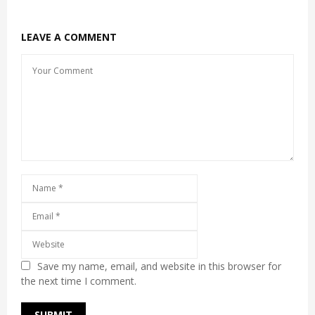
LEAVE A COMMENT
Save my name, email, and website in this browser for
the next time I comment.