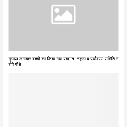
गुलाल लगाकर बच्चों का किया गया स्वागत।स्कूल व पर्यावरण समिति ने
रोपे पौधे।