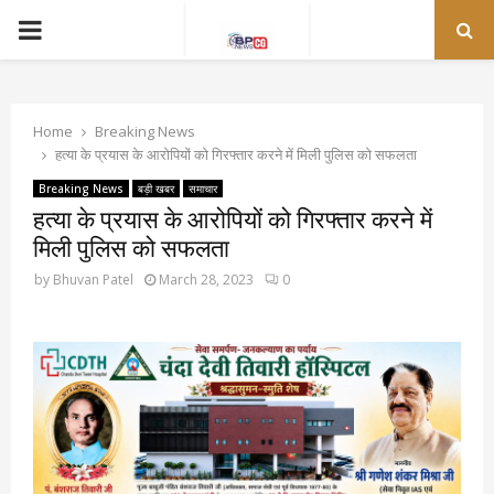
PRIMARY
MENU
Home
Breaking News
हत्या के प्रयास के आरोपियों को गिरफ्तार करने में मिली पुलिस को सफलता
Breaking News
बड़ी खबर
समाचार
हत्या के प्रयास के आरोपियों को गिरफ्तार करने में
मिली पुलिस को सफलता
by
Bhuvan Patel
March 28, 2023
0