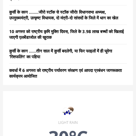
:
C
कुर्सी के कान ……..जीरो स्टॉक से स्टॉक जीरो! विधानसभा अध्यक्ष,
उपमुख्यमंत्री, उत्कृष्ट विधायक, दो मंत्री-दो सांसदों के जिले में धान का खेल
H
10 अगस्त को राष्ट्रीय कृमि मुक्ति दिवस, जिले के 3.98 लाख बच्चों को खिलाई
जाएगी एलबेंडाजोल की खुराक
कुर्सी के कान ……तीन साल में कुर्सी बदलेगी, या फिर फाइलों में ही घूमेगा
‘रिशफलिंग’ का पहिया
कवर्धा में 6 अगस्त को राष्ट्रीय पर्यावरण संरक्षण एवं आपदा प्रबंधन जागरूकता
कार्यक्रम आयोजित
LIGHT RAIN