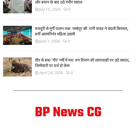
और बयान के बाद उठे गंभीर सवाल
July 16, 2026
0
मजदूरी से मुर्गी पालन तक: राम्हेपुर की रानी यादव ने बदली किस्मत,
बनीं आत्मनिर्भर महिला उद्यमी
June 1, 2026
0
तीर से बचा ‘गौर’ गर्मी में मरा: वन विभाग की लापरवाही पर उठे सवाल,
जिम्मेदारों पर दर्ज हो केस
April 26, 2026
0
BP News CG
ABOUT US