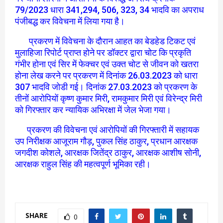
79/2023 धारा 341,294, 506, 323, 34 भादवि का अपराध
पंजीबद्ध कर विवेचना में लिया गया है।
प्रकरण में विवेचना के दौरान आहत का बेडहेड टिकट एवं
मुलाहिजा रिपोर्ट प्राप्त होने पर डॉक्टर द्वारा चोट कि प्रकृति
गंभीर होना एवं सिर में फेक्चर एवं उक्त चोट से जीवन को खतरा
होना लेख करने पर प्रकरण में दिनांक 26.03.2023 को धारा
307 भादवि जोडी गई। दिनांक 27.03.2023 को प्रकरण के
तीनों आरोपियों कृष्ण कुमार मिरी, रामकुमार मिरी एवं विरेन्द्र मिरी
को गिरफ्तार कर न्यायिक अभिरक्षा में जेल भेजा गया।
प्रकरण की विवेचना एवं आरोपियों की गिरफ्तारी में सहायक
उप निरीक्षक आजूराम गौड़, पुकल सिंह ठाकुर, प्रधान आरक्षक
जगदीश कोशले, आरक्षक जितेंद्र ठाकुर, आरक्षक आशीष सोनी,
आरक्षक राहुल सिंह की महत्वपूर्ण भूमिका रही।
SHARE
0