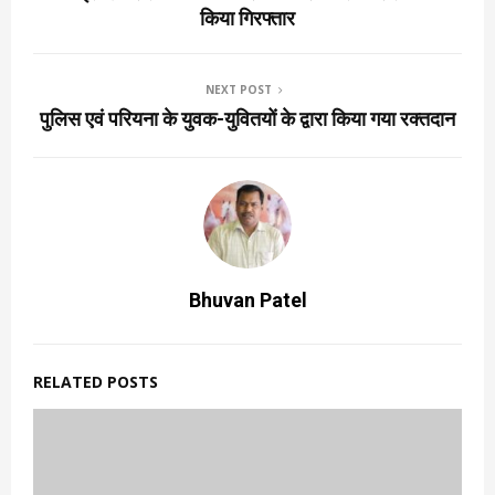
किया गिरफ्तार
NEXT POST
पुलिस एवं परियना के युवक-युवितयों के द्वारा किया गया रक्तदान
Bhuvan Patel
RELATED POSTS