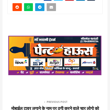
PREVIOUS POST
मोबाईल टावर लगाने के नाम पर ठगी करने वाले चार लोगो को