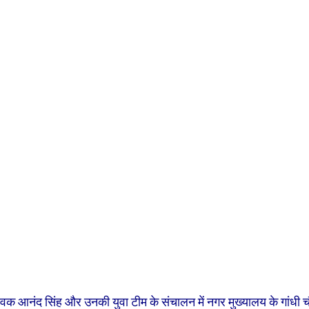
वक आनंद सिंह और उनकी युवा टीम के संचालन में नगर मुख्यालय के गांधी चौक 