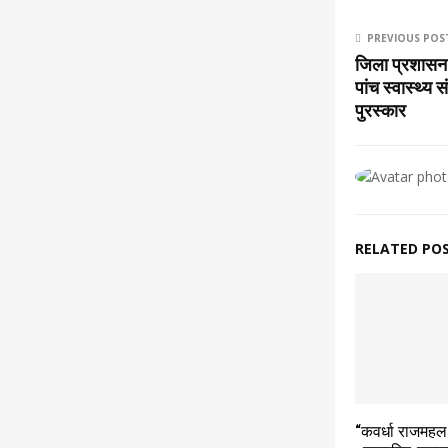
PREVIOUS POS
जिला प्रशासन 
पांच स्वास्थ्य 
पुरस्कार
RELATED PO
“कवर्धा राजमहल 