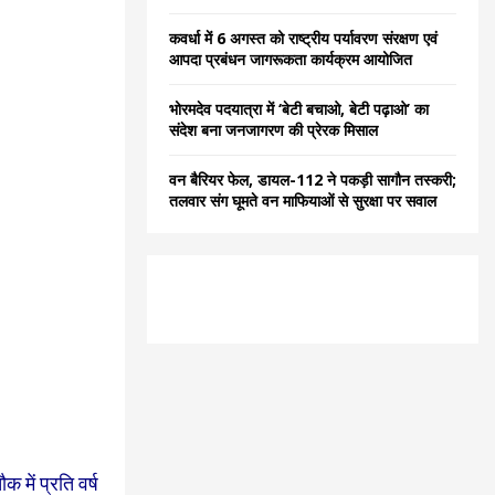
कवर्धा में 6 अगस्त को राष्ट्रीय पर्यावरण संरक्षण एवं
आपदा प्रबंधन जागरूकता कार्यक्रम आयोजित
भोरमदेव पदयात्रा में ‘बेटी बचाओ, बेटी पढ़ाओ’ का
संदेश बना जनजागरण की प्रेरक मिसाल
वन बैरियर फेल, डायल-112 ने पकड़ी सागौन तस्करी;
तलवार संग घूमते वन माफियाओं से सुरक्षा पर सवाल
में प्रति वर्ष