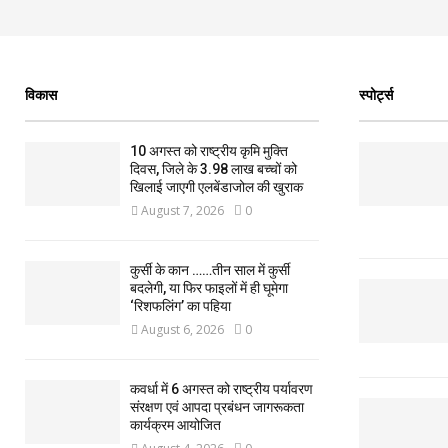
विकास
स्पोर्ट्स
10 अगस्त को राष्ट्रीय कृमि मुक्ति
दिवस, जिले के 3.98 लाख बच्चों को
खिलाई जाएगी एलबेंडाजोल की खुराक
August 7, 2026
0
कुर्सी के कान ……तीन साल में कुर्सी
बदलेगी, या फिर फाइलों में ही घूमेगा
‘रिशफलिंग’ का पहिया
August 6, 2026
0
कवर्धा में 6 अगस्त को राष्ट्रीय पर्यावरण
संरक्षण एवं आपदा प्रबंधन जागरूकता
कार्यक्रम आयोजित