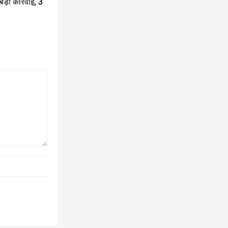
ड़ी कार्रवाई, 3