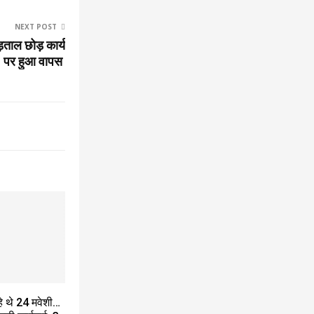
NEXT POST
़ताल छोड़ कार्य
पर हुआ वापस
हे थे 24 मवेशी…