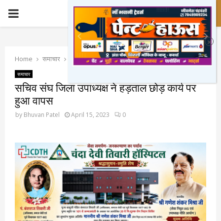
PRIMARY
MENU
Home
समाचार
सचिव संघ जिला उपाध्यक्ष ने हड़ताल छोड़ कार्य पर हुआ वापस
समाचार
सचिव संघ जिला उपाध्यक्ष ने हड़ताल छोड़ कार्य पर
हुआ वापस
by
Bhuvan Patel
April 15, 2023
0