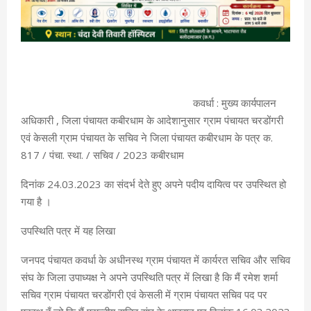
कवर्धा : मुख्य कार्यपालन
अधिकारी , जिला पंचायत कबीरधाम के आदेशानुसार ग्राम पंचायत चरडोंगरी
एवं केसली ग्राम पंचायत के सचिव ने जिला पंचायत कबीरधाम के पत्र क.
817 / पंचा. स्था. / सचिव / 2023 कबीरधाम
दिनांक 24.03.2023 का संदर्भ देते हुए अपने पदीय दायित्व पर उपस्थित हो
गया है ।
उपस्थिति पत्र में यह लिखा
जनपद पंचायत कवर्धा के अधीनस्थ ग्राम पंचायत में कार्यरत सचिव और सचिव
संघ के जिला उपाध्यक्ष ने अपने उपस्थिति पत्र में लिखा है कि मैं रमेश शर्मा
सचिव ग्राम पंचायत चरडोंगरी एवं केसली में ग्राम पंचायत सचिव पद पर