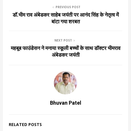
PREVIOUS POST
डॉ.भीम राव अंबेडकर साहेब जयंती पर आनंद सिंह के नेतृत्व में
बांटा गया शरबत
NEXT POST
महबूब फाउंडेसन ने मनाया स्कूली बच्चों के साथ डॉक्टर भीमराव
अंबेडकर जयंती
Bhuvan Patel
RELATED POSTS