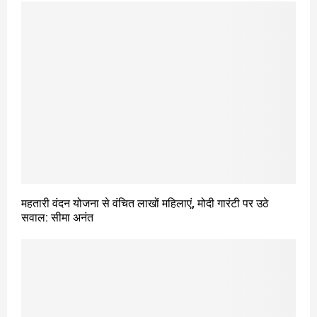
महतारी वंदन योजना से वंचित लाखों महिलाएं, मोदी गारंटी पर उठे
सवाल: सीमा अनंत