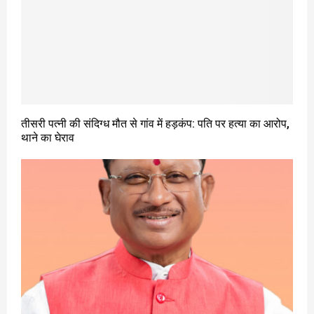
तीसरी पत्नी की संदिग्ध मौत से गांव में हड़कंप: पति पर हत्या का आरोप,
थाने का घेराव