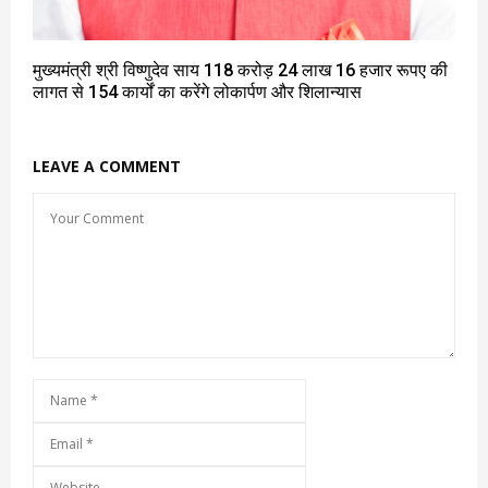
मुख्यमंत्री श्री विष्णुदेव साय 118 करोड़ 24 लाख 16 हजार रूपए की
लागत से 154 कार्यों का करेंगे लोकार्पण और शिलान्यास
LEAVE A COMMENT