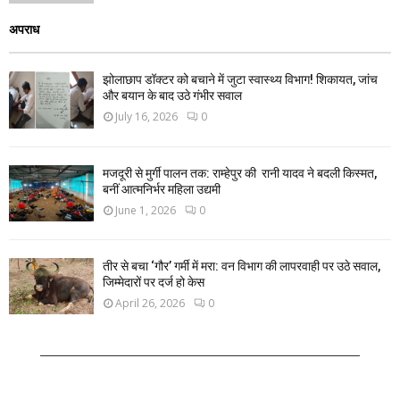
अपराध
झोलाछाप डॉक्टर को बचाने में जुटा स्वास्थ्य विभाग! शिकायत, जांच
और बयान के बाद उठे गंभीर सवाल
July 16, 2026
0
मजदूरी से मुर्गी पालन तक: राम्हेपुर की रानी यादव ने बदली किस्मत,
बनीं आत्मनिर्भर महिला उद्यमी
June 1, 2026
0
तीर से बचा ‘गौर’ गर्मी में मरा: वन विभाग की लापरवाही पर उठे सवाल,
जिम्मेदारों पर दर्ज हो केस
April 26, 2026
0