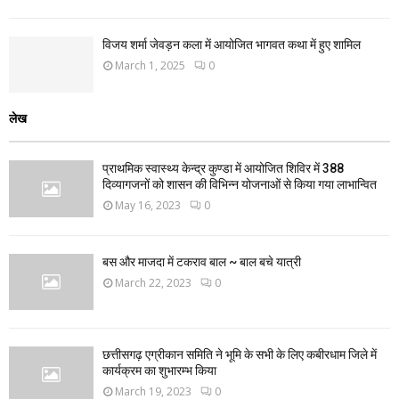
विजय शर्मा जेवड़न कला में आयोजित भागवत कथा में हुए शामिल
March 1, 2025
0
लेख
प्राथमिक स्वास्थ्य केन्द्र कुण्डा में आयोजित शिविर में 388
दिव्यागजनों को शासन की विभिन्न योजनाओं से किया गया लाभान्वित
May 16, 2023
0
बस और माजदा में टकराव बाल ~ बाल बचे यात्री
March 22, 2023
0
छत्तीसगढ़ एग्रीकान समिति ने भूमि के सभी के लिए कबीरधाम जिले में
कार्यक्रम का शुभारम्भ किया
March 19, 2023
0