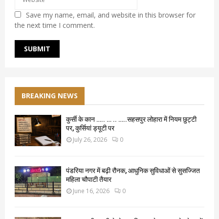
Save my name, email, and website in this browser for
the next time I comment.
BREAKING NEWS
कुर्सी के कान ….. … .. …..सहसपुर लोहारा में नियम छुट्टी
पर, कुर्सियां ड्यूटी पर
July 26, 2026
0
पंडरिया नगर में बढ़ी रौनक, आधुनिक सुविधाओं से सुसज्जित
महिला चौपाटी तैयार
June 16, 2026
0