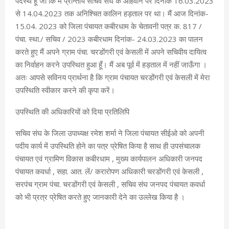
पदस्थ हूँ जो कि मैं प्रान्तीय सचिव संघ के आहवान पर दिनांक 16.03.2023
से 14.04.2023 तक अनिश्चित कालिन हड़ताल पर था। मैं आज दिनांक-
15.04. 2023 को जिला पंचायत कबीरधाम के चेतावनी पत्र क. 817 /
पंचा. स्था./ सचिव / 2023 कबीरधाम दिनांक- 24.03.2023 का पालन
करते हुए मैं अपने ग्राम पंचा. चरडोंगरी एवं केसली में अपने सचिवीय दायित्व
का निर्वाहन करने उपस्थित हुआ हूँ। मैं अब पूर्व में हड़ताल में नहीं जाऊँगा ।
अतः आपसे सविनय प्रार्थना है कि ग्राम पंचायत चरडोंगरी एवं केसली में मेरा
उपस्थिति स्वीकार करने की कृपा करें।
उपस्थिति की अधिकारियों को दिया प्रतिलिपि
सचिव संघ के जिला उपाध्यक्ष रमेश शर्मा ने जिला पंचायत सीईओ को अपनी
पदीय कार्य में उपस्थिति होने का पत्र प्रेषित किया है साथ ही उपसंचालक
पंचायत एवं ग्रामिण विकास कबीरधाम , मुख्य कार्यपालन अधिकारी जनपद
पंचायत कवर्धा , सहा. आत. लें/ करारोपण अधिकारी चरडोंगरी एवं केसली ,
सरपंच ग्राम पंचा. चरडोंगरी एवं केसली , सचिव संघ जनपद पंचायत कवर्धा
को भी प्रत्र प्रेषित करते हुए जानकारी देने का उल्लेख किया है ।