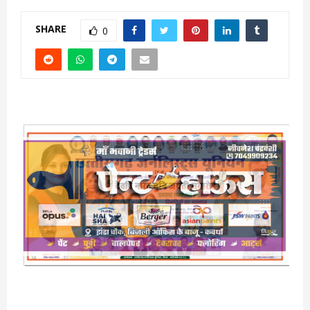
SHARE
0