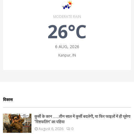
MODERATE RAIN
26°C
6 AUG, 2026
Kanpur, IN
विकास
कुर्सी के कान ……तीन साल में कुर्सी बदलेगी, या फिर फाइलों में ही घूमेगा
‘रिशफलिंग’ का पहिया
August 6, 2026
0