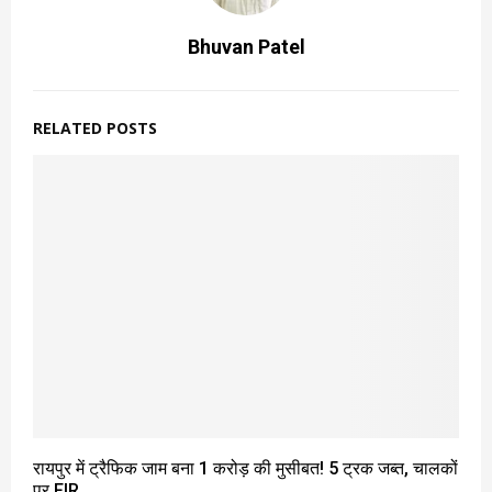
Bhuvan Patel
RELATED POSTS
रायपुर में ट्रैफिक जाम बना 1 करोड़ की मुसीबत! 5 ट्रक जब्त, चालकों
पर FIR