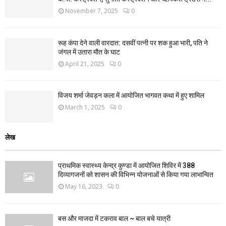
November 7, 2025
0
रूह कंपा देने वाली वारदात: दसवीं पत्नी पर शक हुआ भारी, पति ने
जंगल में उतारा मौत के घाट
April 21, 2025
0
विजय शर्मा जेवड़न कला में आयोजित भागवत कथा में हुए शामिल
March 1, 2025
0
लेख
प्राथमिक स्वास्थ्य केन्द्र कुण्डा में आयोजित शिविर में 388
दिव्यागजनों को शासन की विभिन्न योजनाओं से किया गया लाभान्वित
May 16, 2023
0
बस और माजदा में टकराव बाल ~ बाल बचे यात्री