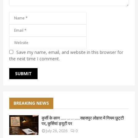
Save my name, email, and website in this browser for
the next time I comment.
BREAKING NEWS
कुर्सी के कान ….. … .. …..सहसपुर लोहारा में नियम छुट्टी
पर, कुर्सियां ड्यूटी पर
July 26, 2026
0