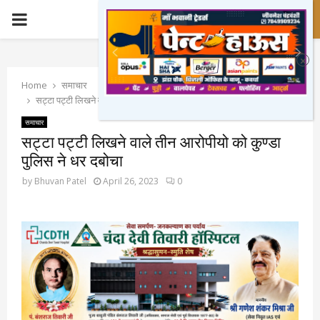
PRIMARY
MENU
Home
समाचार
सट्टा पट्टी लिखने वाले तीन आरोपीयो को कुण्डा पुलिस ने धर दबोचा
समाचार
सट्टा पट्टी लिखने वाले तीन आरोपीयो को कुण्डा
पुलिस ने धर दबोचा
by
Bhuvan Patel
April 26, 2023
0