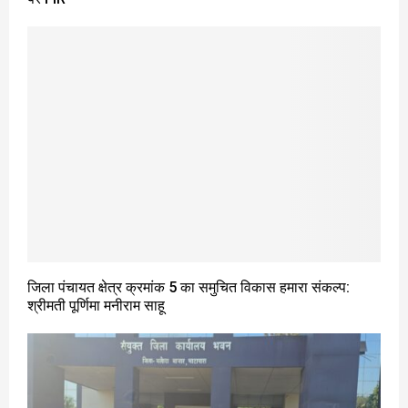
जिला पंचायत क्षेत्र क्रमांक 5 का समुचित विकास हमारा संकल्प:
श्रीमती पूर्णिमा मनीराम साहू