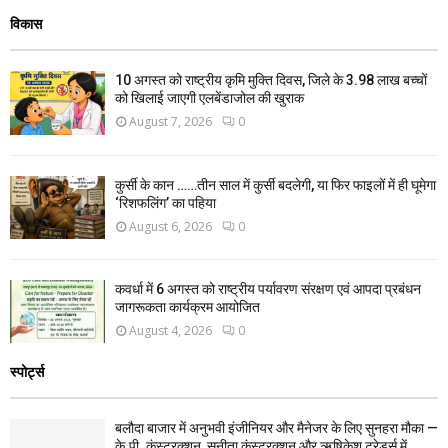
विकास
10 अगस्त को राष्ट्रीय कृमि मुक्ति दिवस, जिले के 3.98 लाख बच्चों
को खिलाई जाएगी एलबेंडाजोल की खुराक
August 7, 2026
0
कुर्सी के कान ……तीन साल में कुर्सी बदलेगी, या फिर फाइलों में ही घूमेगा
‘रिशफलिंग’ का पहिया
August 6, 2026
0
कवर्धा में 6 अगस्त को राष्ट्रीय पर्यावरण संरक्षण एवं आपदा प्रबंधन
जागरूकता कार्यक्रम आयोजित
August 4, 2026
0
स्पोर्ट्स
बलौदा बाजार में अनुभवी इंजीनियर और मैनेजर के लिए सुनहरा मौका —
के.पी. कंस्ट्रक्शन, सुनीता कंस्ट्रक्शन और ऋषिकेश ट्रेडर्स में...