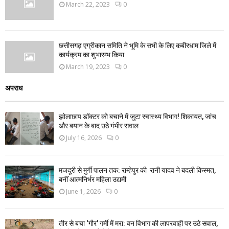
March 22, 2023
0
छत्तीसगढ़ एग्रीकान समिति ने भूमि के सभी के लिए कबीरधाम जिले में
कार्यक्रम का शुभारम्भ किया
March 19, 2023
0
अपराध
झोलाछाप डॉक्टर को बचाने में जुटा स्वास्थ्य विभाग! शिकायत, जांच
और बयान के बाद उठे गंभीर सवाल
July 16, 2026
0
मजदूरी से मुर्गी पालन तक: राम्हेपुर की रानी यादव ने बदली किस्मत,
बनीं आत्मनिर्भर महिला उद्यमी
June 1, 2026
0
तीर से बचा ‘गौर’ गर्मी में मरा: वन विभाग की लापरवाही पर उठे सवाल,