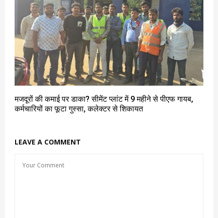
मजदूरों की कमाई पर डाका? सीमेंट प्लांट में 9 महीने से पीएफ गायब,
कर्मचारियों का फूटा गुस्सा, कलेक्टर से शिकायत
LEAVE A COMMENT