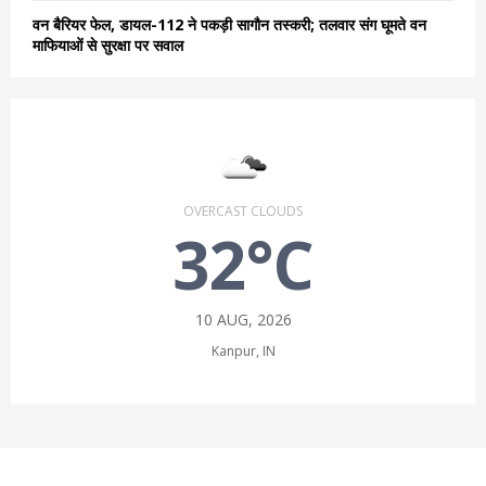
वन बैरियर फेल, डायल-112 ने पकड़ी सागौन तस्करी; तलवार संग घूमते वन
माफियाओं से सुरक्षा पर सवाल
OVERCAST CLOUDS
32°C
10 AUG, 2026
Kanpur, IN