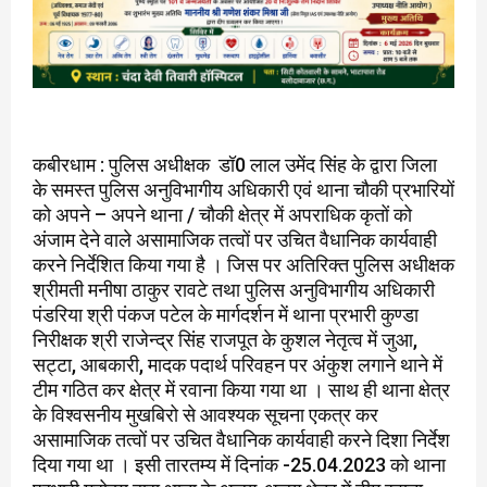
कबीरधाम : पुलिस अधीक्षक डॉ0 लाल उमेंद सिंह के द्वारा जिला
के समस्त पुलिस अनुविभागीय अधिकारी एवं थाना चौकी प्रभारियों
को अपने – अपने थाना / चौकी क्षेत्र में अपराधिक कृतों को
अंजाम देने वाले असामाजिक तत्वों पर उचित वैधानिक कार्यवाही
करने निर्देशित किया गया है । जिस पर अतिरिक्त पुलिस अधीक्षक
श्रीमती मनीषा ठाकुर रावटे तथा पुलिस अनुविभागीय अधिकारी
पंडरिया श्री पंकज पटेल के मार्गदर्शन में थाना प्रभारी कुण्डा
निरीक्षक श्री राजेन्द्र सिंह राजपूत के कुशल नेतृत्व में जुआ,
सट्टा, आबकारी, मादक पदार्थ परिवहन पर अंकुश लगाने थाने में
टीम गठित कर क्षेत्र में रवाना किया गया था । साथ ही थाना क्षेत्र
के विश्वसनीय मुखबिरो से आवश्यक सूचना एकत्र कर
असामाजिक तत्वों पर उचित वैधानिक कार्यवाही करने दिशा निर्देश
दिया गया था । इसी तारतम्य में दिनांक -25.04.2023 को थाना