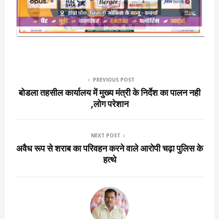
PREVIOUS POST
बोडला तहसील कार्यालय में मुख्य मंत्री के निर्देश का पालन नही
,लोग परेशान
NEXT POST
अवैध रूप से शराब का परिवहन करने वाले आरोपी चढ़ा पुलिस के
हत्थे