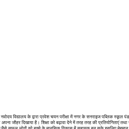
नवोदय विद्यालय के द्वारा प्रवेश चयन परीक्षा में नगर के सनराइज पब्लिक स्कूल पं
फिर अपना जौहर दिखाया है। शिक्षा को बढ़ावा देने में तरह तरह की प्रतियोगिताएं तथा उच
ी जैसे सफल लोगों को बच्चे के मानसिक विकास में सहायक बन सके इसलिए मेहमान क