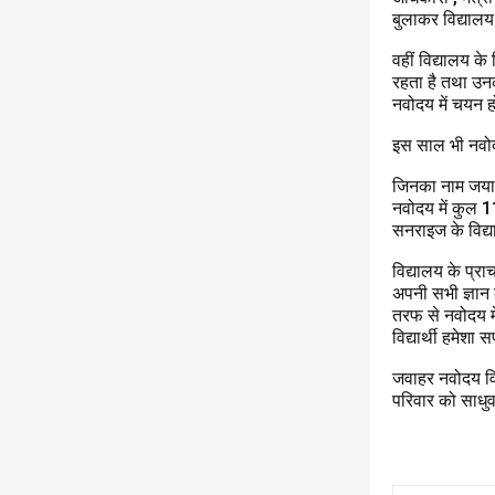
बुलाकर विद्यालय म
वहीं विद्यालय क
रहता है तथा उनक
नवोदय में चयन ह
इस साल भी नवोदय 
जिनका नाम जया ज
नवोदय में कुल 115
सनराइज के विद्यार
विद्यालय के प्राच
अपनी सभी ज्ञान 
तरफ से नवोदय मे
विद्यार्थी हमेशा
जवाहर नवोदय विद
परिवार को साधुव