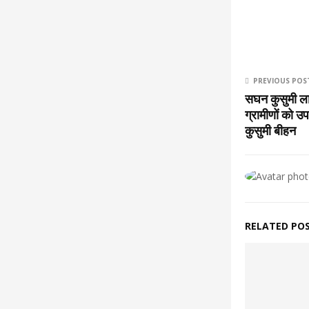
PREVIOUS POS
सघन कुसुमी ला
ग्रामीणों को 
कुसुमी बीहन
RELATED PO