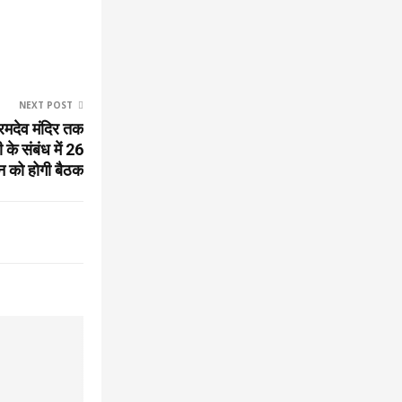
NEXT POST
भोरमदेव मंदिर तक
के संबंध में 26
न को होगी बैठक