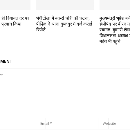
द ही रियायत दर पर
भंगीटोला में बकरी चोरी की घटना,
मुख्यमंत्री भूपेश ब
 प्रदान किया
पीड़ित ने थाना कुकदुर में दर्ज कराई
हेलीपेड पर बीरन म
रिपोर्ट
स्वागत कुमारी श
विधानसभा अध्यक्ष
महंत भी पहुंचे
MMENT