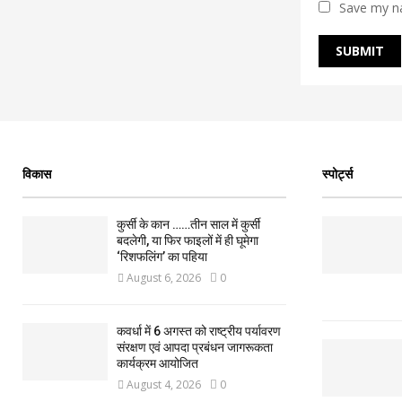
Save my na
विकास
स्पोर्ट्स
कुर्सी के कान ……तीन साल में कुर्सी
बदलेगी, या फिर फाइलों में ही घूमेगा
‘रिशफलिंग’ का पहिया
August 6, 2026
0
कवर्धा में 6 अगस्त को राष्ट्रीय पर्यावरण
संरक्षण एवं आपदा प्रबंधन जागरूकता
कार्यक्रम आयोजित
August 4, 2026
0