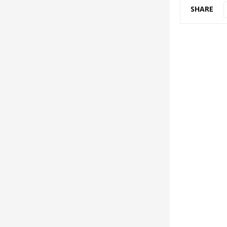
SHARE