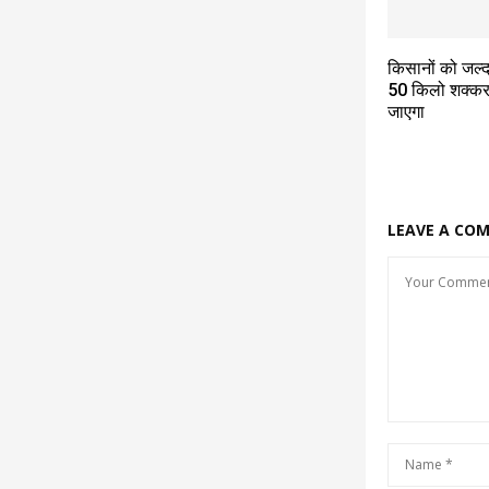
किसानों को जल्
50 किलो शक्कर
जाएगा
LEAVE A CO