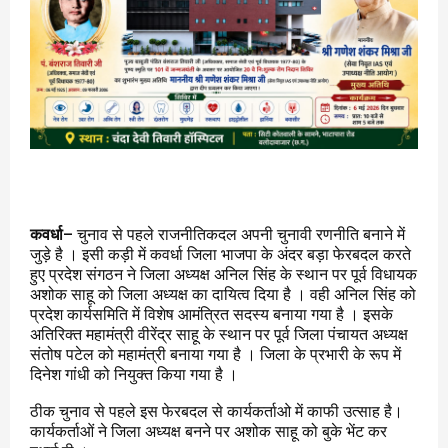
कवर्धा
– चुनाव से पहले राजनीतिकदल अपनी चुनावी रणनीति बनाने में
जुड़े है । इसी कड़ी में कवर्धा जिला भाजपा के अंदर बड़ा फेरबदल करते
हुए प्रदेश संगठन ने जिला अध्यक्ष अनिल सिंह के स्थान पर पूर्व विधायक
अशोक साहू को जिला अध्यक्ष का दायित्व दिया है । वही अनिल सिंह को
प्रदेश कार्यसमिति में विशेष आमंत्रित सदस्य बनाया गया है । इसके
अतिरिक्त महामंत्री वीरेंद्र साहू के स्थान पर पूर्व जिला पंचायत अध्यक्ष
संतोष पटेल को महामंत्री बनाया गया है । जिला के प्रभारी के रूप में
दिनेश गांधी को नियुक्त किया गया है ।
ठीक चुनाव से पहले इस फेरबदल से कार्यकर्ताओ में काफी उत्साह है।
कार्यकर्ताओं ने जिला अध्यक्ष बनने पर अशोक साहू को बुके भेंट कर