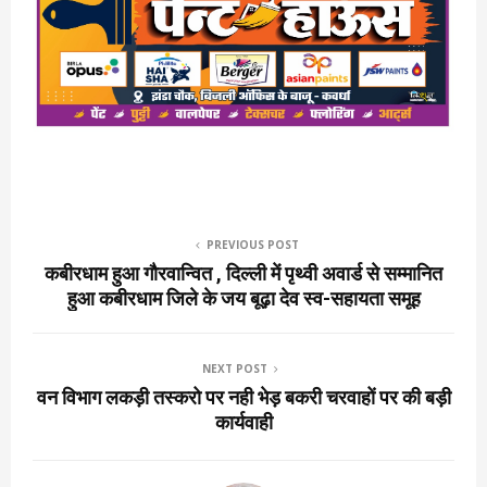
PREVIOUS POST
कबीरधाम हुआ गौरवान्वित , दिल्ली में पृथ्वी अवार्ड से सम्मानित
हुआ कबीरधाम जिले के जय बूढ़ा देव स्व-सहायता समूह
NEXT POST
वन विभाग लकड़ी तस्करो पर नही भेड़ बकरी चरवाहों पर की बड़ी
कार्यवाही