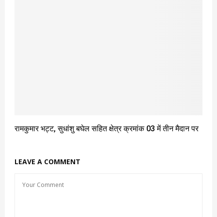
रामकुमार भट्ट, सुधांशु बघेल सहित क्षेत्र क्रमांक 03 में तीन मैदान पर
LEAVE A COMMENT