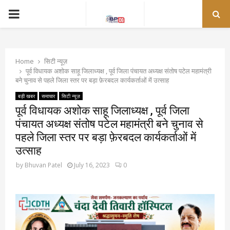
PRIMARY
MENU
Home
सिटी न्यूज़
पूर्व विधायक अशोक साहू जिलाध्यक्ष , पूर्व जिला पंचायत अध्यक्ष संतोष पटेल महामंत्री
बने चुनाव से पहले जिला स्तर पर बड़ा फ़ेरबदल कार्यकर्ताओं में उत्साह
बड़ी खबर
समाचार
सिटी न्यूज़
पूर्व विधायक अशोक साहू जिलाध्यक्ष , पूर्व जिला
पंचायत अध्यक्ष संतोष पटेल महामंत्री बने चुनाव से
पहले जिला स्तर पर बड़ा फ़ेरबदल कार्यकर्ताओं में
उत्साह
by
Bhuvan Patel
July 16, 2023
0