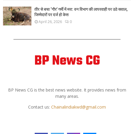
तीर से बचा ‘गौर’ गर्मी में मरा: वन विभाग की लापरवाही पर उठे सवाल,
जिम्मेदारों पर दर्ज हो केस
April 26, 2026
0
BP News CG
ABOUT US
BP News CG is the best news website. It provides news from
many areas.
Contact us:
Chainalindiakwd@gmail.com
FOLLOW US