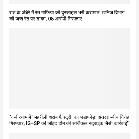
रात के अंधेरे में रेत माफिया की दुस्साहस भरी करामात! खनिज विभाग
की जप्त रेत पर डाका, 08 आरोपी गिरफ्तार
“कबीरधाम में ‘जहरीली शराब फैक्ट्री’ का भंडाफोड़: अंतरराज्यीय गिरोह
गिरफ्तार, IG–SP की जॉइंट टीम की सर्जिकल स्ट्राइक जैसी कार्रवाई”