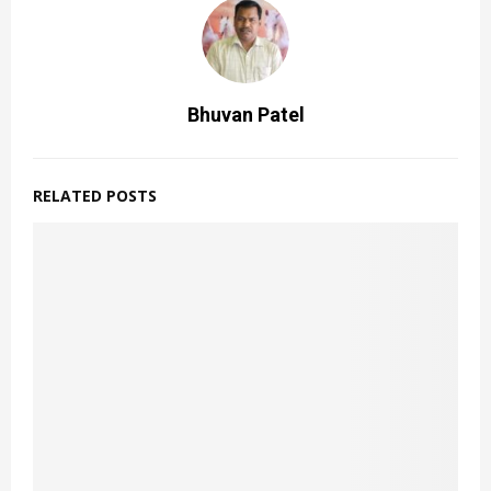
Bhuvan Patel
RELATED POSTS