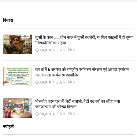
विकास
कुर्सी के कान ……तीन साल में कुर्सी बदलेगी, या फिर फाइलों में ही घूमेगा
‘रिशफलिंग’ का पहिया
August 6, 2026
0
कवर्धा में 6 अगस्त को राष्ट्रीय पर्यावरण संरक्षण एवं आपदा प्रबंधन
जागरूकता कार्यक्रम आयोजित
August 4, 2026
0
भोरमदेव पदयात्रा में ‘बेटी बचाओ, बेटी पढ़ाओ’ का संदेश बना
जनजागरण की प्रेरक मिसाल
August 4, 2026
0
स्पोर्ट्स