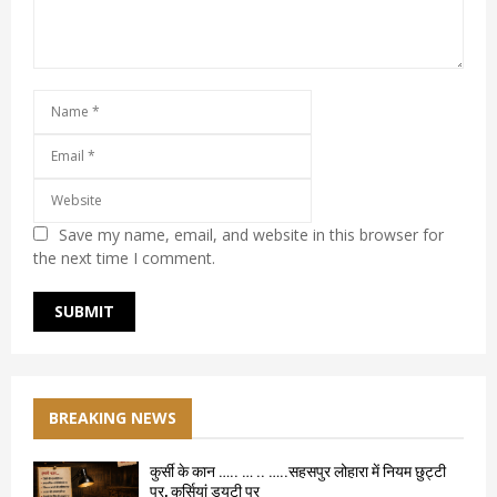
Save my name, email, and website in this browser for
the next time I comment.
BREAKING NEWS
कुर्सी के कान ….. … .. …..सहसपुर लोहारा में नियम छुट्टी
पर, कुर्सियां ड्यूटी पर