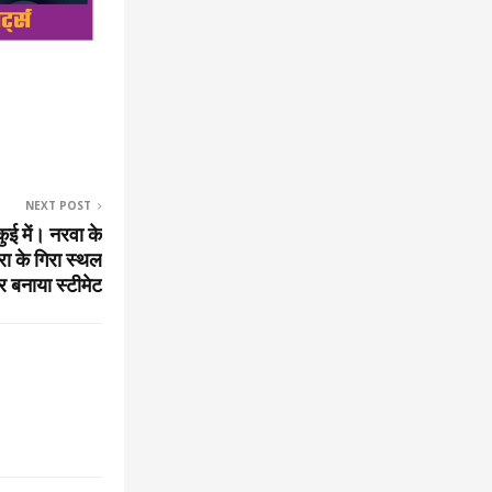
NEXT POST
ुई में। नरवा के
ा के गिरा स्थल
र बनाया स्टीमेट