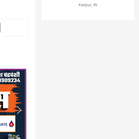
Kanpur, IN