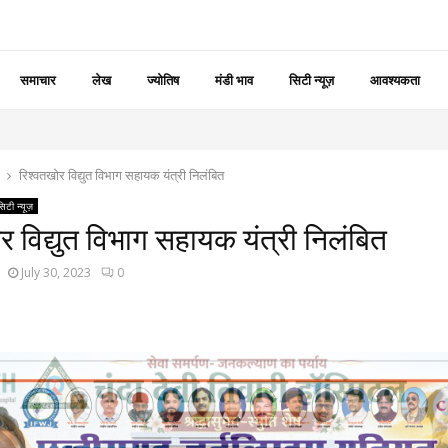
समाचार
लेख
ज्योतिष
मंडी भाव
सिटी न्यूज़
आवश्यकता
रिश्वतखोर विद्युत विभाग सहायक यंत्री निलंबित
सिटी न्यूज़
र विद्युत विभाग सहायक यंत्री निलंबित
July 30, 2023
0