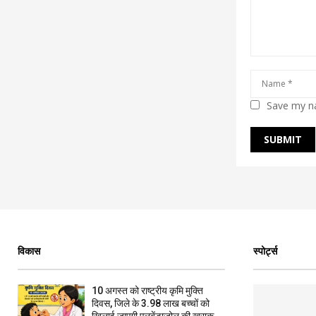
Save my na
विकास
स्पोर्ट्स
10 अगस्त को राष्ट्रीय कृमि मुक्ति
दिवस, जिले के 3.98 लाख बच्चों को