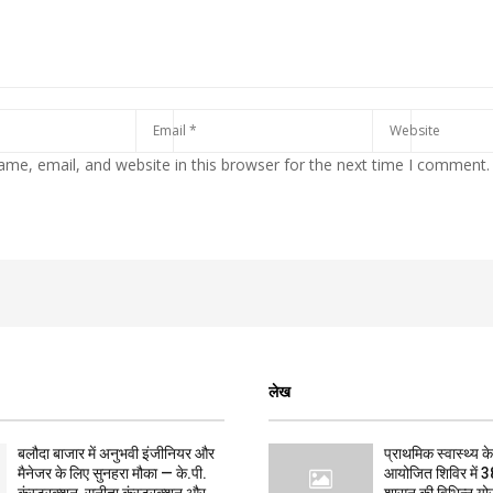
me, email, and website in this browser for the next time I comment.
लेख
बलौदा बाजार में अनुभवी इंजीनियर और
प्राथमिक स्वास्थ्य केन्
मैनेजर के लिए सुनहरा मौका — के.पी.
आयोजित शिविर में 3