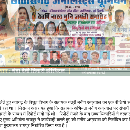
लेते हुए नवागढ़ के विधुत विभाग के सहायक यंत्री मनीष अग्रवाल का एक वीडियो स
 रहा था। जिसका असर यह हुआ कि सहायक अभियंता मनीष अग्रवाल पर संभागी
मामले के सम्बंध में रिपोर्ट मांगी गई थी। रिपोर्ट भेजने के बाद उच्चाधिकारियों ने तत
 हुए मुख्य अभियंता रायपुर ने कार्यवाही करते हुए को मनीष अग्रवाल को निलंबित क
ा मुख्यालय रायपुर निर्धारित किया गया है।