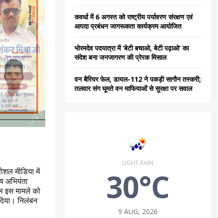
कवर्धा में 6 अगस्त को राष्ट्रीय पर्यावरण संरक्षण एवं
आपदा प्रबंधन जागरूकता कार्यक्रम आयोजित
भोरमदेव पदयात्रा में ‘बेटी बचाओ, बेटी पढ़ाओ’ का
संदेश बना जनजागरण की प्रेरक मिसाल
वन बैरियर फेल, डायल-112 ने पकड़ी सागौन तस्करी;
तलवार संग घूमते वन माफियाओं से सुरक्षा पर सवाल
LIGHT RAIN
ोशल मीडिया में
30°C
य अभियंता
्काल इस मामले को
र दिया। निलंबन
9 AUG, 2026