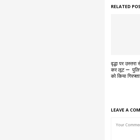
RELATED PO
वृद्धा पर उस्तरा
कर लूट — पुलि
को किया गिरफ्ता
LEAVE A CO