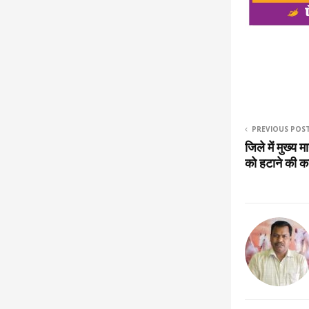
PREVIOUS POS
जिले में मुख्य मा
को हटाने की का