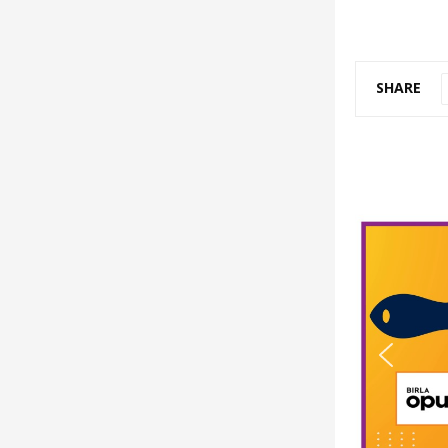
SHARE