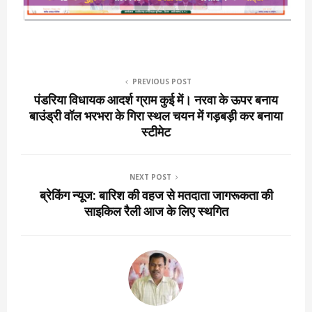
PREVIOUS POST
पंडरिया विधायक आदर्श ग्राम कुई में। नरवा के ऊपर बनाय
बाउंड्री वॉल भरभरा के गिरा स्थल चयन में गड़बड़ी कर बनाया
स्टीमेट
NEXT POST
ब्रेकिंग न्यूज: बारिश की वहज से मतदाता जागरूकता की
साइकिल रैली आज के लिए स्थगित