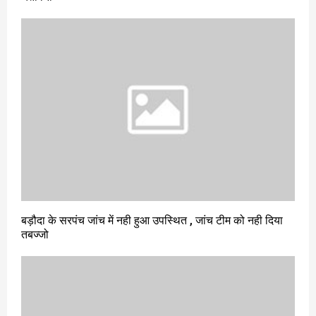
बड़ौदा के सरपंच जांच में नही हुआ उपस्थित , जांच टीम को नही दिया
तबज्जो