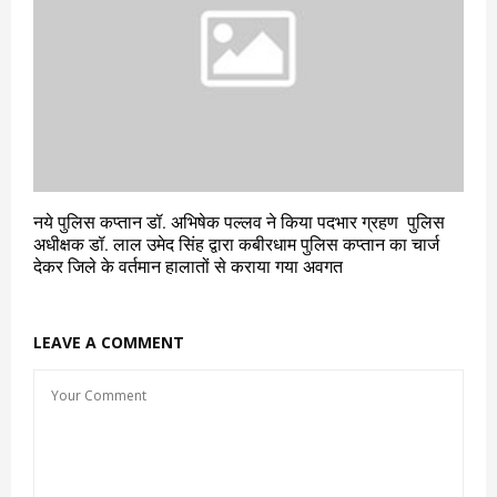
नये पुलिस कप्तान डॉ. अभिषेक पल्लव ने किया पदभार ग्रहण पुलिस
अधीक्षक डॉ. लाल उमेद सिंह द्वारा कबीरधाम पुलिस कप्तान का चार्ज
देकर जिले के वर्तमान हालातों से कराया गया अवगत
LEAVE A COMMENT