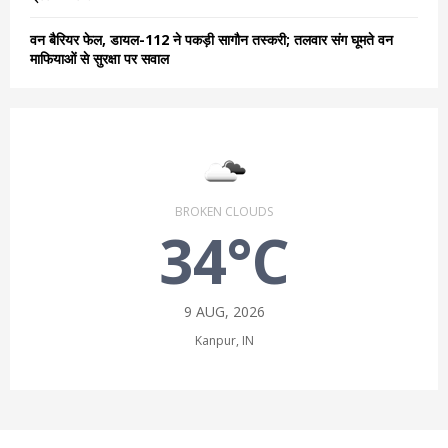
वन बैरियर फेल, डायल-112 ने पकड़ी सागौन तस्करी; तलवार संग घूमते वन
माफियाओं से सुरक्षा पर सवाल
BROKEN CLOUDS
34°C
9 AUG, 2026
Kanpur, IN