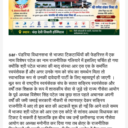
sar- पंडरिया विधानसभा से भाजपा टिकटार्थियों की फेहरिस्त में एक
नाम विशेषर पटेल का नाम राजनीतिक गलियारे में इसलिए चर्चित हो गया
क्योंकि श्री पटेल भाजपा की मातृ संस्था आर एस एस के समर्पित
स्वयंसेवक हैं और अगर उनके नाम को संघ का समर्थन मिला तो
स्वाभाविक रूप से उनकी दावेदारी पार्टी के लिए महत्वपूर्ण हो जाएगी ।
मूल रूप से राष्ट्रीय स्वयंसेवक संघ के सतत सक्रिय स्वयंसेवक और
वर्षों तक शिक्षक के रूप में शासकीय सेवा से जुड़े रहे राज्य गौसेवा आयोग
के पूर्व अध्यक्ष विशेषर सिंह पटेल जब कुछ साल पहले अचानक अपनी
वर्षों की जमी जमाई सरकारी नौकरी से त्यागपत्र देकर सक्रिय
राजनीति में आए तो इस बात की अटकलें शुरू हो गईं कि आने वाले समय
में भाजपा श्री पटेल को आर एस एस कोटे से सांसद अथवा विधायक का
टिकट दे सकती है !हालाकि इस बीच जब उन्हें छत्तीसगढ़ राज्य गौसेवा
आयोग का अध्यक्ष मनोनीत कर दिया गया तब क्षेत्र के राजनीतिक