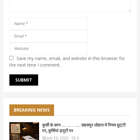
Save my name, email, and website in this browser for
the next time I comment.
BREAKING NEWS
कुर्सी के कान ….. … .. …..सहसपुर लोहारा में नियम छुट्टी
पर, कुर्सियां ड्यूटी पर
July 26, 2026
0