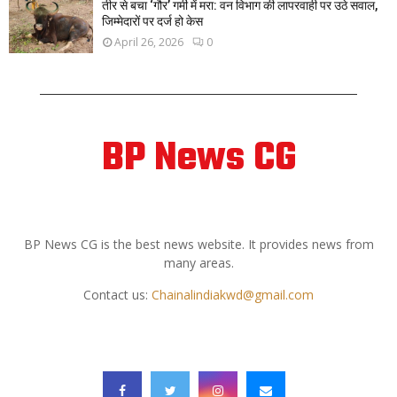
तीर से बचा ‘गौर’ गर्मी में मरा: वन विभाग की लापरवाही पर उठे सवाल,
जिम्मेदारों पर दर्ज हो केस
April 26, 2026
0
BP News CG
ABOUT US
BP News CG is the best news website. It provides news from
many areas.
Contact us:
Chainalindiakwd@gmail.com
FOLLOW US