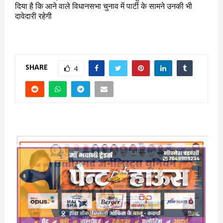
दिया है कि आने वाले विधानसभा चुनाव में पार्टी के सामने उनकी भी
दावेदारी रहेगी
SHARE
4