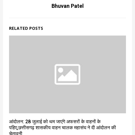
Bhuvan Patel
RELATED POSTS
आंदोलन: 28 जुलाई को थम जाएंगे अफसरों के वाहनों के
पहिए,छत्तीसगढ़ शासकीय वाहन चालक महासंघ ने दी आंदोलन की
चेतावनी