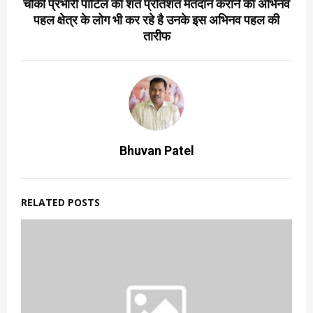
चौकी प्रभारी पाटिल की शत प्रतिशत मतदान कराने की अभिनव
पहल क्षेत्र के लोग भी कर रहे है उनके इस अभिनव पहल की
तारीफ
Bhuvan Patel
RELATED POSTS