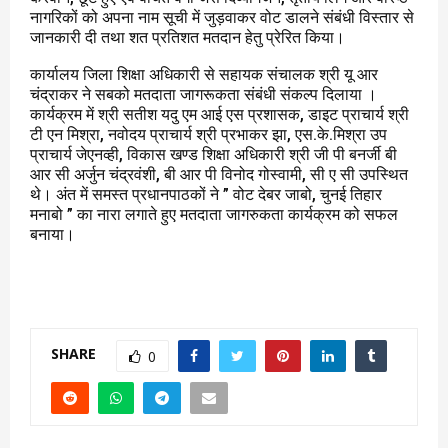
नागरिकों को अपना नाम सूची में जुड़वाकर वोट डालने संबंधी विस्तार से
जानकारी दी तथा शत प्रतिशत मतदान हेतु प्रेरित किया।
कार्यालय जिला शिक्षा अधिकारी से सहायक संचालक श्री यू आर
चंद्राकर ने सबको मतदाता जागरूकता संबंधी संकल्प दिलाया ।
कार्यक्रम में श्री सतीश यदु एम आई एस प्रशासक, डाइट प्राचार्य श्री
टी एन मिश्रा, नवोदय प्राचार्य श्री प्रभाकर झा, एस.के.मिश्रा उप
प्राचार्य जेएनव्ही, विकास खण्ड शिक्षा अधिकारी श्री जी पी बनर्जी बी
आर सी अर्जुन चंद्रवंशी, बी आर पी विनोद गोस्वामी, सी ए सी उपस्थित
थे। अंत में समस्त प्रधानपाठकों ने ” वोट देबर जाबो, चुनई तिहार
मनाबो ” का नारा लगाते हुए मतदाता जागरुकता कार्यक्रम को सफल
बनाया।
SHARE
0