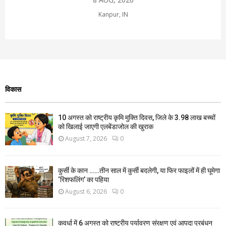
Kanpur, IN
विकास
10 अगस्त को राष्ट्रीय कृमि मुक्ति दिवस, जिले के 3.98 लाख बच्चों
को खिलाई जाएगी एलबेंडाजोल की खुराक
August 7, 2026
0
कुर्सी के कान ……तीन साल में कुर्सी बदलेगी, या फिर फाइलों में ही घूमेगा
‘रिशफलिंग’ का पहिया
August 6, 2026
0
कवर्धा में 6 अगस्त को राष्ट्रीय पर्यावरण संरक्षण एवं आपदा प्रबंधन