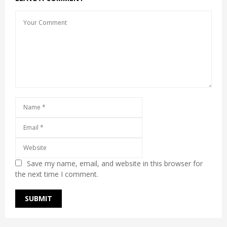
Save my name, email, and website in this browser for
the next time I comment.