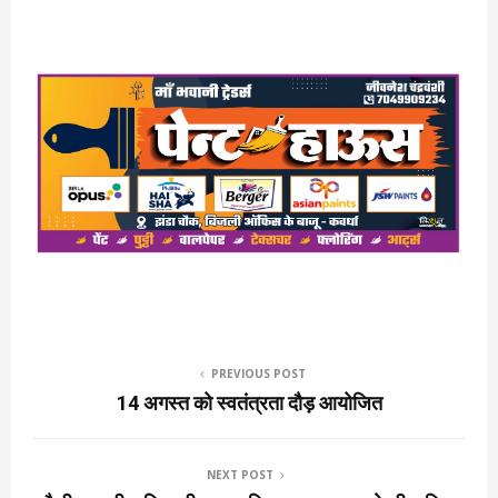
PREVIOUS POST
14 अगस्त को स्वतंत्रता दौड़ आयोजित
NEXT POST