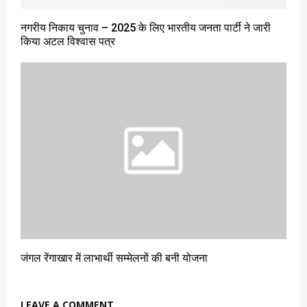
नगरीय निकाय चुनाव – 2025 के लिए भारतीय जनता पार्टी ने जारी
किया अटल विश्वास पत्र
जंगल रेंगाखार में लाभार्थी सम्मेलनों की बनी योजना
LEAVE A COMMENT