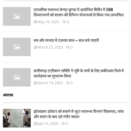
प्राथमिक स्वास्थ्य केन्द्र कुण्डा में आयोजित शिविर में 388
दिव्यागजनों को शासन की विभिन्न योजनाओं से किया गया लाभान्वित
May 16, 2023
0
बस और माजदा में टकराव बाल ~ बाल बचे यात्री
March 22, 2023
0
छत्तीसगढ़ एग्रीकान समिति ने भूमि के सभी के लिए कबीरधाम जिले में
कार्यक्रम का शुभारम्भ किया
March 19, 2023
0
अपराध
झोलाछाप डॉक्टर को बचाने में जुटा स्वास्थ्य विभाग! शिकायत, जांच
और बयान के बाद उठे गंभीर सवाल
July 16, 2026
0