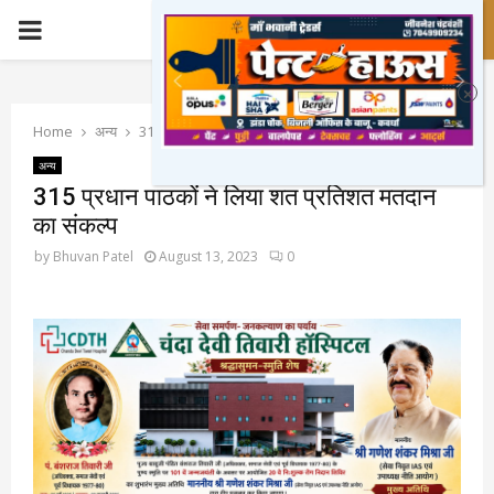
PRIMARY
MENU
Home
अन्य
315 प्रधान पाठकों ने लिया शत प्रतिशत मतदान का संकल्प
अन्य
315 प्रधान पाठकों ने लिया शत प्रतिशत मतदान
का संकल्प
by
Bhuvan Patel
August 13, 2023
0