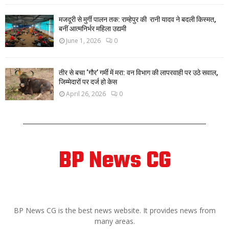
मजदूरी से मुर्गी पालन तक: राम्हेपुर की रानी यादव ने बदली किस्मत,
बनीं आत्मनिर्भर महिला उद्यमी
June 1, 2026
0
तीर से बचा ‘गौर’ गर्मी में मरा: वन विभाग की लापरवाही पर उठे सवाल,
जिम्मेदारों पर दर्ज हो केस
April 26, 2026
0
BP News CG
ABOUT US
BP News CG is the best news website. It provides news from
many areas.