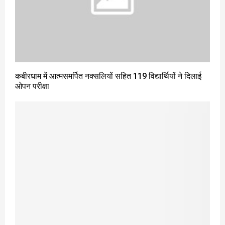
कबीरधाम में आत्मसमर्पित नक्सलियों सहित 119 विद्यार्थियों ने दिलाई
ओपन परीक्षा