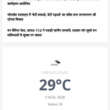
कार्यक्रम आयोजित
भोरमदेव पदयात्रा में ‘बेटी बचाओ, बेटी पढ़ाओ’ का संदेश बना जनजागरण की
प्रेरक मिसाल
वन बैरियर फेल, डायल-112 ने पकड़ी सागौन तस्करी; तलवार संग घूमते वन
माफियाओं से सुरक्षा पर सवाल
OVERCAST CLOUDS
29°C
9 AUG, 2026
Kanpur, IN