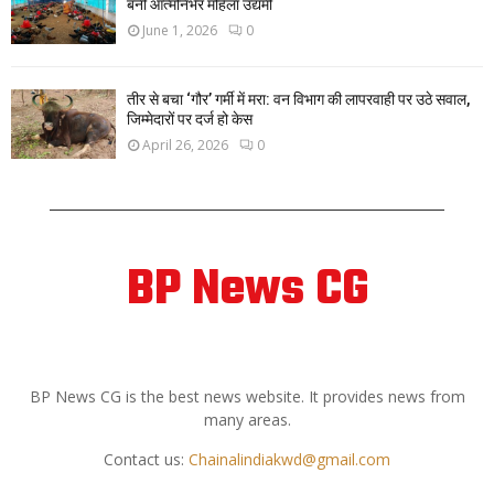
बनीं आत्मनिर्भर महिला उद्यमी
June 1, 2026
0
तीर से बचा ‘गौर’ गर्मी में मरा: वन विभाग की लापरवाही पर उठे सवाल,
जिम्मेदारों पर दर्ज हो केस
April 26, 2026
0
BP News CG
ABOUT US
BP News CG is the best news website. It provides news from
many areas.
Contact us:
Chainalindiakwd@gmail.com