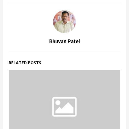
Bhuvan Patel
RELATED POSTS