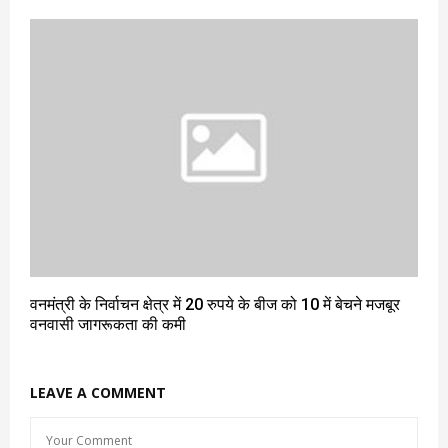
वनमंत्री के निर्वाचन क्षेत्र में 20 रुपये के बीज को 10 में बेचने मजबूर
वनवासी जागरूकता की कमी
LEAVE A COMMENT