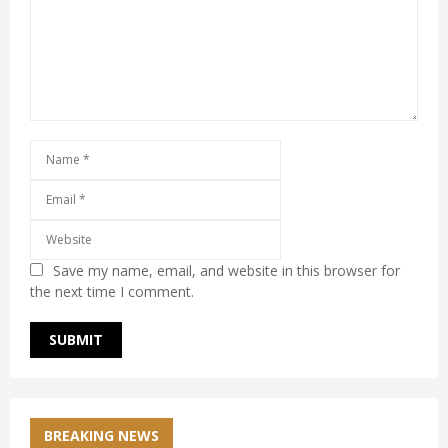
Save my name, email, and website in this browser for
the next time I comment.
BREAKING NEWS