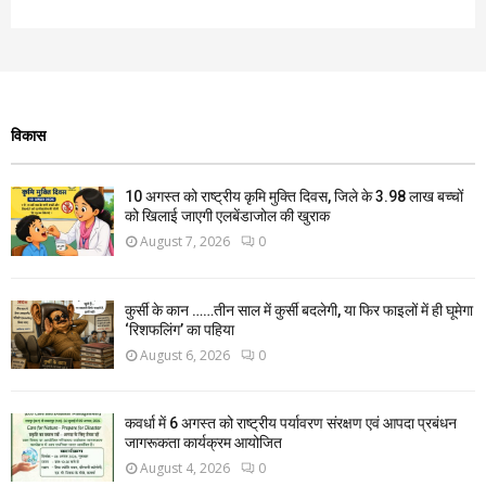
विकास
10 अगस्त को राष्ट्रीय कृमि मुक्ति दिवस, जिले के 3.98 लाख बच्चों
को खिलाई जाएगी एलबेंडाजोल की खुराक
August 7, 2026
0
कुर्सी के कान ……तीन साल में कुर्सी बदलेगी, या फिर फाइलों में ही घूमेगा
‘रिशफलिंग’ का पहिया
August 6, 2026
0
कवर्धा में 6 अगस्त को राष्ट्रीय पर्यावरण संरक्षण एवं आपदा प्रबंधन
जागरूकता कार्यक्रम आयोजित
August 4, 2026
0