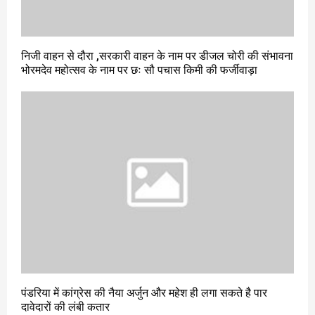
निजी वाहन से दौरा ,सरकारी वाहन के नाम पर डीजल चोरी की संभावना
भोरमदेव महोत्सव के नाम पर छः सौ पचास किमी की फर्जीवाड़ा
पंडरिया में कांग्रेस की नैया अर्जुन और महेश ही लगा सकते है पार
दावेदारों की लंबी कतार