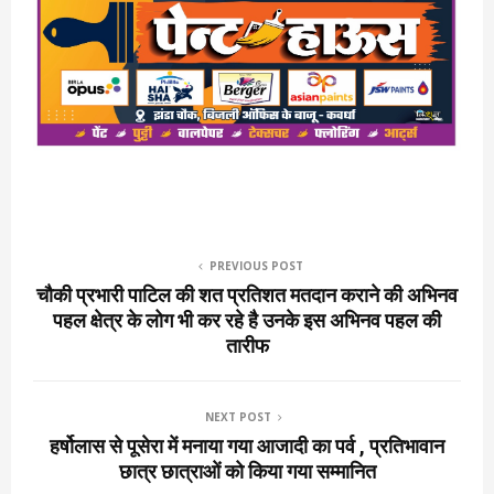
PREVIOUS POST
चौकी प्रभारी पाटिल की शत प्रतिशत मतदान कराने की अभिनव
पहल क्षेत्र के लोग भी कर रहे है उनके इस अभिनव पहल की
तारीफ
NEXT POST
हर्षोलास से पूसेरा में मनाया गया आजादी का पर्व , प्रतिभावान
छात्र छात्राओं को किया गया सम्मानित