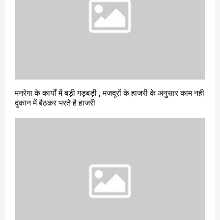
मनरेगा के कार्यों में बड़ी गड़बड़ी , मजदूरों के हाजरी के अनुसार काम नही
दुकान में बैठकर भरते है हाजरी