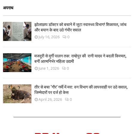
अपराध
झोलाछाप डॉक्टर को बचाने में जुटा स्वास्थ्य विभाग! शिकायत, जांच
और बयान के बाद उठे गंभीर सवाल
July 16, 2026
0
मजदूरी से मुर्गी पालन तक: राम्हेपुर की रानी यादव ने बदली किस्मत,
बनीं आत्मनिर्भर महिला उद्यमी
June 1, 2026
0
तीर से बचा ‘गौर’ गर्मी में मरा: वन विभाग की लापरवाही पर उठे सवाल,
जिम्मेदारों पर दर्ज हो केस
April 26, 2026
0