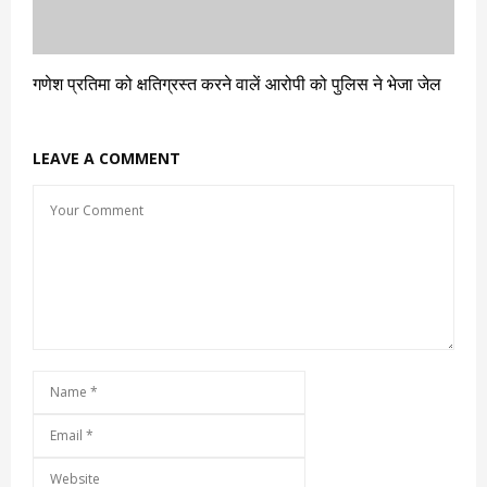
गणेश प्रतिमा को क्षतिग्रस्त करने वालें आरोपी को पुलिस ने भेजा जेल
LEAVE A COMMENT