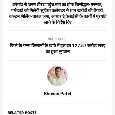
तरेगांव से चरण तीरथ पहुंच मार्ग का होगा जिर्णोद्धार-मरम्मत,
पर्यटकों को मिलेगी सुविधा कलेक्टर ने धान खरीदी की तैयारी,
कस्टम मिलिंग-चावल जमा, आधार ई केवाईसी के कार्यों में प्रगति
लाने के निर्देश दिए
NEXT POST
जिले के गन्ना किसानों के खाते में इस वर्ष 127.57 करोड रूपए
का हुआ भुगतान
Bhuvan Patel
RELATED POSTS