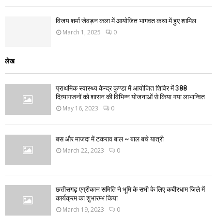
विजय शर्मा जेवड़न कला में आयोजित भागवत कथा में हुए शामिल
March 1, 2025
0
लेख
प्राथमिक स्वास्थ्य केन्द्र कुण्डा में आयोजित शिविर में 388
दिव्यागजनों को शासन की विभिन्न योजनाओं से किया गया लाभान्वित
May 16, 2023
0
बस और माजदा में टकराव बाल ~ बाल बचे यात्री
March 22, 2023
0
छत्तीसगढ़ एग्रीकान समिति ने भूमि के सभी के लिए कबीरधाम जिले में
कार्यक्रम का शुभारम्भ किया
March 19, 2023
0