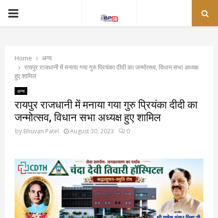
PRIMARY
MENU
Home
अन्य
रायपुर राजधानी में मनाया गया गुरु प्रियंका दीदी का जन्मोत्सव, विधान सभा अध्यक्ष
हुए शामिल
अन्य
रायपुर राजधानी में मनाया गया गुरु प्रियंका दीदी का
जन्मोत्सव, विधान सभा अध्यक्ष हुए शामिल
by
Bhuvan Patel
August 30, 2023
0