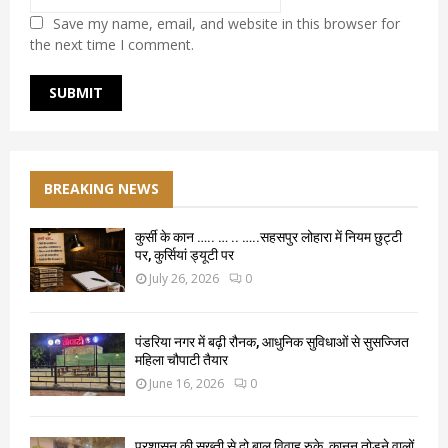
Save my name, email, and website in this browser for
the next time I comment.
BREAKING NEWS
कुर्सी के कान ….. … .. …..सहसपुर लोहारा में नियम छुट्टी
पर, कुर्सियां ड्यूटी पर
July 26, 2026
0
पंडरिया नगर में बढ़ी रौनक, आधुनिक सुविधाओं से सुसज्जित
महिला चौपाटी तैयार
June 16, 2026
0
प्रशासन की सख्ती से दो बाल विवाह रुके, कानून तोड़ने वालों