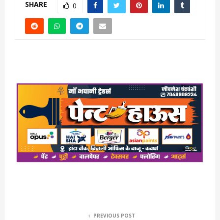
SHARE
0
PREVIOUS POST