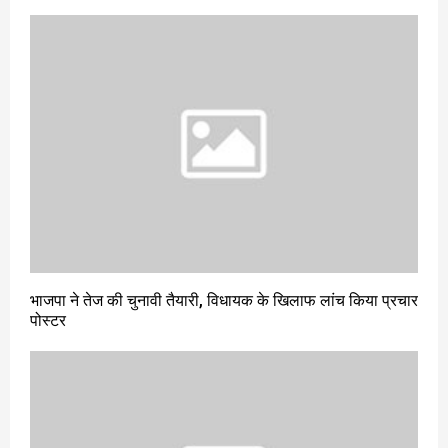
भाजपा ने तेज की चुनावी तैयारी, विधायक के खिलाफ लांच किया प्रचार
पोस्टर