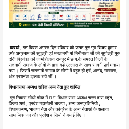
कवर्धा
, गत दिवस अगस्त दिन रविवार को जगत गुरु गुरु विजय कुमार
उर्फ अग्रनाम की सुपुत्री एवं ममतामयी मां मिनीमाता जी की सुपौत्री गुरु
दीदी प्रियंका की जन्मोहोत्सव रायपुर में छ.ग.के समस्त जिलों के
सतनामी समाज के लोगो के द्वारा बड़े उल्लास के साथ सादगी पूर्ण मनाया
गया । जिसमें सतनामी समाज के लोगो में बहुत ही हर्ष, आनंद, उल्लास,
और प्रशनंता झलक रही थीं ।
विधानसभा अध्यक्ष सहित अन्य नेता हुए शामिल
गुरु निवास लोधी चौक में छ.ग. विधान सभा अध्यक्ष चरण दास महंत,
विजय शर्मा , प्रदेश महामंत्री भाजपा , अन्य जनप्रतिनियो ,
विधायकगण, भाजपा नेता और कांग्रेस के अन्य नेताओं के अलावा
सामाजिक जन और प्रदेश वासियों ने बधाई दिए ।