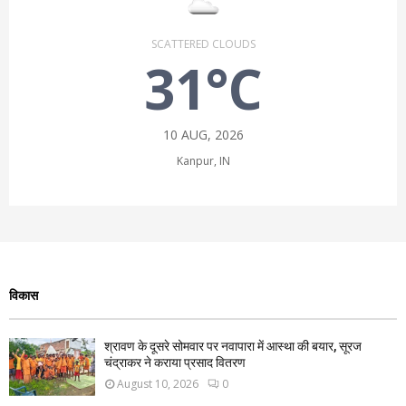
SCATTERED CLOUDS
31°C
10 AUG, 2026
Kanpur, IN
विकास
श्रावण के दूसरे सोमवार पर नवापारा में आस्था की बयार, सूरज
चंद्राकर ने कराया प्रसाद वितरण
August 10, 2026
0