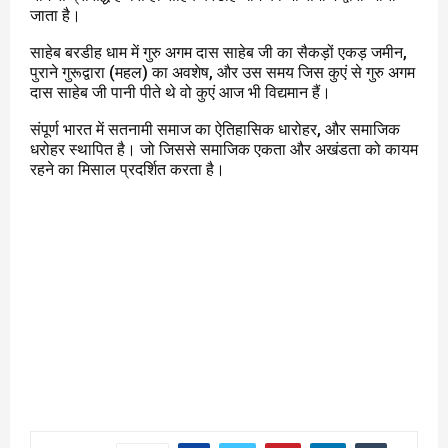
जाता है।
साहेब बरडीह धाम में गुरु अगम दास साहेब जी का सैकड़ों एकड़ जमीन,
पुराने गुरूद्वारा (महल) का अवशेष, और उस समय जिस कुएं से गुरु अगम
दास साहेब जी पानी पीते थे वो कुएं आज भी विद्यमान हैं।
संपूर्ण भारत में सतनामी समाज का ऐतिहासिक धारोहर, और समाजिक
धरोहर स्थापित है। जो जिससे समाजिक एकता और अखंडता को कायम
रहने का मिसाल प्रदर्शित करता है।