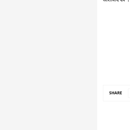
SHARE