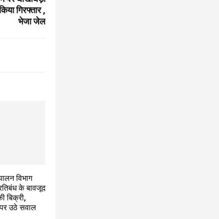
किया गिरफ्तार ,
भेजा जेल
य पालन विभाग
प्रतिबंध के बावजूद
ी बिक्री,
 पर उठे सवाल