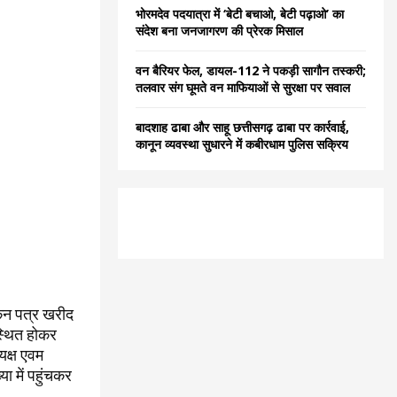
भोरमदेव पदयात्रा में ‘बेटी बचाओ, बेटी पढ़ाओ’ का
संदेश बना जनजागरण की प्रेरक मिसाल
वन बैरियर फेल, डायल-112 ने पकड़ी सागौन तस्करी;
तलवार संग घूमते वन माफियाओं से सुरक्षा पर सवाल
बादशाह ढाबा और साहू छत्तीसगढ़ ढाबा पर कार्रवाई,
कानून व्यवस्था सुधारने में कबीरधाम पुलिस सक्रिय
ांकन पत्र खरीद
स्थित होकर
यक्ष एवम
ा में पहुंचकर