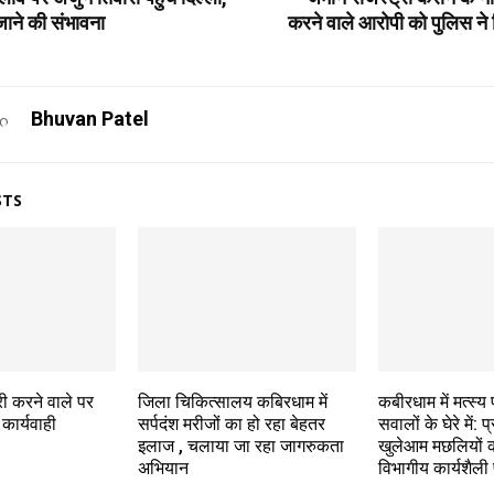
ाने की संभावना
करने वाले आरोपी को पुलिस ने 
Bhuvan Patel
STS
ी करने वाले पर
जिला चिकित्सालय कबिरधाम में
कबीरधाम में मत्स्
कार्यवाही
सर्पदंश मरीजों का हो रहा बेहतर
सवालों के घेरे में: 
इलाज , चलाया जा रहा जागरुकता
खुलेआम मछलियों क
अभियान
विभागीय कार्यशैली