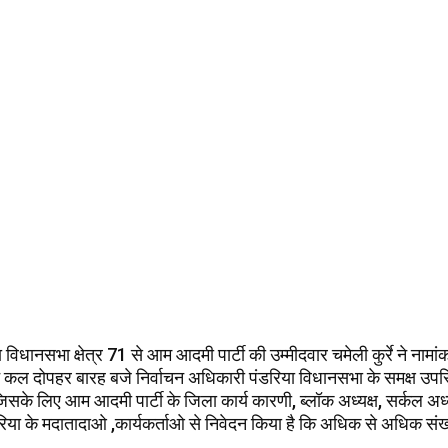
ा विधानसभा क्षेत्र 71 से आम आदमी पार्टी की उम्मीदवार चमेली कुर्रे ने नाम
 कल दोपहर बारह बजे निर्वाचन अधिकारी पंडरिया विधानसभा के समक्ष उप
सके लिए आम आदमी पार्टी के जिला कार्य कारणी, ब्लॉक अध्यक्ष, सर्कल अध्
या के मदातादाओ ,कार्यकर्ताओ से निवेदन किया है कि अधिक से अधिक संख्य