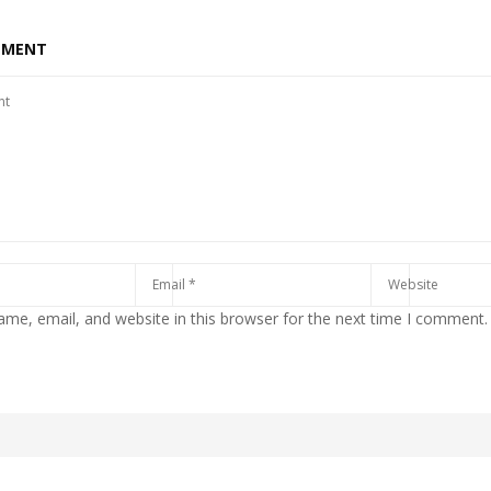
MMENT
me, email, and website in this browser for the next time I comment.