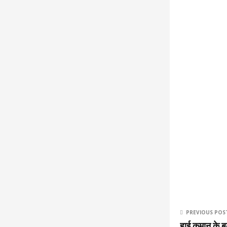
PREVIOUS POS
हाई कमान के बुल