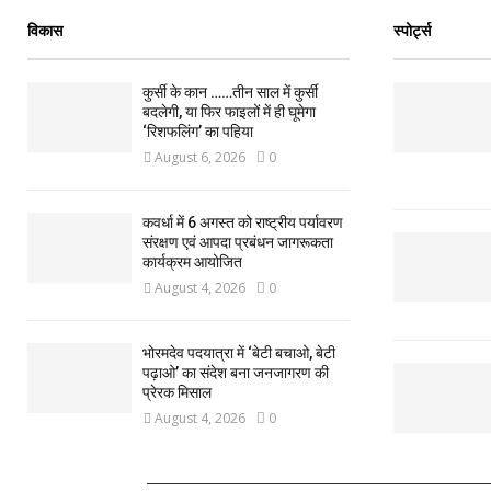
विकास
स्पोर्ट्स
कुर्सी के कान ……तीन साल में कुर्सी
बदलेगी, या फिर फाइलों में ही घूमेगा
‘रिशफलिंग’ का पहिया
August 6, 2026
0
कवर्धा में 6 अगस्त को राष्ट्रीय पर्यावरण
संरक्षण एवं आपदा प्रबंधन जागरूकता
कार्यक्रम आयोजित
August 4, 2026
0
भोरमदेव पदयात्रा में ‘बेटी बचाओ, बेटी
पढ़ाओ’ का संदेश बना जनजागरण की
प्रेरक मिसाल
August 4, 2026
0