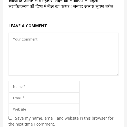
कवर्धा के जोराताल में महतारी सदन का लोकार्पण – महिला
सशक्तिकरण की दिशा में मील का पत्थर : जनपद अध्यक्ष सुषमा बघेल
LEAVE A COMMENT
Save my name, email, and website in this browser for
the next time I comment.