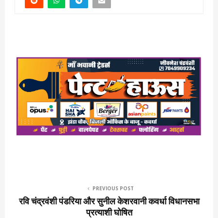
PREVIOUS POST
रवि चंद्रवंशी पंडरिया और सुनील केशरवानी कवर्धा विधानसभा
प्रत्याशी घोषित