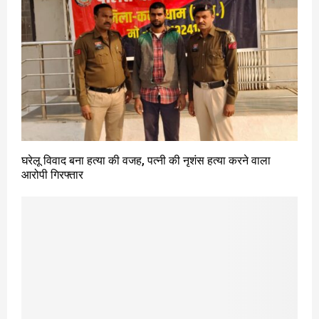
घरेलू विवाद बना हत्या की वजह, पत्नी की नृशंस हत्या करने वाला
आरोपी गिरफ्तार