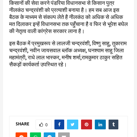
किसानों की सेवा करने पंडरिया विधानसभा से किसान पुत्र
नीलकंठ चन्द्रवंशी को प्रत्याशी बनाया है। हम सब आज इस
बैठक के माध्यम से संकल्प लेते है नीलकंठ को अधिक से अधिक
मत दिलाकर इन्हें विधानसभा तक पहुँचाना है व फिर से भूपेश बघेल
की नेतृत्व वाली कांग्रेस सरकार लाना है।
इस बैठक में प्रमुखरूप से लालजी चन्द्रवंशी, विष्णु साहू, तुकाराम
चन्द्रवंशी, नवीन जायसवाल ब्लॉक अध्यक्ष, घनश्याम साहू जिला
महामंत्री, राधे लाल भास्कर, मनीष शर्मा,रामकुमार ठाकुर सहित
सैकड़ों कार्यकर्ता उपस्थित रहे।
SHARE
0