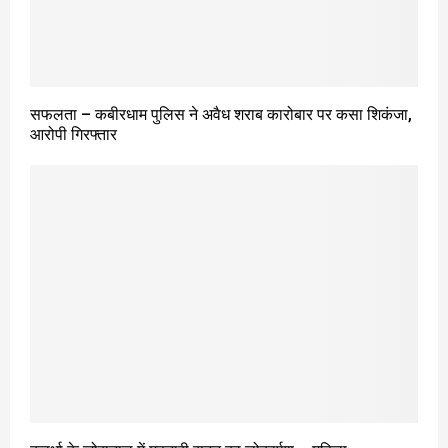
सफलता – कबीरधाम पुलिस ने अवैध शराब कारोबार पर कसा शिकंजा,
आरोपी गिरफ्तार