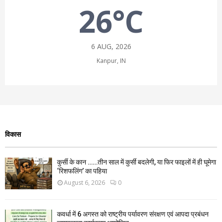
26°C
6 AUG, 2026
Kanpur, IN
विकास
कुर्सी के कान ……तीन साल में कुर्सी बदलेगी, या फिर फाइलों में ही घूमेगा
‘रिशफलिंग’ का पहिया
August 6, 2026
0
कवर्धा में 6 अगस्त को राष्ट्रीय पर्यावरण संरक्षण एवं आपदा प्रबंधन