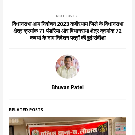
NEXT POST
विधानसभा आम निर्वाचन 2023 कबीरधाम जिले के विधानसभा
क्षेत्र क्रमांक 71 पंडरिया और विधानसभा क्षेत्र क्रमांक 72
कवर्धा के नाम निर्देशन पत्रों की हुई संवीक्षा
Bhuvan Patel
RELATED POSTS