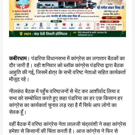
कबीरधाम
। पंडरिया विधानसभा में कांग्रेस का लगातार बैठकों का
दौर जारी है। वही शनिवार को ब्लॉक कांग्रेस पंडरिया द्वारा बैठक
आहुति की गई, जिसमें क्षेत्र के सभी वरिष्ट नेताओ सहित कार्यकर्ता
मौजूद रहे।
नीलकंठ बैठक में पहुँच वरिष्ठजनों से भेंट कर आशीर्वाद लिया व
सभा को सम्बोधित करते हुए कहा पंडरिया का हर एक किसान हर
कांग्रेस का कार्यकर्ता चुनाव लड़ रहा है मैं सिर्फ आप लोगो का
सेवक हूँ।
वहीं बैठक में वरिष्ठ कांग्रेस नेता लालजी चंद्रवंशी ने कहा कांग्रेस
हमेशा से किसानों की चिंता करती है। आज कांग्रेस ने फिर से