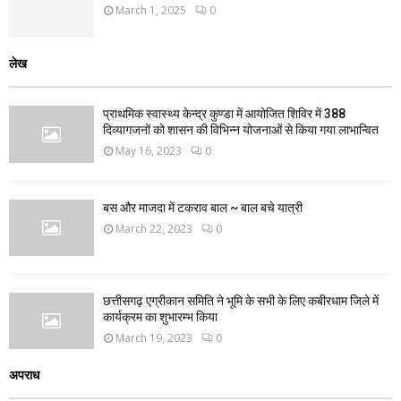
March 1, 2025
0
लेख
प्राथमिक स्वास्थ्य केन्द्र कुण्डा में आयोजित शिविर में 388
दिव्यागजनों को शासन की विभिन्न योजनाओं से किया गया लाभान्वित
May 16, 2023
0
बस और माजदा में टकराव बाल ~ बाल बचे यात्री
March 22, 2023
0
छत्तीसगढ़ एग्रीकान समिति ने भूमि के सभी के लिए कबीरधाम जिले में
कार्यक्रम का शुभारम्भ किया
March 19, 2023
0
अपराध