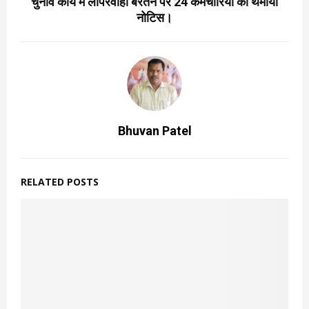
चुनाव कार्य में लापरवाही बरतने पर 24 कर्मचारियों को थमाया
नोटिस।
Bhuvan Patel
RELATED POSTS