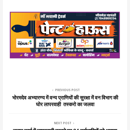
PREVIOUS POST
भोरमदेव अभ्यारण्य में वन्य प्राणियों की सुरक्षा में वन विभाग की
घोर लापरवाही तस्करो का जलवा
NEXT POST