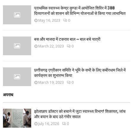
प्राथमिक स्वास्थ्य केन्द्र कुण्डा में आयोजित शिविर में 388
दिव्यागजनों को शासन की विभिन्न योजनाओं से किया गया लाभान्वित
May 16, 2023
0
बस और माजदा में टकराव बाल ~ बाल बचे यात्री
March 22, 2023
0
छत्तीसगढ़ एग्रीकान समिति ने भूमि के सभी के लिए कबीरधाम जिले में
कार्यक्रम का शुभारम्भ किया
March 19, 2023
0
अपराध
झोलाछाप डॉक्टर को बचाने में जुटा स्वास्थ्य विभाग! शिकायत, जांच
और बयान के बाद उठे गंभीर सवाल
July 16, 2026
0