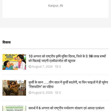
Kanpur, IN
विकास
10 अगस्त को राष्ट्रीय कृमि मुक्ति दिवस, जिले के 3.98 लाख बच्चों
को खिलाई जाएगी एलबेंडाजोल की खुराक
August 7, 2026
0
कुर्सी के कान ……तीन साल में कुर्सी बदलेगी, या फिर फाइलों में ही घूमेगा
‘रिशफलिंग’ का पहिया
August 6, 2026
0
कवर्धा में 6 अगस्त को राष्ट्रीय पर्यावरण संरक्षण एवं आपदा प्रबंधन