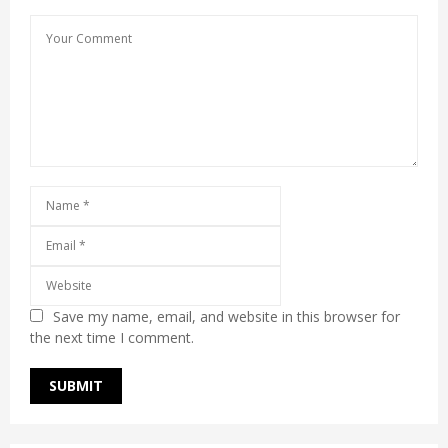
Save my name, email, and website in this browser for
the next time I comment.