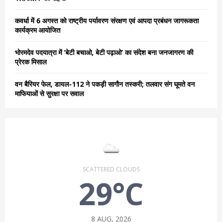
H
कवर्धा में 6 अगस्त को राष्ट्रीय पर्यावरण संरक्षण एवं आपदा प्रबंधन जागरूकता
कार्यक्रम आयोजित
भोरमदेव पदयात्रा में ‘बेटी बचाओ, बेटी पढ़ाओ’ का संदेश बना जनजागरण की
प्रेरक मिसाल
वन बैरियर फेल, डायल-112 ने पकड़ी सागौन तस्करी; तलवार संग घूमते वन
माफियाओं से सुरक्षा पर सवाल
SCATTERED CLOUDS
29°C
8 AUG, 2026