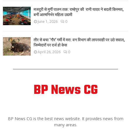
मजदूरी से मुर्गी पालन तक: राम्हेपुर की रानी यादव ने बदली किस्मत,
बनीं आत्मनिर्भर महिला उद्यमी
June 1, 2026
0
तीर से बचा ‘गौर’ गर्मी में मरा: वन विभाग की लापरवाही पर उठे सवाल,
जिम्मेदारों पर दर्ज हो केस
April 26, 2026
0
BP News CG
ABOUT US
BP News CG is the best news website. It provides news from
many areas.