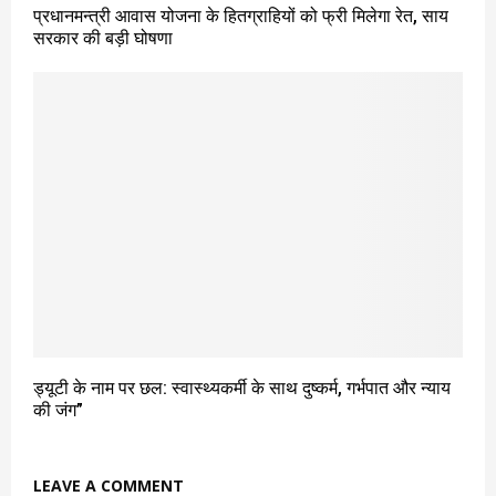
प्रधानमन्त्री आवास योजना के हितग्राहियों को फ्री मिलेगा रेत, साय
सरकार की बड़ी घोषणा
ड्यूटी के नाम पर छल: स्वास्थ्यकर्मी के साथ दुष्कर्म, गर्भपात और न्याय
की जंग”
LEAVE A COMMENT