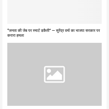
“जनता की जेब पर स्मार्ट डकैती” — सुरेंद्र वर्मा का भाजपा सरकार पर
करारा हमला