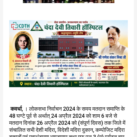
कवर्धा
, । लोकसभा निर्वाचन 2024 के समय मतदान समाप्ति के
48 घण्टे पूर्व से अर्थात् 24 अप्रैल 2024 को शाम 6 बजे से
मतदान दिनांक 26 अप्रैल 2024 को (संपूर्ण दिवस) तक जिले में
संचालित सभी देशी मदिरा, विदेशी मदिरा दुकान, कम्पोजिट मदिरा
दुकानों एवं मद्यभंडारण भाण्डागार तथा एफ.एल.3 (ग) पर्यटन बार