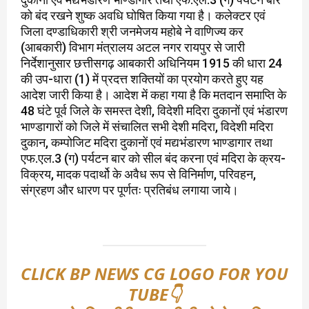
को बंद रखने शुष्क अवधि घोषित किया गया है। कलेक्टर एवं
जिला दण्डाधिकारी श्री जनमेजय महोबे ने वाणिज्य कर
(आबकारी) विभाग मंत्रालय अटल नगर रायपुर से जारी
निर्देशानुसार छत्तीसगढ़ आबकारी अधिनियम 1915 की धारा 24
की उप-धारा (1) में प्रदत्त शक्तियों का प्रयोग करते हुए यह
आदेश जारी किया है। आदेश में कहा गया है कि मतदान समाप्ति के
48 घंटे पूर्व जिले के समस्त देशी, विदेशी मदिरा दुकानों एवं भंडारण
भाण्डागारों को जिले में संचालित सभी देशी मदिरा, विदेशी मदिरा
दुकान, कम्पोजिट मदिरा दुकानों एवं मद्यभंडारण भाण्डागार तथा
एफ.एल.3 (ग) पर्यटन बार को सील बंद करना एवं मदिरा के क्रय-
विक्रय, मादक पदार्थो के अवैध रूप से विनिर्माण, परिवहन,
संग्रहण और धारण पर पूर्णतः प्रतिबंध लगाया जाये।
CLICK BP NEWS CG LOGO FOR YOU
TUBE👇