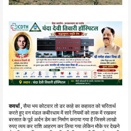
कवर्धा
, सैया भय कोटवार तो डर काहे का कहावत को चरितार्थ
करते हुए वन मंडल कबीरधाम में सारे नियमों को ताक में रखकर
बरसात के पूर्व अर्दन डेम का निर्माण कराया गया है जिसमे लाखो
रुपए व्यय कर राशि आहरण कर लिया गया लेकिन मौके पर देखने