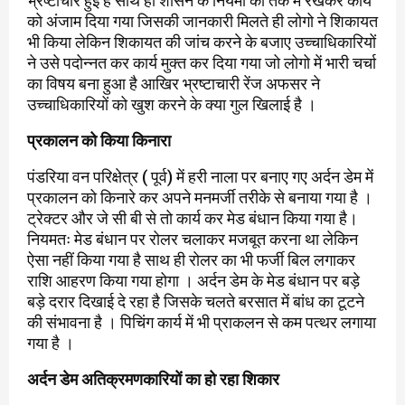
भ्रष्टाचार हुई है साथ ही शासन के नियमो को तक में रखकर कार्य
को अंजाम दिया गया जिसकी जानकारी मिलते ही लोगो ने शिकायत
भी किया लेकिन शिकायत की जांच करने के बजाए उच्चाधिकारियों
ने उसे पदोन्नत कर कार्य मुक्त कर दिया गया जो लोगो में भारी चर्चा
का विषय बना हुआ है आखिर भ्रष्टाचारी रेंज अफसर ने
उच्चाधिकारियों को खुश करने के क्या गुल खिलाई है ।
प्रकालन को किया किनारा
पंडरिया वन परिक्षेत्र ( पूर्व) में हरी नाला पर बनाए गए अर्दन डेम में
प्रकालन को किनारे कर अपने मनमर्जी तरीके से बनाया गया है ।
ट्रेक्टर और जे सी बी से तो कार्य कर मेड बंधान किया गया है।
नियमतः मेड बंधान पर रोलर चलाकर मजबूत करना था लेकिन
ऐसा नहीं किया गया है साथ ही रोलर का भी फर्जी बिल लगाकर
राशि आहरण किया गया होगा । अर्दन डेम के मेड बंधान पर बड़े
बड़े दरार दिखाई दे रहा है जिसके चलते बरसात में बांध का टूटने
की संभावना है । पिचिंग कार्य में भी प्राकलन से कम पत्थर लगाया
गया है ।
अर्दन डेम अतिक्रमणकारियों का हो रहा शिकार