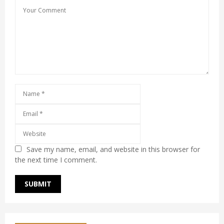
Save my name, email, and website in this browser for
the next time I comment.