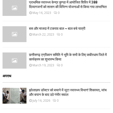
प्राथमिक स्वास्थ्य केन्द्र कुण्डा में आयोजित शिविर में 388
दिव्यागजनों को शासन की विभिन्न योजनाओं से किया गया लाभान्वित
May 16, 2023
0
बस और माजदा में टकराव बाल ~ बाल बचे यात्री
March 22, 2023
0
छत्तीसगढ़ एग्रीकान समिति ने भूमि के सभी के लिए कबीरधाम जिले में
कार्यक्रम का शुभारम्भ किया
March 19, 2023
0
अपराध
झोलाछाप डॉक्टर को बचाने में जुटा स्वास्थ्य विभाग! शिकायत, जांच
और बयान के बाद उठे गंभीर सवाल
July 16, 2026
0