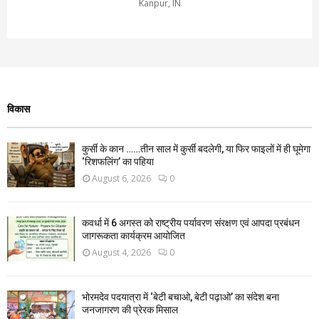
Kanpur, IN
विकास
कुर्सी के कान ……तीन साल में कुर्सी बदलेगी, या फिर फाइलों में ही घूमेगा
‘रिशफलिंग’ का पहिया
August 6, 2026
0
कवर्धा में 6 अगस्त को राष्ट्रीय पर्यावरण संरक्षण एवं आपदा प्रबंधन
जागरूकता कार्यक्रम आयोजित
August 4, 2026
0
भोरमदेव पदयात्रा में ‘बेटी बचाओ, बेटी पढ़ाओ’ का संदेश बना
जनजागरण की प्रेरक मिसाल