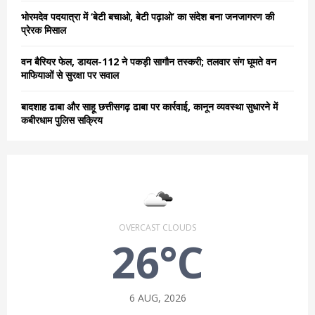
भोरमदेव पदयात्रा में ‘बेटी बचाओ, बेटी पढ़ाओ’ का संदेश बना जनजागरण की
प्रेरक मिसाल
वन बैरियर फेल, डायल-112 ने पकड़ी सागौन तस्करी; तलवार संग घूमते वन
माफियाओं से सुरक्षा पर सवाल
बादशाह ढाबा और साहू छत्तीसगढ़ ढाबा पर कार्रवाई, कानून व्यवस्था सुधारने में
कबीरधाम पुलिस सक्रिय
OVERCAST CLOUDS
26°C
6 AUG, 2026