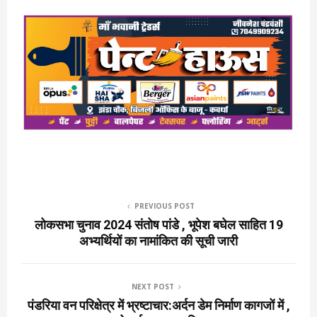
PREVIOUS POST
लोकसभा चुनाव 2024 संतोष पांडे , भूपेश बघेल साहित 19
अभ्यर्थियों का नामांकित की सूची जारी
NEXT POST
पंडरिया वन परिक्षेत्र में भ्रष्टाचार:अर्दन डेम निर्माण कागजों में ,