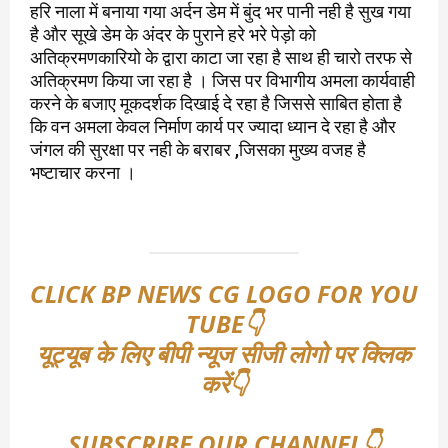
हरि नाला में बनाया गया अर्दन डेम में बुंद भर पानी नही है सुख गया
है और सूखे डेम के अंदर के पुराने हरे भरे पेड़ो को
अतिक्रमणकारियो के द्वारा काटा जा रहा है साथ ही चारो तरफ से
अतिक्रमण किया जा रहा है । जिस पर विभागीय अमला कार्यवाही
करने के बजाए मूकदर्शक दिखाई दे रहा है जिससे साबित होता है
कि वन अमला केवल निर्माण कार्य पर ज्यादा ध्यान दे रहा है और
जंगल की सुरक्षा पर नही के बराबर ,जिसका मुख्य वजह है
भष्टाचार करना ।
CLICK BP NEWS CG LOGO FOR YOU
TUBE👇
यूट्यूब के लिए बीपी न्यूज सीजी लोगो पर क्लिक
करें👇
SUBSCRIBE OUR CHANNEL👇