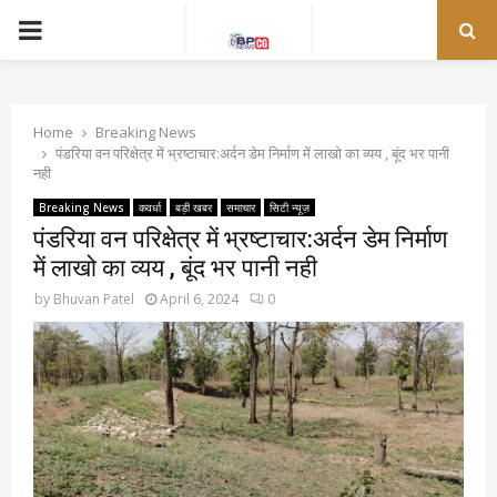
PRIMARY
MENU
Home
Breaking News
पंडरिया वन परिक्षेत्र में भ्रष्टाचार:अर्दन डेम निर्माण में लाखो का व्यय , बूंद भर पानी
नही
Breaking News
कवर्धा
बड़ी खबर
समाचार
सिटी न्यूज़
पंडरिया वन परिक्षेत्र में भ्रष्टाचार:अर्दन डेम निर्माण
में लाखो का व्यय , बूंद भर पानी नही
by
Bhuvan Patel
April 6, 2024
0