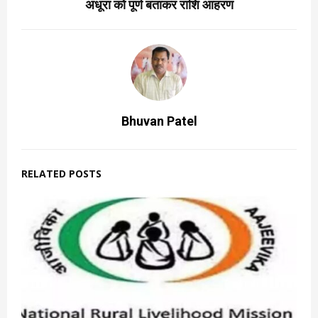
अधूरा को पूर्ण बताकर राशि आहरण
Bhuvan Patel
RELATED POSTS