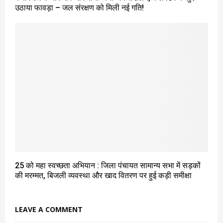
उठाया फावड़ा – जल संरक्षण को मिली नई गति!
25 को महा स्वच्छता अभियान : जिला पंचायत सामान्य सभा में सड़कों
की मरम्मत, बिजली व्यवस्था और खाद वितरण पर हुई कड़ी समीक्षा
LEAVE A COMMENT