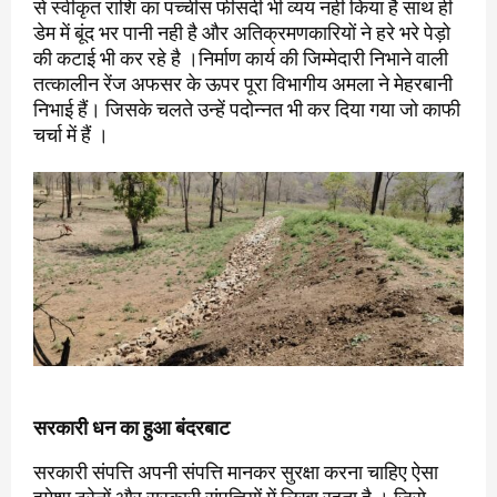
से स्वीकृत राशि का पच्चीस फीसदी भी व्यय नही किया है साथ ही
डेम में बूंद भर पानी नही है और अतिक्रमणकारियों ने हरे भरे पेड़ो
की कटाई भी कर रहे है ।निर्माण कार्य की जिम्मेदारी निभाने वाली
तत्कालीन रेंज अफसर के ऊपर पूरा विभागीय अमला ने मेहरबानी
निभाई हैं। जिसके चलते उन्हें पदोन्नत भी कर दिया गया जो काफी
चर्चा में हैं ।
सरकारी धन का हुआ बंदरबाट
सरकारी संपत्ति अपनी संपत्ति मानकर सुरक्षा करना चाहिए ऐसा