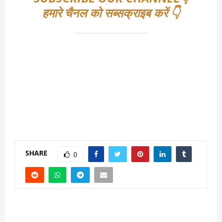
हमारे चैनल को सब्सक्राइब करें 👇
SHARE
0