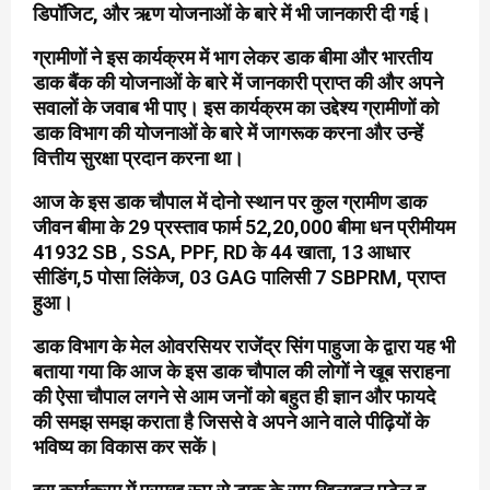
डिपॉजिट, और ऋण योजनाओं के बारे में भी जानकारी दी गई।
ग्रामीणों ने इस कार्यक्रम में भाग लेकर डाक बीमा और भारतीय
डाक बैंक की योजनाओं के बारे में जानकारी प्राप्त की और अपने
सवालों के जवाब भी पाए। इस कार्यक्रम का उद्देश्य ग्रामीणों को
डाक विभाग की योजनाओं के बारे में जागरूक करना और उन्हें
वित्तीय सुरक्षा प्रदान करना था।
आज के इस डाक चौपाल में दोनो स्थान पर कुल ग्रामीण डाक
जीवन बीमा के 29 प्रस्ताव फार्म 52,20,000 बीमा धन प्रीमीयम
41932 SB , SSA, PPF, RD के 44 खाता, 13 आधार
सीडिंग,5 पोसा लिंकेज, 03 GAG पालिसी 7 SBPRM, प्राप्त
हुआ।
डाक विभाग के मेल ओवरसियर राजेंद्र सिंग पाहुजा के द्वारा यह भी
बताया गया कि आज के इस डाक चौपाल की लोगों ने खूब सराहना
की ऐसा चौपाल लगने से आम जनों को बहुत ही ज्ञान और फायदे
की समझ समझ कराता है जिससे वे अपने आने वाले पीढ़ियों के
भविष्य का विकास कर सकें।