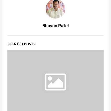
Bhuvan Patel
RELATED POSTS