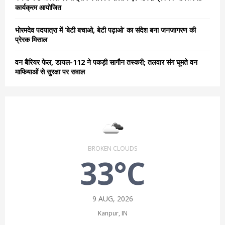
कार्यक्रम आयोजित
भोरमदेव पदयात्रा में ‘बेटी बचाओ, बेटी पढ़ाओ’ का संदेश बना जनजागरण की
प्रेरक मिसाल
वन बैरियर फेल, डायल-112 ने पकड़ी सागौन तस्करी; तलवार संग घूमते वन
माफियाओं से सुरक्षा पर सवाल
BROKEN CLOUDS
33°C
9 AUG, 2026
Kanpur, IN