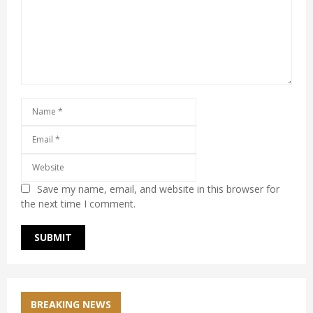
Save my name, email, and website in this browser for
the next time I comment.
BREAKING NEWS