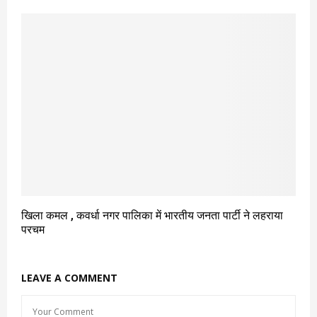
खिला कमल , कवर्धा नगर पालिका में भारतीय जनता पार्टी ने लहराया
परचम
LEAVE A COMMENT