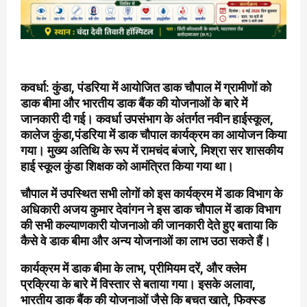
कवर्धा: कुंडा, पंडरिया में आयोजित डाक चौपाल में ग्रामीणों को
डाक बीमा और भारतीय डाक बैंक की योजनाओं के बारे में
जानकारी दी गई। कवर्धा उपसंभाग के अंतर्गत नवीन हाईस्कूल,
कालेज कुंडा,पंडरिया में डाक चौपाल कार्यक्रम का आयोजन किया
गया। मुख्य अतिथि के रूप में रामचंद बंजारे, मिश्रा सर शासकीय
हाई स्कूल कुंडा शिक्षक को आमंत्रित किया गया था।
चौपाल में उपस्थित सभी लोगों को इस कार्यक्रम में डाक विभाग के
अधिकारी अजय कुमार देवांगन ने इस डाक चौपाल में डाक विभाग
की सभी कल्याणकारी योजनाओ की जानकारी देते हुए बताया कि
कैसे वे डाक बीमा और अन्य योजनाओं का लाभ उठा सकते हैं।
कार्यक्रम में डाक बीमा के लाभ, प्रीमियम दरें, और क्लेम
प्रक्रिया के बारे में विस्तार से बताया गया। इसके अलावा,
भारतीय डाक बैंक की योजनाओं जैसे कि बचत खाते, फिक्स्ड