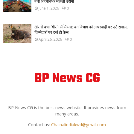
बनीं आत्मनिर्भर महिला उद्यमी
June 1, 2026
0
तीर से बचा ‘गौर’ गर्मी में मरा: वन विभाग की लापरवाही पर उठे सवाल,
जिम्मेदारों पर दर्ज हो केस
April 26, 2026
0
BP News CG
ABOUT US
BP News CG is the best news website. It provides news from
many areas.
Contact us:
Chainalindiakwd@gmail.com