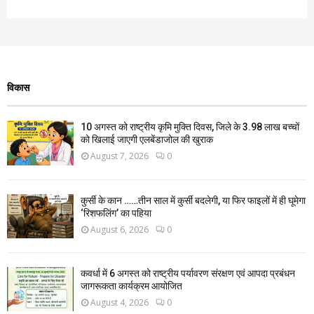
विकास
10 अगस्त को राष्ट्रीय कृमि मुक्ति दिवस, जिले के 3.98 लाख बच्चों
को खिलाई जाएगी एलबेंडाजोल की खुराक
August 7, 2026
0
कुर्सी के कान ……तीन साल में कुर्सी बदलेगी, या फिर फाइलों में ही घूमेगा
‘रिशफलिंग’ का पहिया
August 6, 2026
0
कवर्धा में 6 अगस्त को राष्ट्रीय पर्यावरण संरक्षण एवं आपदा प्रबंधन
जागरूकता कार्यक्रम आयोजित
August 4, 2026
0