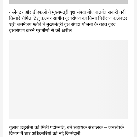
कलेक्टर और डीएफओं ने मुख्यमंत्री वृक्ष संपदा योजनांतर्गत सकरी नदी
किनारे रोपित टिशु कल्चर सागौन वृक्षारोपण का किया निरीक्षण कलेक्टर
श्री जनमेजय महोबे ने मुख्यमंत्री वृक्ष संपदा योजना के तहत् वृहद
वृक्षारोपण करने ग्रामीणों से की अपील
गुलाब डड़सेना को मिली पदोन्नति, बने सहायक संचालक – जनसंपर्क
विभाग में चार अधिकारियों को नई जिम्मेदारी