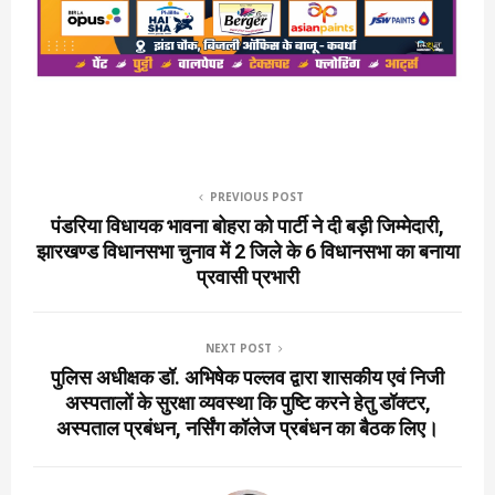
PREVIOUS POST
पंडरिया विधायक भावना बोहरा को पार्टी ने दी बड़ी जिम्मेदारी,
झारखण्ड विधानसभा चुनाव में 2 जिले के 6 विधानसभा का बनाया
प्रवासी प्रभारी
NEXT POST
पुलिस अधीक्षक डॉ. अभिषेक पल्लव द्वारा शासकीय एवं निजी
अस्पतालों के सुरक्षा व्यवस्था कि पुष्टि करने हेतु डॉक्टर,
अस्पताल प्रबंधन, नर्सिंग कॉलेज प्रबंधन का बैठक लिए।