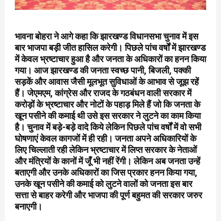
भावना बोहरा ने आगे कहा कि झारखण्ड विधानसभा चुनाव में इस
बार भाजपा बड़ी जीत हासिल करेगी। पिछले पांच वर्षों में झारखण्ड
में केवल भ्रष्टाचार हुआ है और जनता के अधिकारों का हनन किया
गया। आज झारखण्ड की जनता स्वच्छ पानी, बिजली, पक्की
सड़कें और आवास जैसी मूलभूत सुविधाओं के आभाव से जूझ रहें
हैं। जेएमएम, कांग्रेस और राजद के गठबंधन वाली सरकार में
करोड़ों के भ्रष्टाचार और नोटों के पहाड़ मिले हैं जो कि जनता के
खून पसीने की कमाई थी उसे इस सरकार ने लुटने का काम किया
है। चुनाव में बड़े-बड़े वादे किये लेकिन पिछले पांच वर्षों में वो सभी
घोषणाएं केवल कागजों में ही रही। जनता अपने अधिकारियों के
लिए चिल्लाती रही लेकिन भ्रष्टाचार में लिप्त सरकार के नेताओं
और मंत्रियों के कानों में जूँ भी नहीं रेंगी। लेकिन अब जनता उन्हें
बताएगी और उनके अधिकारों का जिस प्रकार हनन किया गया,
उनके खून पसीने की कमाई को लुटने वालों को जनता इस बार
सत्ता से बाहर करेगी और भाजपा की पूर्ण बहुमत की सरकार जरुर
बनाएगी।