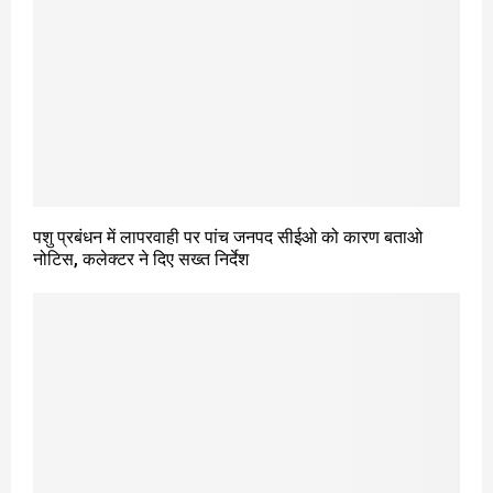
पशु प्रबंधन में लापरवाही पर पांच जनपद सीईओ को कारण बताओ
नोटिस, कलेक्टर ने दिए सख्त निर्देश