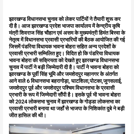
झारखण्ड विधानसभा चुनाव को लेकर पार्टियों ने तैयारी शुरू कर
दी है। आज झारखण्ड प्रदेश भाजपा कार्यालय में केन्द्रीय कृषि
मंत्री शिवराज सिंह चौहान एवं असम के मुख्यमंत्री हिमंत बिस्वा के
नेतृत्व में विधानसभा प्रवासी प्रभारियों की बैठक आयोजित की गई
जिसमें पंडरिया विधायक भावना बोहरा सहित अन्य प्रदेशों के
प्रवासी प्रभारी सम्मिलित हुए। विदित हो कि पंडरिया विधायक
भावना बोहरा की सक्रियता को देखते हुए झारखण्ड विधानसभा
चुनाव में पार्टी ने बड़ी जिम्मेदारी दी है। पार्टी ने भावना बोहरा को
झारखण्ड के पूर्वी सिंह भूमि और जमशेदपुर महानगर के अंतर्गत
आने वाले 6 विधानसभा बहरागोड़ा, घाटशिला,पोटका,जुगसलाई,
जमशेदपुर पूर्व और जमशेदपुर पश्चिम विधानसभा के प्रवासी
प्रभारी के रूप में जिम्मेदारी सौंपी है। इसके पूर्व भी भावना बोहरा
को 2024 लोकसभा चुनाव में झारखण्ड के गोड्डा लोकसभा का
प्रवासी प्रभारी बनाया था जहाँ से भाजपा के निशिकांत दुबे ने बड़ी
जीत हासिल की थी।