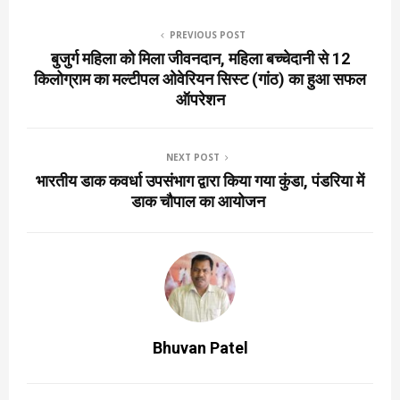
PREVIOUS POST
बुजुर्ग महिला को मिला जीवनदान, महिला बच्चेदानी से 12
किलोग्राम का मल्टीपल ओवेरियन सिस्ट (गांठ) का हुआ सफल
ऑपरेशन
NEXT POST
भारतीय डाक कवर्धा उपसंभाग द्वारा किया गया कुंडा, पंडरिया में
डाक चौपाल का आयोजन
Bhuvan Patel