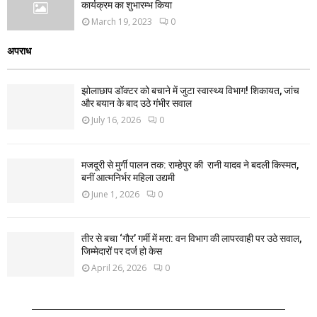
कार्यक्रम का शुभारम्भ किया
March 19, 2023
0
अपराध
झोलाछाप डॉक्टर को बचाने में जुटा स्वास्थ्य विभाग! शिकायत, जांच
और बयान के बाद उठे गंभीर सवाल
July 16, 2026
0
मजदूरी से मुर्गी पालन तक: राम्हेपुर की रानी यादव ने बदली किस्मत,
बनीं आत्मनिर्भर महिला उद्यमी
June 1, 2026
0
तीर से बचा ‘गौर’ गर्मी में मरा: वन विभाग की लापरवाही पर उठे सवाल,
जिम्मेदारों पर दर्ज हो केस
April 26, 2026
0