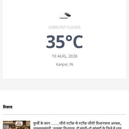
OVERCAST CLOUDS
35°C
10 AUG, 2026
Kanpur, IN
विकास
कुर्सी के कान ……..जीरो स्टॉक से स्टॉक जीरो! विधानसभा अध्यक्ष,
उपमुख्यमंत्री, उत्कृष्ट विधायक, दो मंत्री-दो सांसदों के जिले में धान...