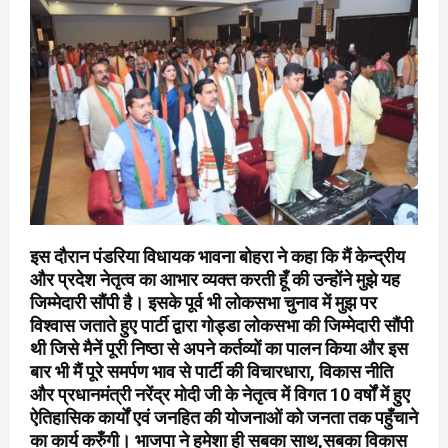
इस दौरान पंडरिया विधायक भावना बोहरा ने कहा कि मैं केन्द्रीय
और प्रदेश नेतृत्व का आभार व्यक्त करती हूँ की उन्होंने मुझे यह
जिम्मेदारी सौंपी है। इसके पूर्व भी लोकसभा चुनाव में मुझ पर
विश्वास जताते हुए पार्टी द्वारा गोड्डा लोकसभा की जिम्मेदारी सौंपी
थी जिसे मैनें पूरी निष्ठा से अपने कर्तव्यों का पालन किया और इस
बार भी मैं पूरे समर्पण भाव से पार्टी की विचारधारा, विकास नीति
और प्रधानमंत्री नरेंद्र मोदी जी के नेतृत्व में विगत 10 वर्षों में हुए
ऐतिहासिक कार्यों एवं जनहित की योजनाओं को जनता तक पहुँचाने
का कार्य करुँगी। भाजपा ने हमेशा ही सबका साथ,सबका विकास