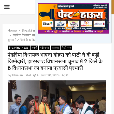
PRIMARY
MENU
Home
Breaking News
पंडरिया विधायक भावना बोहरा को पार्टी ने दी बड़ी जिम्मेदारी, झारखण्ड विधानसभा
चुनाव में 2 जिले के 6 विधानसभा का बनाया प्रवासी प्रभारी
Breaking News
कवर्धा
बड़ी खबर
समाचार
सिटी न्यूज़
पंडरिया विधायक भावना बोहरा को पार्टी ने दी बड़ी
जिम्मेदारी, झारखण्ड विधानसभा चुनाव में 2 जिले के
6 विधानसभा का बनाया प्रवासी प्रभारी
by
Bhuvan Patel
August 30, 2024
0