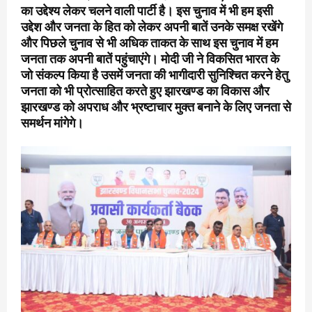
का उद्देश्य लेकर चलने वाली पार्टी है। इस चुनाव में भी हम इसी
उद्देश और जनता के हित को लेकर अपनी बातें उनके समक्ष रखेंगे
और पिछले चुनाव से भी अधिक ताकत के साथ इस चुनाव में हम
जनता तक अपनी बातें पहुंचाएंगे। मोदी जी ने विकसित भारत के
जो संकल्प किया है उसमें जनता की भागीदारी सुनिश्चित करने हेतु
जनता को भी प्रोत्साहित करते हुए झारखण्ड का विकास और
झारखण्ड को अपराध और भ्रष्टाचार मुक्त बनाने के लिए जनता से
समर्थन मांगेगे।