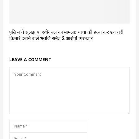
पुलिस ने सुलझाया अंधेकत्ल का मामला: चाचा की हत्या कर शव नदी
किनारे दबाने वाले भतीजे समेत 2 आरोपी गिरफ्तार
LEAVE A COMMENT