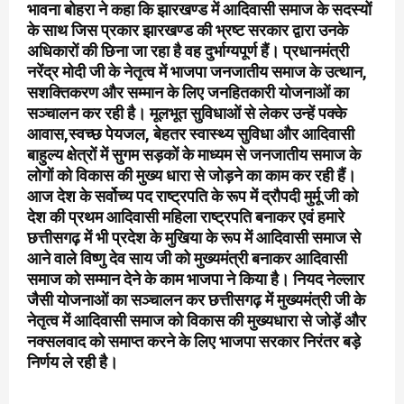
भावना बोहरा ने कहा कि झारखण्ड में आदिवासी समाज के सदस्यों
के साथ जिस प्रकार झारखण्ड की भ्रष्ट सरकार द्वारा उनके
अधिकारों की छिना जा रहा है वह दुर्भाग्यपूर्ण हैं। प्रधानमंत्री
नरेंद्र मोदी जी के नेतृत्व में भाजपा जनजातीय समाज के उत्थान,
सशक्तिकरण और सम्मान के लिए जनहितकारी योजनाओं का
सञ्चालन कर रही है। मूलभूत सुविधाओं से लेकर उन्हें पक्के
आवास,स्वच्छ पेयजल, बेहतर स्वास्थ्य सुविधा और आदिवासी
बाहुल्य क्षेत्रों में सुगम सड़कों के माध्यम से जनजातीय समाज के
लोगों को विकास की मुख्य धारा से जोड़ने का काम कर रही हैं।
आज देश के सर्वोच्य पद राष्ट्रपति के रूप में द्रौपदी मुर्मू जी को
देश की प्रथम आदिवासी महिला राष्ट्रपति बनाकर एवं हमारे
छत्तीसगढ़ में भी प्रदेश के मुखिया के रूप में आदिवासी समाज से
आने वाले विष्णु देव साय जी को मुख्यमंत्री बनाकर आदिवासी
समाज को सम्मान देने के काम भाजपा ने किया है। नियद नेल्लार
जैसी योजनाओं का सञ्चालन कर छत्तीसगढ़ में मुख्यमंत्री जी के
नेतृत्व में आदिवासी समाज को विकास की मुख्यधारा से जोड़ें और
नक्सलवाद को समाप्त करने के लिए भाजपा सरकार निरंतर बड़े
निर्णय ले रही है।