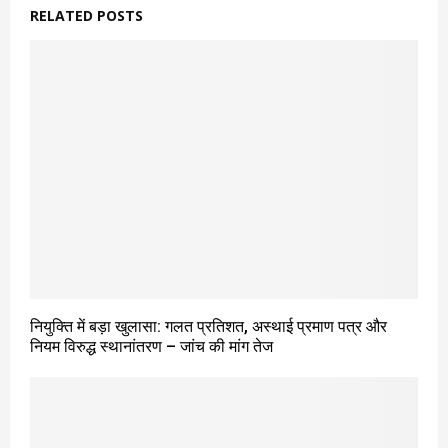
RELATED POSTS
नियुक्ति में बड़ा खुलासा: गलत प्रतिशत, अस्थाई प्रमाण पत्र और
नियम विरुद्ध स्थानांतरण – जांच की मांग तेज