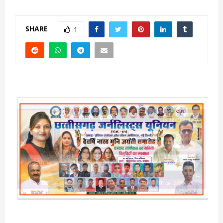
SHARE
1