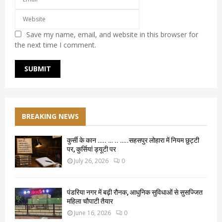
Save my name, email, and website in this browser for
the next time I comment.
BREAKING NEWS
कुर्सी के कान ….. … .. …..सहसपुर लोहारा में नियम छुट्टी
पर, कुर्सियां ड्यूटी पर
July 26, 2026
0
पंडरिया नगर में बढ़ी रौनक, आधुनिक सुविधाओं से सुसज्जित
महिला चौपाटी तैयार
June 16, 2026
0