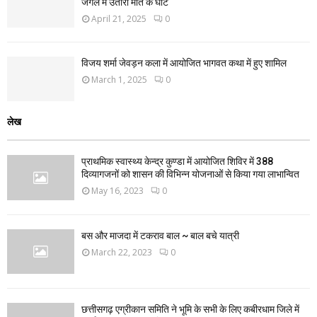
जंगल में उतारा मौत के घाट
April 21, 2025
0
विजय शर्मा जेवड़न कला में आयोजित भागवत कथा में हुए शामिल
March 1, 2025
0
लेख
प्राथमिक स्वास्थ्य केन्द्र कुण्डा में आयोजित शिविर में 388
दिव्यागजनों को शासन की विभिन्न योजनाओं से किया गया लाभान्वित
May 16, 2023
0
बस और माजदा में टकराव बाल ~ बाल बचे यात्री
March 22, 2023
0
छत्तीसगढ़ एग्रीकान समिति ने भूमि के सभी के लिए कबीरधाम जिले में