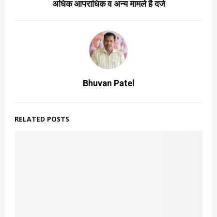
अधिक आपराधिक व अन्य मामले है दर्ज
Bhuvan Patel
RELATED POSTS