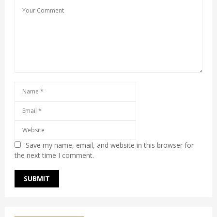
Save my name, email, and website in this browser for
the next time I comment.