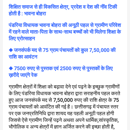
शिक्षित समाज से ही विकसित क्षेत्र, प्रदेश व देश की नींव टिकी
होती है : भावना बोहरा
पंडरिया विधायक भावना बोहरा की अनूठी पहल से ग्रामीण परिवेश
में रहने वाले माता-पिता के साथ-साथ बच्चों को भी मिलेगा शिक्षा के
लिए प्रोत्साहन
◆ जनसंपर्क मद से 75 ग्राम पंचायतों को कुल 7,50,000 की
राशि का आवंटन
◆ 7500 रुपए से पुस्तक एवं 2500 रुपए से पुस्तकों के लिए
ख़रीदे जाएंगे रेक
ग्रामीण क्षेत्रों में शिक्षा को बढ़ावा देने एवं पढ़ने के इच्छुक ग्रामीणों
के लिए पंडरिया विधायक भावना बोहरा द्वारा सराहनीय पहल करते
हुए आज जनसंपर्क मद से 7,50,000 रुपए की राशि क्षेत्र के 75
ग्राम पंचायतों को आवंटित की गई है। छत्तीसगढ़ में पंचायत स्तर
पर एक जनप्रतिनिधि द्वारा शायद यह पहली अनूठी पहल होगी
जिससे ऐसे ग्रामीण जिन्हें पढ़ने अथवा अपने धार्मिक,सांस्कृतिक,
भौगोलिक व अन्य क्षेत्रों में ज्ञान अर्जित करने की इच्छा होती है,