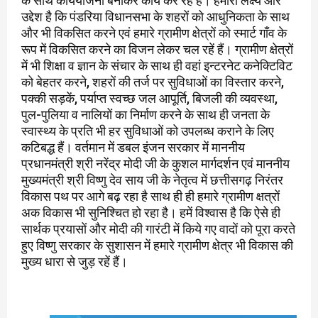
के साथ कार्ययोजना बनाकर कार्य कर रहें हैं। हमारा लक्ष्य और
उद्देश है कि पंडरिया विधानसभा के शहरों को आधुनिकता के साथ
और भी विकसित करने एवं हमारे ग्रामीण क्षेत्रों को स्मार्ट गाँव के
रूप में विकसित करने का विजन लेकर चल रहें हैं। ग्रामीण क्षेत्रों
में भी शिक्षा व ज्ञान के संचार के साथ ही वहां इन्टरनेट कनेक्टिविट
को बेहतर करने, शहरों की तर्ज पर सुविधाओं का विस्तार करने,
पक्की सड़कें, पर्याप्त स्वच्छ जल आपूर्ति, बिजली की व्यवस्था,
पुल-पुलिया व नालियों का निर्माण करने के साथ ही जनता के
स्वास्थ्य के प्रति भी हर सुविधाओं को उपलब्ध कराने के लिए
कटिबद्ध हैं। वर्तमान में डबल इंजन सरकार में माननीय
प्रधानमंत्री श्री नरेंद्र मोदी जी के कुशल मार्गदर्शन एवं माननीय
मुख्यमंत्री श्री विष्णु देव साय जी के नेतृत्व में छत्तीसगढ़ निरंतर
विकास पथ पर आगे बढ़ रहा है साथ ही ही हमारे ग्रामीण क्षत्रों
अक विकास भी सुनिश्चित हो रहा है। हमें विश्वास है कि ऐसे ही
सार्थक प्रयासों और मोदी की गारंटी में किये गए वादों को पूरा करते
हुए विष्णु सरकार के सुशासन में हमारे ग्रामीण क्षेत्र भी विकास की
मुख्य धारा से जुड़ रहें हैं।