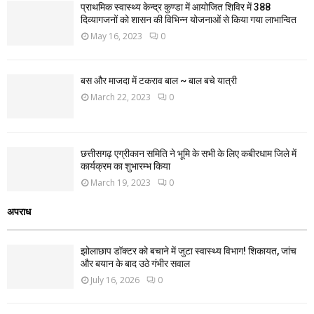
प्राथमिक स्वास्थ्य केन्द्र कुण्डा में आयोजित शिविर में 388
दिव्यागजनों को शासन की विभिन्न योजनाओं से किया गया लाभान्वित
May 16, 2023
0
बस और माजदा में टकराव बाल ~ बाल बचे यात्री
March 22, 2023
0
छत्तीसगढ़ एग्रीकान समिति ने भूमि के सभी के लिए कबीरधाम जिले में
कार्यक्रम का शुभारम्भ किया
March 19, 2023
0
अपराध
झोलाछाप डॉक्टर को बचाने में जुटा स्वास्थ्य विभाग! शिकायत, जांच
और बयान के बाद उठे गंभीर सवाल
July 16, 2026
0