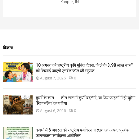
Kanpur, IN
विकास
10 अगस्त को राष्ट्रीय कृमि मुक्ति दिवस, जिले के 3.98 लाख बच्चों
को खिलाई जाएगी एलबेंडाजोल की खुराक
August 7, 2026
0
कुर्सी के कान ……तीन साल में कुर्सी बदलेगी, या फिर फाइलों में ही घूमेगा
‘रिशफलिंग’ का पहिया
August 6, 2026
0
कवर्धा में 6 अगस्त को राष्ट्रीय पर्यावरण संरक्षण एवं आपदा प्रबंधन
जागरूकता कार्यक्रम आयोजित