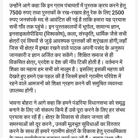
उन्होंने आगे कहा कि इन ग्राम पंचायतों में पुस्तक क्रय करने हेतु
7500 रुपए तथा पुस्तकों के रख-रखाव हेतु रेक के लिए 2500
रुपए जनसंपर्क मद से आवंटित की गई है ताकि हमारा यह प्रयास
सभी गाँव तक पहुंचे। इन पुस्तकालयों में भूगोल, सामान्य ज्ञान,
इनसाइक्लोपीडिया (विश्वकोष), कला, संस्कृति, धार्मिक जैसे सभी
क्षेत्रों एवं विषयों से जुड़े आवश्यक पुस्तकों की श्रृंखला होगी,जहाँ
जिस भी क्षेत्र में इच्छा रखने वाले पाठक अपनी पसंद के अनुरूप
जानकारी व ज्ञान अर्जित कर सकेंगे। शिक्षित समाज से ही
विकसित क्षेत्र, प्रदेश व देश की नींव टिकी होती है। वर्तमान में
शिक्षा का महत्व हम सभी को मालूम है। इसलिए इसकी महत्ता को
देखते हुए हमने एक पहल की है जिसमें हमारे ग्रामीण परिवेश में
रहने वाले आमजनों को शिक्षा ग्रहण करने की समुचित व्यवस्था
उपलब्ध होगी।
भावना बोहरा ने आगे कहा कि हमने पंडरिया विधानसभा को समृद्ध
बनाने के लिए जो संकल्प किये हैं उसे पूरा करने के लिए हर संभव
प्रयास कर रहें हैं। क्षेत्र के विकास से लेकर जनता की
समस्याओं को दूर करने , उनकी मूलभूत सुविधाओं का विस्तार
करने के साथ ही हमारे ग्रामीण क्षेत्रों के विकास हेतु प्राथमिकता