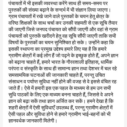
पंचायतों में भी इसकी व्यवस्था करेंगे साथ ही समय-समय पर
पुस्तकों की संख्या बढ़ाने के सन्दर्भ में भी संज्ञान लिया जाएगा।
ग्राम पंचायतों में रखे जाने वाले पुस्तकों के चयन हेतु क्षेत्र के
वरिष्ठ शिक्षकों के साथ चर्चा कर उनकी सहमती से एक सूचि तैयार
की जाएगी जिसे जनपद पंचायत को सौंपी जाएगी और वहां से ग्राम
पंचायतों को पुस्तकें खरीदने हेतु वह सूचि सौंपी जाएगी ताकि सभी
विषयों के पुस्तकों का चयन सुनिश्चित हो सके। उन्होंने कहा कि
इसकी स्थापना का प्रमुख उद्देश्य हमारे लिए यह है कि हमारे
ग्रामीण क्षेत्रों में कई लोग हैं जो पढ़ने के इच्छुक होते हैं, अपने ज्ञान
को बढ़ाना चाहते हैं, हमारे भारत के गौरवशाली इतिहास, धार्मिक
परंपरा व संस्कृति के साथ ही सामान्य ज्ञान तथा देशभर में चल रहे
समसामयिक घटनाओं की जानकारी चाहते हैं, परन्तु उचित
संसाधन व पर्याप्त सुविधा नहीं होने की वजह से वे इससे वंचित रह
जाते हैं। ऐसे में हमारी इस एक पहल के माध्यम से हम उन सभी
सुधि पाठकों के लिए एक माध्यम बनना चाहते हैं, जिससे वे अपने
ज्ञान को बढ़ा सकें तथा ज्ञान अर्जित कर सकें। हमने देखा है कि
शहरी क्षेत्रों में ऐसी सुविधाएँ उपलब्ध हैं, परन्तु ग्रामीण क्षेत्रों में
ऐसी पहल और सुविधा होने से हमारे ग्रामीण भाई-बहनों को भी
ज्ञानवर्धक जानकारी मिलेगी।