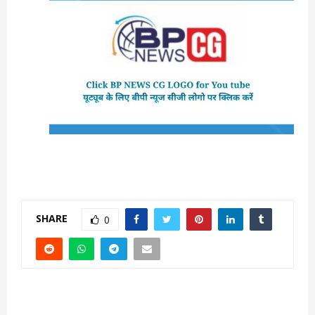
SHARE
0