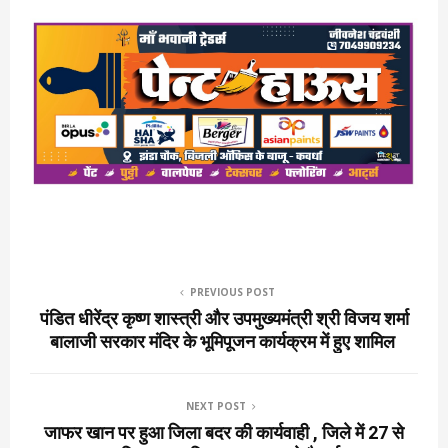
PREVIOUS POST
पंडित धीरेंद्र कृष्ण शास्त्री और उपमुख्यमंत्री श्री विजय शर्मा
बालाजी सरकार मंदिर के भूमिपूजन कार्यक्रम में हुए शामिल
NEXT POST
जाफर खान पर हुआ जिला बदर की कार्यवाही , जिले में 27 से