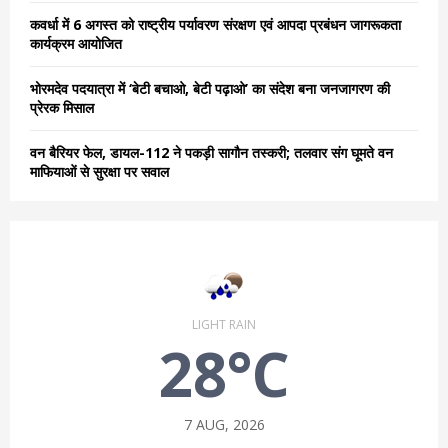
कवर्धा में 6 अगस्त को राष्ट्रीय पर्यावरण संरक्षण एवं आपदा प्रबंधन जागरूकता
कार्यक्रम आयोजित
भोरमदेव पदयात्रा में ‘बेटी बचाओ, बेटी पढ़ाओ’ का संदेश बना जनजागरण की
प्रेरक मिसाल
वन बैरियर फेल, डायल-112 ने पकड़ी सागौन तस्करी; तलवार संग घूमते वन
माफियाओं से सुरक्षा पर सवाल
LIGHT RAIN
28°C
7 AUG, 2026