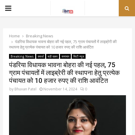
PRIMARY
MENU
Home
Breaking News
पंडरिया विधायक भावना बोहरा की नई पहल, 75 ग्राम पंचायतों में लाइब्रेरी की
स्थापना हेतु प्रत्येक पंचायत को 10 हजार रुपए की राशि आवंटित
Breaking News
कवर्धा
बड़ी खबर
समाचार
सिटी न्यूज़
पंडरिया विधायक भावना बोहरा की नई पहल, 75
ग्राम पंचायतों में लाइब्रेरी की स्थापना हेतु प्रत्येक
पंचायत को 10 हजार रुपए की राशि आवंटित
by
Bhuvan Patel
November 14, 2024
0