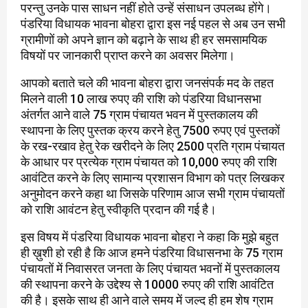
परन्तु उनके पास साधन नहीं होते उन्हें संसाधन उपलब्ध होंगे।
पंडरिया विधायक भावना बोहरा द्वारा इस नई पहल से अब उन सभी
ग्रामीणों को अपने ज्ञान को बढ़ाने के साथ ही हर समसामयिक
विषयों पर जानकारी प्राप्त करने का अवसर मिलेगा।
आपको बताते चले की भावना बोहरा द्वारा जनसंपर्क मद के तहत
मिलने वाली 10 लाख रुपए की राशि को पंडरिया विधानसभा
अंतर्गत आने वाले 75 ग्राम पंचायत भवन में पुस्तकालय की
स्थापना के लिए पुस्तक क्रय करने हेतु 7500 रुपए एवं पुस्तकों
के रख-रखाव हेतु रेक खरीदने के लिए 2500 प्रति ग्राम पंचायत
के आधार पर प्रत्येक ग्राम पंचायत को 10,000 रुपए की राशि
आवंटित करने के लिए सामान्य प्रशासन विभाग को पत्र लिखकर
अनुमोदन करने कहा था जिसके परिणाम आज सभी ग्राम पंचायतों
को राशि आवंटन हेतु स्वीकृति प्रदान की गई है।
इस विषय में पंडरिया विधायक भावना बोहरा ने कहा कि मुझे बहुत
ही ख़ुशी हो रही है कि आज हमने पंडरिया विधासनभा के 75 ग्राम
पंचायतों में निवासरत जनता के लिए पंचायत भवनों में पुस्तकालय
की स्थापना करने के उद्देश्य से 10000 रुपए की राशि आवंटित
की है। इसके साथ ही आने वाले समय में जल्द ही हम शेष ग्राम