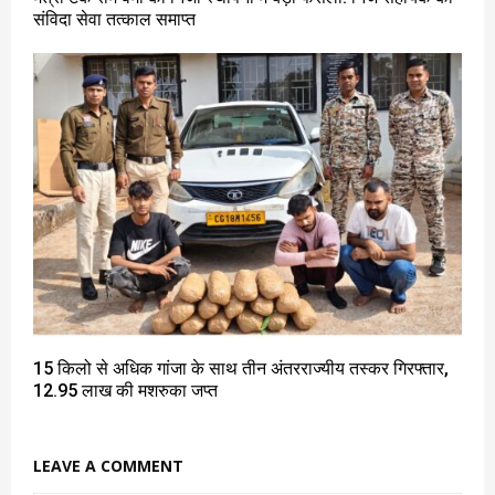
संविदा सेवा तत्काल समाप्त
15 किलो से अधिक गांजा के साथ तीन अंतरराज्यीय तस्कर गिरफ्तार,
12.95 लाख की मशरुका जप्त
LEAVE A COMMENT