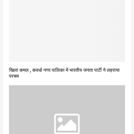
खिला कमल , कवर्धा नगर पालिका में भारतीय जनता पार्टी ने लहराया
परचम