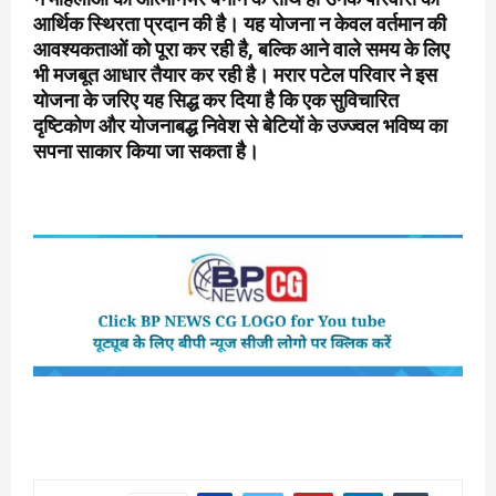
आर्थिक स्थिरता प्रदान की है। यह योजना न केवल वर्तमान की
आवश्यकताओं को पूरा कर रही है, बल्कि आने वाले समय के लिए
भी मजबूत आधार तैयार कर रही है। मरार पटेल परिवार ने इस
योजना के जरिए यह सिद्ध कर दिया है कि एक सुविचारित
दृष्टिकोण और योजनाबद्ध निवेश से बेटियों के उज्ज्वल भविष्य का
सपना साकार किया जा सकता है।