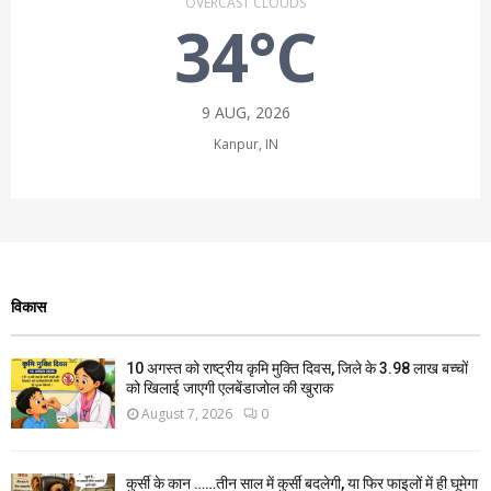
OVERCAST CLOUDS
34°C
9 AUG, 2026
Kanpur, IN
विकास
10 अगस्त को राष्ट्रीय कृमि मुक्ति दिवस, जिले के 3.98 लाख बच्चों
को खिलाई जाएगी एलबेंडाजोल की खुराक
August 7, 2026
0
कुर्सी के कान ……तीन साल में कुर्सी बदलेगी, या फिर फाइलों में ही घूमेगा