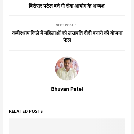
बिसेसर पटेल बने गौ सेवा आयोग के अध्यक्ष
NEXT POST
कबीरधाम जिले में महिलाओं को लखपति दीदी बनाने की योजना
फैल
Bhuvan Patel
RELATED POSTS