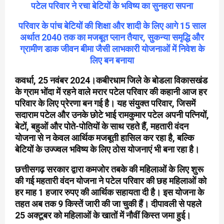
पटेल परिवार ने रचा बेटियों के भविष्य का सुनहरा सपना
परिवार के पांच बेटियों की शिक्षा और शादी के लिए आगे 15 साल
अर्थात 2040 तक का मजबूत प्लान तैयार, सुकन्या समृद्धि और
ग्रामीण डाक जीवन बीमा जैसी लाभकारी योजनाओं में निवेश के
लिए बन बनाया
कवर्धा, 25 नवंबर 2024।कबीरधाम जिले के बोडला विकासखंड
के ग्राम भोंदा में रहने वाले मरार पटेल परिवार की कहानी आज हर
परिवार के लिए प्रेरणा बन गई है। यह संयुक्त परिवार, जिसमें
सदाराम पटेल और उनके छोटे भाई रामकुमार पटेल अपनी पत्नियों,
बेटों, बहुओं और पोते-पोतियों के साथ रहते हैं, महतारी वंदन
योजना से न केवल आर्थिक मजबूती हासिल कर रहा है, बल्कि
बेटियों के उज्ज्वल भविष्य के लिए ठोस योजनाएं भी बना रहा है।
छत्तीसगढ़ सरकार द्वारा कमजोर तबके की महिलाओं के लिए शुरू
की गई महतारी वंदन योजना ने पटेल परिवार की छह महिलाओं को
हर माह 1 हजार रुपए की आर्थिक सहायता दी है। इस योजना के
तहत अब तक 9 किस्तें जारी की जा चुकी हैं। दीपावली से पहले
25 अक्टूबर को महिलाओं के खातों में नौवीं किस्त जमा हुई।