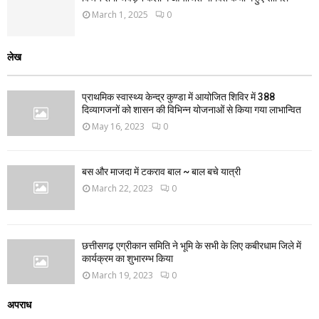
March 1, 2025
0
लेख
प्राथमिक स्वास्थ्य केन्द्र कुण्डा में आयोजित शिविर में 388
दिव्यागजनों को शासन की विभिन्न योजनाओं से किया गया लाभान्वित
May 16, 2023
0
बस और माजदा में टकराव बाल ~ बाल बचे यात्री
March 22, 2023
0
छत्तीसगढ़ एग्रीकान समिति ने भूमि के सभी के लिए कबीरधाम जिले में
कार्यक्रम का शुभारम्भ किया
March 19, 2023
0
अपराध