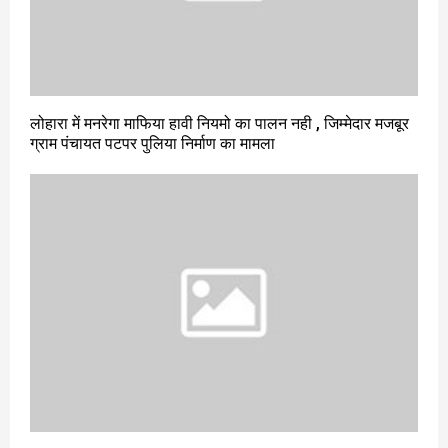
लोहारा में मनरेगा माफिया हावी नियमो का पालन नही , जिम्मेदार मजबूर
ग्राम पंचायत पटपर पुलिया निर्माण का मामला