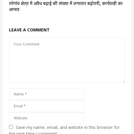
तरेगांव क्षेत्र में अवैध बढ़ाई की संख्या में लगातार बढ़ोतरी, कार्यवाही का
आभाव
LEAVE A COMMENT
Save my name, email, and website in this browser for
the next time I comment.