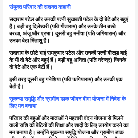
संयुक्त परिवार की सशक्त कहानी
सदाराम पटेल और उनकी पत्नी सुखबती पटेल के दो बेटे और बहुएं
हैं। बड़ी बहू दिलेश्वरी (पति गीताराम) और उनके तीन बच्चे
बरखा, अंजू और प्रभा। दूसरी बहु मनीषा (पति जगियाराम) और
उनका बेटा मिंताशु है।
सदाराम के छोटे भाई रामकुमार पटेल और उनकी पत्नी बीरझा बाई
के भी दो बेटे और बहुएं हैं। बड़ी बहू अनिता (पति नरेन्द्र) जिनके
दो बेटे और एक बेटी हैं।
इसी तरह दूसरी बहु गनेशिया (पति फगियाराम) और उनकी एक
बेटी है।
सुकन्या समृद्धि और ग्रामीण डाक जीवन बीमा योजना में निवेश के
लिए मन बनाया
परिवार की बहुओं और माताओं ने महतारी वंदन योजना से मिलने
वाली राशि को बेटियों की शिक्षा और शादी के लिए उपयोग करने का
मन बनाया है। उन्होंने सुकन्या समृद्धि योजना और ग्रामीण डाक