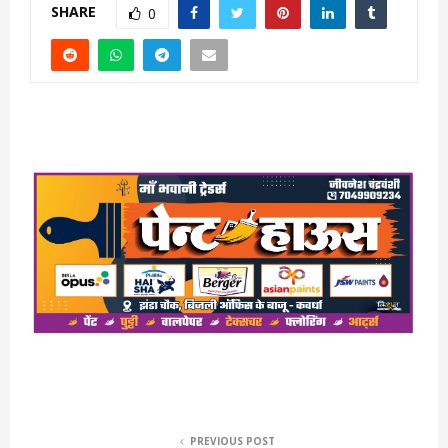
SHARE
0
PREVIOUS POST