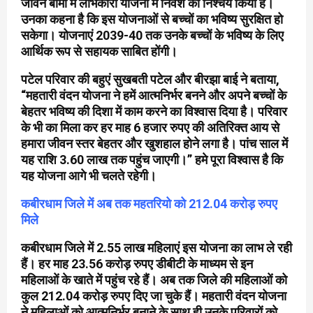
जीवन बीमा में लाभकारी योजना में निवेश का निश्चय किया है।
उनका कहना है कि इस योजनाओं से बच्चों का भविष्य सुरक्षित हो
सकेगा। योजनाएं 2039-40 तक उनके बच्चों के भविष्य के लिए
आर्थिक रूप से सहायक साबित होंगी।
पटेल परिवार की बहुएं सुखबती पटेल और बीरझा बाई ने बताया,
“महतारी वंदन योजना ने हमें आत्मनिर्भर बनने और अपने बच्चों के
बेहतर भविष्य की दिशा में काम करने का विश्वास दिया है। परिवार
के भी का मिला कर हर माह 6 हजार रुपए की अतिरिक्त आय से
हमारा जीवन स्तर बेहतर और खुशहाल होने लगा है। पांच साल में
यह राशि 3.60 लाख तक पहुंच जाएगी।” हमे पूरा विश्वास है कि
यह योजना आगे भी चलते रहेगी।
कबीरधाम जिले में अब तक महतरियो को 212.04 करोड़ रुपए
मिले
कबीरधाम जिले में 2.55 लाख महिलाएं इस योजना का लाभ ले रही
हैं। हर माह 23.56 करोड़ रुपए डीबीटी के माध्यम से इन
महिलाओं के खाते में पहुंच रहे हैं। अब तक जिले की महिलाओं को
कुल 212.04 करोड़ रुपए दिए जा चुके हैं। महतारी वंदन योजना
ने महिलाओं को आत्मनिर्भर बनाने के साथ ही उनके परिवारों को