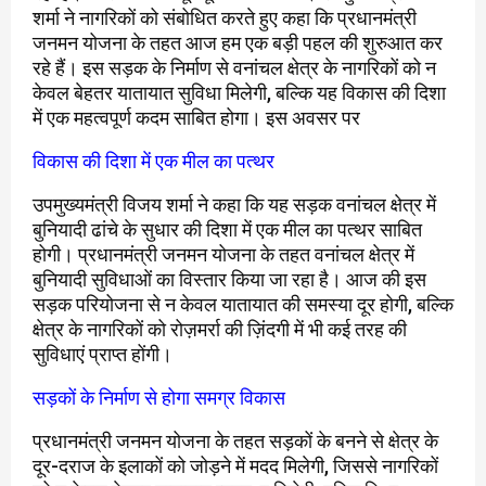
शर्मा ने नागरिकों को संबोधित करते हुए कहा कि प्रधानमंत्री
जनमन योजना के तहत आज हम एक बड़ी पहल की शुरुआत कर
रहे हैं। इस सड़क के निर्माण से वनांचल क्षेत्र के नागरिकों को न
केवल बेहतर यातायात सुविधा मिलेगी, बल्कि यह विकास की दिशा
में एक महत्वपूर्ण कदम साबित होगा। इस अवसर पर
विकास की दिशा में एक मील का पत्थर
उपमुख्यमंत्री विजय शर्मा ने कहा कि यह सड़क वनांचल क्षेत्र में
बुनियादी ढांचे के सुधार की दिशा में एक मील का पत्थर साबित
होगी। प्रधानमंत्री जनमन योजना के तहत वनांचल क्षेत्र में
बुनियादी सुविधाओं का विस्तार किया जा रहा है। आज की इस
सड़क परियोजना से न केवल यातायात की समस्या दूर होगी, बल्कि
क्षेत्र के नागरिकों को रोज़मर्रा की ज़िंदगी में भी कई तरह की
सुविधाएं प्राप्त होंगी।
सड़कों के निर्माण से होगा समग्र विकास
प्रधानमंत्री जनमन योजना के तहत सड़कों के बनने से क्षेत्र के
दूर-दराज के इलाकों को जोड़ने में मदद मिलेगी, जिससे नागरिकों