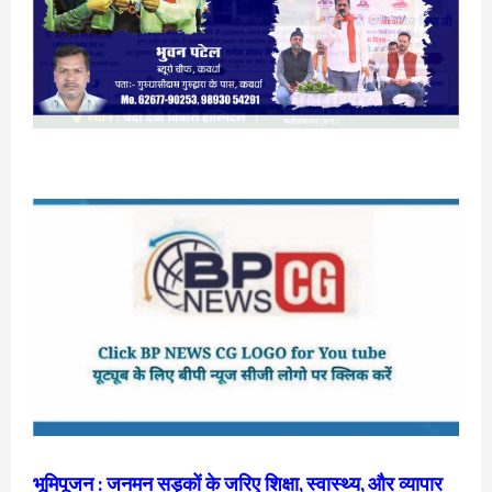
भूमिपूजन : जनमन सड़कों के जरिए शिक्षा, स्वास्थ्य, और व्यापार