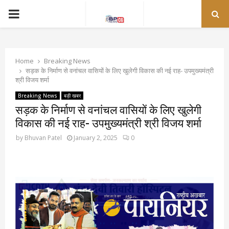
PRIMARY
MENU
Home
Breaking News
सड़क के निर्माण से वनांचल वासियों के लिए खुलेगी विकास की नई राह- उपमुख्यमंत्री
श्री विजय शर्मा
Breaking News
बड़ी खबर
सड़क के निर्माण से वनांचल वासियों के लिए खुलेगी
विकास की नई राह- उपमुख्यमंत्री श्री विजय शर्मा
by
Bhuvan Patel
January 2, 2025
0