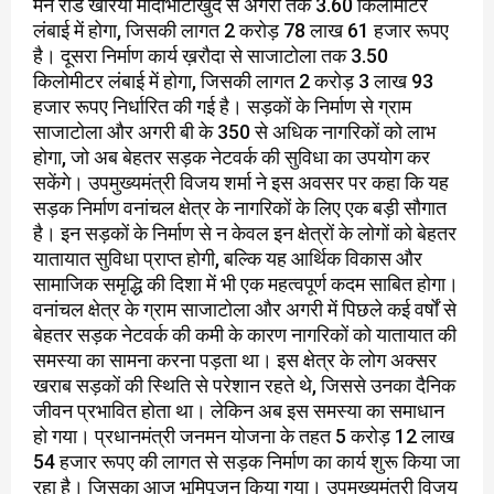
मेन रोड खरिया मांदीभाटाखुर्द से अगरी तक 3.60 किलोमीटर
लंबाई में होगा, जिसकी लागत 2 करोड़ 78 लाख 61 हजार रूपए
है। दूसरा निर्माण कार्य ख़रौदा से साजाटोला तक 3.50
किलोमीटर लंबाई में होगा, जिसकी लागत 2 करोड़ 3 लाख 93
हजार रूपए निर्धारित की गई है। सड़कों के निर्माण से ग्राम
साजाटोला और अगरी बी के 350 से अधिक नागरिकों को लाभ
होगा, जो अब बेहतर सड़क नेटवर्क की सुविधा का उपयोग कर
सकेंगे। उपमुख्यमंत्री विजय शर्मा ने इस अवसर पर कहा कि यह
सड़क निर्माण वनांचल क्षेत्र के नागरिकों के लिए एक बड़ी सौगात
है। इन सड़कों के निर्माण से न केवल इन क्षेत्रों के लोगों को बेहतर
यातायात सुविधा प्राप्त होगी, बल्कि यह आर्थिक विकास और
सामाजिक समृद्धि की दिशा में भी एक महत्वपूर्ण कदम साबित होगा।
वनांचल क्षेत्र के ग्राम साजाटोला और अगरी में पिछले कई वर्षों से
बेहतर सड़क नेटवर्क की कमी के कारण नागरिकों को यातायात की
समस्या का सामना करना पड़ता था। इस क्षेत्र के लोग अक्सर
खराब सड़कों की स्थिति से परेशान रहते थे, जिससे उनका दैनिक
जीवन प्रभावित होता था। लेकिन अब इस समस्या का समाधान
हो गया। प्रधानमंत्री जनमन योजना के तहत 5 करोड़ 12 लाख
54 हजार रूपए की लागत से सड़क निर्माण का कार्य शुरू किया जा
रहा है। जिसका आज भूमिपूजन किया गया। उपमुख्यमंत्री विजय