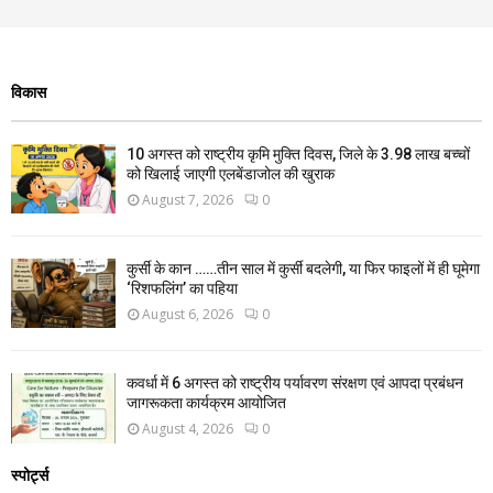
विकास
10 अगस्त को राष्ट्रीय कृमि मुक्ति दिवस, जिले के 3.98 लाख बच्चों
को खिलाई जाएगी एलबेंडाजोल की खुराक
August 7, 2026
0
कुर्सी के कान ……तीन साल में कुर्सी बदलेगी, या फिर फाइलों में ही घूमेगा
‘रिशफलिंग’ का पहिया
August 6, 2026
0
कवर्धा में 6 अगस्त को राष्ट्रीय पर्यावरण संरक्षण एवं आपदा प्रबंधन
जागरूकता कार्यक्रम आयोजित
August 4, 2026
0
स्पोर्ट्स