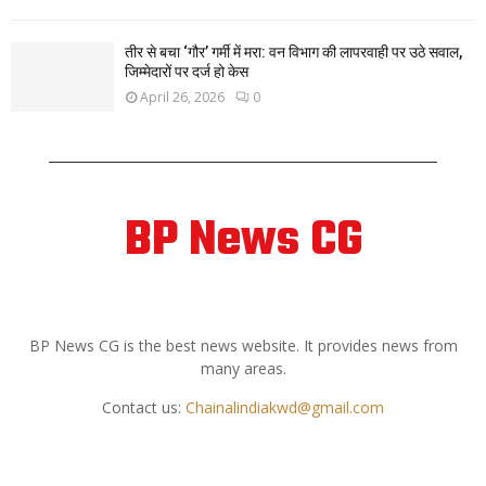
तीर से बचा ‘गौर’ गर्मी में मरा: वन विभाग की लापरवाही पर उठे सवाल,
जिम्मेदारों पर दर्ज हो केस
April 26, 2026
0
BP News CG
ABOUT US
BP News CG is the best news website. It provides news from
many areas.
Contact us:
Chainalindiakwd@gmail.com
FOLLOW US