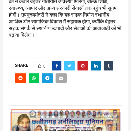
को न केवल बेहतर यातायात व्यवस्था मिलेगी, बल्कि शिक्षा,
स्वास्थ्य, व्यापार और अन्य सरकारी सेवाओं तक पहुंच भी सुगम
होगी। उपमुख्यमंत्री ने कहा कि यह सड़क निर्माण स्थानीय
आर्थिक और सामाजिक विकास में सहायक होगा, क्योंकि बेहतर
सड़क संपर्क से स्थानीय उत्पादों और सेवाओं की आवाजाही को भी
बढ़ावा मिलेगा।
SHARE
0