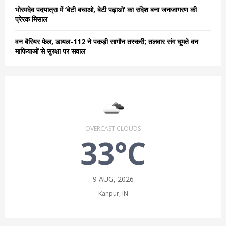
भोरमदेव पदयात्रा में ‘बेटी बचाओ, बेटी पढ़ाओ’ का संदेश बना जनजागरण की
प्रेरक मिसाल
वन बैरियर फेल, डायल-112 ने पकड़ी सागौन तस्करी; तलवार संग घूमते वन
माफियाओं से सुरक्षा पर सवाल
OVERCAST CLOUDS
33°C
9 AUG, 2026
Kanpur, IN