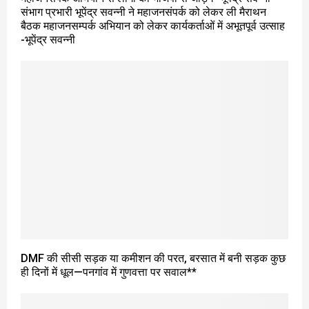
संभाग प्रभारी भूपेंद्र सवन्नी ने महाजनसंपर्क को लेकर ली मैराथन
बैठक महाजनसम्पर्क अभियान को लेकर कार्यकर्ताओं में अभूतपूर्व उत्साह
-भूपेंद्र सवन्नी
DMF की सीसी सड़क या कमीशन की परत, बरसात में बनी सड़क कुछ
ही दिनों में धूल—पनगांव में गुणवत्ता पर सवाल**