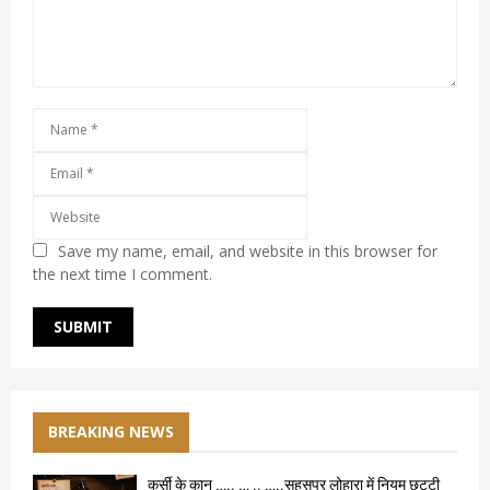
Save my name, email, and website in this browser for
the next time I comment.
BREAKING NEWS
कुर्सी के कान ….. … .. …..सहसपुर लोहारा में नियम छुट्टी