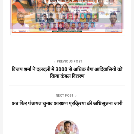
PREVIOUS POST
विजय शर्मा ने दलदली में 3000 से अधिक बैगा आदिवासियों को
किया कंबल वितरण
NEXT POST
अब फिर पंचायत चुनाव आरक्षण प्रक्रिया की अधिसूचना जारी