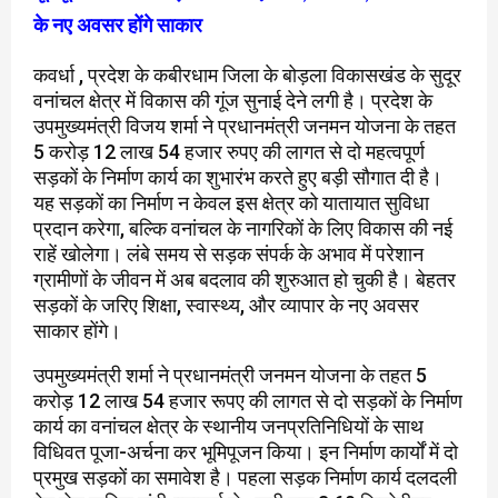
के नए अवसर होंगे साकार
कवर्धा , प्रदेश के कबीरधाम जिला के बोड़ला विकासखंड के सुदूर
वनांचल क्षेत्र में विकास की गूंज सुनाई देने लगी है। प्रदेश के
उपमुख्यमंत्री विजय शर्मा ने प्रधानमंत्री जनमन योजना के तहत
5 करोड़ 12 लाख 54 हजार रुपए की लागत से दो महत्वपूर्ण
सड़कों के निर्माण कार्य का शुभारंभ करते हुए बड़ी सौगात दी है।
यह सड़कों का निर्माण न केवल इस क्षेत्र को यातायात सुविधा
प्रदान करेगा, बल्कि वनांचल के नागरिकों के लिए विकास की नई
राहें खोलेगा। लंबे समय से सड़क संपर्क के अभाव में परेशान
ग्रामीणों के जीवन में अब बदलाव की शुरुआत हो चुकी है। बेहतर
सड़कों के जरिए शिक्षा, स्वास्थ्य, और व्यापार के नए अवसर
साकार होंगे।
उपमुख्यमंत्री शर्मा ने प्रधानमंत्री जनमन योजना के तहत 5
करोड़ 12 लाख 54 हजार रूपए की लागत से दो सड़कों के निर्माण
कार्य का वनांचल क्षेत्र के स्थानीय जनप्रतिनिधियों के साथ
विधिवत पूजा-अर्चना कर भूमिपूजन किया। इन निर्माण कार्यों में दो
प्रमुख सड़कों का समावेश है। पहला सड़क निर्माण कार्य दलदली