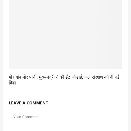
मोर गांव मोर पानी: मुख्यमंत्री ने की ईंट जोड़ाई, जल संरक्षण को दी नई
दिशा
LEAVE A COMMENT