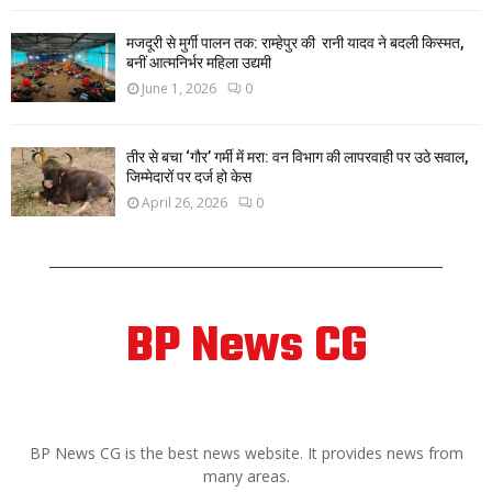
मजदूरी से मुर्गी पालन तक: राम्हेपुर की रानी यादव ने बदली किस्मत,
बनीं आत्मनिर्भर महिला उद्यमी
June 1, 2026
0
तीर से बचा ‘गौर’ गर्मी में मरा: वन विभाग की लापरवाही पर उठे सवाल,
जिम्मेदारों पर दर्ज हो केस
April 26, 2026
0
BP News CG
ABOUT US
BP News CG is the best news website. It provides news from
many areas.