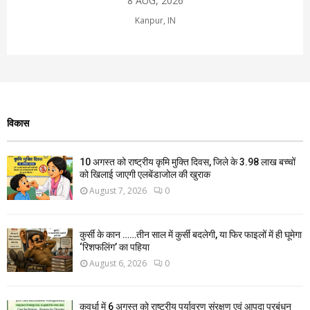
8 AUG, 2026
Kanpur, IN
विकास
10 अगस्त को राष्ट्रीय कृमि मुक्ति दिवस, जिले के 3.98 लाख बच्चों
को खिलाई जाएगी एलबेंडाजोल की खुराक
August 7, 2026
0
कुर्सी के कान ……तीन साल में कुर्सी बदलेगी, या फिर फाइलों में ही घूमेगा
‘रिशफलिंग’ का पहिया
August 6, 2026
0
कवर्धा में 6 अगस्त को राष्ट्रीय पर्यावरण संरक्षण एवं आपदा प्रबंधन