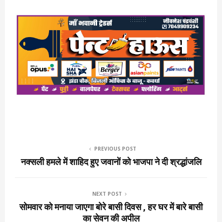
PREVIOUS POST
नक्सली हमले में शाहिद हुए जवानों को भाजपा ने दी श्रद्धांजलि
NEXT POST
सोमवार को मनाया जाएगा बोरे बासी दिवस , हर घर में बारे बासी
का सेवन की अपील