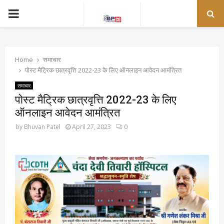
PRIMARY
MENU
Home
समाचार
पोस्ट मैट्रिक छात्रवृत्ति 2022-23 के लिए ऑनलाइन आवेदन आमंत्रित
समाचार
पोस्ट मैट्रिक छात्रवृत्ति 2022-23 के लिए
ऑनलाइन आवेदन आमंत्रित
by
Bhuvan Patel
April 27, 2023
0