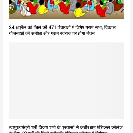
24 अप्रैल को जिले की 471 पंचायतों में विशेष ग्राम सभा, विकास
योजनाओं की समीक्षा और ग्राम स्वराज पर होगा मंथन
उपमुख्यमंत्री श्री विजय शर्मा के प्रयासों से कबीरधाम मेडिकल कॉलेज