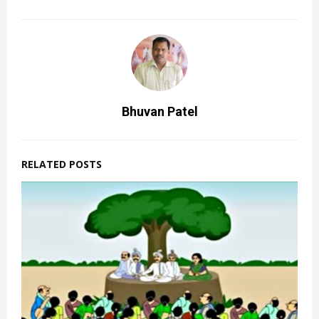
Bhuvan Patel
RELATED POSTS