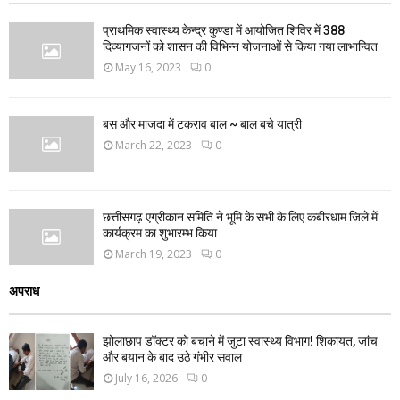
प्राथमिक स्वास्थ्य केन्द्र कुण्डा में आयोजित शिविर में 388
दिव्यागजनों को शासन की विभिन्न योजनाओं से किया गया लाभान्वित
May 16, 2023
0
बस और माजदा में टकराव बाल ~ बाल बचे यात्री
March 22, 2023
0
छत्तीसगढ़ एग्रीकान समिति ने भूमि के सभी के लिए कबीरधाम जिले में
कार्यक्रम का शुभारम्भ किया
March 19, 2023
0
अपराध
झोलाछाप डॉक्टर को बचाने में जुटा स्वास्थ्य विभाग! शिकायत, जांच
और बयान के बाद उठे गंभीर सवाल
July 16, 2026
0