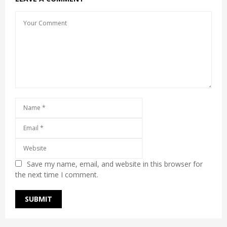
Save my name, email, and website in this browser for
the next time I comment.