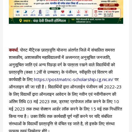
कवर्धा
,
पोस्ट मैट्रिक छात्रवृत्ति योजना अंतर्गत जिले में संचालित समस्त
शासकीय, अशासकीय महाविद्यालयों में अध्यनरत् अनुसूचित जनजाति,
अनुसूचित जाति एवं अन्य पिछड़ा वर्ग के पात्रता रखने वाले विद्यार्थियों को
छात्रवृत्ति (कक्षा 12वीं से उच्चतर) के पंजीयन, स्वीकृति एवं वितरण की
कार्यवाही के लिए
https://postmatric-scholarship.cg.nic.in/
पर
ऑनलाइन की जा रही है। विद्यार्थियों द्वारा ऑनलाईन पंजीयन वर्ष 2022-23
के लिए विद्यार्थी द्वारा ऑनलाइन आवेदन के लिए नवीन एवं नवीनीकरण की
अंतिम तिथि 03 मई 2023 तक, ड्राफ्ट प्रपोजल लॉक करने के लिए 10
मई 2023 तक तथा सेक्शन आर्डर लॉक करने के लिए 15 मई तक निर्धारित
किया गया है। उक्त तिथि तक कार्यवाही पूर्ण नहीं करने पर यदि संबंधित
संस्थाओं के विद्यार्थी छात्रवृत्ति से वंचित रह जाते है, तो इसके लिए संस्था
प्रमुख स्वयं जिम्मेदार होंगे।