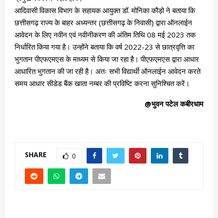
आदिवासी विकास विभाग के सहायक आयुक्त डॉ. मोनिका कौड़ो ने बताया कि
छत्तीसगढ़ राज्य के बाहर अध्यन्तर (छत्तीसगढ़ के निवासी) द्वारा ऑनलाईन
आवेदन के लिए नवीन एवं नवीनीकरण की अंतिम तिथि 08 मई 2023 तक
निर्धारित किया गया है। उन्होंने बताया कि वर्ष 2022-23 से छात्रवृत्ति का
भुगतान पीएफएमएस के माध्यम से किया जा रहा है। पीएफएमएस द्वारा आधार
आधारित भुगतान की जा रही है। अतः सभी विद्यार्थी ऑनलाईन आवेदन करते
समय आधार सीडेड बैंक खाता नम्बर की प्रविष्टि करना सुनिश्चित करें।
@भुवन पटेल कबीरधाम
SHARE
0