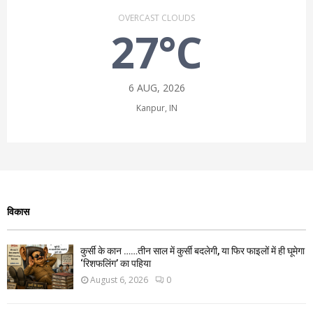
OVERCAST CLOUDS
27°C
6 AUG, 2026
Kanpur, IN
विकास
कुर्सी के कान ……तीन साल में कुर्सी बदलेगी, या फिर फाइलों में ही घूमेगा
‘रिशफलिंग’ का पहिया
August 6, 2026
0