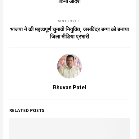
किया आदेश
NEXT POST
भाजपा ने की महत्वपूर्ण चुनावी नियुक्ति, जसविंदर बग्गा को बनाया
जिला मीडिया प्रभारी
Bhuvan Patel
RELATED POSTS