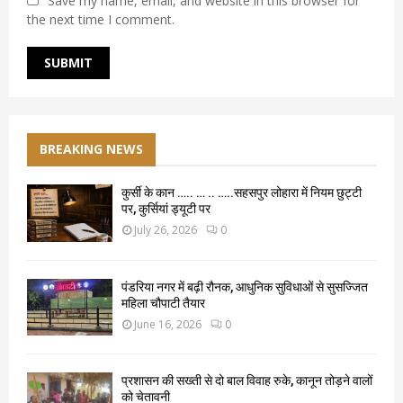
Save my name, email, and website in this browser for
the next time I comment.
BREAKING NEWS
कुर्सी के कान ….. … .. …..सहसपुर लोहारा में नियम छुट्टी
पर, कुर्सियां ड्यूटी पर
July 26, 2026
0
पंडरिया नगर में बढ़ी रौनक, आधुनिक सुविधाओं से सुसज्जित
महिला चौपाटी तैयार
June 16, 2026
0
प्रशासन की सख्ती से दो बाल विवाह रुके, कानून तोड़ने वालों
को चेतावनी