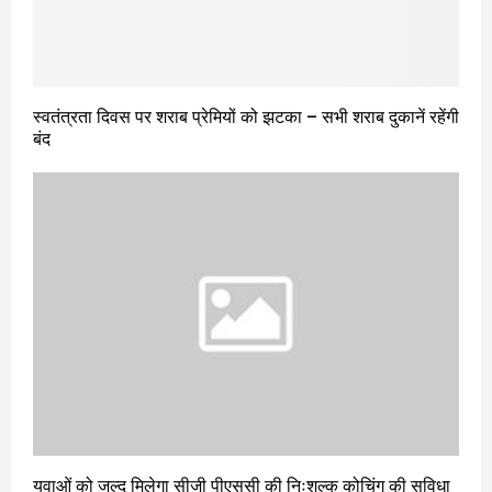
स्वतंत्रता दिवस पर शराब प्रेमियों को झटका – सभी शराब दुकानें रहेंगी
बंद
युवाओं को जल्द मिलेगा सीजी पीएससी की निःशुल्क कोचिंग की सुविधा