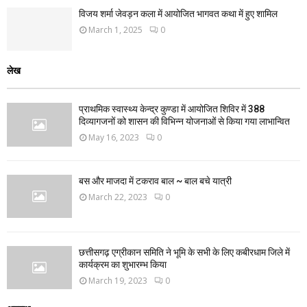
विजय शर्मा जेवड़न कला में आयोजित भागवत कथा में हुए शामिल
March 1, 2025
0
लेख
प्राथमिक स्वास्थ्य केन्द्र कुण्डा में आयोजित शिविर में 388
दिव्यागजनों को शासन की विभिन्न योजनाओं से किया गया लाभान्वित
May 16, 2023
0
बस और माजदा में टकराव बाल ~ बाल बचे यात्री
March 22, 2023
0
छत्तीसगढ़ एग्रीकान समिति ने भूमि के सभी के लिए कबीरधाम जिले में
कार्यक्रम का शुभारम्भ किया
March 19, 2023
0