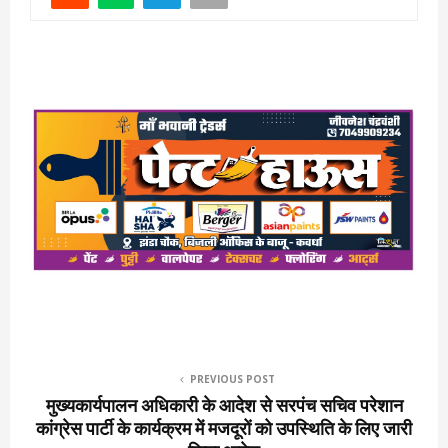
PREVIOUS POST
मुख्यकार्यपालन अधिकारी के आदेश से सरपंच सचिव परेशान
कांग्रेस पार्टी के कार्यक्रम में मजदूरों को उपस्थिति के लिए जारी