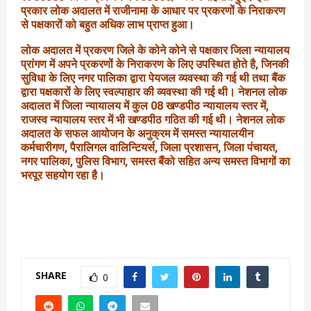
प्रकार लोक अदालत में राजीनामा के आधार पर प्रकरणों के निराकरण
से पक्षकारों को बहुत अधिक लाभ प्राप्त हुआ।
लोक अदालत में प्रकरण जिले के कोने कोने से पक्षकार जिला न्यायालय
प्रांगण में अपने प्रकरणों के निराकरण के लिए उपस्थित होते है, जिनकी
सुविधा के लिए नगर पालिका द्वारा पेयजल व्यवस्था की गई थी तथा बैंक
द्वारा पक्षकारों के लिए स्वल्पाहार की व्यवस्था की गई थी। नेशनल लोक
अदालत में जिला न्यायालय में कुल 08 खण्डपीठ न्यायालय स्तर में,
राजस्व न्यायालय स्तर में भी खण्डपीठ गठित की गई थी। नेशनल लोक
अदालत के सफल आयोजन के अनुक्रम में समस्त न्यायालयीन
कर्मचारीगण, पैरालिगल वालिन्टियर्स, जिला प्रशासन, जिला पंचायत,
नगर पालिका, पुलिस विभाग, समस्त बैंको सहित अन्य समस्त विभागों का
भरपूर सहयोग रहा है।
SHARE
0