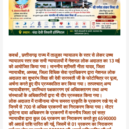
कवर्धा , छत्तीसगढ़ राज्य में तालुका न्यायालय के स्तर से लेकर उच्च
न्यायालय स्तर तक सभी न्यायालयों में नेशनल लोक अदालत का 13 मई
को आयोजित किया गया। माननीय श्रीमती नीता यादव, जिला
न्यायाधीश, अध्यक्ष, जिला विधिक सेवा प्राधिकरण द्वारा नेशनल लोक
अदालत का शुभारंभ विद्या की देवी सरस्वती जी के फोटोचित्र पर पूजा,
अर्चना करते हुए दीप प्रज्जवलित कर किया गया। तत्पश्चात् अन्य
न्यायाधीशगण, उपस्थित पक्षकारगण एवं अधिवक्तागण तथा अन्य
संस्थाओं के अधिकारियों द्वारा भी दीप प्रज्जवल किया गया।
लोक अदालत में राजीनामा योग्य समस्त प्रकृति के प्रकरण रखे गए थे
जिनमें से 700 से अधिक प्रकरणों का निराकरण किया गया। मोटर
दुर्घटना दावा अधिकरण के प्रकरणों में माननीय जिला एवं सत्र
न्यायाधीश द्वारा कुल 06 प्रकरण का निराकरण करते हुए 6590000
की अवार्ड राशि पारित की गई, जिसमें से 01 प्रकरण का निराकरण