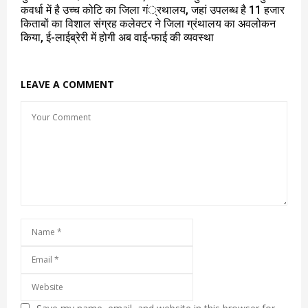
कवर्धा में है उच्च कोटि का जिला गं्रथालय, जहां उपलब्ध है 11 हजार
किताबों का विशाल संग्रह कलेक्टर ने जिला ग्रंथालय का अवलोकन
किया, ई-लाईब्रेरी में होगी अब वाई-फाई की व्यवस्था
LEAVE A COMMENT