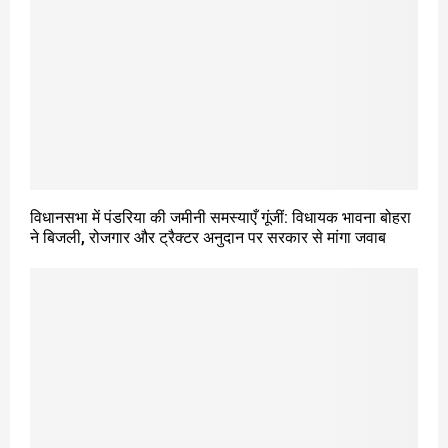
विधानसभा में पंडरिया की जमीनी समस्याएँ गूंजीं: विधायक भावना बोहरा
ने बिजली, रोजगार और ट्रैक्टर अनुदान पर सरकार से मांगा जवाब